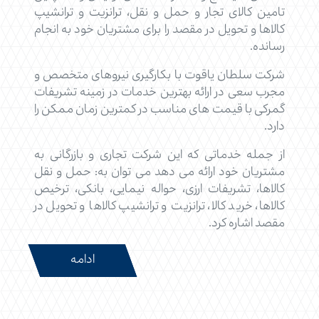
تامین کالای تجار و حمل و نقل، ترانزیت و ترانشیپ
کالاها و تحویل در مقصد را برای مشتریان خود به انجام
رسانده.
شرکت سلطان یاقوت با بکارگیری نیروهای متخصص و
مجرب سعی در ارائه بهترین خدمات در زمینه تشریفات
گمرکی با قیمت های مناسب در کمترین زمان ممکن را
دارد.
از جمله خدماتی که این شرکت تجاری و بازرگانی به
مشتریان خود ارائه می دهد می توان به: حمل و نقل
کالاها، تشریفات ارزی، حواله نیمایی، بانکی، ترخیص
کالاها، خرید کالا، ترانزیت و ترانشیپ کالاها و تحویل در
مقصد اشاره کرد.
ادامه