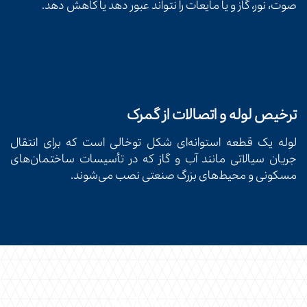
صوت، نور، گاز و یا مایعات را نتواند عبور دهد یا کاهش دهد.
ترخیص لوله و اتصالات از گمرک
لوله یک قطعه استوانه‌ای شکل توخالی است که برای انتقال
جریان سیالاتی مانند آب و گاز که در تأسیسات ساختمان‌های
مسکونی و محیط‌های بزرگ صنعتی نصب می‌شوند.
ارتباط با ما