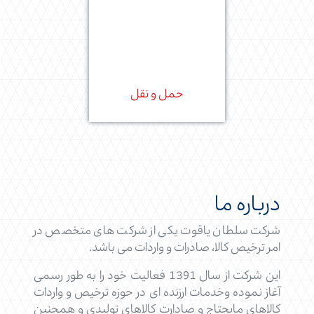
حمل و نقل
درباره ما
شرکت سلطان یاقوت یکی از شرکت های متخصص در
امر ترخیص کالا، صادرات و واردات می باشد.
این شرکت از سال 1391 فعالیت خود را به طور رسمی
آغاز نموده وخدمات ارزنده ای در حوزه ترخیص و واردات
کالاهای مایحتاج و صادارت کالاهای تولیدی و همچنین