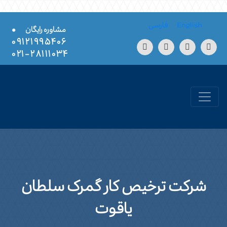
Skip to conten
English
فارسی
•
مشاوره رایگان
۰۹۱۲۱۹۹۵۴۰۶
۲۸۱۱۱۰۳۴-۰۲۱
شرکت ترخیص کار گمرک سلطان
یاقوت