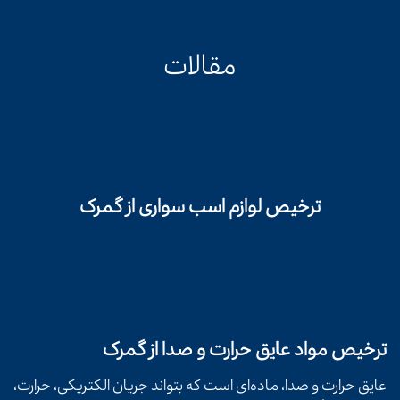
مقالات
ترخیص لوازم اسب سواری از گمرک
ترخیص مواد عایق حرارت و صدا از گمرک
عایق حرارت و صدا، ماده‌ای است که بتواند جریان الکتریکی، حرارت،