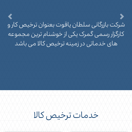
Previous
Ne
شرکت بازرگانی سلطان یاقوت بعنوان
ترخیص کار
و
کارگزار رسمی گمرک یکی از خوشنام ترین مجموعه
های خدماتی در زمینه
ترخیص کالا
می باشد
خدمات ترخیص کالا