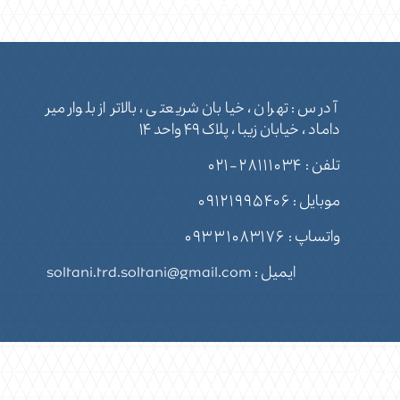
آدرس : تهران ، خیابان شریعتی ، بالاتر از بلوار میر
داماد ، خیابان زیبا ، پلاک ۴۹ واحد ۱۴
تلفن :
۲۸۱۱۱۰۳۴-۰۲۱
موبایل :
۰۹۱۲۱۹۹۵۴۰۶
واتساپ :
۰۹۳۳۱۰۸۳۱۷۶
ایمیل : soltani.trd.soltani@gmail.com