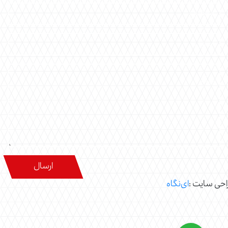
ی سایت :
ای‌نگاه