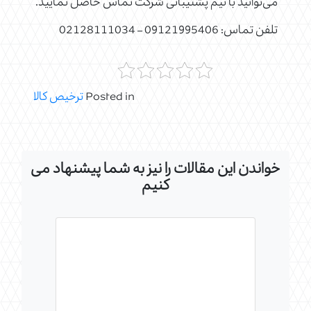
می‌توانید با تیم پشتیبانی شرکت تماس حاصل نمایید.
تلفن تماس: 09121995406 – 02128111034
Posted in
ترخیص کالا
خواندن این مقالات را نیز به شما پیشنهاد می
کنیم