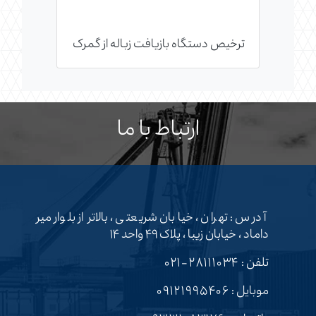
ترخیص دستگاه بازیافت زباله از گمرک
ارتباط با ما
آدرس : تهران ، خیابان شریعتی ، بالاتر از بلوار میر
داماد ، خیابان زیبا ، پلاک ۴۹ واحد ۱۴
تلفن :
۲۸۱۱۱۰۳۴-۰۲۱
موبایل :
۰۹۱۲۱۹۹۵۴۰۶