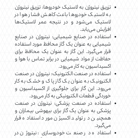
تزریق نیتروژن به لاستیک خودروها: تزریق نیتروژن
به لاستیک خودروها باعث کاهش فشار هوا در
لاستیک می‌شود و در نتیجه عمر لاستیک‌ها
افزایش می‌یابد.
استفاده در صنایع شیمیایی: نیتروژن در صنایع
شیمیایی به عنوان یک گاز محافظ مورد استفاده
قرار می‌گیرد. این گاز به عنوان یک محافظ برای
حفاظت از مواد شیمیایی در برابر تماس با هوا و
اکسیداسیون به کار می‌رود.
استفاده در صنعت الکترونیک: نیتروژن در صنعت
الکترونیک به عنوان یک گاز پاک و خشک به کار
می‌رود. این گاز برای جلوگیری از اکسیداسیون و
خوردگی قطعات الکترونیکی به کار می‌رود.
استفاده در صنعت پزشکی: نیتروژن در صنعت
پزشکی به عنوان یک گاز برای بیهوشی بیماران و
همچنین در تولید اکسیژن مورد استفاده قرار
می‌گیرد.
استفاده در صنعت خودروسازی: نیتروژن در