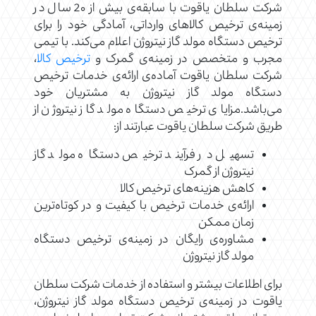
شرکت سلطان یاقوت با سابقه‌ی بیش از 2۰ سال در
زمینه‌ی ترخیص کالاهای وارداتی، آمادگی خود را برای
ترخیص دستگاه مولد گاز نیتروژن اعلام می‌کند. با تیمی
مجرب و متخصص در زمینه‌ی گمرک و
ترخیص کالا
،
شرکت سلطان یاقوت آماده‌ی ارائه‌ی خدمات ترخیص
دستگاه مولد گاز نیتروژن به مشتریان خود
می‌باشد.مزایای ترخیص دستگاه مولد گاز نیتروژن از
طریق شرکت سلطان یاقوت عبارتند از:
تسهیل در فرآیند ترخیص دستگاه مولد گاز
نیتروژن از گمرک
کاهش هزینه‌های ترخیص کالا
ارائه‌ی خدمات ترخیص با کیفیت و در کوتاه‌ترین
زمان ممکن
مشاوره‌ی رایگان در زمینه‌ی ترخیص دستگاه
مولد گاز نیتروژن
برای اطلاعات بیشتر و استفاده از خدمات شرکت سلطان
یاقوت در زمینه‌ی ترخیص دستگاه مولد گاز نیتروژن،