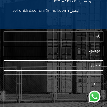
واتساپ :
۰۹۳۳۱۰۸۳۱۷۶
ایمیل : soltani.trd.soltani@gmail.com