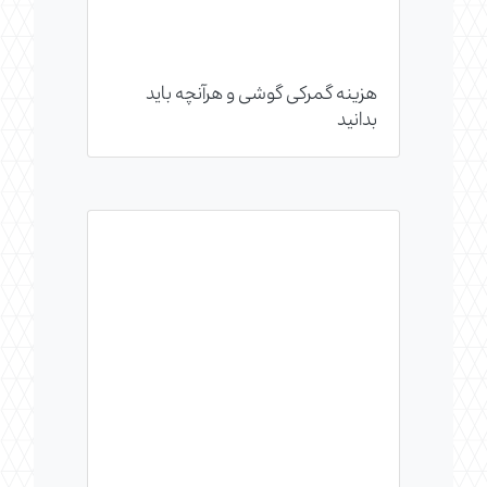
هزینه گمرکی گوشی و هرآنچه باید
بدانید