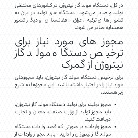
در کل، دستگاه مولد گاز نیتروژن در کشورهای مختلفی
تولید و صادر می‌شود . دستگاه های تولید در ایران به
کشور های ترکیه، عراق، افغانستان و دیگر کشور
همسایه صادر می شود.
مجوز های مورد نیاز برای
ترخیص دستگاه مولد گاز
نیتروژن از گمرک
برای ترخیص دستگاه مولد گاز نیتروژن، باید مجوزهای
مورد نیاز را در اختیار داشته باشید. این مجوزها به شرح
زیر هستند:
مجوز تولید: برای تولید دستگاه مولد گاز نیتروژن،
باید مجوز تولید از وزارت صنعت، معدن و تجارت
دریافت کنید.
مجوز واردات: در صورتی که قصد واردات دستگاه
مولد گاز نیتروژن را دارید، باید مجوز واردات از