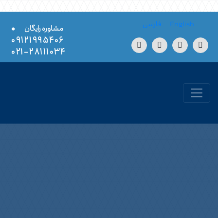
Skip to conten
English
فارسی
•
مشاوره رایگان
۰۹۱۲۱۹۹۵۴۰۶
۲۸۱۱۱۰۳۴-۰۲۱