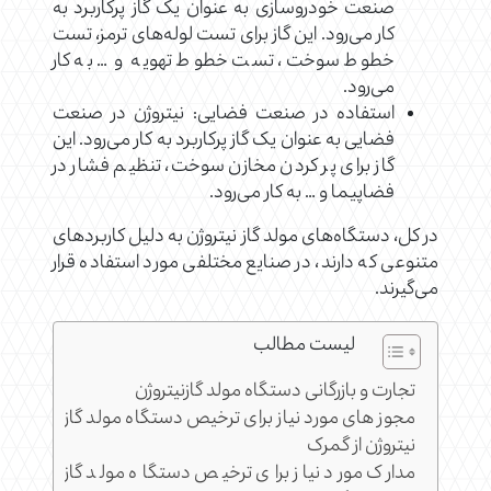
صنعت خودروسازی به عنوان یک گاز پرکاربرد به
کار می‌رود. این گاز برای تست لوله‌های ترمز، تست
خطوط سوخت، تست خطوط تهویه و … به کار
می‌رود.
استفاده در صنعت فضایی: نیتروژن در صنعت
فضایی به عنوان یک گاز پرکاربرد به کار می‌رود. این
گاز برای پر کردن مخازن سوخت، تنظیم فشار در
فضاپیما و … به کار می‌رود.
در کل، دستگاه‌های مولد گاز نیتروژن به دلیل کاربردهای
متنوعی که دارند، در صنایع مختلفی مورد استفاده قرار
می‌گیرند.
لیست مطالب
تجارت و بازرگانی دستگاه مولد گازنیتروژن
مجوز های مورد نیاز برای ترخیص دستگاه مولد گاز
نیتروژن از گمرک
مدارک مورد نیاز برای ترخیص دستگاه مولد گاز