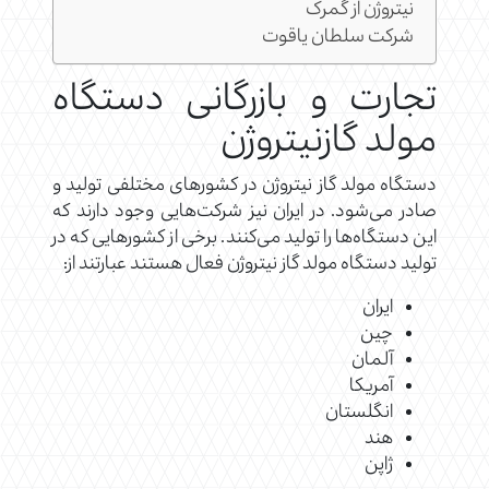
نیتروژن از گمرک
شرکت سلطان یاقوت
تجارت و بازرگانی دستگاه
مولد گازنیتروژن
دستگاه مولد گاز نیتروژن در کشورهای مختلفی تولید و
صادر می‌شود. در ایران نیز شرکت‌هایی وجود دارند که
این دستگاه‌ها را تولید می‌کنند. برخی از کشورهایی که در
تولید دستگاه مولد گاز نیتروژن فعال هستند عبارتند از:
ایران
چین
آلمان
آمریکا
انگلستان
هند
ژاپن