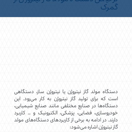
گمرک
دستگاه مولد گاز نیتروژن یا نیتروژن ساز، دستگاهی
است که برای تولید گاز نیتروژن به کار می‌رود. این
دستگاه‌ها در صنایع مختلفی مانند صنایع شیمیایی،
خودروسازی، فضایی، پزشکی، الکترونیک و … کاربرد
دارند. در ادامه به برخی از کاربردهای دستگاه‌های مولد
گاز نیتروژن اشاره می‌شود: