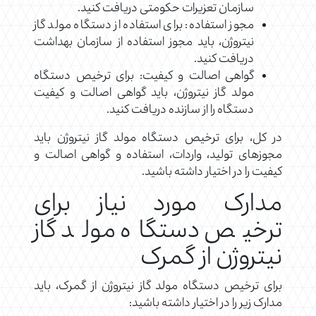
سازمان تعزیرات حکومتی دریافت کنید.
مجوز استفاده: برای استفاده از دستگاه مولد گاز
نیتروژن، باید مجوز استفاده از سازمان بهداشت
دریافت کنید.
گواهی اصالت و کیفیت: برای ترخیص دستگاه
مولد گاز نیتروژن، باید گواهی اصالت و کیفیت
دستگاه را از سازنده دریافت کنید.
در کل، برای ترخیص دستگاه مولد گاز نیتروژن باید
مجوزهای تولید، واردات، استفاده و گواهی اصالت و
کیفیت را در اختیار داشته باشید.
مدارک مورد نیاز برای
ترخیص دستگاه مولد گاز
نیتروژن از گمرک
برای ترخیص دستگاه مولد گاز نیتروژن از گمرک، باید
مدارک زیر را در اختیار داشته باشید: