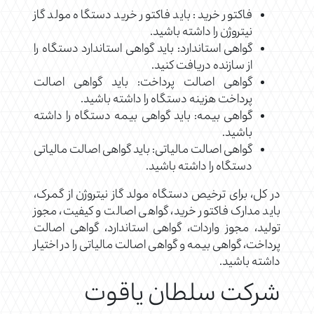
فاکتور خرید: باید فاکتور خرید دستگاه مولد گاز
نیتروژن را داشته باشید.
گواهی استاندارد: باید گواهی استاندارد دستگاه را
از سازنده دریافت کنید.
گواهی اصالت پرداخت: باید گواهی اصالت
پرداخت هزینه دستگاه را داشته باشید.
گواهی بیمه: باید گواهی بیمه دستگاه را داشته
باشید.
گواهی اصالت مالیاتی: باید گواهی اصالت مالیاتی
دستگاه را داشته باشید.
در کل، برای ترخیص دستگاه مولد گاز نیتروژن از گمرک،
باید مدارک فاکتور خرید، گواهی اصالت و کیفیت، مجوز
تولید، مجوز واردات، گواهی استاندارد، گواهی اصالت
پرداخت، گواهی بیمه و گواهی اصالت مالیاتی را در اختیار
داشته باشید.
شرکت سلطان یاقوت