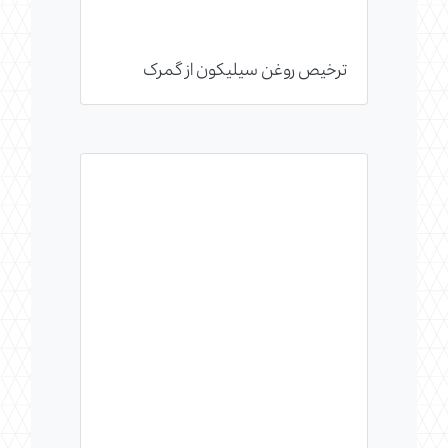
ترخیص روغن سیلیکون از گمرک