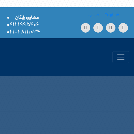
Skip to conten
English
فارسی
•
مشاوره رایگان
۰۹۱۲۱۹۹۵۴۰۶
۲۸۱۱۱۰۳۴-۰۲۱