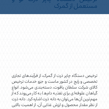
مستعمل از گمرک
ترخیص دستگاه چاپر ذرت از گمرک، از فرآیندهای تجاری
تخصصی و رایج در کشور ماست و جزو خدمات ترخیص
کالای شرکت سلطان یاقوت، دسته‌بندی می‌شود. انواع
گیاهان علوفه‌ای برای تغذیه دام‌ها به کار می‌روند که از
مهم‌ترین آن‌ها می‌توان به دانه ذرت اشاره کرد. دانه ذرت
از نظر مقدار محصول و ارزش غذایی آن، از اهمیت بالایی