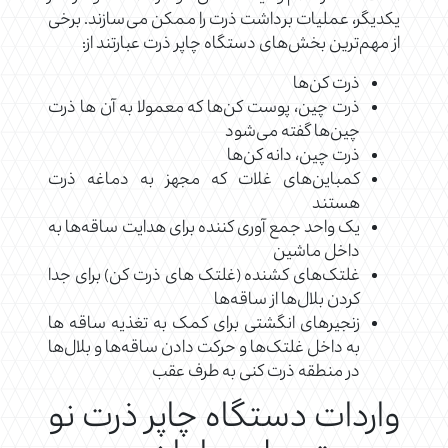
یکدیگر، عملیات برداشت ذرت را ممکن می‌سازند. برخی
از مهم‌ترین بخش‌های دستگاه چاپر ذرت عبارتند از:
ذرت کن‌ها
ذرت چین، پوست کن‌ها که معمولا به آن ها ذرت
چین‌ها گفته می‌شود
ذرت چین، دانه کن‌ها
کمباین‌های غلات که مجهز به دماغه ذرت
هستند
یک واحد جمع آوری کننده برای هدایت ساقه‌ها به
داخل ماشین
غلتک‌های کشنده (غلتک های ذرت کن) برای جدا
کردن بلال‌ها از ساقه‌ها
زنجیرهای انگشتی برای کمک به تغذیه ساقه ها
به داخل غلتک‌ها و حرکت دادن ساقه‌ها و بلال‌ها
در منطقه ذرت کنی به طرف عقب
واردات دستگاه چاپر ذرت نو