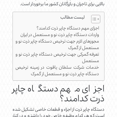
بالایی برای تاجران و بازرگانان کشور ما برخوردار است.
لیست مطالب
اجزای مهم دستگاه چاپر ذرت کدامند؟
واردات دستگاه چاپر ذرت نو و مستعمل در ایران
مجوزهای لازم جهت ترخیص دستگاه چاپر ذرت نو و
مستعمل از گمرک
تعرفه گمرکی جهت ترخیص دستگاه چاپر ذرت نو و
مستعمل
خدمات شرکت سلطان یاقوت در زمینه ترخیص
دستگاه چاپر ذرت نو و مستعمل از گمرک
اجزای مهم دستگاه چاپر
ذرت کدامند؟
دستگاه چاپر ذرت از اجزاء و قطعات خاصی تشکیل شده
است که هر کدام وظیفه خاص خود را داشته و در کنار