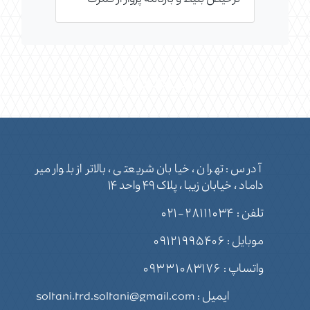
ارتباط با ما
آدرس : تهران ، خیابان شریعتی ، بالاتر از بلوار میر
داماد ، خیابان زیبا ، پلاک ۴۹ واحد ۱۴
تلفن :
۲۸۱۱۱۰۳۴-۰۲۱
موبایل :
۰۹۱۲۱۹۹۵۴۰۶
واتساپ :
۰۹۳۳۱۰۸۳۱۷۶
ایمیل : soltani.trd.soltani@gmail.com