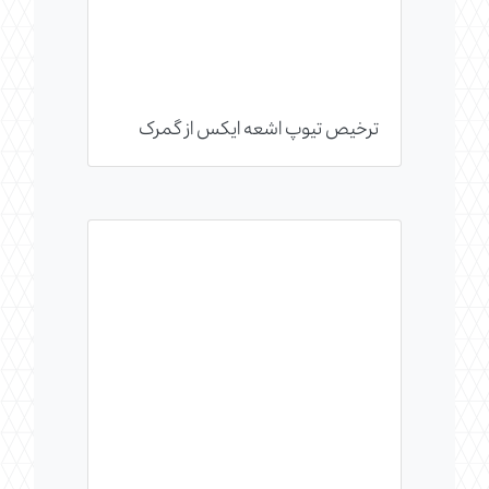
ترخیص تیوپ اشعه ایکس از گمرک