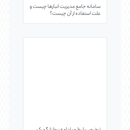
سامانه جامع مدیریت انبارها چیست و
علت استفاده از آن چیست؟
ترخیص بلیط و بارنامه پرواز از گمرک