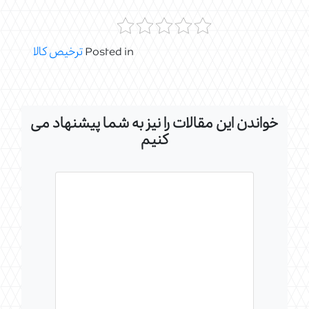
Posted in
ترخیص کالا
خواندن این مقالات را نیز به شما پیشنهاد می
کنیم