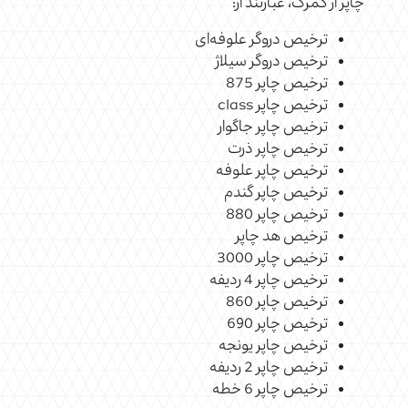
چاپر از گمرک، عبارتند از:
ترخیص دروگر علوفه‌ای
ترخیص دروگر سیلاژ
ترخیص چاپر 875
ترخیص چاپر class
ترخیص چاپر جاگوار
ترخیص چاپر ذرت
ترخیص چاپر علوفه
ترخیص چاپر گندم
ترخیص چاپر 880
ترخیص هد چاپر
ترخیص چاپر 3000
ترخیص چاپر 4 ردیفه
ترخیص چاپر 860
ترخیص چاپر 690
ترخیص چاپر یونجه
ترخیص چاپر 2 ردیفه
ترخیص چاپر 6 خطه