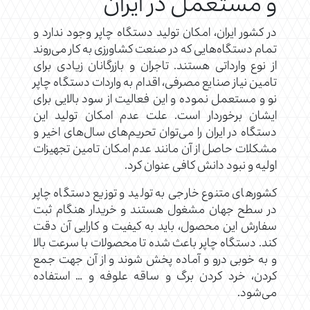
و مستعمل در ایران
در کشور ایران، امکان تولید دستگاه چاپر وجود ندارد و
تمام دستگاه‌هایی که در صنعت کشاورزی به کار می‌روند
از نوع وارداتی هستند. تاجران و بازرگانان زیادی برای
تامین نیاز صنایع مصرفی، اقدام به واردات دستگاه چاپر
نو و مستعمل نموده و این فعالیت از سود بالایی برای
ایشان برخوردار است. علت عدم امکان تولید این
دستگاه در ایران را می‌توان تحریم‌های سال‌های اخیر و
مشکلات حاصل از آن مانند عدم امکان تامین تجهیزات
اولیه و نبود دانش کافی عنوان کرد.
کشورهای متنوع خارجی به تولید و توزیع دستگاه چاپر
در سطح جهان مشغول هستند و خریدار هنگام ثبت
سفارش این محصول، باید به کیفیت و کارایی آن دقت
کند. دستگاه چاپر باعث شده تا محصولات با سرعت بالا
و به‌ خوبی درو و آماده پخش شوند و از آن جهت جمع
کردن، خرد کردن برگ و ساقه‌ علوفه و … استفاده
می‌شود.