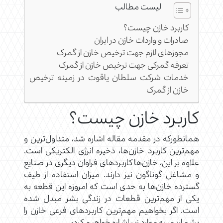
لیست مطالب
کاربرد خازن چیست؟
صادرات و واردات خازن در ایران
مجوزهای لازم جهت ترخیص خازن از گمرک
تعرفه گمرکی جهت ترخیص خازن از گمرک
خدمات شرکت سلطان یاقوت در زمینه ترخیص
خازن از گمرک
کاربرد خازن چیست؟
همانطورکه در مقدمه مقاله اشاره شد، متداول‌ترین و
مهم‌ترین کاربرد خازن‌ها، ذخیره انرژی الکتریکی است.
علاوه بر این، خازن‌ها کاربردهای فراوان دیگری در صنایع
و مشاغل گوناگون نیز دارند. میزان استفاده از طیف
گسترده خازن‌ها به حدی است که امروزه این قطعه به
یکی از مهم‌ترین قطعات در زندگی بشر مبدل شده
است. اگر بخواهیم مهم‌ترین کاربردهای فرعی خازن را