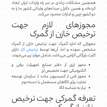
همچنین مشکلات زیادی بر سر راه واردات ایران ایجاد
کرده‌اند و همین دلایل، مبداءهای وارداتی کشور ما را به
دو کشور چین و امارات محدود می‌کند.
مجوزهای لازم جهت
ترخیص خازن از گمرک
مجوزاتی که اداره گمرک جهت ترخیص خازن از گمرک
مشخص نموده و اخذ آن‌ها توسط
ترخیص کار
دارای
کارت بازرگانی الزامی می‌باشد، شامل موارد زیر می‌شوند:
مجوز ارزی از دفتر صنایع تجهیزات برقی و
الکترونیکی جهت تخصیص ارز
مجوز فنی از کمیسیون ماده 1 سازمان توسعه
تجارت برای کالاهای مستعمل یا دسته‌دوم
نیاز به شناسه کالا
تعرفه گمرکی جهت ترخیص