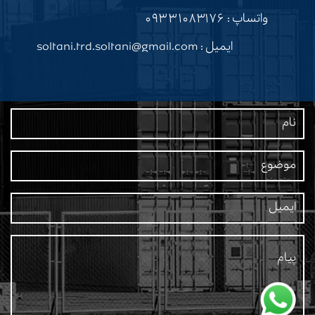
واتساپ :
۰۹۳۳۱۰۸۳۱۷۶
ایمیل : soltani.trd.soltani@gmail.com