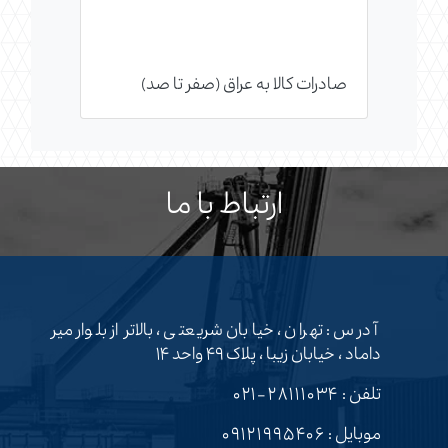
صادرات کالا به عراق (صفر تا صد)
ارتباط با ما
آدرس : تهران ، خیابان شریعتی ، بالاتر از بلوار میر
داماد ، خیابان زیبا ، پلاک ۴۹ واحد ۱۴
تلفن :
۲۸۱۱۱۰۳۴-۰۲۱
موبایل :
۰۹۱۲۱۹۹۵۴۰۶