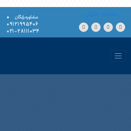
Skip to conten
English
فارسی
•
مشاوره رایگان
۰۹۱۲۱۹۹۵۴۰۶
۲۸۱۱۱۰۳۴-۰۲۱