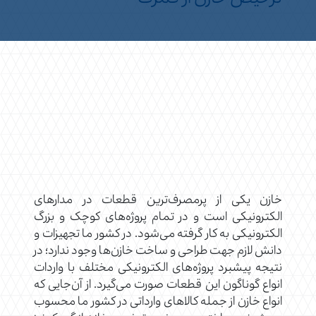
خازن یکی از پرمصرف‌ترین قطعات در مدارهای
الکترونیکی است و در تمام پروژه‌های کوچک و بزرگ
الکترونیکی به کار گرفته می‌شود. در کشور ما تجهیزات و
دانش لازم جهت طراحی و ساخت خازن‌‌ها وجود ندارد؛ در
نتیجه پیشبرد پروژه‌های الکترونیکی مختلف با واردات
انواع گوناگون این قطعات صورت می‌گیرد. از آن‌جایی که
انواع خازن از جمله کالاهای وارداتی در کشور ما محسوب