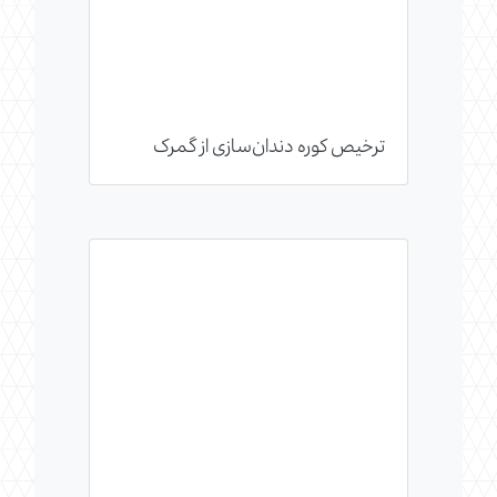
ترخیص کوره دندان‌سازی از گمرک