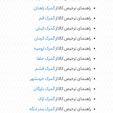
راهنمای ترخیص کالا از
گمرک زاهدان
راهنمای ترخیص کالا از
گمرک قم
راهنمای ترخیص کالا از
گمرک کیش
راهنمای ترخیص کالا از
گمرک کرمان
راهنمای ترخیص کالا از
گمرک ارومیه
راهنمای ترخیص کالا از
گمرک جلفا
راهنمای ترخیص کالا از
گمرک قشم
راهنمای ترخیص کالا از
گمرک خرمشهر
راهنمای ترخیص کالا از
گمرک بازرگان
راهنمای ترخیص کالا از
گمرک اراک
راهنمای ترخیص کالا از
گمرک بندر لنگه