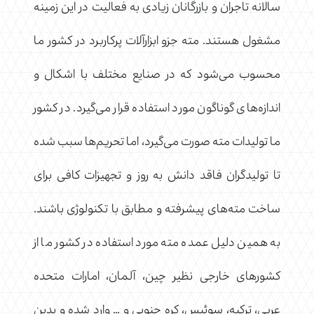
سالانه تاجران و بازرگانان زیادی به فعالیت در این زمینه
مشغول هستند. مته جزو ابزارآلات پرکاربرد در کشور ما
محسوب می‌شود که در صنایع مختلف با اشکال و
اندازه‌های گوناگون مورد استفاده قرار می‌گیرد. در کشور
ما تولیدات مته صورت می‌گیرد، اما تحریم‌ها سبب شده
تا تولیدگران فاقد دانش به روز و تجهیزات کافی برای
ساخت مته‌های پیشرفته و مطابق با تکنولوژی باشند.
به همین دلیل عمده مته مورد استفاده در کشور ما از
کشورهای خارجی نظیر چین، آلمان، امارات متحده
عربی، ترکیه، سوئیس، کره جنوبی و … وارد شده و بدین