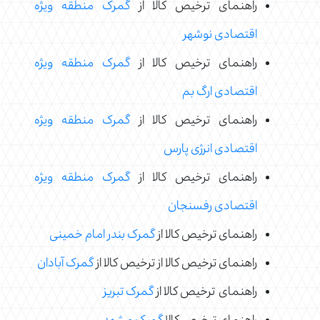
راهنمای ترخیص کالا از
گمرک منطقه ویژه
اقتصادی نوشهر
راهنمای ترخیص کالا از
گمرک منطقه ویژه
اقتصادی ارگ بم
راهنمای ترخیص کالا از
گمرک منطقه ویژه
اقتصادی انرژی پارس
راهنمای ترخیص کالا از
گمرک منطقه ویژه
اقتصادی رفسنجان
راهنمای ترخیص کالا از
گمرک بندر امام خمینی
راهنمای ترخیص کالا از ترخیص کالا از
گمرک آبادان
راهنمای ترخیص کالا از
گمرک تبریز