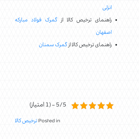
انزلی
راهنمای ترخیص کالا از
گمرک فولاد مبارکه
اصفهان
راهنمای ترخیص کالا از
گمرک سمنان
5/5 - (1 امتیاز)
Posted in
ترخیص کالا