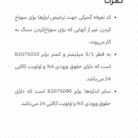
گمرک
کد تعرفه گمرکی جهت ترخیص ابزارها برای سوراخ
کردن، غیر از آنهایی که برای سوراخ‌کردن سنگ به
کار می‌روند:
به قطر 5/1 میلیمتر و کمتر برابر 82075010
است که دارای حقوق ورودی 4% و اولویت کالایی
24 می‌باشد.
سایر اندازه‌ها برابر 82075090 است که دارای
حقوق ورودی 5% و اولویت کالایی 24 می‌باشد.