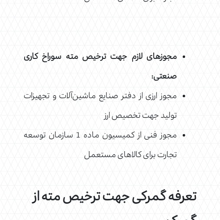
مجوزهای لازم جهت ترخیص مته سوراخ کاری
صنعتی:
مجوز ارزی از دفتر صنایع ماشین‌آلات و تجهیزات
تولید جهت تخصیص ارز
مجوز فنی از کمیسیون ماده 1 سازمان توسعه
تجارت برای کالاهای مستعمل
تعرفه گمرکی جهت ترخیص مته از