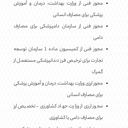
مجوز فنی از وزارت بهداشت، درمان و آموزش
پزشکی برای مصارف انسانی
مجوز فنی از سازمان دامپزشکی برای مصارف
دامی
مجوز فنی از کمیسیون ماده 1 سازمان توسعه
تجارت برای ترخیص فرز دندانپزشکی مستعمل از
گمرک
مجوز ارزی وزارت بهداشت، درمان و آموزش پزشکی
برای مصارف انسانی
مجوز ارزی از وزارت جهاد کشاورزی – تخصیص ارز
برای مصارف دامی یا کشاورزی