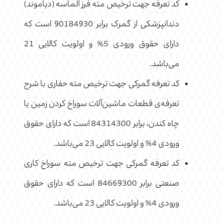
کد تعرفه جهت ترخیص مته فرز الماسه (دیاموند)
دندانپزشکی از گمرک برابر 90184930 است که
دارای حقوق ورودی 5% و اولویت کالایی 21
می‌باشد.
کد تعرفه گمرکی جهت ترخیص مته حفاری با شرح
تعرفه‌ی قطعات ماشین‌آلات سوراخ کردن زمین یا
چاه کندن، برابر 84314300 است که دارای حقوق
ورودی 4% و اولویت کالایی 23 می‌باشد.
کد تعرفه گمرکی جهت ترخیص مته سوراخ کاری
صنعتی برابر 84669300 است که دارای حقوق
ورودی 4% و اولویت کالایی 23 می‌باشد.