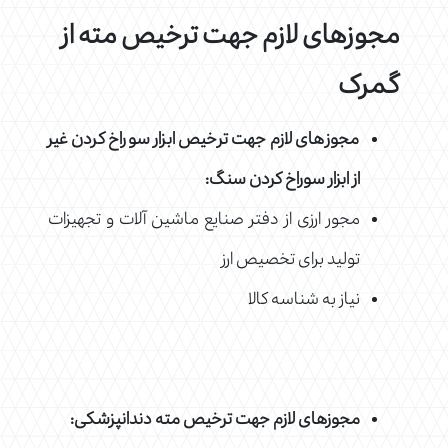
مجوزهای لازم جهت ترخیص مته از
گمرک
مجوزهای لازم جهت ترخیص ابزار سوراخ کردن غیر
از ابزار سوراخ کردن سنگ:
مجور ارزی از دفتر صنایع ماشین آلات و تجهیزات
تولید برای تخصیص ارز
نیاز به شناسه کالا
مجوزهای لازم جهت ترخیص مته دندانپزشکی: