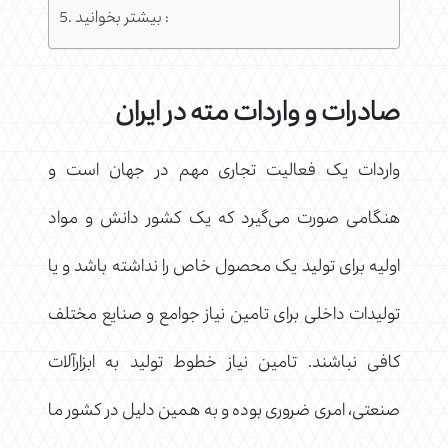
بیشتر بخوانید :
صادرات و واردات مته در ایران
واردات یک فعالیت تجاری مهم در جهان است و
هنگامی صورت می‌گیرد که یک کشور دانش و مواد
اولیه برای تولید یک محصول خاص را نداشته باشد و یا
تولیدات داخلی برای تامین نیاز جوامع و صنایع مختلف
کافی نباشند. تامین نیاز خطوط تولید به ابزارآلات
صنعتی، امری ضروری بوده و به همین دلیل در کشور ما