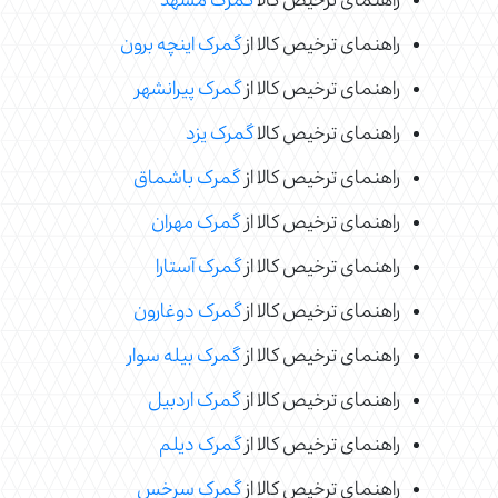
راهنمای ترخیص کالا
گمرک مشهد
راهنمای ترخیص کالا از
گمرک اینچه برون
راهنمای ترخیص کالا از
گمرک پیرانشهر
راهنمای ترخیص کالا
گمرک یزد
راهنمای ترخیص کالا از
گمرک باشماق
راهنمای ترخیص کالا از
گمرک مهران
راهنمای ترخیص کالا از
گمرک آستارا
راهنمای ترخیص کالا از
گمرک دوغارون
راهنمای ترخیص کالا از
گمرک بیله سوار
راهنمای ترخیص کالا از
گمرک اردبیل
راهنمای ترخیص کالا از
گمرک دیلم
راهنمای ترخیص کالا از
گمرک سرخس