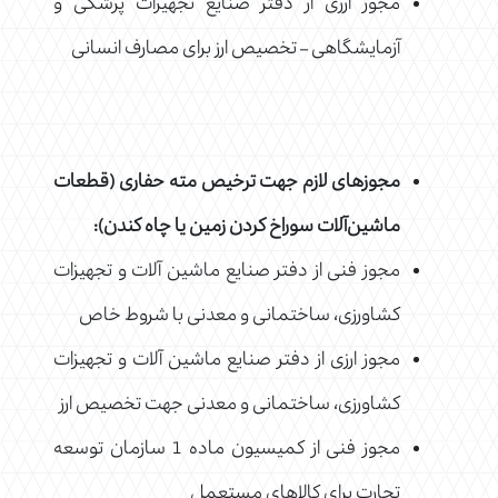
مجوز ارزی از دفتر صنایع تجهیزات پزشکی و
آزمایشگاهی – تخصیص ارز برای مصارف انسانی
مجوزهای لازم جهت ترخیص مته حفاری (
قطعات
ماشین‌آلات سوراخ کردن زمین یا چاه کندن):
مجوز فنی از دفتر صنایع ماشین آلات و تجهیزات
کشاورزی، ساختمانی و معدنی با شروط خاص
مجوز ارزی از دفتر صنایع ماشین آلات و تجهیزات
کشاورزی، ساختمانی و معدنی جهت تخصیص ارز
مجوز فنی از کمیسیون ماده 1 سازمان توسعه
تجارت برای کالاهای مستعمل