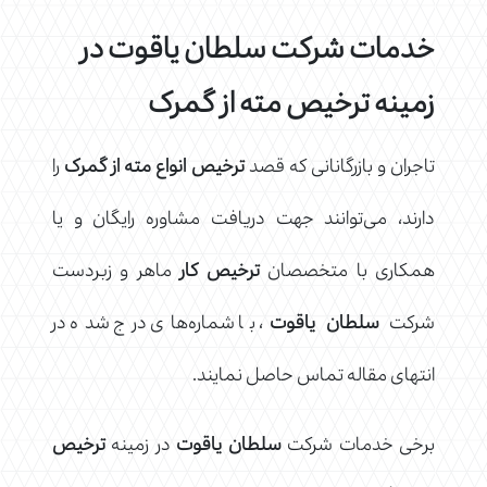
خدمات شرکت سلطان یاقوت در
زمینه ترخیص مته از گمرک
تاجران و بازرگانانی که قصد
ترخیص انواع مته از گمرک
را
دارند، می‌توانند جهت دریافت مشاوره رایگان و یا
همکاری با متخصصان
ترخیص کار
ماهر و زبردست
شرکت
سلطان یاقوت
، با شماره‌های درج شده در
انتهای مقاله تماس حاصل نمایند.
برخی خدمات شرکت
سلطان یاقوت
در زمینه
ترخیص