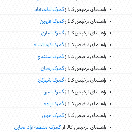
راهنمای ترخیص کالا از
گمرک لطف آباد
راهنمای ترخیص کالا از
گمرک قزوین
راهنمای ترخیص کالا از
گمرک ساری
راهنمای ترخیص کالا از
گمرک کرمانشاه
راهنمای ترخیص کالا از
گمرک سنندج
راهنمای ترخیص کالا از
گمرک زنجان
راهنمای ترخیص کالا از
گمرک شهرکرد
راهنمای ترخیص کالا از
گمرک سرو
راهنمای ترخیص کالا از
گمرک پاوه
راهنمای ترخیص کالا از
گمرک خوی
راهنمای ترخیص کالا از
گمرک منطقه آزاد تجاری