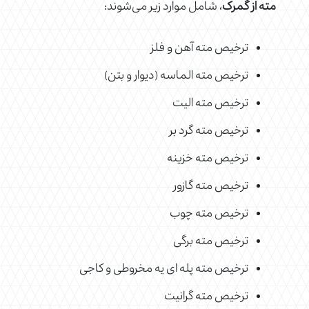
مته از گمرک
، شامل موارد زیر می‌شوند:
ترخیص مته آهن و فلز
ترخیص مته الماسه (دیوار و بتن)
ترخیص مته الیت
ترخیص مته گرد بر
ترخیص مته خزینه
ترخیص مته گازور
ترخیص مته چوب
ترخیص مته برگی
ترخیص مته پله ای یه مخروطی و کاجی
ترخیص مته گرانیت