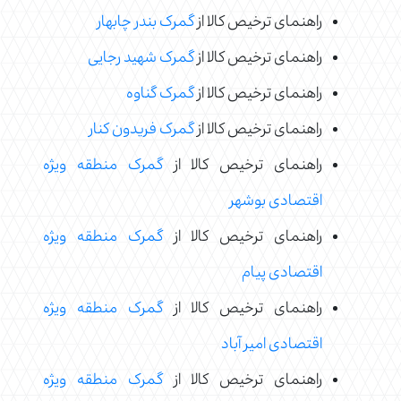
راهنمای ترخیص کالا از
گمرک بندر چابهار
راهنمای ترخیص کالا از
گمرک شهید رجایی
راهنمای ترخیص کالا از
گمرک گناوه
راهنمای ترخیص کالا از
گمرک فریدون کنار
راهنمای ترخیص کالا از
گمرک منطقه ویژه
اقتصادی بوشهر
راهنمای ترخیص کالا از
گمرک منطقه ویژه
اقتصادی پیام
راهنمای ترخیص کالا از
گمرک منطقه ویژه
اقتصادی امیر آباد
راهنمای ترخیص کالا از
گمرک منطقه ویژه