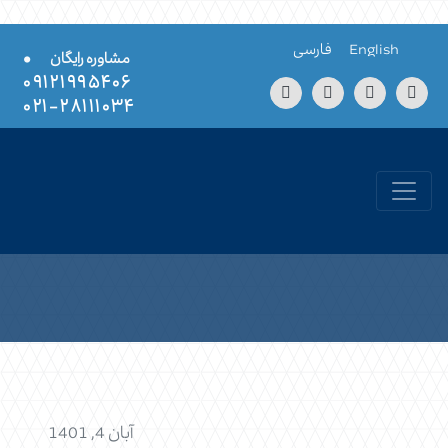
Skip to conten
English
فارسی
•
مشاوره رایگان
۰۹۱۲۱۹۹۵۴۰۶
۲۸۱۱۱۰۳۴-۰۲۱
آبان 4, 1401