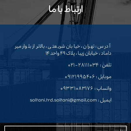
ارتباط با ما
آدرس : تهران ، خیابان شریعتی ، بالاتر از بلوار میر
داماد ، خیابان زیبا ، پلاک ۴۹ واحد ۱۴
تلفن :
۲۸۱۱۱۰۳۴-۰۲۱
موبایل :
۰۹۱۲۱۹۹۵۴۰۶
واتساپ :
۰۹۳۳۱۰۸۳۱۷۶
ایمیل : soltani.trd.soltani@gmail.com