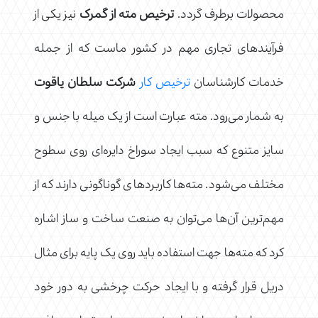
محصولات برطرف گردد.
ترخیص مته از گمرک
نیز یکی از
فرآیندهای تجاری مهم در کشور ماست که از جمله
خدمات کارشناسان
ترخیص کار
شرکت سلطان یاقوت
به شمار می‌رود. مته عبارت است از یک میله با جنس و
سایز متنوع که سبب ایجاد سوراخ دایره‌ای روی سطوح
مختلف می‌شود. مته‌ها کاربردهای گوناگونی دارند که از
مهم‌ترین آن‌ها می‌توان به صنعت ساخت و ساز اشاره
کرد که مته‌ها جهت استفاده باید روی یک پایه برای مثال
دریل قرار گرفته و با ایجاد حرکت چرخشی به دور خود