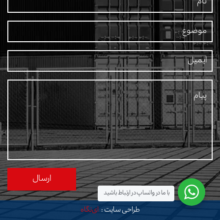
با ما در واتساپ در ارتباط باشید
طراحی سایت :
ای‌نگاه