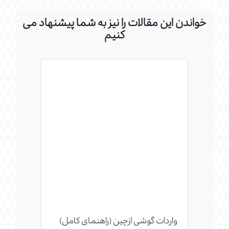
خواندن این مقالات را نیز به شما پیشنهاد می
کنیم
واردات گوشی ازچین (راهنمای کامل)