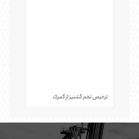
ترخیص تخم گشنیز از گمرک