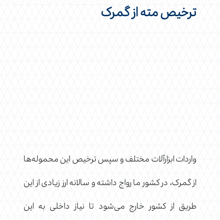
ترخیص مته از گمرک
واردات ابزارآلات مختلف و سپس ترخیص این محموله‌ها
از گمرک، در کشور ما رواج داشته و سالانه ارز زیادی از این
طریق از کشور خارج می‌شود تا نیاز داخلی به این