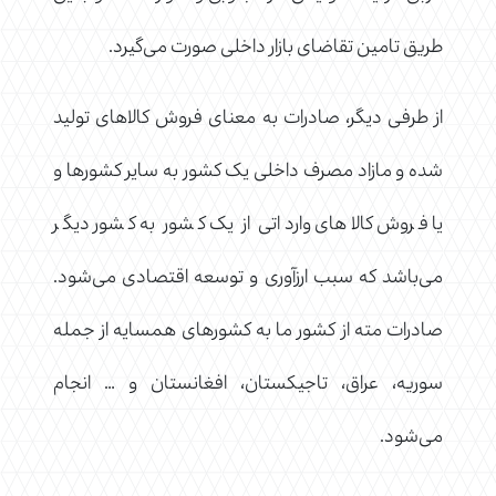
طریق تامین تقاضای بازار داخلی صورت می‌گیرد.
از طرفی دیگر، صادرات به معنای فروش کالاهای تولید
شده و مازاد مصرف داخلی یک کشور به سایر کشورها و
یا فروش کالاهای وارداتی از یک کشور به کشور دیگر
می‌باشد که سبب ارزآوری و توسعه اقتصادی می‌شود.
صادرات مته از کشور ما به کشورهای همسایه از جمله
سوریه، عراق، تاجیکستان، افغانستان و … انجام
می‌شود.