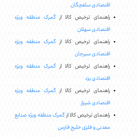
اقتصادی سلفچگان
راهنمای ترخیص کالا از
گمرک منطقه ویژه
اقتصادی سهلان
راهنمای ترخیص کالا از
گمرک منطقه ویژه
اقتصادی سیرجان
راهنمای ترخیص کالا از
گمرک منطقه ویژه
اقتصادی یزد
راهنمای ترخیص کالا از
گمرک منطقه ویژه
اقتصادی شیراز
راهنمای ترخیص کالا از
گمرک منطقه ویژه صنایع
معدنی و فلزی خلیج فارس