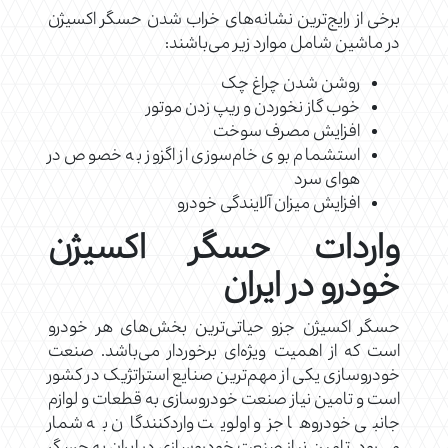
برخی از رایج‌ترین نشانه‌های خراب شدن حسگر اکسیژن
در ماشین شامل موارد زیر می‌باشند:
روشن شدن چراغ چک
خوب گاز نخوردن و ریپ زدن موتور
افزایش مصرف سوخت
استشمام بوی خام‌سوزی از اگزوز به خصوص در
هوای سرد
افزایش میزان آلایندگی خودرو
واردات حسگر اکسیژن
خودرو در ایران
حسگر اکسیژن جزو حیاتی‌ترین بخش‌های هر خودرو
است که از اهمیت ویژه‌ای برخوردار می‌باشد. صنعت
خودروسازی یکی از مهم‌ترین صنایع استراتژیک در کشور
است و تامین نیاز صنعت خودروسازی به قطعات و لوازم
جانبی خودروها جزو اولویت واردکنندگان به شمار