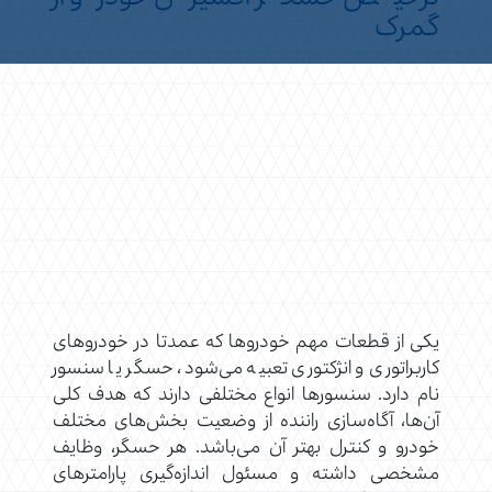
گمرک
یکی از قطعات مهم خودروها که عمدتا در خودروهای
کاربراتوری و انژکتوری تعبیه می‌شود، حسگر یا سنسور
نام دارد. سنسورها انواع مختلفی دارند که هدف کلی
آن‌ها، آگاه‌سازی راننده از وضعیت بخش‌های مختلف
خودرو و کنترل بهتر آن می‌باشد. هر حسگر، وظایف
مشخصی داشته و مسئول اندازه‌گیری پارامترهای