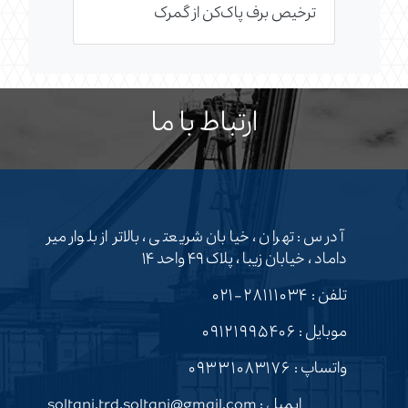
ترخیص برف پاک‌کن از گمرک
ارتباط با ما
آدرس : تهران ، خیابان شریعتی ، بالاتر از بلوار میر
داماد ، خیابان زیبا ، پلاک ۴۹ واحد ۱۴
تلفن :
۲۸۱۱۱۰۳۴-۰۲۱
موبایل :
۰۹۱۲۱۹۹۵۴۰۶
واتساپ :
۰۹۳۳۱۰۸۳۱۷۶
ایمیل : soltani.trd.soltani@gmail.com