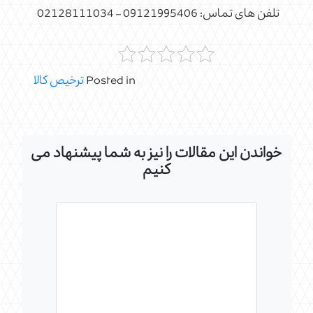
تلفن های تماس: 09121995406 – 02128111034
Posted in
ترخیص کالا
خواندن این مقالات را نیز به شما پیشنهاد می
کنیم