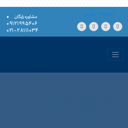
Skip to conten
English
فارسی
•
مشاوره رایگان
۰۹۱۲۱۹۹۵۴۰۶
۲۸۱۱۱۰۳۴-۰۲۱