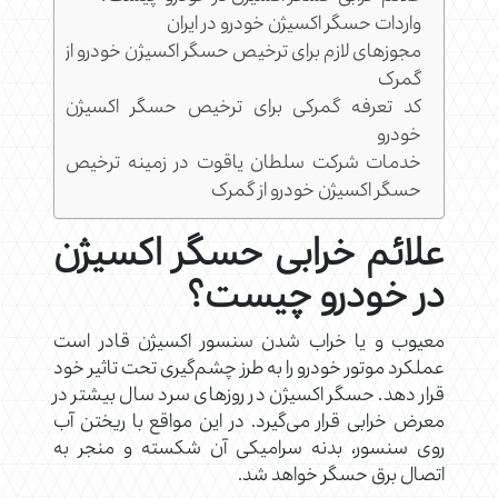
واردات حسگر اکسیژن خودرو در ایران
مجوزهای لازم برای ترخیص حسگر اکسیژن خودرو از
گمرک
کد تعرفه گمرکی برای ترخیص حسگر اکسیژن
خودرو
خدمات شرکت سلطان یاقوت در زمینه ترخیص
حسگر اکسیژن خودرو از گمرک
علائم خرابی حسگر اکسیژن
در خودرو چیست؟
معیوب و یا خراب شدن سنسور اکسیژن قادر است
عملکرد موتور خودرو را به طرز چشم‌گیری تحت تاثیر خود
قرار دهد. حسگر اکسیژن در روزهای سرد سال بیشتر در
معرض خرابی قرار می‌گیرد. در این مواقع با ریختن آب
روی سنسور، بدنه سرامیکی آن شکسته و منجر به
اتصال برق حسگر خواهد شد.