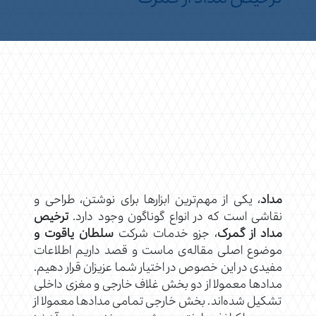
مداد
، یکی از مهم‌ترین ابزارها برای نوشتن، طراحی و
نقاشی است که در انواع گوناگون وجود دارد.
ترخیص
مداد از گمرک
، جزو خدمات شرکت
سلطان یاقوت و
موضوع اصلی مقاله‌ی ماست و قصد داریم اطلاعات
مفیدی در این خصوص در اختیار شما عزیزان قرار دهیم.
مداد‌ها معمولا از دو بخش غلاف خارجی و مغزی داخلی
تشکیل شده‌اند. بخش خارجی تمامی مدادها معمولا از