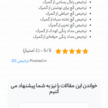
ترخیص زغال رسامی از گمرک
ترخیص گچ برای نوشتن از گمرک
ترخیص گچ خیاطی از گمرک
ترخیص گچ تخته سیاه از گمرک
ترخیص گچ تحریر از گمرک
ترخیص مداد رنگی کودک از گمرک
ترخیص مداد رنگی حرفه‌ای از گمرک
5/5 - (1 امتیاز)
Posted in
ترخیص کالا
خواندن این مقالات را نیز به شما پیشنهاد می
کنیم