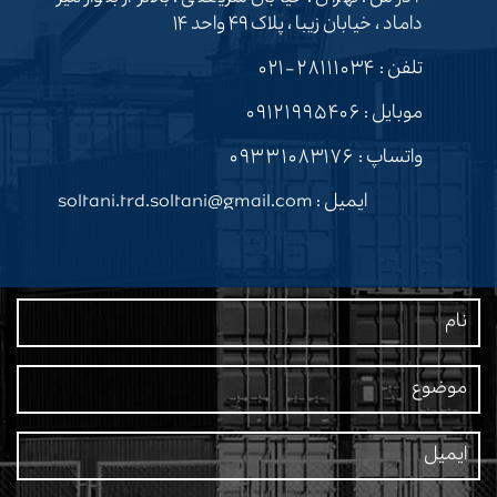
داماد ، خیابان زیبا ، پلاک ۴۹ واحد ۱۴
تلفن :
۲۸۱۱۱۰۳۴-۰۲۱
موبایل :
۰۹۱۲۱۹۹۵۴۰۶
واتساپ :
۰۹۳۳۱۰۸۳۱۷۶
ایمیل : soltani.trd.soltani@gmail.com