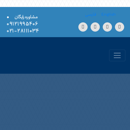
Skip to conten
English
فارسی
•
مشاوره رایگان
۰۹۱۲۱۹۹۵۴۰۶
۲۸۱۱۱۰۳۴-۰۲۱