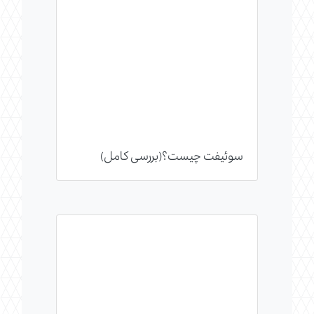
سوئیفت چیست؟(بررسی کامل)