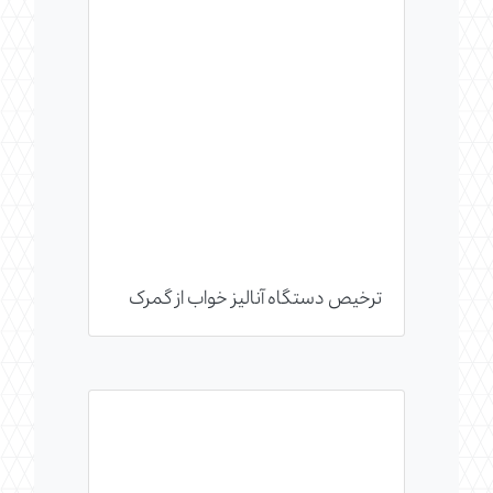
ترخیص دستگاه آنالیز خواب از گمرک