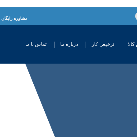
مشاوره رایگان
کالا
ترخیص کار
درباره ما
تماس با ما