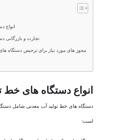
انواع د
تجارت و بازرگانی دس
مجوز های مورد نیاز برای ترخیص دستگاه های
انواع دستگاه های خط ت
دستگاه های خط تولید آب معدنی شامل دستگاه 
است: