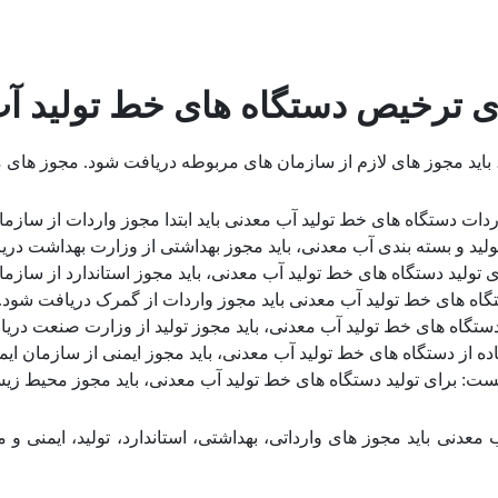
ای ترخیص دستگاه های خط تولید آ
ید مجوز های لازم از سازمان های مربوطه دریافت شود. مجوز های مورد
دات دستگاه های خط تولید آب معدنی باید ابتدا مجوز واردات از سازم
لید و بسته بندی آب معدنی، باید مجوز بهداشتی از وزارت بهداشت دری
ی تولید دستگاه های خط تولید آب معدنی، باید مجوز استاندارد از سازم
گاه های خط تولید آب معدنی باید مجوز واردات از گمرک دریافت شود.
دستگاه های خط تولید آب معدنی، باید مجوز تولید از وزارت صنعت دری
ده از دستگاه های خط تولید آب معدنی، باید مجوز ایمنی از سازمان ای
: برای تولید دستگاه های خط تولید آب معدنی، باید مجوز محیط ز
معدنی باید مجوز های وارداتی، بهداشتی، استاندارد، تولید، ایمنی 