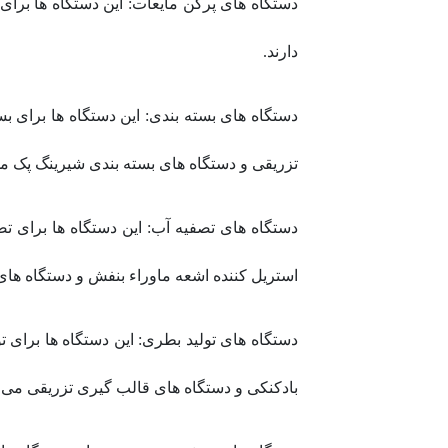
دستگاه های پرکن مایعات: این دستگاه ها برای 
دارند.
دستگاه های بسته بندی: این دستگاه ها برای 
تزریقی و دستگاه های بسته بندی شیرینگ پک می
دستگاه های تصفیه آب: این دستگاه ها برای ت
استریل کننده اشعه ماوراء بنفش و دستگاه های
دستگاه های تولید بطری: این دستگاه ها برای 
بادکنکی و دستگاه های قالب گیری تزریقی می ب