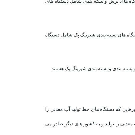
گاه های برش و بسته بندی شامل دستگاه های
تگاه های بسته بندی شیرینگ پک شامل دستگاه
بسته بندی و بسته بندی شیرینگ پک هستند.
هایی که دستگاه های خط تولید آب معدنی را
ب معدنی را تولید و به کشور های دیگر صادر می