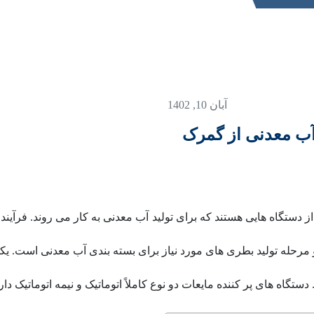
آبان 10, 1402
آب معدنی از گمرک
 دستگاه هایی هستند که برای تولید آب معدنی به کار می روند. فرآین
مرحله تولید بطری های مورد نیاز برای بسته بندی آب معدنی است. یک
تگاه های پر کننده مایعات دو نوع کاملاً اتوماتیک و نیمه اتوماتیک دارن