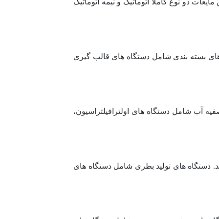
عات دو نوع کاملاً اتوماتیک و نیمه اتوماتیک
 های بسته بندی شامل دستگاه های قالب گیری
فیه آب شامل دستگاه های اولترافیلتراسیون،
ند. دستگاه های تولید بطری شامل دستگاه های