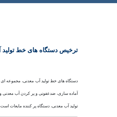
ترخیص دستگاه های خط تولید 
دستگاه های خط تولید آب معدنی، مجموعه ای از
آماده سازی، ضدعفونی و پر کردن آب معدنی و 
تولید آب معدنی، دستگاه پر کننده مایعات است. دس