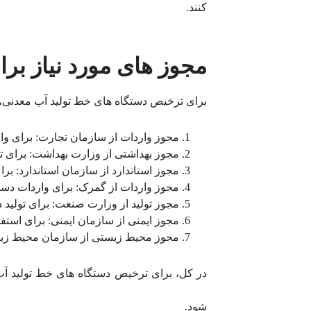
کنند.
مجوز های مورد نیاز بر
برای ترخیص دستگاه های خط تولید آب معدنی، با
مجوز واردات از سازمان تجارت: برای وار
مجوز بهداشتی از وزارت بهداشت: برای تو
مجوز استاندارد از سازمان استاندارد: برا
مجوز واردات از گمرک: برای واردات دست
مجوز تولید از وزارت صنعت: برای تولید 
مجوز ایمنی از سازمان ایمنی: برای استفا
مجوز محیط زیستی از سازمان محیط زیست
در کل، برای ترخیص دستگاه های خط تولید آب 
شود.