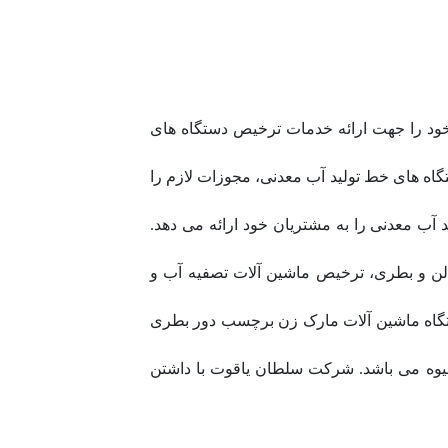
ود را جهت ارائه خدمات ترخیص دستگاه های
اه های خط تولید آب معدنی، مجوزات لازم را
ب معدنی را به مشتریان خود ارائه می دهد.
ن و بطری، ترخیص ماشین آلات تصفیه آب و
گاه ماشین آلات مارک زن برچسب دور بطری
میوه می باشد. شرکت سلطان یاقوت با داشتن