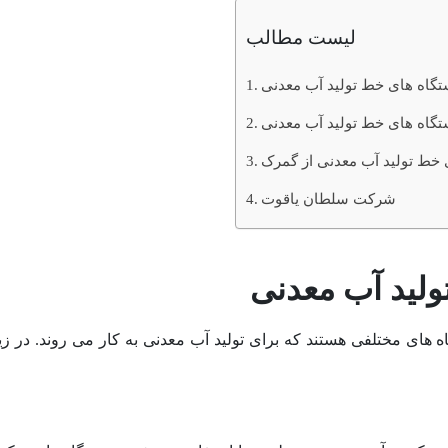
لیست مطالب
ستگاه های خط تولید آب معدنی
تگاه های خط تولید آب معدنی
 خط تولید آب معدنی از گمرک
شرکت سلطان یاقوت
ولید آب معدنی
های مختلفی هستند که برای تولید آب معدنی به کار می روند. در زیر