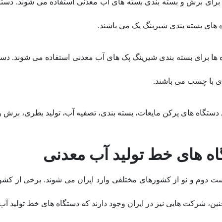
ا برای برش و بسته بندی بسته های آب معدنی استفاده می شوند. دست
 های بسته بندی شیرینگ پک می باشند.
ه ها برای بسته بندی شیرینگ پک های آب معدنی استفاده می شوند. دس
دی با چسب می باشند.
ستگاه های پرکن مایعات، بسته بندی، تصفیه آب، تولید بطری، برش و 
اه های خط تولید آب معدنی
 دوم و نو از کشورهای مختلفی وارد ایران می شوند. برخی از کشور
مچنین، شرکت هایی نیز در ایران وجود دارند که دستگاه های خط تولید آ