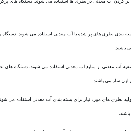
پر کردن آب معدنی در بطری ها استفاده می شوند. دستگاه های پرکن مای
بسته بندی بطری های پر شده با آب معدنی استفاده می شوند. دستگاه
 باشند.
صفیه آب معدنی از منابع آب معدنی استفاده می شوند. دستگاه های تص
 ازن ساز می باشند.
تولید بطری های مورد نیاز برای بسته بندی آب معدنی استفاده می شو
اشند.