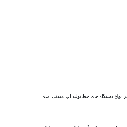
 انواع دستگاه های خط تولید آب معدنی آمده