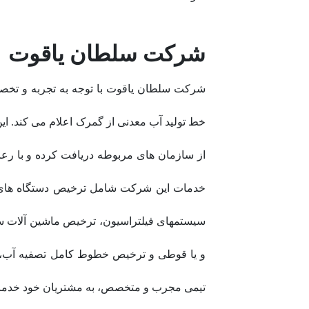
شرکت سلطان یاقوت
شرکت سلطان یاقوت با توجه به تجربه و تخص
خط تولید آب معدنی از گمرک اعلام می کند. 
از سازمان های مربوطه دریافت کرده و با رع
خدمات این شرکت شامل ترخیص دستگاه های خ
سیستمهای فیلتراسیون، ترخیص ماشین آلات 
و یا قوطی و ترخیص خطوط کامل تصفیه آب، پر
تیمی مجرب و متخصص، به مشتریان خود خدماتی