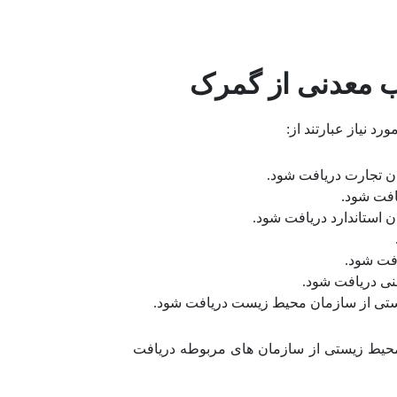
ب معدنی از گمرک
 نیاز عبارتند از:
ان تجارت دریافت شود.
افت شود.
ان استاندارد دریافت شود.
افت شود.
منی دریافت شود.
یستی از سازمان محیط زیست دریافت شود.
و محیط زیستی از سازمان های مربوطه دریافت