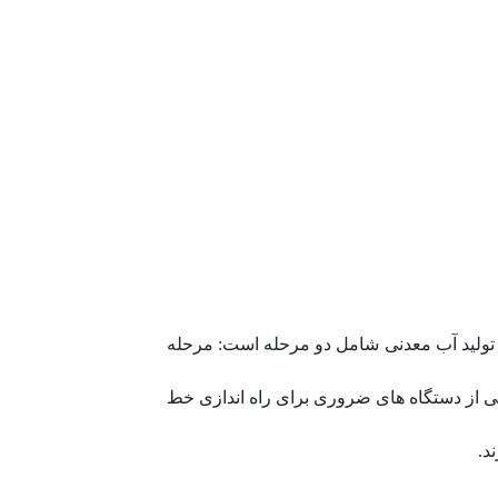
د تولید آب معدنی شامل دو مرحله است: مرحله
ی از دستگاه های ضروری برای راه اندازی خط
د.