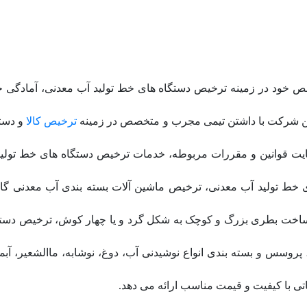
ص خود در زمینه ترخیص دستگاه های خط تولید آب معدنی، آمادگی خ
این شرکت با داشتن تیمی مجرب و متخصص در زمینه
ترخیص کالا
و دستگ
ایت قوانین و مقررات مربوطه، خدمات ترخیص دستگاه های خط تولید آ
ط تولید آب معدنی، ترخیص ماشین آلات بسته بندی آب معدنی گال
ساخت بطری بزرگ و کوچک به شکل گرد و یا چهار کوش، ترخیص دست
وسس و بسته بندی انواع نوشیدنی آب، دوغ، نوشابه، ماالشعیر، آب
 با کیفیت و قیمت مناسب ارائه می دهد.