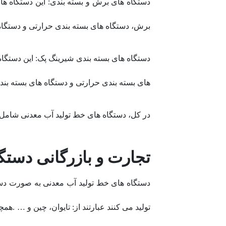
دستگاه های برش و بسته بندی: این دستگاه ه
برش، دستگاه های بسته بندی حرارتی و دستگاه
دستگاه های بسته بندی شیرینگ پک: این دستگا
های بسته بندی حرارتی و دستگاه های بسته بن
در کل، دستگاه های خط تولید آب معدنی شامل د
تجارت و بازرگانی دستگ
دستگاه های خط تولید آب معدنی به صورت دست
تولید می کنند عبارتند از: تایوان، چین و … .ه