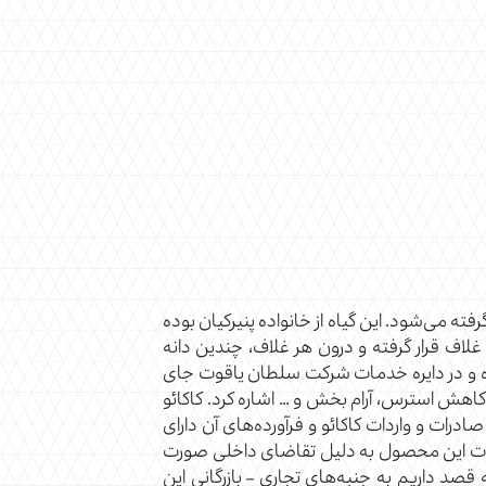
فته می‌شود. این گیاه از خانواده پنیرکیان بوده
ف قرار گرفته و درون هر غلاف، چندین دانه
 بوده و در دایره خدمات شرکت سلطان یاقوت جای
 کاهش استرس، آرام بخش و … اشاره کرد. کاکائو
ات و واردات کاکائو و فرآورده‌های آن دارای
واردات این محصول به دلیل تقاضای داخلی صورت
قصد داریم به جنبه‌های تجاری – بازرگانی این