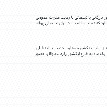
ور بازرگانی یا تبلیغاتی با رعایت مقررات عمومی
وارد کننده نیز مکلف است برای تحصیلی پروانه
سمت‌های نباتی به کشور ‌مستلزم تحصیل پروانه قبلی
 ماه به خارج از کشور برگردانند والا با حضور