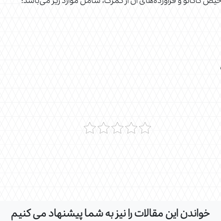
 کاکائو و فرآورده‌های آن از گمرک، شامل موارد زیر می‌باشد:
خواندن این مقالات را نیز به شما پیشنهاد می کنیم