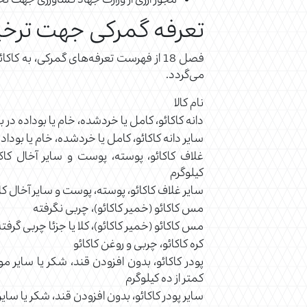
مجوز ارزی از وزارت جهاد کشاورزی جهت ت
تعرفه گمرکی جهت ترخی
می‌گردد.
نام کالا
دانه ‌کاکائو، ‌کامل ‌یا خردشده، خام یا بوداده در
سایر دانه ‌کاکائو، ‌کامل ‌یا خردشده، خام یا بوداد
غلاف کاکائو، پوسته، پوست و سایر آخال کاکا
کیلوگرم
سایر غلاف کاکائو، پوسته، پوست و سایر آخال کا
مس کاکائو (خمیر کاکائو)، چربی نگرفته
مس کاکائو (خمیر کاکائو)، کلا یا جزئا چربی گرفته
کره کاکائو، چربی و روغن کاکائو
پودر کاکائو، بدون افزودن قند، شکر یا سایر مو
کمتر از ده کیلوگرم
سایر پودر کاکائو، بدون افزودن قند، شکر یا سای