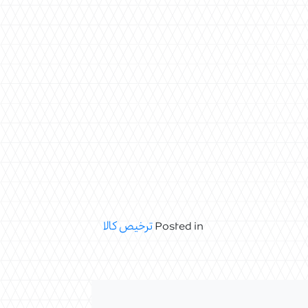
Posted in
ترخیص کالا