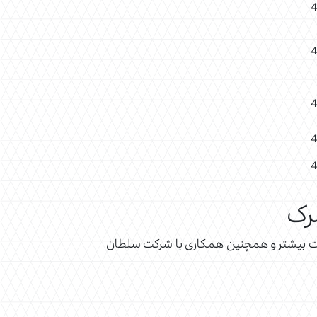
رک
طلاعات بیشتر و همچنین همکاری با شرکت سلطان