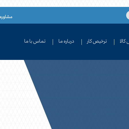
مشاوره 
کالا
ترخیص کار
درباره ما
تماس با ما