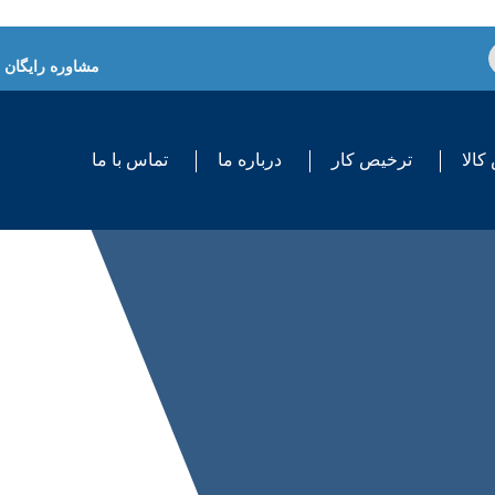
مشاوره رایگان
کالا
ترخیص کار
درباره ما
تماس با ما