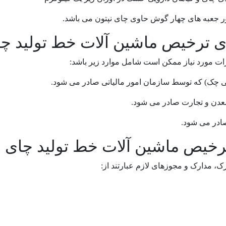
 جعبه های چهار گوش حاوی چای نپتون می باشد.
ای ترخیص ماشین آلات خط تولید چ
ت مورد نیاز ممکن است شامل موارد زیر باشد:
ی چک) که توسط سازمان امور مالیاتی صادر می شود.
عدن و تجارت صادر می شود.
ادر می شود.
 ترخیص ماشین آلات خط تولید چای
، مدارک و مجوزهای لازم عبارتند از: