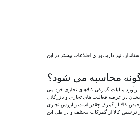
ندارد نیز دارید. برای اطلاعات بیشتر در این
گونه محاسبه می شود؟
آورد مالیات گمرکی کالاهای تجاری خود می
شان در عرصه فعالیت های تجاری و بازرگانی
 ترخیص کالا از گمرک چقدر است و ارزش تجاری
ر ترخیص کالا از گمرکات مختلف و در طی این