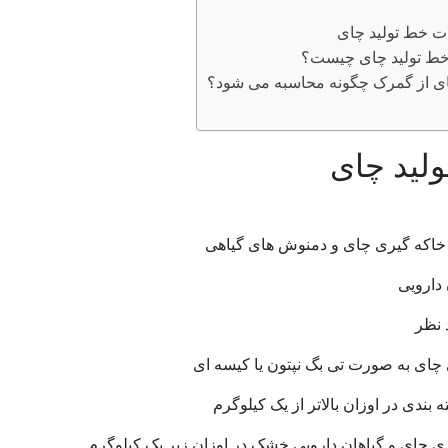
ات خط تولید چای
 خط تولید چای چیست؟
ای از گمرک چگونه محاسبه می شود؟
ولید چای
 خاکه گیری چای و دمنوش های گیاهی
 دارویی
 نظر
 چای به صورت تی بگ نپتون یا کیسه ای
بندی در اوزان بالاتر از یک کیلوگرم
دی چای و گیاهان دارویی خشک در اوزان زیر یک کیلوگرم