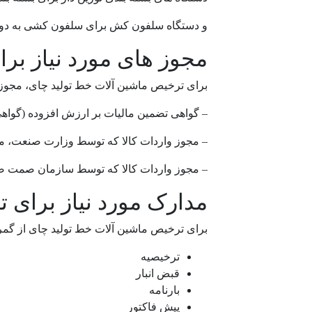
و دستگاه سلفون کش برای سلفون کشی به دور
مجوز های مورد نیاز بر
برای ترخیص ماشین آلات خط تولید چای، مجوزا
– گواهی تضمین مالیات بر ارزش افزوده (گواه
– مجوز واردات کالا که توسط وزارت صنعت، م
– مجوز واردات کالا که توسط سازمان صمت ص
مدارک مورد نیاز برای
برای ترخیص ماشین آلات خط تولید چای از گمرک
ترخیصیه
قبض انبار
بارنامه
پیش فاکتور