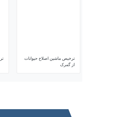
ترخیص ماشین اصلاح حیوانات
تر
از گمرک