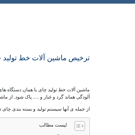
ترخیص ماشین آلات خط تولید 
ماشین آلات خط تولید چای یا همان دستگاه های 
آلودگی هماند گرد و غبار و …. پاک شود. از ما
از جمله ی آنها سیستم تولید و بسته بندی چ
لیست مطالب