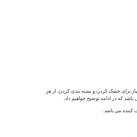
نیاز برای خشک کردن و بسته بندی کردن، از هر
اشد که در ادامه توضیح خواهیم داد.
کننده می باشد.