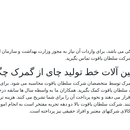
ی می باشد، برای واردات آن نیاز به مجوز وزارت بهداشت و سازمان استا
کت سلطان یاقوت تماس بگیرید.
ن آلات خط تولید چای از گمرک چ
گمرک توسط متخصصان شرکت سلطان یاقوت محاسبه می شود. برای بر
سلطان یاقوت کمک بگیرید. همکاران ما به واسطه سال ها سابقه درخ
قرار می دهند و نحوه پرداخت آن را برای شما تشریح می کنند. هزینه
د. شرکت سلطان یاقوت بالا دو دهه تجربه مفتخر است به انجام امو
الای شرکتهای معتبر و افراد حقیقی نیز پرداخته است.