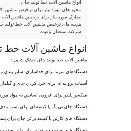
انواع ماشین آلات خط تولید چای
مجوز های مورد نیاز برای ترخیص ماشین آل
مدارک مورد نیاز برای ترخیص ماشین آلات
هزینه های ترخیص ماشین آلات خط تولید چ
شرکت سلطان یاقوت
انواع ماشین آلات خط ت
ماشین آلات خط تولید چای خشک شامل:
دستگاه‌های سرند برای جداسازی، سایز بندی و
آسیاب پروانه ای برای خرد کردن چای و گیاهان
میکسر بلندر برای افزودن اسانس به مواد مورد
دستگاه چای تی بگ یا کیسه ای برای بسته بندی
دستگاه های کارتن یا کیسه پرکن چای برای بسته 
دستگاه های بسته بندی توزین دار برای بسته بن