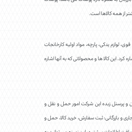
ی بازرگان به همراه دارد پوشاک می باشد. پوشاک
شتر از همه کالاها است.
قوی، لوازم یدکی، پارچه، مواد اولیه کارخانجات
 کرد. این کالا ها و محصولاتی که به آنها اشاره
 و پرسنل زبده این شرکت امور حمل و نقل و
ی و بازرگانی: ثبت سفارش، خرید کالا، حمل و