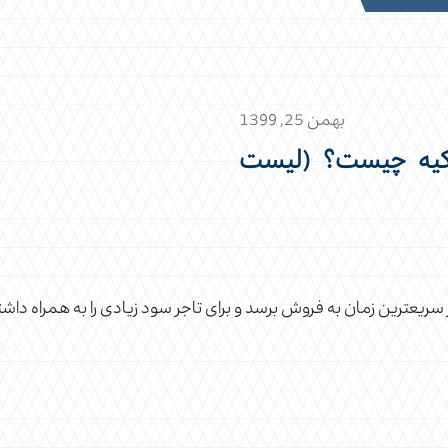
بهمن 25, 1399
 ترکیه چیست؟ (لیست
سریعترین زمان به فروش برسد و برای تاجر سود زیادی را به همراه داشت