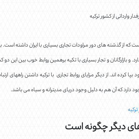
دار وارداتی از کشور ترکیه
ت که از گذشته های دور مراودات تجاری بسیاری با ایران داشته است. 
. و بازارگانان و تجار بسیاری با تکیه برهمین روابط خوب بین این دو کشور 
بپا کرده اند. از دیگر مزایای روابط تجاری با ترکیه داشتن راههای ارتبا
د دارد که آن هم به دلیل وجود دریای مدیترانه و سیاه می باشد.
ترکیه
 های دیگر چگونه است