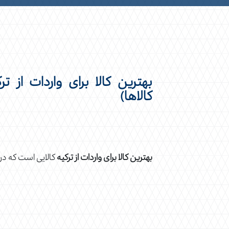
بهترین کالا برای واردات از
کالاها)
بهترین کالا برای واردات از ترکیه
کالایی است که در 