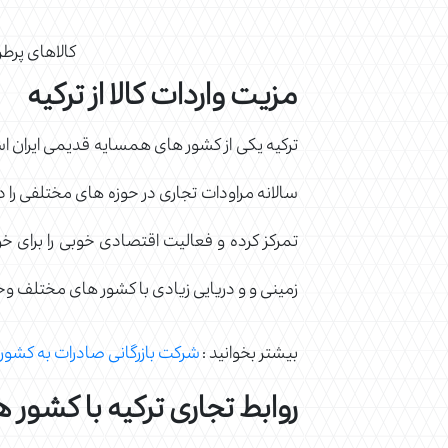
کالاهای پرطرف
مزیت واردات کالا از ترکیه
ترکیه یکی از کشور های همسایه قدیمی ایران اس
سالانه مراودات تجاری در حوزه های مختلفی را دارد
تمرکز کرده و فعالیت اقتصادی خوبی را برای خود 
زمینی و و دریایی زیادی با کشور های مختلف وجو
بیشتر بخوانید :
شرکت بازرگانی صادرات به کشور 
روابط تجاری ترکیه با کشور