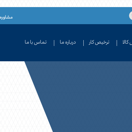
مشاوره 
کالا
ترخیص کار
درباره ما
تماس با ما