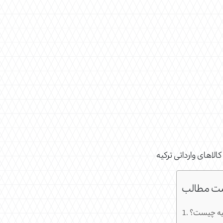
الاهای وارداتی ترکیه
ت مطالب
رکیه چیست؟