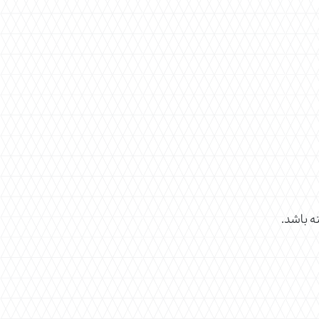
ه باشد.