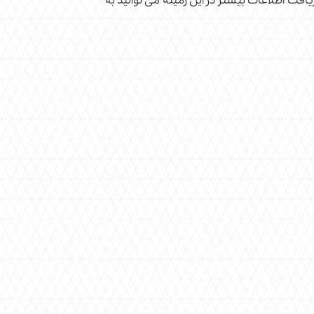
یافت اطلاعات بیشتر در این زمینه می توانید به