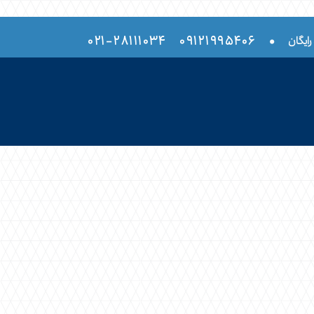
۲۸۱۱۱۰۳۴-۰۲۱
۰۹۱۲۱۹۹۵۴۰۶
•
رایگان