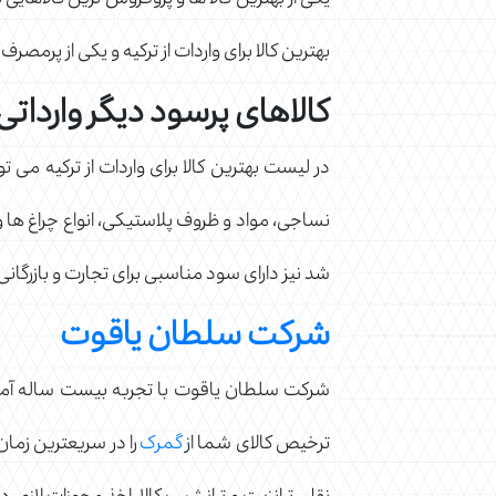
یکی از بهترین کالا ها و پروفروش ترین کالاهایی
بهترین کالا برای واردات از ترکیه و یکی از پرمصر
کالاهای پرسود دیگر وارداتی ا
در لیست بهترین کالا برای واردات از ترکیه می ت
نساجی، مواد و ظروف پلاستیکی، انواع چراغ ها و و
شد نیز دارای سود مناسبی برای تجارت و بازرگان
شرکت سلطان یاقوت
شرکت سلطان یاقوت با تجربه بیست ساله آما
ترخیص کالای شما از
گمرک
را در سریعترین زما