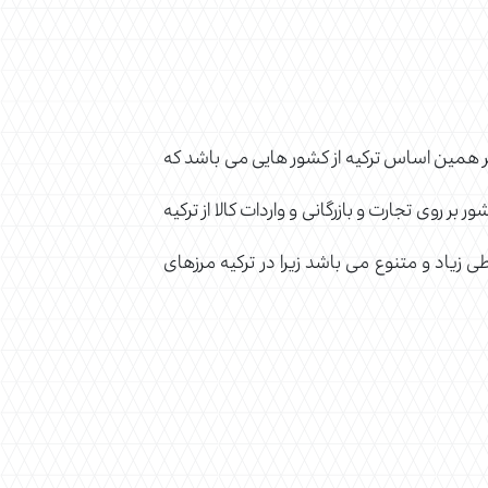
بر همین اساس ترکیه از کشور هایی می باشد که
بر روی تجارت و بازرگانی و واردات کالا از ترکیه
طی زیاد و متنوع می باشد زیرا در ترکیه مرزهای