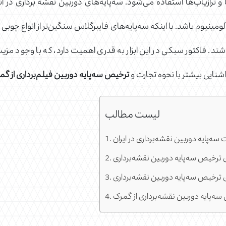
و ترازیاب‌ها استفاده می‌شود. سه‌پایه‌های دوربین نقشه برداری در انو
لومینیوم باشد. با اینکه سه‌پایه‌های فایبرگلاس سنگین‌تر از انواع چوبی
شند. فاکتور سبکی در این ابزار به قدری اهمیت دارد، که با وجود مزی
اشنایی بیشتر با نحوه تجارت و
ترخیص سه‌پایه دوربین فیلم‌برداری از گ
لیست مطالب
ت سه‌پایه دوربین نقشه‌برداری در ایران
ی ترخیص سه‌پایه دوربین نقشه‌برداری
 ترخیص سه‌پایه دوربین نقشه‌برداری
‌پایه دوربین نقشه‌برداری از گمرک