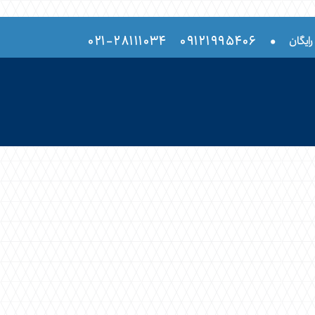
۲۸۱۱۱۰۳۴-۰۲۱
۰۹۱۲۱۹۹۵۴۰۶
•
رایگان