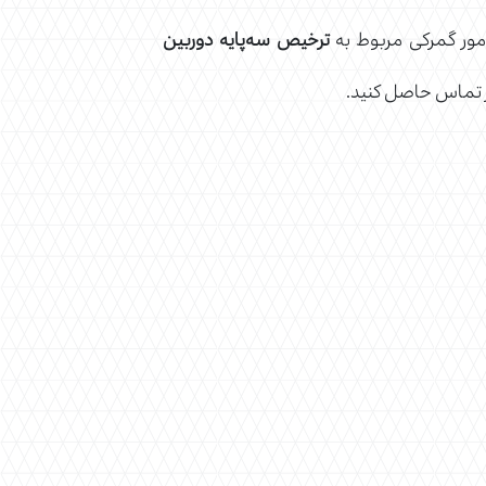
امور گمرکی مربوط به
ترخیص سه‌پایه دوربین
یر تماس حاصل کنید.