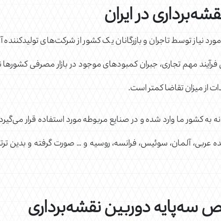
شه‌برداری در ایران
د نیاز توسط تاجران و بازرگانان یک کشور از شرکت‌های تولیدکننده آن ک
فرآیند مهم تجاری، جبران کمبودهای موجود در بازار مصرفی کشورها نس
دات از میزان تقاضا کمتر است.
انه به کشور ما وارد شده و در صنایع مربوطه مورد استفاده قرار می‌گیرد،
حده عربی، آلمان، سوئیس، فرانسه، روسیه و … صورت گرفته و بدین ترت
ص سه‌پایه دوربین نقشه‌برداری