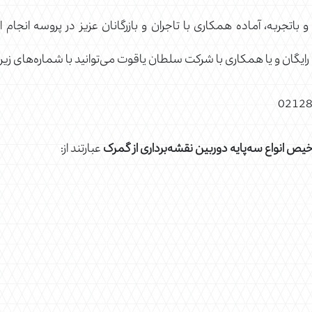
باتجربه، آماده همکاری با تاجران و بازرگانان عزیز در پروسه انجام 
 رایگان و یا همکاری با شرکت سلطان یاقوت می‌توانید با شماره‌های ز
خیص انواع سه‌پایه دوربین نقشه‌برداری از گمرک
عبارتند از: