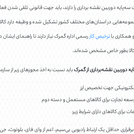
سه‌پایه دوربین نقشه برداری را دارند، باید جهت قانونی تلقی شدن فعالی
یر مجموعه‌هایی در استان‌های مختلف کشور تشکیل شده و وظیفه دارد کال
و همکاری با
ترخیص کار
رسمی اداره گمرک نیاز دارند تا راهنمای ایشان 
ر کالا بطور خاص مشخص شده‌اند.
ه دوربین نقشه‌برداری از گمرک
باید نسبت به اخذ مجوزهای زیر از سازم
 الکترونیکی جهت تخصیص ارز
ات برای کالاهای دارای شرایط زیر:
برقراری حداقل یک ارتباط رادیویی بی‌سیم، اعم از وای فای، بلوتوث، جی 