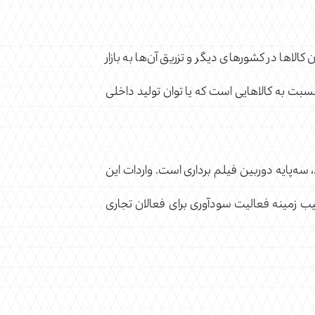
الاها در کشورهای دیگر و تزریق آن‌ها به بازار
بت به کالاهایی است که یا توان تولید داخلی
 سه‌پایه دوربین فیلم‌ برداری است. واردات این
یب زمینه فعالیت سودآوری برای فعالان تجاری