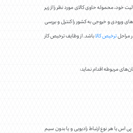
ت خود، محموله حاوی کالای مورد نظر را از زیر
اهای ورودی و خروجی به کشور را کنترل و بررسی
در مراحل
ترخیص کالا
باشد. از وظایف ترخیص کار
ان‌های مربوطه اقدام نماید:
پی اس یا هر نوع ارتباط رادیویی و یا بدون سیم