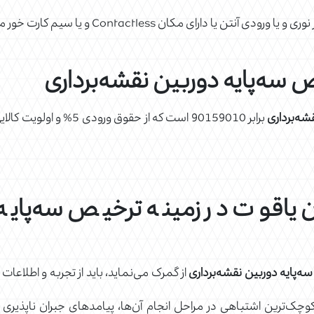
 سه‌پایه دوربین نقشه‌برداری
شه‌برداری
وت در زمینه ترخیص سه‌پایه دو
سه‌پایه دوربین نقشه‌برداری
از گمرک می‌نماید، باید از تجربه و اطلاعات ب
ک‌ترین اشتباهی در مراحل انجام آن‌ها، پیامدهای جبران ناپذیر