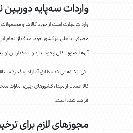
واردات سه‌پایه دوربین نق
واردات عبارت است از خرید کالاها و محصولات مور
مصرفی داخلی در کشور خود. هدف از انجام این 
آن‌ها بصورت کلی وجود ندارد و یا مقدار این تولی
یکی از کالاهایی که مطابق آمار اداره گمرک، سال
کالا عمدتا از مبداء کشورهای چین، امارات مت
فراهم شده است.
مجوزهای لازم برای ترخی