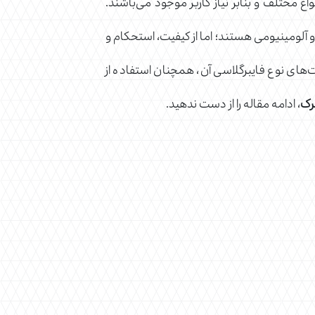
اع مختلف و بنابر نیاز کاربر موجود می‌باشند.
 و آلومینیومی هستند؛ اما از کیفیت، استحکام و
ت‌های نوع فایبرگلاسی آن، همچنان استفاده از
مرک
، ادامه مقاله را از دست ندهید.