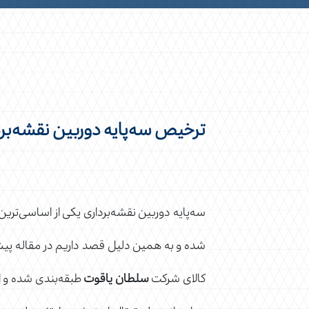
ترخیص سه‌پایه دوربین نقشه‌برد
سه‌پایه دوربین نقشه‌برداری یکی از اساسی‌تری
شده و به همین دلیل قصد داریم در مقاله پ
کالای شرکت
سلطان یاقوت
طبقه‌بندی شده و از