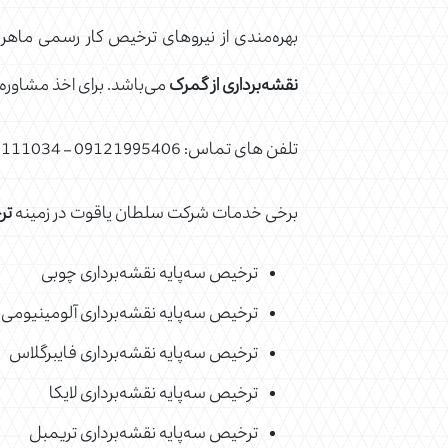
بهره‌مندی از نیروهای ترخیص کار رسمی ماهر و 
نقشه‌برداری از گمرک
می‌باشد. برای اخذ مشاوره
تلفن های تماس: 09121995406 – 02128111034
برخی خدمات شرکت سلطان یاقوت در زمینه
تر
ترخیص سه‌پایه نقشه‌برداری چوبی
ترخیص سه‌پایه نقشه‌برداری آلومینیومی
ترخیص سه‌پایه نقشه‌برداری فایبرگلاس
ترخیص سه‌پایه نقشه‌برداری لایکا
ترخیص سه‌پایه نقشه‌برداری تریمبل