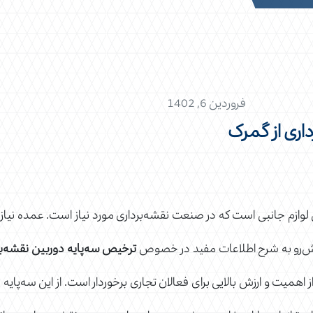
فروردین 6, 1402
اری از گمرک
ن لوازم جانبی است که در صنعت نقشه‌برداری مورد نیاز است. عمده نیاز
یش‌رو به شرح اطلاعات مفید در خصوص
ترخیص سه‌پایه دوربین نقشه‌بر
 اهمیت و ارزش بالایی برای فعالان تجاری برخوردار است. از این سه‌پای