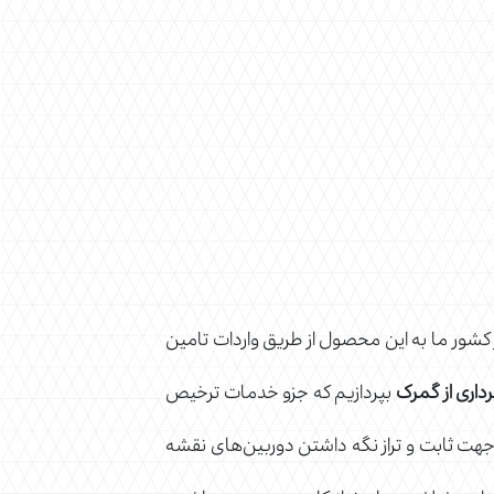
 کشور ما به این محصول از طریق واردات تامین
داری از گمرک
بپردازیم که جزو خدمات ترخیص
ه جهت ثابت و تراز نگه داشتن دوربین‌های نقشه