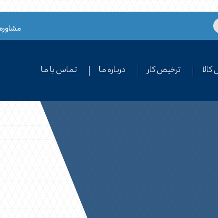
مشاوره 
کالا
ترخیص کار
درباره ما
تماس با ما