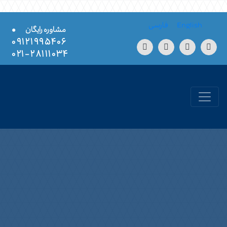
Skip to conten
English
فارسی
•
مشاوره رایگان
۰۹۱۲۱۹۹۵۴۰۶
۲۸۱۱۱۰۳۴-۰۲۱