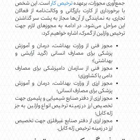
جمع‌‌آوری مجوزات، برعهده
ترخیص کار
است. این شخص
با برخورداری از کارت بازرگانی و وکالت‌نامه از فعالان
تجاری، به نمایندگی از آن‌ها مجاز به پشت سر گذاشتن
این مراحل می‌شود. در ادامه به مجوزهای لازم جهت
ترخیص وازلین از گمرک، اشاره خواهیم کرد:
مجوز فنی از وزارت بهداشت، درمان و آموزش
پزشکی برای مصارف انسانی (گرید آرایشی و
بهداشتی)؛
مجوز فنی از سازمان دامپزشکی برای مصارف
دامی یا کشاورزی؛
مجوز ارزی از وزارت بهداشت، درمان و آموزش
پزشکی برای مصارف انسانی؛
مجوز ارزی از دفتر صنایع شیمیایی و پلیمری جهت
تخصیص ارز در زمینه ترخیص انواع وازلین به جز
ژله کابل؛
مجوز ارزی از دفتر صنایع غیرفلزی جهت تخصیص
ارز در زمینه ترخیص ژله کابل.