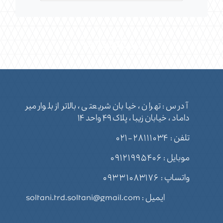
ارتباط با ما
آدرس : تهران ، خیابان شریعتی ، بالاتر از بلوار میر
داماد ، خیابان زیبا ، پلاک ۴۹ واحد ۱۴
تلفن :
۲۸۱۱۱۰۳۴-۰۲۱
موبایل :
۰۹۱۲۱۹۹۵۴۰۶
واتساپ :
۰۹۳۳۱۰۸۳۱۷۶
ایمیل : soltani.trd.soltani@gmail.com