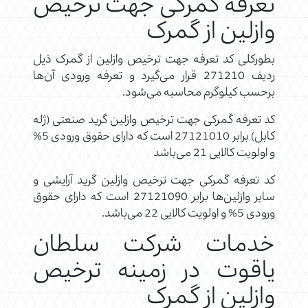
تعرفه گمرکی جهت ترخیص
وازلین از گمرک
بطورکلی کد تعرفه جهت ترخیص وازلین از گمرک ذیل
ردیف 271210 قرار می‌گیرد و تعرفه ورودی آن‌ها
برحسب کیلوگرم محاسبه می‌شود.
کد تعرفه گمرکی جهت ترخیص وازلین گرید صنعتی (ژله
کابل) برابر 27121010 است که دارای حقوق ورودی 5%
و اولویت کالایی 21 می‌باشد
کد تعرفه گمرکی جهت ترخیص وازلین گرید آرایشی و
سایر وازلین‌ها برابر 27121090 است که دارای حقوق
ورودی 5% و اولویت کالایی 22 می‌باشد.
خدمات شرکت سلطان
یاقوت در زمینه ترخیص
وازلین از گمرک