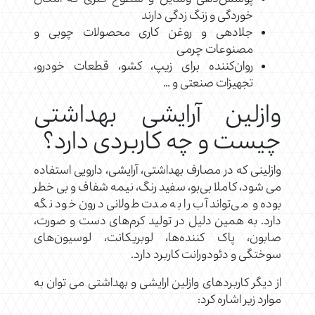
خوردگی و زنگ زدگی دارند
جلا‌دهی و روغن کاری محصولات چوبی و
مصنوعات چرمی
روان‌کننده برای زیپ، کشو، قطعات خودرو،
تجهیزات صنعتی و …
وازلین آرایشی بهداشتی
چیست و چه کاربردی دارد؟
وازلینی که در مصارف بهداشتی، آرایشی، دارویی استفاده
می شود، کاملا بی‌بو، سفید رنگ، نیمه شفاف و بی خطر
بوده و می‌تواند آب را به مدت طولانی درون خود نگه
دارد. به همین دلیل در تولید کرم‌های دست و صورت،
صابون، پاک کننده‌ها، لوبریکانت، لوسیون‌های
سوختگی و دئودورانت کاربرد دارد.
از دیگر کاربردهای وازلین ارایشی و بهداشتی می توان به
موارد زیر اشاره کرد: