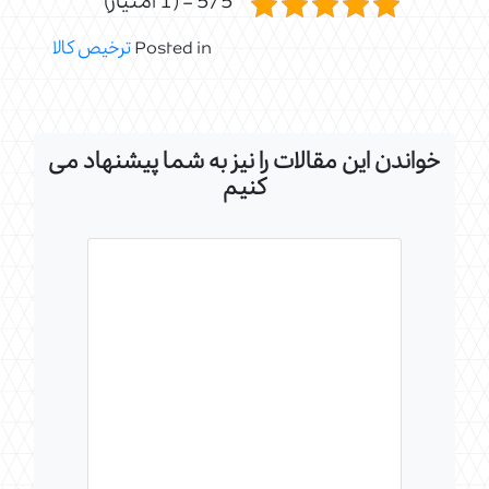
5/5 - (1 امتیاز)
Posted in
ترخیص کالا
خواندن این مقالات را نیز به شما پیشنهاد می
کنیم