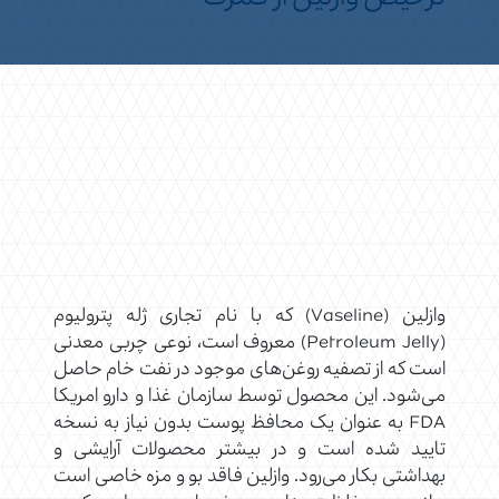
وازلین (Vaseline) که با نام تجاری ژله پترولیوم
(Petroleum Jelly) معروف است، نوعی چربی معدنی
است که از تصفیه روغن‌های موجود در نفت خام حاصل
می‌شود. این محصول توسط سازمان غذا و دارو امریکا
FDA به عنوان یک محافظ پوست بدون نیاز به نسخه
تایید شده است و در بیشتر محصولات آرایشی و
بهداشتی بکار می‌رود. وازلین فاقد بو و مزه خاصی است