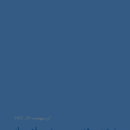
اردیبهشت 20, 1402