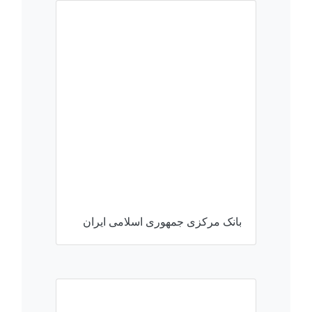
بانک مرکزی جمهوری اسلامی ایران