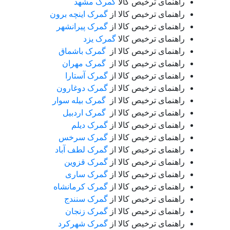
راهنمای ترخیص کالا
گمرک مشهد
راهنمای ترخیص کالا از
گمرک اینچه برون
راهنمای ترخیص کالا از
گمرک پیرانشهر
راهنمای ترخیص کالا
گمرک یزد
راهنمای ترخیص کالا از
گمرک باشماق
راهنمای ترخیص کالا از
گمرک مهران
راهنمای ترخیص کالا از
گمرک آستارا
راهنمای ترخیص کالا از
گمرک دوغارون
راهنمای ترخیص کالا از
گمرک بیله سوار
راهنمای ترخیص کالا از
گمرک اردبیل
راهنمای ترخیص کالا از
گمرک دیلم
راهنمای ترخیص کالا از
گمرک سرخس
راهنمای ترخیص کالا از
گمرک لطف آباد
راهنمای ترخیص کالا از
گمرک قزوین
راهنمای ترخیص کالا از
گمرک ساری
راهنمای ترخیص کالا از
گمرک کرمانشاه
راهنمای ترخیص کالا از
گمرک سنندج
راهنمای ترخیص کالا از
گمرک زنجان
راهنمای ترخیص کالا از
گمرک شهرکرد