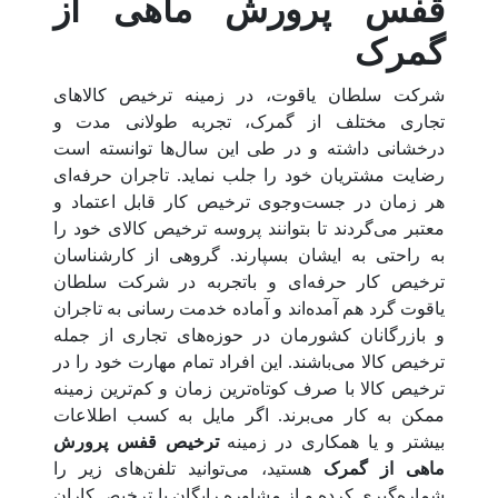
قفس پرورش ماهی از
گمرک
شرکت سلطان یاقوت، در زمینه ترخیص کالاهای
تجاری مختلف از گمرک، تجربه طولانی مدت و
درخشانی داشته و در طی این سال‌ها توانسته است
رضایت مشتریان خود را جلب نماید. تاجران حرفه‌ای
هر زمان در جست‌وجوی ترخیص کار قابل اعتماد و
معتبر می‌گردند تا بتوانند پروسه ترخیص کالای خود را
به راحتی به ایشان بسپارند. گروهی از کارشناسان
ترخیص کار حرفه‌ای و باتجربه در شرکت سلطان
یاقوت گرد هم آمده‌اند و آماده خدمت رسانی به تاجران
و بازرگانان کشورمان در حوزه‌های تجاری از جمله
ترخیص کالا می‌باشند. این افراد تمام مهارت خود را در
ترخیص کالا با صرف کوتاه‌ترین زمان و کم‌ترین زمینه
ممکن به کار می‌برند. اگر مایل به کسب اطلاعات
بیشتر و یا همکاری در زمینه
ترخیص قفس پرورش
ماهی از گمرک
هستید، می‌توانید تلفن‌های زیر را
شماره‌گیری کرده و از مشاوره رایگان با ترخیص کاران