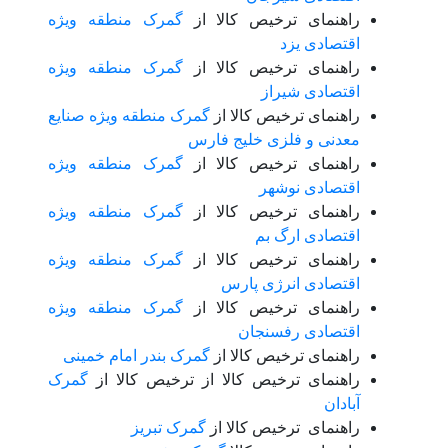
راهنمای ترخیص کالا از
گمرک منطقه ویژه
اقتصادی یزد
راهنمای ترخیص کالا از
گمرک منطقه ویژه
اقتصادی شیراز
راهنمای ترخیص کالا از
گمرک منطقه ویژه صنایع
معدنی و فلزی خلیج فارس
راهنمای ترخیص کالا از
گمرک منطقه ویژه
اقتصادی نوشهر
راهنمای ترخیص کالا از
گمرک منطقه ویژه
اقتصادی ارگ بم
راهنمای ترخیص کالا از
گمرک منطقه ویژه
اقتصادی انرژی پارس
راهنمای ترخیص کالا از
گمرک منطقه ویژه
اقتصادی رفسنجان
راهنمای ترخیص کالا از
گمرک بندر امام خمینی
راهنمای ترخیص کالا از ترخیص کالا از
گمرک
آبادان
راهنمای ترخیص کالا از
گمرک تبریز