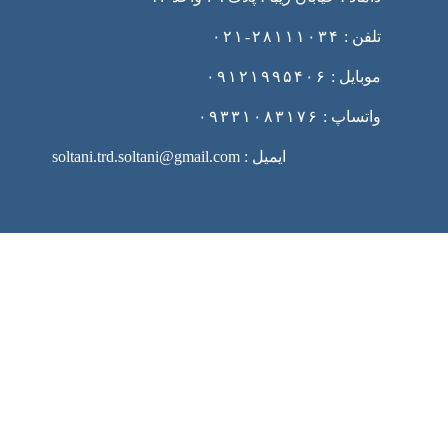
تلفن :
۲۸۱۱۱۰۳۴-۰۲۱
موبایل :
۰۹۱۲۱۹۹۵۴۰۶
واتساپ :
۰۹۳۳۱۰۸۳۱۷۶
ایمیل : soltani.trd.soltani@gmail.com