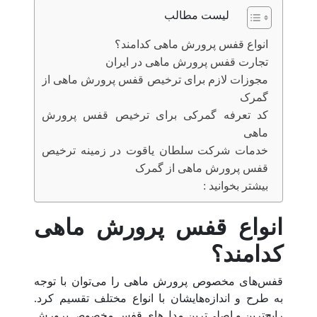
لیست مطالب
انواع قفس پرورش ماهی کدامند؟
تجارت قفس پرورش ماهی در ایران
مجوزات لازم برای ترخیص قفس پرورش ماهی از
گمرک
کد تعرفه گمرکی برای ترخیص قفس پرورش
ماهی
خدمات شرکت سلطان یاقوت در زمینه ترخیص
قفس پرورش ماهی از گمرک
بیشتر بخوانید :
انواع قفس پرورش ماهی
کدامند؟
قفس‌های مخصوص پرورش ماهی‌ را می‌توان با توجه
به طرح و اندازه‌هایشان با انواع مختلف تقسیم کرد.
رایج‌ترین و اصلی‌ترین مدل‌های قفس مخصوص پرورش