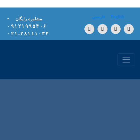
Skip to conten
English
فارسی
•
مشاوره رایگان
۰۹۱۲۱۹۹۵۴۰۶
۲۸۱۱۱۰۳۴-۰۲۱