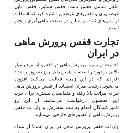
ماهی شامل قفس ثابت، قفس شناور، قفس قابل
غوطه‌‌وری و قفس‌های غوطه‌ور اشاره کرد که استفاده
از مدل‌های ثابت و شناور در صنعت ماهی‌گیری رایج‌تر
است.
تجارت قفس پرورش ماهی
در ایران
فعالیت در زمینه پرورش ماهی در قفس، از سود بسیار
بالایی برخوردار است، به همین دلیل روز به روز بر تعداد
افرادی که در این زمینه فعالیت می‌کنند افزوده
می‌شود. درنتیجه میزان استفاده از قفس پرورش ماهی
نیز به مراتب بالا رفته و متقاضیان بیشتری برای خرید
این محصول درخواست می‌نمایند. از این رو
تامین‌کنندگان اقدام به ثبت سفارش و واردات قفس
پرورش ماهی از کشورهای خارجی می‌نمایند.
واردات قفس پرورش ماهی در ایران عمدتا از مبداء