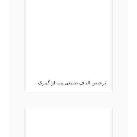
ترخیص الیاف طبیعی پنبه از گمرک