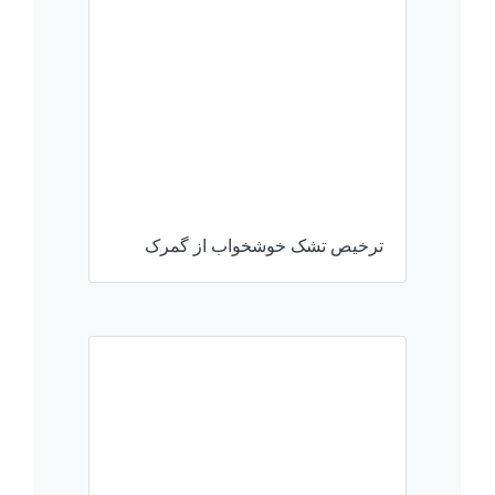
ترخیص تشک خوشخواب از گمرک