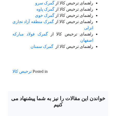
راهنمای ترخیص کالا از
گمرک سرو
راهنمای ترخیص کالا از
گمرک پاوه
راهنمای ترخیص کالا از
گمرک خوی
راهنمای ترخیص کالا از
گمرک منطقه آزاد تجاری
انزلی
راهنمای ترخیص کالا از
گمرک فولاد مبارکه
اصفهان
راهنمای ترخیص کالا از
گمرک سمنان
Posted in
ترخیص کالا
خواندن این مقالات را نیز به شما پیشنهاد می
کنیم