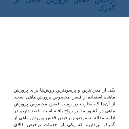
ترخیص قفس پرورش ماهی از
گمرک
یکی از مدرن‌ترین و پرسودترین روش‌ها برای پرورش
ماهی، استفاده از قفس مخصوص پرورش ماهی است.
از آن‌جا که تجارت در زمینه قفس مخصوص پرورش
ماهی در کشور ما نیز رواج یافته است، قصد داریم در
ادامه مقاله به موضوع ترخیص قفس پرورش ماهی از
گمرک بپردازیم که یکی از خدمات ترخیص کالای