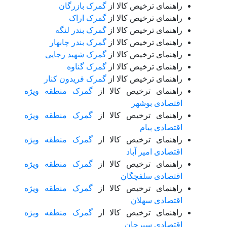
راهنمای ترخیص کالا از
گمرک بازرگان
راهنمای ترخیص کالا از
گمرک اراک
راهنمای ترخیص کالا از
گمرک بندر لنگه
راهنمای ترخیص کالا از
گمرک بندر چابهار
راهنمای ترخیص کالا از
گمرک شهید رجایی
راهنمای ترخیص کالا از
گمرک گناوه
راهنمای ترخیص کالا از
گمرک فریدون کنار
راهنمای ترخیص کالا از
گمرک منطقه ویژه
اقتصادی بوشهر
راهنمای ترخیص کالا از
گمرک منطقه ویژه
اقتصادی پیام
راهنمای ترخیص کالا از
گمرک منطقه ویژه
اقتصادی امیر آباد
راهنمای ترخیص کالا از
گمرک منطقه ویژه
اقتصادی سلفچگان
راهنمای ترخیص کالا از
گمرک منطقه ویژه
اقتصادی سهلان
راهنمای ترخیص کالا از
گمرک منطقه ویژه
اقتصادی سیرجان