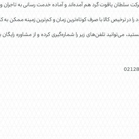
کت سلطان یاقوت گرد هم آمده‌اند و آماده خدمت رسانی به تاجران و ب
 را در ترخیص کالا با صرف کوتاه‌ترین زمان و کم‌ترین زمینه ممکن به کار
ید، می‌توانید تلفن‌های زیر را شماره‌گیری کرده و از مشاوره رایگا