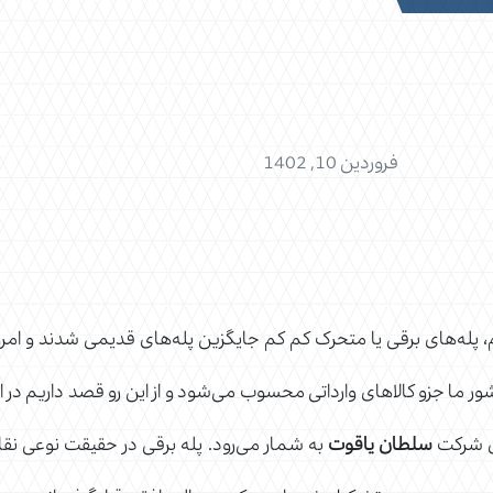
فروردین 10, 1402
پله‌های برقی یا متحرک کم کم جایگزین پله‌های قدیمی شدند و امروزه 
 ما جزو کالاهای وارداتی محسوب می‌شود و از این رو قصد داریم در ا
ای شرکت
سلطان یاقوت
به شمار می‌رود. پله برقی در حقیقت نوعی نقا