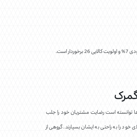
گمرک
‌ها توانسته است رضایت مشتریان خود را جلب
 خود را به راحتی به ایشان بسپارند. گروهی از