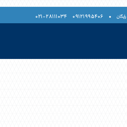
۲۸۱۱۱۰۳۴-۰۲۱
۰۹۱۲۱۹۹۵۴۰۶
•
رایگان