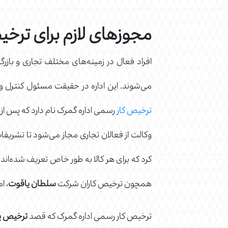
مجوزهای لازم برای ترخی
افراد فعال در زمینه‌های مختلف تجاری و بازرگ
می‌شوند. این اداره در حقیقت مسئول کنترل و 
ترخیص کار
رسمی اداره گمرک نام دارد که پس از 
وکالت از فعالان تجاری مجاز می‌شود تا تشریفات 
کرد که برای هر کالا به طور خاص تعریف شده‌اند
همچون ترخیص کاران شرکت
سلطان یاقوت
، ا
ترخیص کار رسمی اداره گمرک که قصد
ترخیص پل