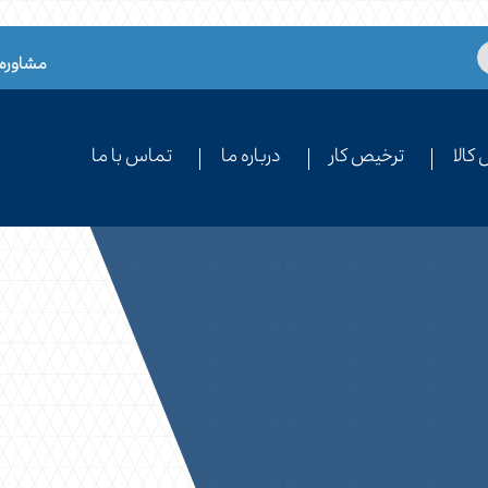
مشاوره 
کالا
ترخیص کار
درباره ما
تماس با ما