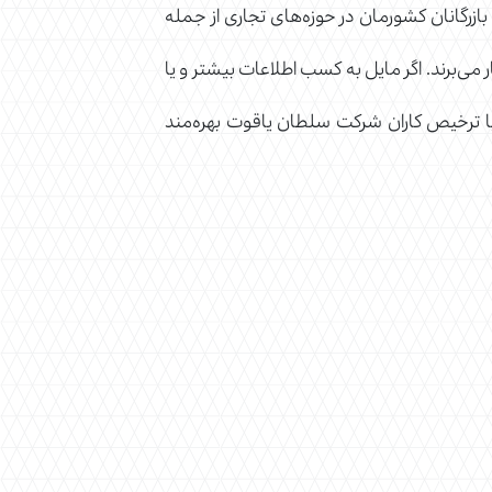
ازرگانان کشورمان در حوزه‌های تجاری از جمله
 می‌برند. اگر مایل به کسب اطلاعات بیشتر و یا
ن با ترخیص کاران شرکت سلطان یاقوت بهره‌مند