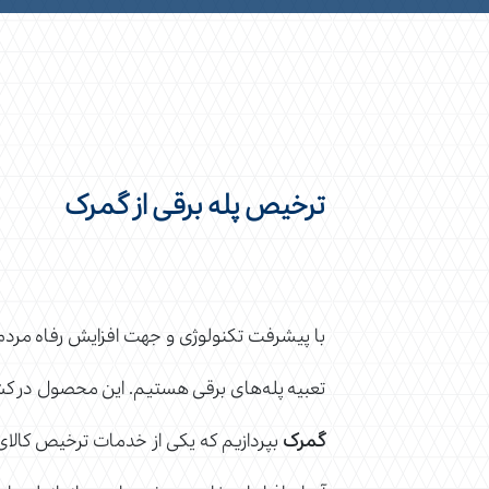
ترخیص پله برقی از گمرک
با پیشرفت تکنولوژی و جهت افزایش رفاه مردم، 
تعبیه پله‌های برقی هستیم. این محصول در کشور
گمرک
بپردازیم که یکی از خدمات ترخیص کال