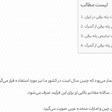
لیست مطالب
 پله برقی در ایران
پله برقی از گمرک
 ترخیص پله برقی
له برقی از گمرک
 شمار می‌رود که چنین سال است در کشور ما نیز مورد استفاده قرار می‌
الانه مقادیر بالایی ارز برای این فرآیند صرف می‌شود.
های چین و امارات متحده عربی صورت می‌گیرد.