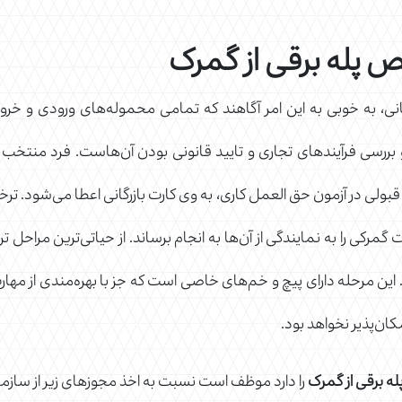
ص پله برقی از گمرک
انی، به خوبی به این امر آگاهند که تمامی محموله‌های ورودی و خروجی
بررسی فرآیندهای تجاری و تایید قانونی بودن آن‌هاست. فرد منتخب ا
قبولی در آزمون حق العمل کاری، به وی کارت بازرگانی اعطا می‌شود. ترخ
گمرکی را به نمایندگی از آن‌ها به انجام برساند. از حیاتی‌ترین مراحل 
. این مرحله دارای پیچ و خم‌های خاصی است که جز با بهره‌مندی از مها
مکان‌پذیر نخواهد بود.
ه برقی از گمرک
را دارد موظف است نسبت به اخذ مجوزهای زیر از سازما