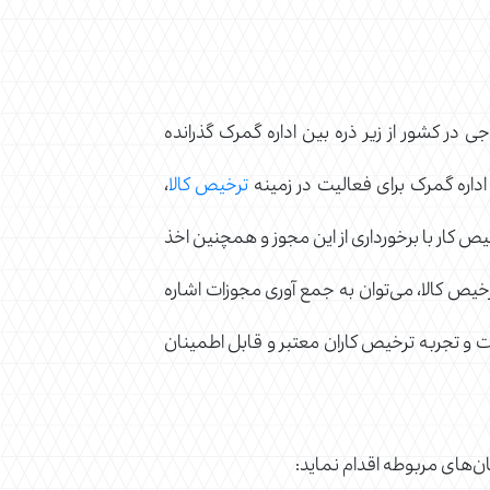
 در کشور از زیر ذره بین اداره گمرک گذرانده
داره گمرک برای فعالیت در زمینه
ترخیص کالا
،
یص کار با برخورداری از این مجوز و همچنین اخذ
ترخیص کالا، می‌توان به جمع آوری مجوزات اشاره
رت و تجربه ترخیص کاران معتبر و قابل اطمینان
ن‌های مربوطه اقدام نماید: