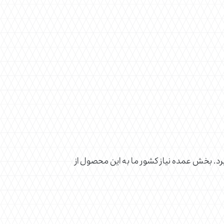
گیرد. بخش عمده نیاز کشور ما به این محصول از