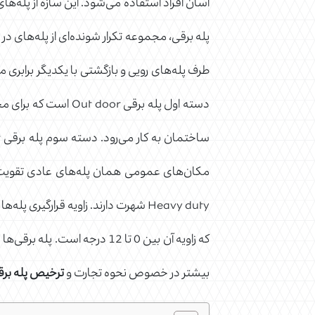
آسان افراد استفاده می‌شود. این سازه از پله‌ها
پله برقی، مجموعه تکرار شونده‌ای از پله‌های د
مکان‌های عمومی همان پله‌های عادی تقویت شده
که زاویه آن بین 0 تا 12 در
بیشتر در خصوص نحوه تجارت و
ترخیص پله برق