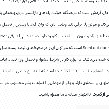
ی به‌هم پیوسته تشکیل شده است که به حالت افقی قرار گرفته‌اند و در ج
ر حال گردش است که در هنگام حرکت، پله‌های بازگشتی در زیر پله‌های ب
ساختمان به کار می‌رود. دسته سوم پله برقی Semi out door است که می‌توان آن را د
 می‌باشند که برای کار در شرایط دشوار و تحمل وزن تعداد زیادی ا
جه است. پله برقی‌ها مزایای بی‌شماری دارند و یکی از مهم‌ترین اختراعات بشر مح
ی از گمرک
، تا انتهای مقاله با ما همراه باشید.