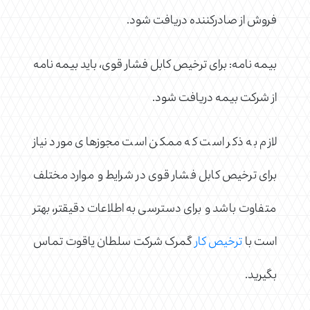
فروش از صادرکننده دریافت شود.
بیمه نامه: برای ترخیص کابل فشار قوی، باید بیمه نامه
از شرکت بیمه دریافت شود.
لازم به ذکر است که ممکن است مجوزهای مورد نیاز
برای ترخیص کابل فشار قوی در شرایط و موارد مختلف
متفاوت باشد و برای دسترسی به اطلاعات دقیقتر، بهتر
است با
ترخیص کار
گمرک شرکت سلطان یاقوت تماس
بگیرید.