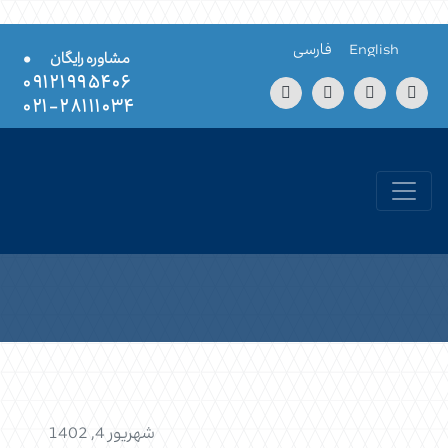
Skip to conten
English
فارسی
•
مشاوره رایگان
۰۹۱۲۱۹۹۵۴۰۶
۲۸۱۱۱۰۳۴-۰۲۱
شهریور 4, 1402