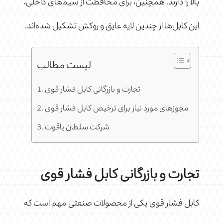
بالا را دارند. همچنین، برای محافظت از سیم‌های داخلی،
این کابل‌ها از چندین لایه عایق و روکش تشکیل شده‌اند.
لیست مطالب
تجارت و بازرگانی کابل فشار قوی
مجوزهای مورد نیاز برای ترخیص کابل فشار قوی
شرکت سلطان یاقوت
تجارت و بازرگانی کابل فشار قوی
کابل فشار قوی یکی از محصولات صنعتی مهم است که