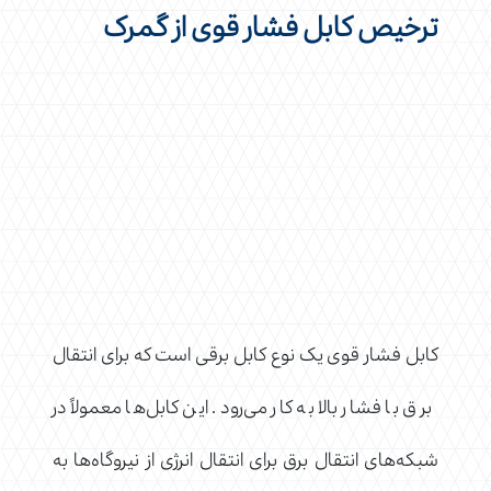
ترخیص کابل فشار قوی از گمرک
کابل فشار قوی یک نوع کابل برقی است که برای انتقال
برق با فشار بالا به کار می‌رود. این کابل‌ها معمولاً در
شبکه‌های انتقال برق برای انتقال انرژی از نیروگاه‌ها به