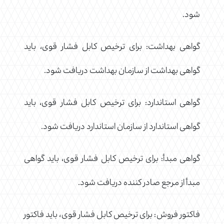
شود.
گواهی بهداشت: برای ترخیص کابل فشار قوی، باید
گواهی بهداشت از سازمان بهداشت دریافت شود.
گواهی استاندارد: برای ترخیص کابل فشار قوی، باید
گواهی استاندارد از سازمان استاندارد دریافت شود.
گواهی مبدأ: برای ترخیص کابل فشار قوی، باید گواهی
مبدأ از مرجع صادر کننده دریافت شود.
فاکتور فروش: برای ترخیص کابل فشار قوی، باید فاکتور