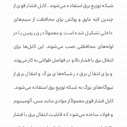
شبکه توزیع برق استفاده می‌شوند. کابل فشار قوی از
چندین لایه عایق و روکش برای محافظت از سیم‌های
داخلی تشکیل شده است و معمولاً در زیر زمین یا در
لوله‌های محافظتی نصب می‌شوند. این کابل‌ها برای
انتقال برق با فشار بالا و در فواصل طولانی به کار می‌روند
و برای انتقال برق در شبکه‌های بزرگ و انتقال برق از
نیروگاه‌های بزرگ به شبکه توزیع برق استفاده می‌شوند.
کابل فشار قوی معمولاً از موادی مانند مس، آلومینیوم
و فولاد ساخته می‌شود که قابلیت انتقال برق با فشار