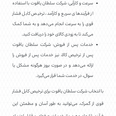
سرعت و کارآیی: شرکت سلطان یاقوت با استفاده
از فرآیندهای سریع و کارآمد، ترخیص کابل فشار
قوی را به سرعت انجام می‌دهد و به شما کمک
می‌کند تا به زودی کالای خود را دریافت کنید.
خدمات پس از فروش: شرکت سلطان یاقوت
پس از ترخیص کالا، نیز خدمات پس از فروش را
ارائه می‌دهد و در صورت بروز هرگونه مشکل یا
سوال، در خدمت شما قرار می‌گیرد.
با انتخاب شرکت سلطان یاقوت برای ترخیص کابل فشار
قوی از گمرک، می‌توانید به طور آسان و مطمئن این