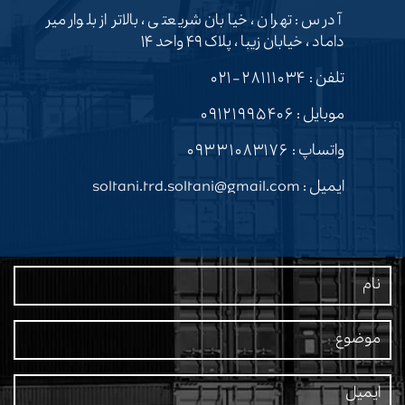
آدرس : تهران ، خیابان شریعتی ، بالاتر از بلوار میر
داماد ، خیابان زیبا ، پلاک ۴۹ واحد ۱۴
تلفن :
۲۸۱۱۱۰۳۴-۰۲۱
موبایل :
۰۹۱۲۱۹۹۵۴۰۶
واتساپ :
۰۹۳۳۱۰۸۳۱۷۶
ایمیل : soltani.trd.soltani@gmail.com