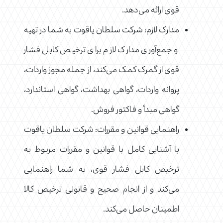
قوی ارائه می‌دهد.
مدارک لازم: شرکت سلطان یاقوت به شما در تهیه
و جمع‌آوری مدارک لازم برای ترخیص کابل فشار
قوی از گمرک کمک می‌کند، از جمله مجوز واردات،
پروانه واردات، گواهی بهداشت، گواهی استاندارد،
گواهی مبدأ و فاکتور فروش.
راهنمایی قوانین و مقررات: شرکت سلطان یاقوت
با آشنایی کامل با قوانین و مقررات مربوط به
ترخیص کابل فشار قوی، به شما راهنمایی
می‌کند و از انجام صحیح و قانونی ترخیص کالا
اطمینان حاصل می‌کند.