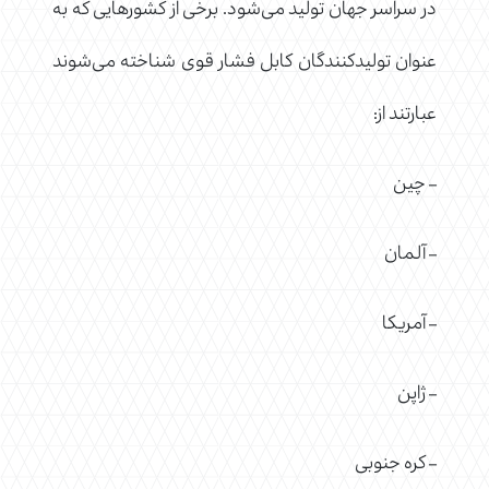
در سراسر جهان تولید می‌شود. برخی از کشورهایی که به
عنوان تولیدکنندگان کابل فشار قوی شناخته می‌شوند
عبارتند از:
– چین
– آلمان
– آمریکا
– ژاپن
– کره جنوبی