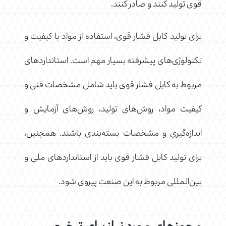
قوی تولید کنند و صادر کنند.
برای تولید کابل فشار قوی، استفاده از مواد با کیفیت و
تکنولوژی‌های پیشرفته بسیار مهم است. استانداردهای
مربوط به کابل فشار قوی باید شامل مشخصات فنی و
کیفیت مواد، روش‌های تولید، روش‌های آزمایش و
اندازه‌گیری و مشخصات بسته‌بندی باشند. همچنین،
برای تولید کابل فشار قوی باید از استانداردهای ملی و
بین‌المللی مربوط به این صنعت پیروی شود.