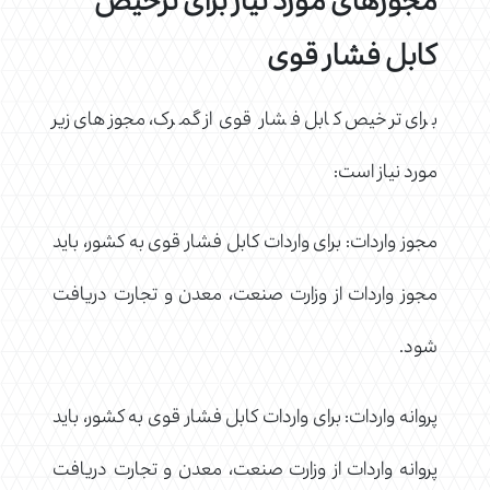
مجوزهای مورد نیاز برای ترخیص
کابل فشار قوی
برای ترخیص کابل فشار قوی از گمرک، مجوزهای زیر
مورد نیاز است:
مجوز واردات: برای واردات کابل فشار قوی به کشور، باید
مجوز واردات از وزارت صنعت، معدن و تجارت دریافت
شود.
پروانه واردات: برای واردات کابل فشار قوی به کشور، باید
پروانه واردات از وزارت صنعت، معدن و تجارت دریافت