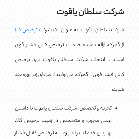
شرکت سلطان یاقوت
شرکت سلطان یاقوت، به عنوان یک شرکت
ترخیص کالا
از گمرک، ارائه دهنده خدمات ترخیص کابل فشار قوی
است. با انتخاب شرکت سلطان یاقوت برای ترخیص
کابل فشار قوی از گمرک، می‌توانید از مزایای زیر بهره‌مند
شوید:
تجربه و تخصص: شرکت سلطان یاقوت با داشتن
تیمی مجرب و متخصص در زمینه ترخیص کالا،
بهترین خدمات را در زمینه ترخیص کابل فشار