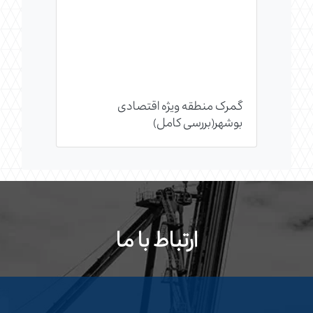
گمرک منطقه ویژه اقتصادی
بوشهر(بررسی کامل)
ارتباط با ما