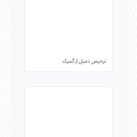
ترخیص دمبل از گمرک