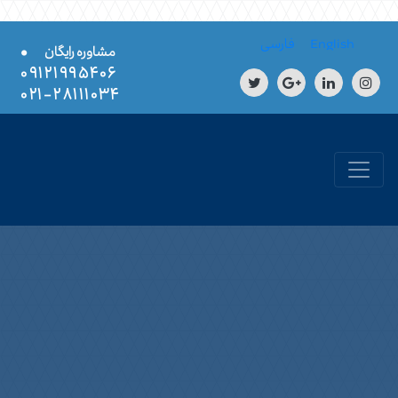
Skip to conten
English
فارسی
•
مشاوره رایگان
۰۹۱۲۱۹۹۵۴۰۶
۲۸۱۱۱۰۳۴-۰۲۱