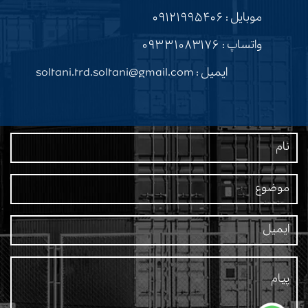
موبایل :
۰۹۱۲۱۹۹۵۴۰۶
واتساپ :
۰۹۳۳۱۰۸۳۱۷۶
ایمیل : soltani.trd.soltani@gmail.com