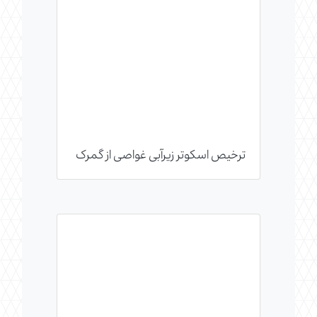
ترخیص اسکوتر زیرآبی غواصی از گمرک