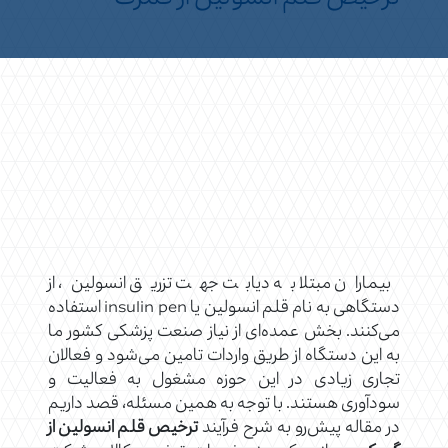
بیماران مبتلا به دیابت جهت تزریق انسولین، از
دستگاهی به نام قلم انسولین یا insulin pen استفاده
می‌کنند. بخش عمده‌ای از نیاز صنعت پزشکی کشور ما
به این دستگاه از طریق واردات تامین می‌شود و فعالان
تجاری زیادی در این حوزه مشغول به فعالیت و
سودآوری هستند. با توجه به همین مسئله، قصد داریم
در مقاله پیش‌رو به شرح فرآیند
ترخیص قلم انسولین از