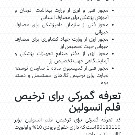
مجوز فنی و ارزی از وزارت بهداشت، درمان و
آموزش پزشکی برای مصارف انسانی
مجوز فنی از سازمان دامپزشکی برای مصارف
حیوانی
مجوز ارزی از وزارت جهاد کشاورزی برای مصارف
حیوانی جهت تخصیص ارز
مجوز ارزی از دفتر صنایع تجهیزات پزشکی و
آزمایشگاهی جهت تخصیص ارز
مجوز فنی از کمیسیون ماده 1 سازمان توسعه
تجارت برای ترخیص کالاهای مستعمل و دسته
دوم
تعرفه گمرکی برای ترخیص
قلم انسولین
کد تعرفه گمرکی برای ترخیص قلم انسولین برابر
90183110 است که دارای حقوق ورودی 10% و اولویت
کالایی 21 می‌باشد.