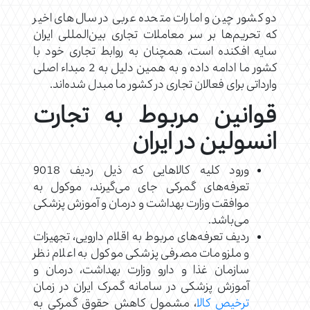
دو کشور چین و امارات متحده عربی در سال‌های اخیر
که تحریم‌ها بر سر معاملات تجاری بین‌المللی ایران
سایه افکنده است، همچنان به روابط تجاری خود با
کشور ما ادامه داده و به همین دلیل به 2 مبداء اصلی
وارداتی برای فعالان تجاری در کشور ما مبدل شده‌اند.
قوانین مربوط به تجارت
انسولین در ایران
ورود کلیه کالاهایی که ذیل ردیف 9018
تعرفه‌های گمرکی جای می‌گیرند، موکول به
موافقت وزارت بهداشت و درمان و آموزش پزشکی
می‌باشد.
ردیف تعرفه‌های مربوط به اقلام دارویی، تجهیزات
و ملزومات مصرفی پزشکی موکول به اعلام نظر
سازمان غذا و دارو وزارت بهداشت، درمان و
آموزش پزشکی در سامانه گمرک ایران در زمان
ترخیص کالا
، مشمول کاهش حقوق گمرکی به