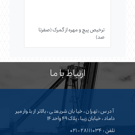
ترخیص پیچ و مهره از گمرک (صفرتا
صد)
ارتباط با ما
آدرس : تهران ، خیابان شریعتی ، بالاتر از بلوار میر
داماد ، خیابان زیبا ، پلاک ۴۹ واحد ۱۴
تلفن :
۲۸۱۱۱۰۳۴-۰۲۱