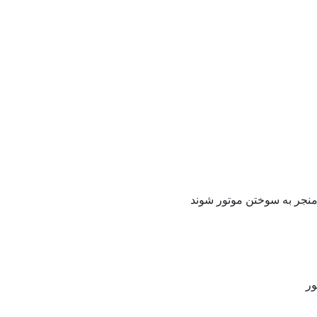
منجر به سوختن موتور شوند
ور