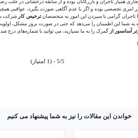
ری همیار تاجران و بازرگانان بوده و از سابقه درخشانی در جلب رض
امری تخصصی بوده و اگر با عدم آگاهی صورت بگیرد، عواقبی همچون
ا تاجران گرامی با سپردن این امور به متخصصان
ترخیص کار
شرکت سلطا
به شما این اطمینان را می‌دهد که حتی در صورت بروز مشکل، اولوی
ر آسانسور از
گمرک را به ما بسپارید، می توانید با شماره‌های درج شده
5/5 - (1 امتیاز)
خواندن این مقالات را نیز به شما پیشنهاد می کنیم