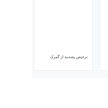
ترخیص پشه‌بند از گمرک