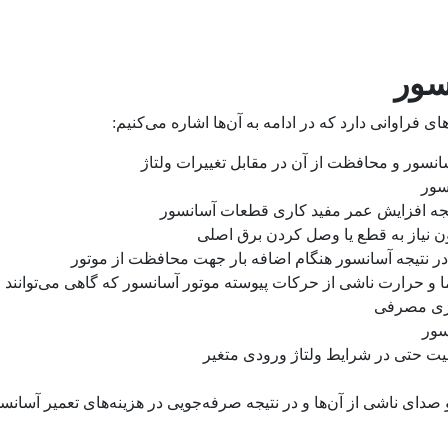
سور
ای فراوانی دارد که در ادامه به آن‌ها اشاره می‌کنیم:
نسور و محافظت از آن در مقابل تغییرات ولتاژ
سور
جه افزایش عمر مفید کاری قطعات آسانسور
ن نیاز به قطع یا وصل کردن برق اصلی
ر نتیجه آسانسور هنگام اضافه بار جهت محافظت از موتور
ا و حرارت ناشی از حرکات پیوسته موتور آسانسور که گاهی می‌توانند 
ژی مصرفی
سور
الیت حتی در شرایط ولتاژ ورودی متغیر
ای ناشی از آن‌ها و در نتیجه صرفه‌جویی در هزینه‌های تعمیر آسانس