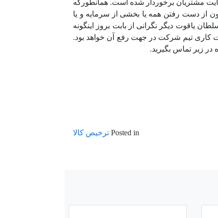
ایت مشتریان برخوردار شده است. همانطورکه
 از دست رفتن همه یا بخشی از سرمایه و یا
ن یاقوت دیگر نگرانی از بابت بروز اینگونه
ت کاری تیم شرکت در جهت رفع آن خواهد بود.
 در زیر تماس بگیرید.
Posted in
ترخیص کالا