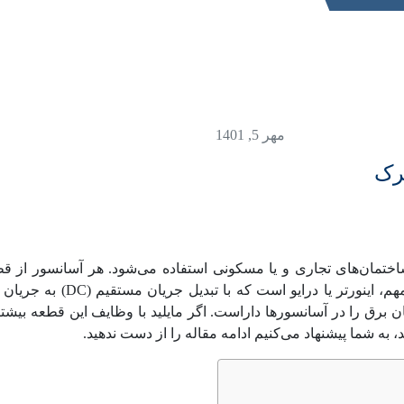
مهر 5, 1401
ساختمان‌های تجاری و یا مسکونی استفاده می‌شود. هر آسانسور ا
یان برق را در آسانسورها داراست. اگر مایلید با وظایف این قطعه بی
به شما پیشنهاد می‌کنیم ادامه مقاله را از دست ندهید.