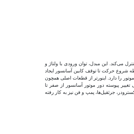
 می‌کند. این مبدل، توان ورودی با ولتاژ و
حظه شروع حرکت تا توقف کابین آسانسور ایجاد
موتور را دارد. اینورتر از قطعات اصلی همچون
وانایی تغییر پیوسته دور موتور آسانسور از صفر تا
سترودر، جرثقیل‌ها، پمپ و فن نیز به کار رفته