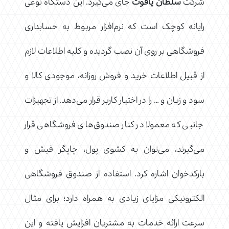
شرکت
سلطان یاقوت
جای می‌گیرد. این دستگاه نوعی
رایانه کوچک است که نرم‌افزار مربوط به حسابداری
فروشگاهی بر روی آن نصب گردیده و کلیه اطلاعات لازم
از قبیل اطلاعات خرید و فروش روزانه، موجودی کالا و
سود و زیان و … را در اختیار کاربر قرار می‌دهد. از تجهیزات
جانبی که معمولا در کنار صندوق‌های فروشگاهی قرار
می‌گیرند، می‌توان به کشوی پول، چاپگر فیش و
بارکدخوان اشاره کرد. استفاده از صندوق فروشگاهی
الکترونیکی مزایای زیادی به همراه دارد؛ برای مثال
سرعت ارائه خدمات به مشتریان افزایش یافته و این