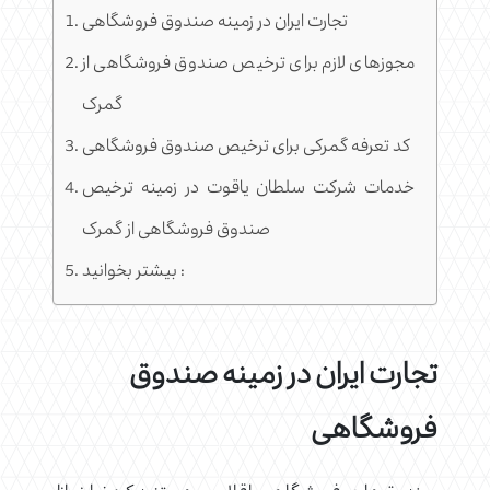
تجارت ایران در زمینه صندوق فروشگاهی
مجوزهای لازم برای ترخیص صندوق فروشگاهی از
گمرک
کد تعرفه گمرکی برای ترخیص صندوق فروشگاهی
خدمات شرکت سلطان یاقوت در زمینه ترخیص
صندوق فروشگاهی از گمرک
بیشتر بخوانید :
تجارت ایران در زمینه صندوق
فروشگاهی