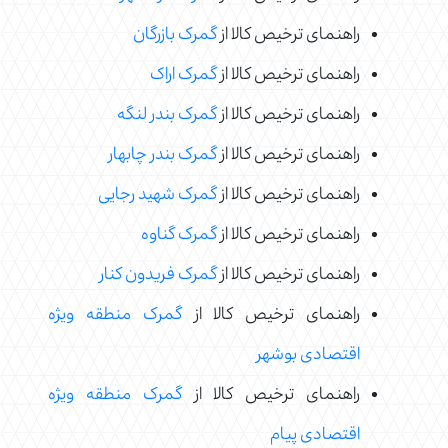
راهنمای ترخیص کالا از
گمرک بازرگان
راهنمای ترخیص کالا از
گمرک اراک
راهنمای ترخیص کالا از
گمرک بندر لنگه
راهنمای ترخیص کالا از
گمرک بندر چابهار
راهنمای ترخیص کالا از
گمرک شهید رجایی
راهنمای ترخیص کالا از
گمرک گناوه
راهنمای ترخیص کالا از
گمرک فریدون کنار
راهنمای ترخیص کالا از
گمرک منطقه ویژه
اقتصادی بوشهر
راهنمای ترخیص کالا از
گمرک منطقه ویژه
اقتصادی پیام