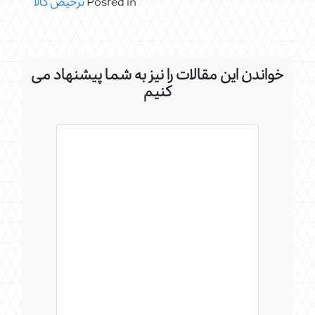
Posted in
ترخیص کالا
خواندن این مقالات را نیز به شما پیشنهاد می
کنیم