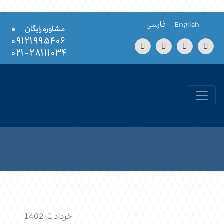
Skip to conten
English
فارسی
•
مشاوره رایگان
۰۹۱۲۱۹۹۵۴۰۶
۲۸۱۱۱۰۳۴-۰۲۱
خرداد 1, 1402