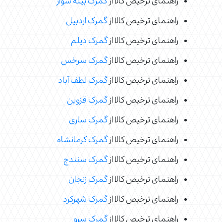
راهنمای ترخیص کالا از
گمرک بیله سوار
راهنمای ترخیص کالا از
گمرک اردبیل
راهنمای ترخیص کالا از
گمرک دیلم
راهنمای ترخیص کالا از
گمرک سرخس
راهنمای ترخیص کالا از
گمرک لطف آباد
راهنمای ترخیص کالا از
گمرک قزوین
راهنمای ترخیص کالا از
گمرک ساری
راهنمای ترخیص کالا از
گمرک کرمانشاه
راهنمای ترخیص کالا از
گمرک سنندج
راهنمای ترخیص کالا از
گمرک زنجان
راهنمای ترخیص کالا از
گمرک شهرکرد
راهنمای ترخیص کالا از
گمرک سرو