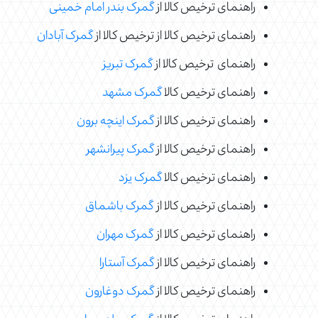
راهنمای ترخیص کالا از
گمرک بندر امام خمینی
راهنمای ترخیص کالا از ترخیص کالا از
گمرک آبادان
راهنمای ترخیص کالا از
گمرک تبریز
راهنمای ترخیص کالا
گمرک مشهد
راهنمای ترخیص کالا از
گمرک اینچه برون
راهنمای ترخیص کالا از
گمرک پیرانشهر
راهنمای ترخیص کالا
گمرک یزد
راهنمای ترخیص کالا از
گمرک باشماق
راهنمای ترخیص کالا از
گمرک مهران
راهنمای ترخیص کالا از
گمرک آستارا
راهنمای ترخیص کالا از
گمرک دوغارون