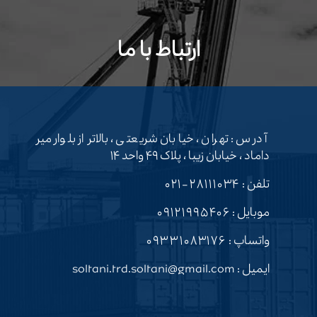
ارتباط با ما
آدرس : تهران ، خیابان شریعتی ، بالاتر از بلوار میر
داماد ، خیابان زیبا ، پلاک ۴۹ واحد ۱۴
تلفن :
۲۸۱۱۱۰۳۴-۰۲۱
موبایل :
۰۹۱۲۱۹۹۵۴۰۶
واتساپ :
۰۹۳۳۱۰۸۳۱۷۶
ایمیل : soltani.trd.soltani@gmail.com