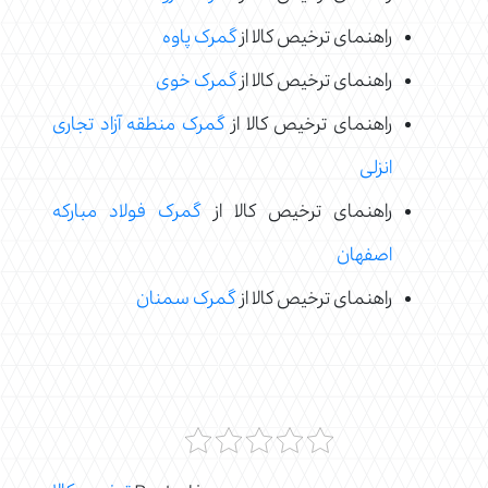
راهنمای ترخیص کالا از
گمرک پاوه
راهنمای ترخیص کالا از
گمرک خوی
راهنمای ترخیص کالا از
گمرک منطقه آزاد تجاری
انزلی
راهنمای ترخیص کالا از
گمرک فولاد مبارکه
اصفهان
راهنمای ترخیص کالا از
گمرک سمنان