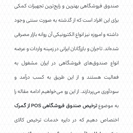
صندوق فروشگاهی بهترین و رایج‌ترین تجهیزات کمکی
برای این افراد است که از گذشته به صورت سنتی وجود
داشته و امروزه نیز انواع الکترونیکی آن روانه بازار مصرفی
شده‌اند. تاجران و بازرگانان ایرانی در زمینه واردات و عرضه
انواع صندوق‌های فروشگاهی در ایران مشغول به
فعالیت هستند و از این طریق به کسب درآمد و
سودآوری می‌پردازند. از این رو می‌خواهیم ادامه مقاله را
به موضوع
ترخیص صندوق فروشگاهی
POS
از گمرک
اختصاص دهیم که در دایره خدمات ترخیص کالای