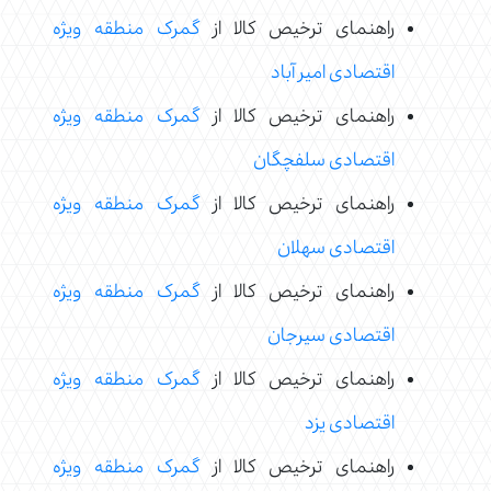
راهنمای ترخیص کالا از
گمرک منطقه ویژه
اقتصادی امیر آباد
راهنمای ترخیص کالا از
گمرک منطقه ویژه
اقتصادی سلفچگان
راهنمای ترخیص کالا از
گمرک منطقه ویژه
اقتصادی سهلان
راهنمای ترخیص کالا از
گمرک منطقه ویژه
اقتصادی سیرجان
راهنمای ترخیص کالا از
گمرک منطقه ویژه
اقتصادی یزد
راهنمای ترخیص کالا از
گمرک منطقه ویژه