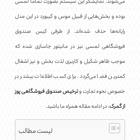
می‌شوند. نمایشگر این سیستم بصورت تماما لمسی
بوده و بخش‌هایی از قبیل موس و کیبورد در این مدل
رایانه‌ها حذف شده‌اند. از طرفی کیس صندوق
فروشگاهی لمسی نیز در مانیتور جاسازی شده که
موجب ظاهر شکیل و کاربری لذت بخش و نیز اشغال
کمترین فضا می‌گردد. برای کسب اطلاعات بیشتر در
خصوص نحوه تجارت و
ترخیص صندوق فروشگاهی پوز
از گمرک
، در ادامه مقاله همراه ما باشید.
لیست مطالب