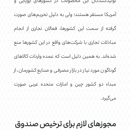
تولیدکنندگان این محصولات در کشورهای اروپایی و
آمریکا مستقر هستند؛ ولی به دلیل تحریم‌های صورت
گرفته از سمت این کشورها، فعالان تجاری از انجام
مبادلات تجاری با شرکت‌های واقع در این کشورها منع
شده‌اند. به همین دلیل است که عمده واردات کالاهای
گوناگون مورد نیاز در بازار مصرفی و صنایع کشورمان، از
مبداء دو کشور چین و امارات متحده عربی صورت
می‌گیرد.
مجوزهای لازم برای ترخیص صندوق