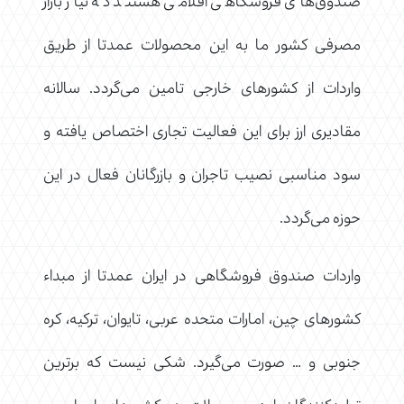
صندوق‌های فروشگاهی اقلامی هستند که نیاز بازار
مصرفی کشور ما به این محصولات عمدتا از طریق
واردات از کشورهای خارجی تامین می‌گردد. سالانه
مقادیری ارز برای این فعالیت تجاری اختصاص یافته و
سود مناسبی نصیب تاجران و بازرگانان فعال در این
حوزه می‌گردد.
واردات صندوق فروشگاهی در ایران عمدتا از مبداء
کشورهای چین، امارات متحده عربی، تایوان، ترکیه، کره
جنوبی و … صورت می‌گیرد. شکی نیست که برترین