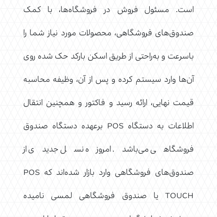
است. مسئول فروش در فروشگاه‌ها، با کمک
صندوق‌های فروشگاهی، محصولات مورد نیاز شما را
باسرعت و به‌راحتی از طریق اسکن بارکد حک شده روی
آن‌ها وارد سیستم کرده و پس از آن، وظیفه محاسبه
قیمت نهایی، ارائه رسید و فاکتور و همچنین انتقال
اطلاعات به دستگاه POS برعهده دستگاه صندوق
فروشگاهی می‌باشد. امروزه نسل جدیدی از
صندوق‌های فروشگاهی وارد بازار شده‌اند که POS
TOUCH یا صندوق فروشگاهی لمسی نامیده