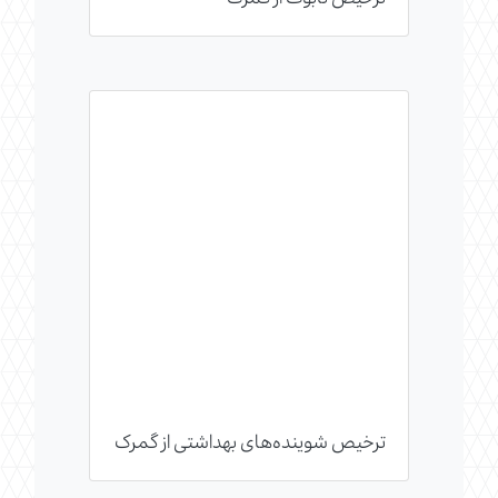
ترخیص شوینده‌های بهداشتی از گمرک