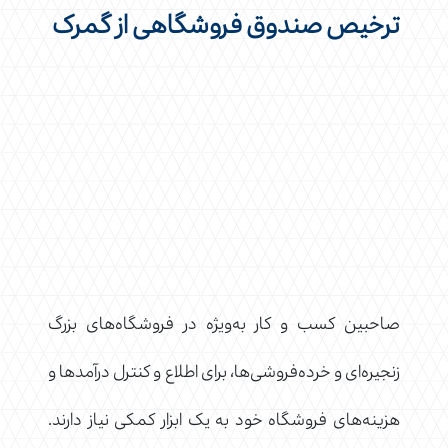
ترخیص صندوق فروشگاهی از گمرک
صاحبین کسب و کار به‌ویژه در فروشگاه‌های بزرگ
زنجیره‌ای و خرده‌فروشی‌ها، برای اطلاع و کنترل درآمدها و
هزینه‌های فروشگاه خود به یک ابزار کمکی نیاز دارند.