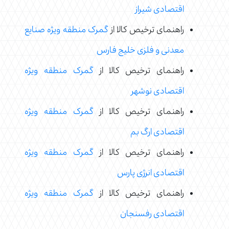
اقتصادی شیراز
راهنمای ترخیص کالا از
گمرک منطقه ویژه صنایع
معدنی و فلزی خلیج فارس
راهنمای ترخیص کالا از
گمرک منطقه ویژه
اقتصادی نوشهر
راهنمای ترخیص کالا از
گمرک منطقه ویژه
اقتصادی ارگ بم
راهنمای ترخیص کالا از
گمرک منطقه ویژه
اقتصادی انرژی پارس
راهنمای ترخیص کالا از
گمرک منطقه ویژه
اقتصادی رفسنجان