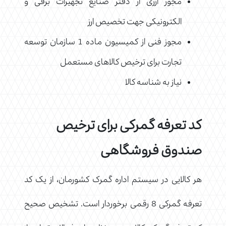
مجوز ارزی از دفتر صنایع تجهیزات برقی و
الکترونیکی جهت تخصیص ارز
مجوز فنی از کمیسیون ماده 1 سازمان توسعه
تجارت برای ترخیص کالاهای مستعمل
نیاز به شناسه کالا
کد تعرفه گمرکی برای ترخیص
صندوق فروشگاهی
هر کالایی در سیستم اداره گمرک کشورمان، از یک کد
تعرفه گمرکی 8 رقمی برخوردار است. تشخیص صحیح