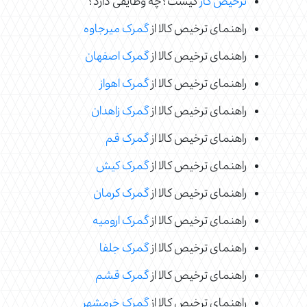
ترخیص کار
کیست؟چه وظایفی دارد؟
راهنمای ترخیص کالا از
گمرک میرجاوه
راهنمای ترخیص کالا از
گمرک اصفهان
راهنمای ترخیص کالا از
گمرک اهواز
راهنمای ترخیص کالا از
گمرک زاهدان
راهنمای ترخیص کالا از
گمرک قم
راهنمای ترخیص کالا از
گمرک کیش
راهنمای ترخیص کالا از
گمرک کرمان
راهنمای ترخیص کالا از
گمرک ارومیه
راهنمای ترخیص کالا از
گمرک جلفا
راهنمای ترخیص کالا از
گمرک قشم
راهنمای ترخیص کالا از
گمرک خرمشهر