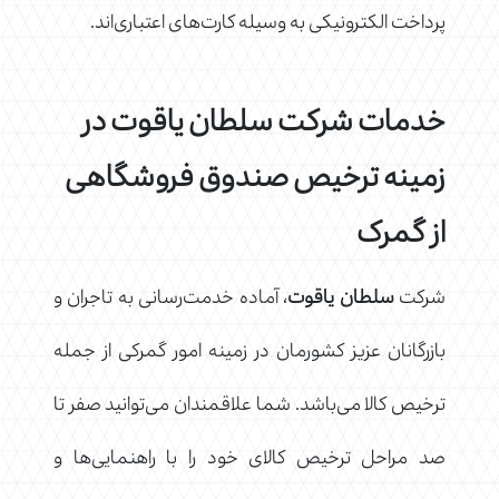
پرداخت الکترونيکی به وسيله کارت‌های اعتباری‌اند.
خدمات شرکت سلطان یاقوت در
زمینه ترخیص صندوق فروشگاهی
از گمرک
شرکت
سلطان یاقوت
، آماده خدمت‌رسانی به تاجران و
بازرگانان عزیز کشورمان در زمینه امور گمرکی از جمله
ترخیص کالا می‌باشد. شما علاقمندان می‌توانید صفر تا
صد مراحل ترخیص کالای خود را با راهنمایی‌ها و