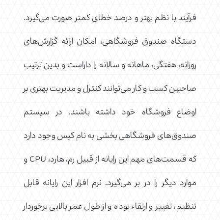
فرآیند با نظم بهتر و درصد خطای کمتر صورت می‌گیرد.
دستگاه صندوق فروشگاهی، امکان ارائه گزارش‌های
روزانه، هفتگی، ماهانه و سالانه را داراست و بدین ترتیب
صاحبین کسب و کار می‌توانند کنترل و مدیریت بهتری بر
اوضاع فروشگاه خود داشته باشند. در سیستم‌
صندوق‌های فروشگاهی بخشی به نام کیس وجود دارد
که قسمت‌های مهم این رایانه از قبیل رم، هارد، CPU و
موارد دیگر را در بر می‌گیرد. نرم افزار این رایانه قابل
تنظیم، تغییر و ارتقاء بوده و از طول عمر بالایی برخوردار