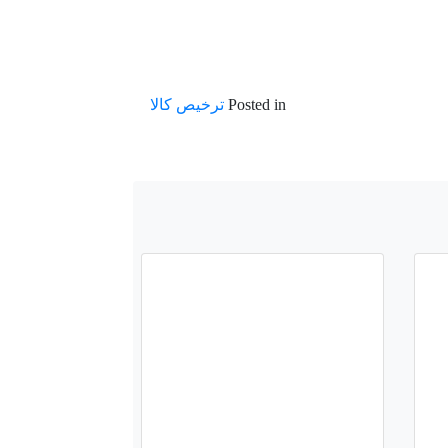
Posted in
ترخیص کالا