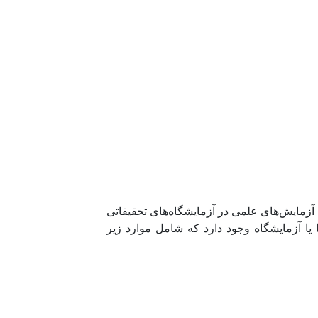
آزمایش‌های علمی در آزمایشگاه‌های تحقیقاتی
یا آزمایشگاه وجود دارد که شامل موارد زیر