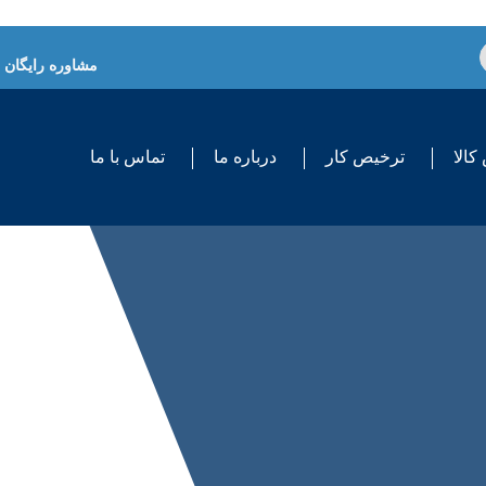
مشاوره رایگان
کالا
ترخیص کار
درباره ما
تماس با ما