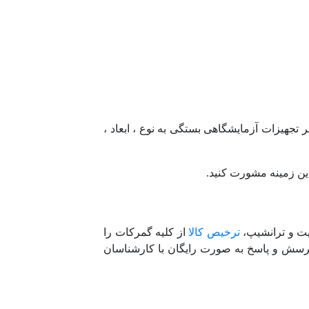
تجهیزات آزمایشگاهی بستگی به نوع ، ابعاد ،
ن زمینه مشورت کنید.
یت و ترانشیپ،
ترخیص کالا
از کلیه گمرکات را
 پرسش و پاسخ به صورت رایگان با کارشناسان