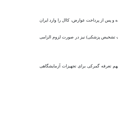
 و پس از پرداخت عوارض، کاال را وارد ایران
زات تشخیص پزشکی) نیز در صورت لزوم الزامی
هم تعرفه گمرکی برای تجهیزات آزمایشگاهی