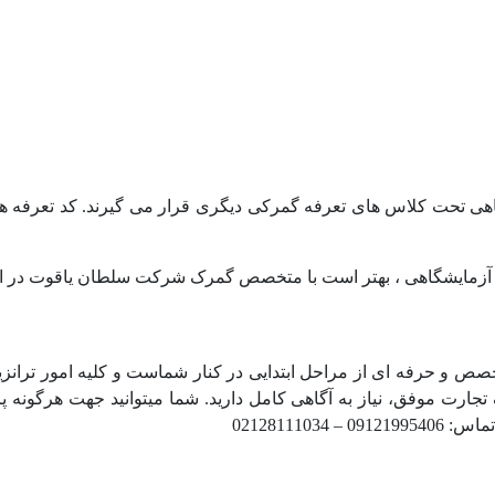
گاهی تحت کلاس های تعرفه گمرکی دیگری قرار می گیرند. کد تعرفه هر 
ات آزمایشگاهی ، بهتر است با متخصص گمرک شرکت سلطان یاقوت در ای
ص و حرفه ای از مراحل ابتدایی در کنار شماست و کلیه امور ترانز
جارت موفق، نیاز به آگاهی کامل دارید. شما میتوانید جهت هرگونه
021281110