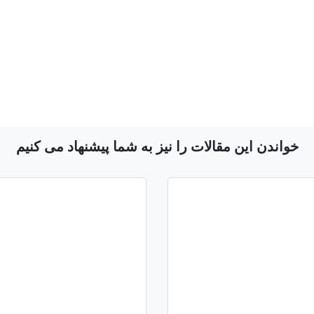
خواندن این مقالات را نیز به شما پیشنهاد می کنیم