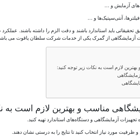
ته‌های آزمایش و …
ترها، آنتی‌سپتیک‌ها و …
 تحقیقاتی باید استاندارد باشند و دقت الزم را داشته باشند. عملک
زات آزمایشگاهی از گمرک یکی از خدمات شرکت سلطان یاقوت می باشد
هترین لازم است به نکات زیر توجه کنید:
زمایشگاهی
ایشگاهی
یشگاهی مناسب و بهترین لازم است به نک