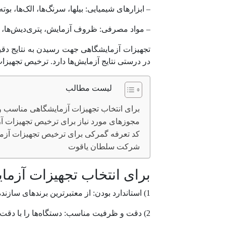
– ابزارهای شیمیایی: بیلها، سرنگ‌ها، الک‌ها، بو
– مواد مصرفی: ظروف آزمایش، پتری‌دیش‌ها، فیل
تجهیزات آزمایشگاهی جهت رسیدن به نتایج دقیق
در درستی نتایج آزمایش‌ها دارد. ترخیص تجهی
لیست مطالب
برای انتخاب تجهیزات آزمایشگاهی مناسب و ب
مجوزهای مورد نیاز برای ترخیص تجهیزات آ
کد تعرفه گمرکی برای ترخیص تجهیزات آزم
شرکت سلطان یاقوت
برای انتخاب تجهیزات آزما
1) استاندارد بودن: از معتبرترین برندهای سازنده تجهیزات آزمایشگاهی و دستگاه‌های استاندارد تهیه کنید.
2) دقت و ظرفیت مناسب: دستگاه‌ها را با دقت و ظرفیت مورد نیاز انتخاب کنید تا نتایج را به درستی نشان دهند.