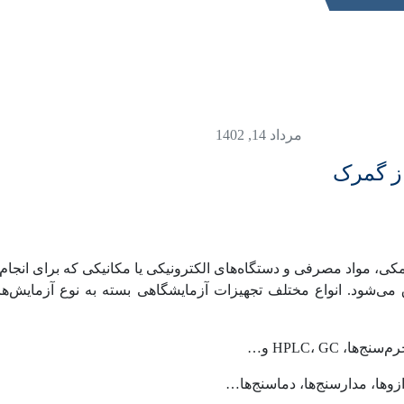
مرداد 14, 1402
ز گمرک
کی، مواد مصرفی و دستگاه‌های الکترونیکی یا مکانیکی که برای انجام 
 می‌شود. انواع مختلف تجهیزات آزمایشگاهی بسته به نوع آزمایش‌ها 
، HPLC، GC و…
ازوها، مدارسنج‌ها، دماسنج‌ها…