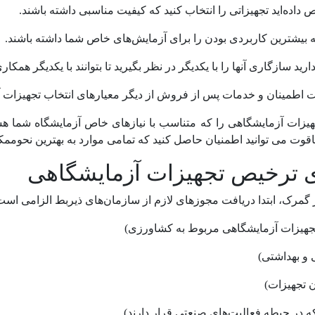
 تجهیزات آزمایشگاهی را که متناسب با نیازهای خاص آزمایشگاه شما هس
می توانید اطمنیان حاصل کنید که تمامی موارد به بهترین نحوممکن
ای ترخیص تجهیزات آزمایشگاهی
مرک، ابتدا دریافت مجوزهای لازم از سازمان‌های ذیربط الزامی است.ا