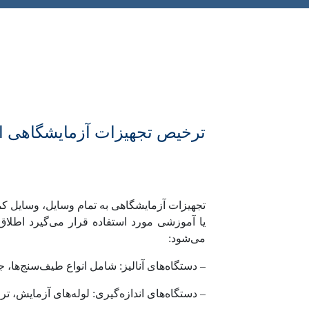
ترخیص تجهیزات آزمایشگاهی ا
تجهیزات آزمایشگاهی به تمام وسایل، وسایل کم
یا آموزشی مورد استفاده قرار می‌گیرد اطلاق
می‌شود:
– دستگاه‌های آنالیز: شامل انواع طیف‌سنج‌ها، جرم‌سنج‌ها
– دستگاه‌های اندازه‌گیری: لوله‌های آزمایش، تر