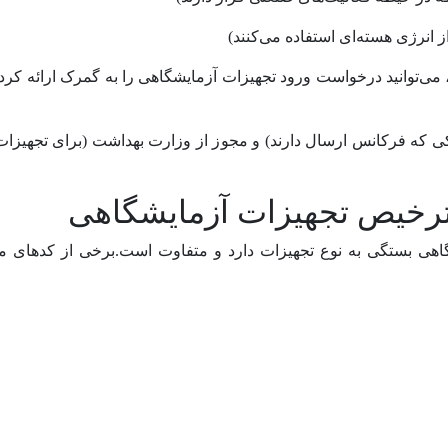
می‌توانید درخواست ورود تجهیزات آزمایشگاهی را به گمرک ارائه کرده
نیکی که فرکانس ارسال دارند) و مجوز از وزارت بهداشت (برای تجهی
ترخیص تجهیزات آزمایشگاهی
اهی بستگی به نوع تجهیزات دارد و متفاوت است.برخی از کدهای م