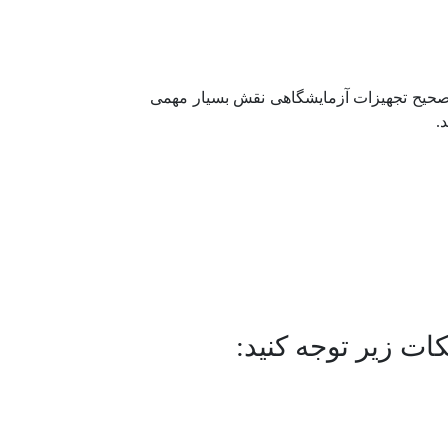
رد صحیح تجهیزات آزمایشگاهی نقش بسیار مهمی
.
ات زیر توجه کنید: