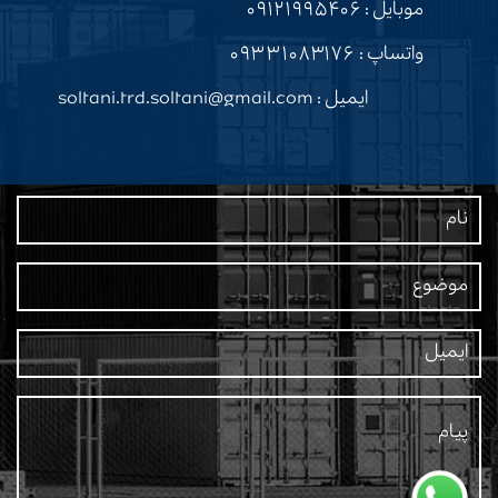
موبایل :
۰۹۱۲۱۹۹۵۴۰۶
واتساپ :
۰۹۳۳۱۰۸۳۱۷۶
ایمیل : soltani.trd.soltani@gmail.com