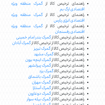
راهنمای ترخیص کالا از
گمرک منطقه ویژه
اقتصادی ارگ بم
راهنمای ترخیص کالا از
گمرک منطقه ویژه
اقتصادی انرژی پارس
راهنمای ترخیص کالا از
گمرک منطقه ویژه
اقتصادی رفسنجان
راهنمای ترخیص کالا از
گمرک بندر امام خمینی
راهنمای ترخیص کالا از ترخیص کالا از
گمرک آبادان
راهنمای ترخیص کالا از
گمرک تبریز
راهنمای ترخیص کالا
گمرک مشهد
راهنمای ترخیص کالا از
گمرک اینچه برون
راهنمای ترخیص کالا از
گمرک پیرانشهر
راهنمای ترخیص کالا
گمرک یزد
راهنمای ترخیص کالا از
گمرک باشماق
راهنمای ترخیص کالا از
گمرک مهران
راهنمای ترخیص کالا از
گمرک آستارا
راهنمای ترخیص کالا از
گمرک دوغارون
راهنمای ترخیص کالا از
گمرک بیله سوار