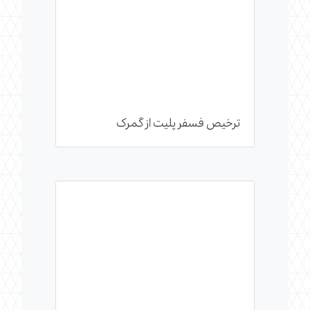
ترخیص فسفر پلیت از گمرک