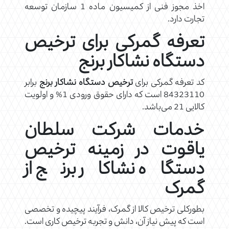
اخذ مجوز فنی از کمیسیون ماده 1 سازمان توسعه
تجارت دارد.
تعرفه گمرکی برای ترخیص
دستگاه نشاکار برنج
کد تعرفه گمرکی برای
ترخیص دستگاه نشاکار برنج
برابر
84323110 است که دارای حقوق ورودی 1% و اولویت
کالایی 21 می‌باشد.
خدمات شرکت سلطان
یاقوت در زمینه ترخیص
دستگاه نشاکار برنج از
گمرک
بطورکلی ترخیص کالا از گمرک، فرآیند پیچیده و تخصصی
است که پیش نیاز آن، دانش و تجربه ترخیص کاری است.