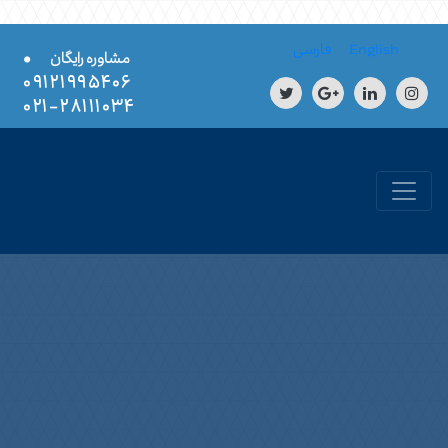
Skip to conten
English
فارسی
•
مشاوره رایگان
۰۹۱۲۱۹۹۵۴۰۶
۲۸۱۱۱۰۳۴-۰۲۱