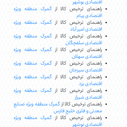
اقتصادی بوشهر
راهنمای ترخیص کالا از
گمرک منطقه ویژه
اقتصادی پیام
راهنمای ترخیص کالا از
گمرک منطقه ویژه
اقتصادی امیر آباد
راهنمای ترخیص کالا از
گمرک منطقه ویژه
اقتصادی سلفچگان
راهنمای ترخیص کالا از
گمرک منطقه ویژه
اقتصادی سهلان
راهنمای ترخیص کالا از
گمرک منطقه ویژه
اقتصادی سیرجان
راهنمای ترخیص کالا از
گمرک منطقه ویژه
اقتصادی یزد
راهنمای ترخیص کالا از
گمرک منطقه ویژه
اقتصادی شیراز
راهنمای ترخیص کالا از
گمرک منطقه ویژه صنایع
معدنی و فلزی خلیج فارس
راهنمای ترخیص کالا از
گمرک منطقه ویژه
اقتصادی نوشهر