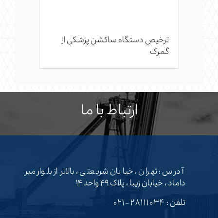
ترخیص دستگاه ساکشن پزشکی از
گمرک
ارتباط با ما
آدرس : تهران ، خیابان شریعتی ، بالاتر از بلوار میر
داماد ، خیابان زیبا ، پلاک ۴۹ واحد ۱۴
تلفن :
۲۸۱۱۱۰۳۴-۰۲۱