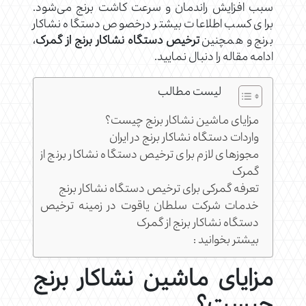
سبب افزایش راندمان و سرعت کاشت برنج می‌شود.
برای کسب اطلاعات بیشتر درخصوص دستگاه نشاکار
برنج و همچنین
ترخیص دستگاه نشاکار برنج از گمرک
،
ادامه مقاله را دنبال نمایید.
لیست مطالب
مزایای ماشین نشاکار برنج چیست؟
واردات دستگاه نشاکار برنج در ایران
مجوزهای لازم برای ترخیص دستگاه نشاکار برنج از
گمرک
تعرفه گمرکی برای ترخیص دستگاه نشاکار برنج
خدمات شرکت سلطان یاقوت در زمینه ترخیص
دستگاه نشاکار برنج از گمرک
بیشتر بخوانید :
مزایای ماشین نشاکار برنج