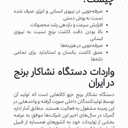
چیست؟
صرفه‌جویی در نیروی انسانی و انرژی صرف شده
نسبت به روش دستی
افزایش سرعت و بازدهی رشد محصولات
بالا بودن دقت کاشت برنج نسبت به نیروی
انسانی
صرفه‌جویی در هزینه‌ها
عمق کاشت یکسان و استاندارد برای تمامی
دانه‌ها
واردات دستگاه نشاکار برنج
در ایران
دستگاه نشاکار برنج جزو کالاهایی است که تولید آن
توسط تولیدکنندگان داخلی صورت گرفته و واحدهایی در
این زمینه مشغول به فعالیت هستند. مطابق آمار اداره
گمرک در سال‌های اخیر، این شرکت‌ها موفق به عرضه
بخشی از تولیدات خود به کشورهای همسایه از قبیل