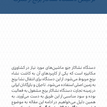
دستگاه نشاکار جزو ماشین‌های مورد نیاز در کشاورزی
مکانیزه است که یکی از کاربردهای آن به کاشت نشاء
برنج مربوط می‌شود. از این دستگاه برای انتقال نشا برنج
به زمین اصلی استفاده می‌شود. تاجران و بازرگانان ایرانی
در زمینه تجارت دستگاه نشاکار برنج مشغول به فعالیت
بوده و سود مناسبی از این طریق به دست می‌آورند. به
همین دلیل می‌خواهیم در ادامه این مقاله به موضوع