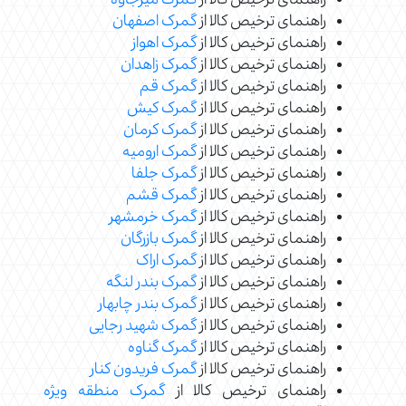
راهنمای ترخیص کالا از
گمرک میرجاوه
راهنمای ترخیص کالا از
گمرک اصفهان
راهنمای ترخیص کالا از
گمرک اهواز
راهنمای ترخیص کالا از
گمرک زاهدان
راهنمای ترخیص کالا از
گمرک قم
راهنمای ترخیص کالا از
گمرک کیش
راهنمای ترخیص کالا از
گمرک کرمان
راهنمای ترخیص کالا از
گمرک ارومیه
راهنمای ترخیص کالا از
گمرک جلفا
راهنمای ترخیص کالا از
گمرک قشم
راهنمای ترخیص کالا از
گمرک خرمشهر
راهنمای ترخیص کالا از
گمرک بازرگان
راهنمای ترخیص کالا از
گمرک اراک
راهنمای ترخیص کالا از
گمرک بندر لنگه
راهنمای ترخیص کالا از
گمرک بندر چابهار
راهنمای ترخیص کالا از
گمرک شهید رجایی
راهنمای ترخیص کالا از
گمرک گناوه
راهنمای ترخیص کالا از
گمرک فریدون کنار
راهنمای ترخیص کالا از
گمرک منطقه ویژه