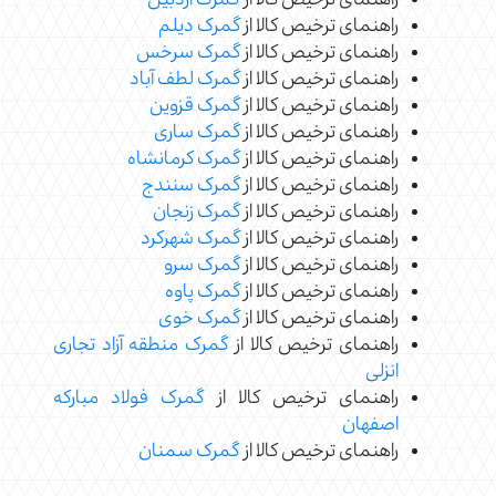
راهنمای ترخیص کالا از
گمرک اردبیل
راهنمای ترخیص کالا از
گمرک دیلم
راهنمای ترخیص کالا از
گمرک سرخس
راهنمای ترخیص کالا از
گمرک لطف آباد
راهنمای ترخیص کالا از
گمرک قزوین
راهنمای ترخیص کالا از
گمرک ساری
راهنمای ترخیص کالا از
گمرک کرمانشاه
راهنمای ترخیص کالا از
گمرک سنندج
راهنمای ترخیص کالا از
گمرک زنجان
راهنمای ترخیص کالا از
گمرک شهرکرد
راهنمای ترخیص کالا از
گمرک سرو
راهنمای ترخیص کالا از
گمرک پاوه
راهنمای ترخیص کالا از
گمرک خوی
راهنمای ترخیص کالا از
گمرک منطقه آزاد تجاری
انزلی
راهنمای ترخیص کالا از
گمرک فولاد مبارکه
اصفهان
راهنمای ترخیص کالا از
گمرک سمنان