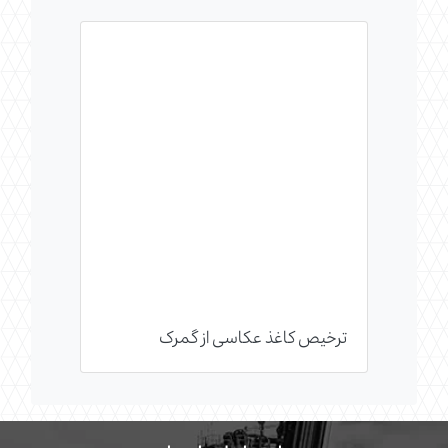
ترخیص کاغذ عکاسی از گمرک