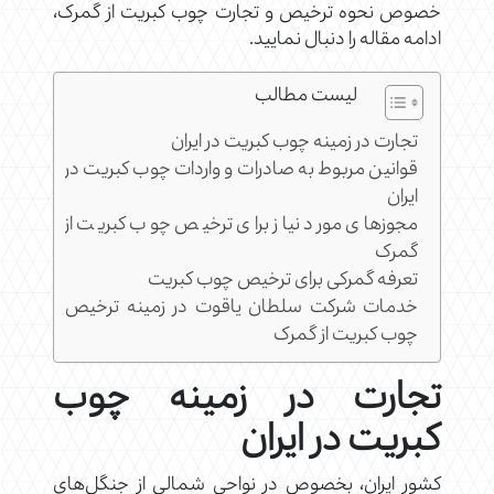
خصوص نحوه ترخیص و تجارت چوب کبریت از گمرک،
ادامه مقاله را دنبال نمایید.
لیست مطالب
تجارت در زمینه چوب کبریت در ایران
قوانین مربوط به صادرات و واردات چوب کبریت در
ایران
مجوزهای مورد نیاز برای ترخیص چوب کبریت از
گمرک
تعرفه گمرکی برای ترخیص چوب کبریت
خدمات شرکت سلطان یاقوت در زمینه ترخیص
چوب کبریت از گمرک
تجارت در زمینه چوب
کبریت در ایران
کشور ایران، بخصوص در نواحی شمالی از جنگل‌های