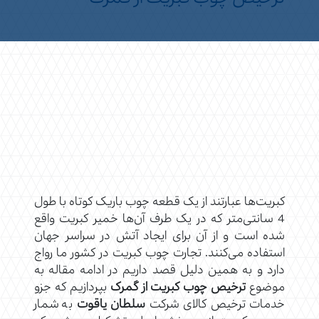
کبریت‌ها عبارتند از یک قطعه چوب باریک کوتاه با طول
4 سانتی‌متر که در یک طرف آن‌ها خمیر کبریت واقع
شده است و از آن برای ایجاد آتش در سراسر جهان
استفاده می‌کنند. تجارت چوب کبریت در کشور ما رواج
دارد و به همین دلیل قصد داریم در ادامه مقاله به
موضوع
ترخیص چوب کبریت از گمرک
بپردازیم که جزو
خدمات ترخیص کالای شرکت
سلطان یاقوت
به شمار