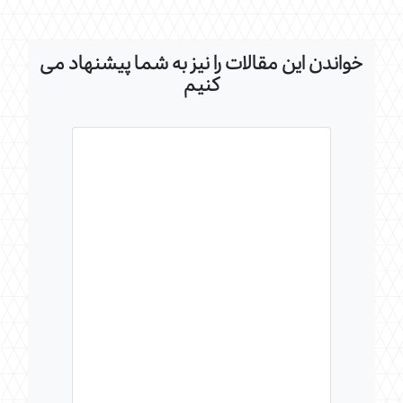
خواندن این مقالات را نیز به شما پیشنهاد می
کنیم