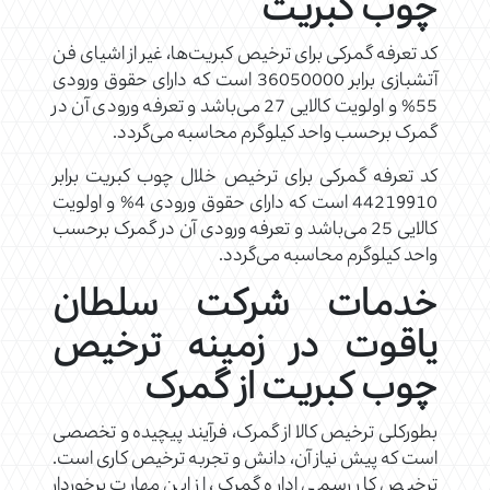
چوب کبریت
کد تعرفه گمرکی برای ترخیص کبریت‌ها، غیر از اشیای فن
‌آتشبازی برابر 36050000 است که دارای حقوق ورودی
55% و اولویت کالایی 27 می‌باشد و تعرفه ورودی آن در
گمرک برحسب واحد کیلوگرم محاسبه می‌گردد.
کد تعرفه گمرکی برای ترخیص خلال چوب کبریت برابر
44219910 است که دارای حقوق ورودی 4% و اولویت
کالایی 25 می‌باشد و تعرفه ورودی آن در گمرک برحسب
واحد کیلوگرم محاسبه می‌گردد.
خدمات شرکت سلطان
یاقوت در زمینه ترخیص
چوب کبریت از گمرک
بطورکلی ترخیص کالا از گمرک، فرآیند پیچیده و تخصصی
است که پیش نیاز آن، دانش و تجربه ترخیص کاری است.
ترخیص کار رسمی اداره گمرک، از این مهارت برخوردار