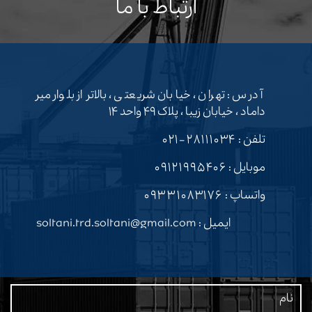
ارتباط با ما
آدرس : تهران ، خیابان شریعتی ، بالاتر از بلوار میر
داماد ، خیابان زیبا ، پلاک ۴۹ واحد ۱۴
تلفن :
۲۸۱۱۱۰۳۴-۰۲۱
موبایل :
۰۹۱۲۱۹۹۵۴۰۶
واتساپ :
۰۹۳۳۱۰۸۳۱۷۶
ایمیل : soltani.trd.soltani@gmail.com