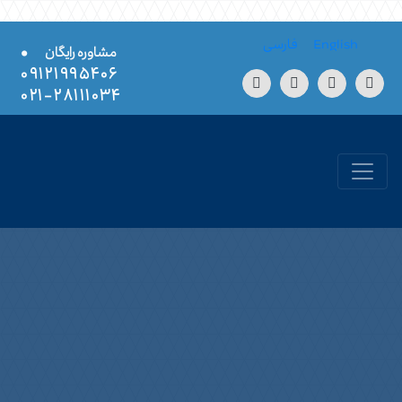
Skip to conten
English
فارسی
•
مشاوره رایگان
۰۹۱۲۱۹۹۵۴۰۶
۲۸۱۱۱۰۳۴-۰۲۱