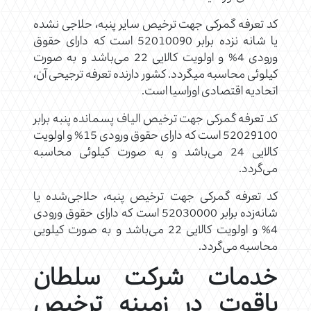
کد تعرفه گمرکی جهت ترخیص سایر پنبه، حلاجی نشده
یا شانه نزده برابر 52010090 است که دارای حقوق
ورودی 4% و اولویت کالایی 22 می‌باشد و به صورت
کیلوئی محاسبه میگردد. کشور دارنده تعرفه ترجیحی آن،
اتحادیه اقتصادی اوراسیا است.
کد تعرفه گمرکی جهت ترخیص الیاف پسمانده پنبه برابر
52029100 است که دارای حقوق ورودی 15% و اولویت
کالایی 24 می‌باشد و به صورت کیلوئی محاسبه
می‌گردد.
کد تعرفه گمرکی جهت ترخیص پنبه، حلاجی‌شده یا
شانه‌زده برابر 52030000 است که دارای حقوق ورودی
4% و اولویت کالایی 22 می‌باشد و به صورت کیلویی
محاسبه می‌گردد.
خدمات شرکت سلطان
یاقوت در زمینه ترخیص