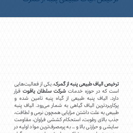
ترخیص الیاف طبیعی پنبه از گمرک
، یکی از فعالیت‌هایی
است که در حوزه خدمات
شرکت سلطان یاقوت
قرار
دارد. الیاف پنبه طبیعی از گیاه پنبه تامین شده و
پرکاربردترین الیاف گیاهی به شمار می‌رود. الیاف پنبه
طبیعی به علت داشتن مزایایی همچون نرمی و لطافت،
جذب بالای رطوبت، استحکام کششی فراوان، مقاومت
سایشی و حرارتی بالا و … به پرمصرف‌ترین مواد اولیه در