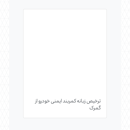
ترخیص زبانه کمربند ایمنی خودرو از
گمرک