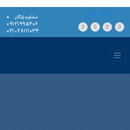
Skip to conten
English
فارسی
•
مشاوره رایگان
۰۹۱۲۱۹۹۵۴۰۶
۲۸۱۱۱۰۳۴-۰۲۱