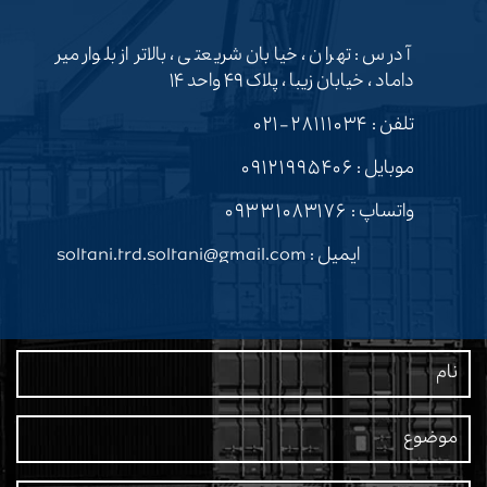
آدرس : تهران ، خیابان شریعتی ، بالاتر از بلوار میر
داماد ، خیابان زیبا ، پلاک ۴۹ واحد ۱۴
تلفن :
۲۸۱۱۱۰۳۴-۰۲۱
موبایل :
۰۹۱۲۱۹۹۵۴۰۶
واتساپ :
۰۹۳۳۱۰۸۳۱۷۶
ایمیل : soltani.trd.soltani@gmail.com