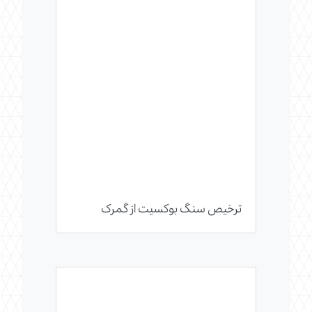
ترخیص سنگ بوکسیت از گمرک