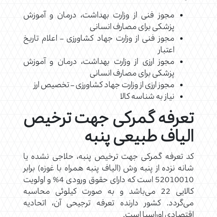
مجوز فنی از وزارت بهداشت، درمان و آموزش
پزشکی برای مصارف انسانی
مجوز فنی از وزارت جهاد کشاورزی – اعلام تاریخ
اعتبار
مجوز ارزی از وزارت بهداشت، درمان و آموزش
پزشکی برای مصارف انسانی
مجوز ارزی از وزارت جهاد کشاورزی – تخصیص ارز
نیاز به شناسه کالا
تعرفه گمرکی جهت ترخیص
الیاف طبیعی پنبه
کد تعرفه گمرکی جهت ترخیص پنبه، حلاجی نشده یا
شانه نزده از پنبه وش (الياف پنبه همراه با غوزه) برابر
52010010 است که دارای حقوق ورودی 4% و اولویت
کالایی 22 می‌باشد و به صورت کیلوئی محاسبه
می‌گردد. کشور دارنده تعرفه ترجیحی آن، اتحادیه
اقتصادی اوراسیا است.