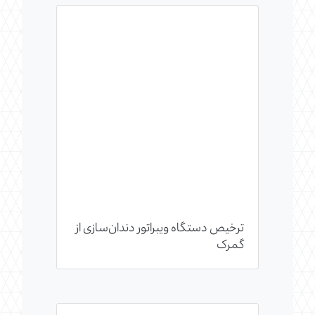
ترخیص دستگاه ویبراتور دندان‌سازی از
گمرک