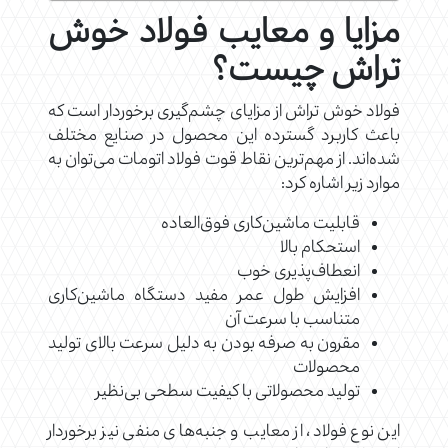
مزایا و معایب فولاد خوش
تراش چیست؟
فولاد خوش تراش از مزایای چشم‌گیری برخوردار است که
باعث کاربرد گسترده این محصول در صنایع مختلف
شده‌اند. از مهم‌ترین نقاط قوت فولاد اتومات می‌توان به
موارد زیر اشاره کرد:
قابلیت ماشین‌کاری فوق‌العاده
استحکام بالا
انعطاف‌پذیری خوب
افزایش طول عمر مفید دستگاه‌ ماشین‌کاری
متناسب با سرعت آن
مقرون به صرفه بودن به دلیل سرعت بالای تولید
محصولات
تولید محصولاتی با کیفیت سطحی بی‌نظیر
این نوع فولاد، از معایب و جنبه‌های منفی نیز برخوردار