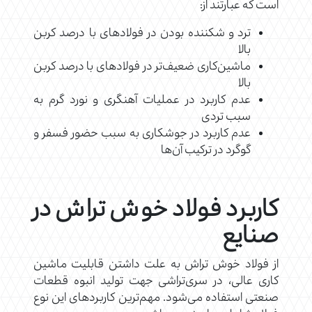
است که عبارتند از:
ترد و شکننده بودن در فولادهای با درصد کربن
بالا
ماشین‌کاری ضعیف‌تر در فولادهای با درصد کربن
بالا
عدم کاربرد در عملیات آهنگری و نورد گرم به
سبب تردی
عدم کاربرد در جوشکاری به سبب حضور فسفر و
گوگرد در ترکیب آن‌ها
کاربرد فولاد خوش تراش در
صنایع
از فولاد خوش تراش به علت داشتن قابلیت ماشین
کاری عالی، در سری‌تراشی جهت تولید انبوه قطعات
صنعتی استفاده می‌شود. مهم‌ترین کاربردهای این نوع