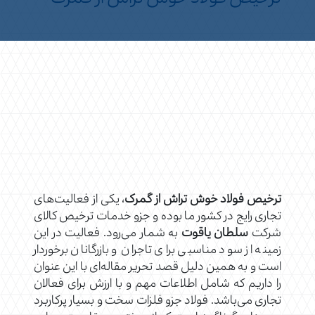
ترخیص فولاد خوش تراش از گمرک
، یکی از فعالیت‌های
تجاری رایج در کشور ما بوده و جزو خدمات ترخیص کالای
شرکت
سلطان یاقوت
به شمار می‌رود. فعالیت در این
زمینه از سود مناسبی برای تاجران و بازرگانان برخوردار
است و به همین دلیل قصد تحریر مقاله‌ای با این عنوان
را داریم که شامل اطلاعات مهم و با ارزش برای فعالان
تجاری می‌باشد. فولاد جزو فلزات سخت و بسیار پرکاربرد