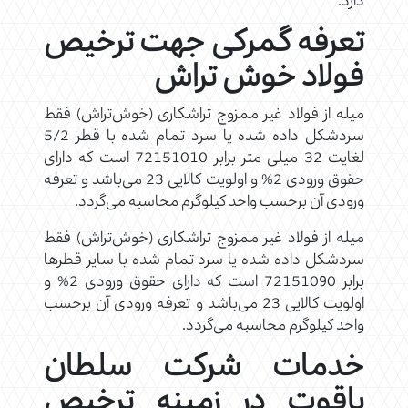
دارد.
تعرفه گمرکی جهت ترخیص
فولاد خوش تراش
میله از فولاد غیر ممزوج تراشکاری (خوش‌تراش) فقط
سردشکل داده شده یا سرد تمام شده با قطر 5/2
لغایت 32 میلی متر برابر 72151010 است که دارای
حقوق ورودی 2% و اولویت کالایی 23 می‌باشد و تعرفه
ورودی آن برحسب واحد کیلوگرم محاسبه می‌گردد.
میله از فولاد غیر ممزوج تراشکاری (خوش‌تراش) فقط
سردشکل داده شده یا سرد تمام شده با سایر قطرها
برابر 72151090 است که دارای حقوق ورودی 2% و
اولویت کالایی 23 می‌باشد و تعرفه ورودی آن برحسب
واحد کیلوگرم محاسبه می‌گردد.
خدمات شرکت سلطان
یاقوت در زمینه ترخیص