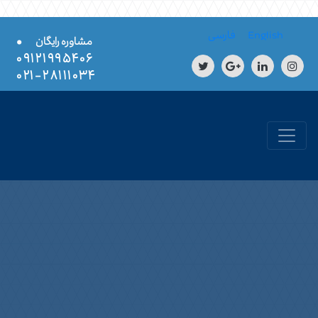
Skip to conten
English
فارسی
•
مشاوره رایگان
۰۹۱۲۱۹۹۵۴۰۶
۲۸۱۱۱۰۳۴-۰۲۱