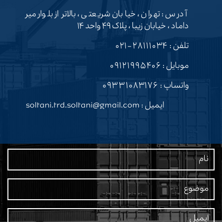
آدرس : تهران ، خیابان شریعتی ، بالاتر از بلوار میر
داماد ، خیابان زیبا ، پلاک ۴۹ واحد ۱۴
تلفن :
۲۸۱۱۱۰۳۴-۰۲۱
موبایل :
۰۹۱۲۱۹۹۵۴۰۶
واتساپ :
۰۹۳۳۱۰۸۳۱۷۶
ایمیل : soltani.trd.soltani@gmail.com