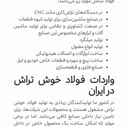
فولاد شامل موارد زیر می‌باشد:
در دستگاه‌های تراش‌کاری مانند CNC
در صنایع ماشین‌سازی برای تولید انبوه قطعات
در صنعت کشاورزی و نظامی برای تولید ماشین
آلات و ابزارهای مخصوص این صنایع
تولید میلگرد
تولید انواع مفتول
ساخت ابزارآلات و اتصالات هیدرولیکی
ساخت پیچ و مهره و قطعات خاص خودرو و ابزار
صنایع فلزی و قطعه‌سازی
واردات فولاد خوش تراش
در ایران
در کشور ما تولیدکنندگان زیادی به تولید فولاد خوش
تراش مشغول هستند و محصولات این شرکت‌ها، برای
تامین نیاز داخلی صنایع کافی می‌باشد. اما در برخی
موارد که امکان ساخت یک محصول خاص در داخل