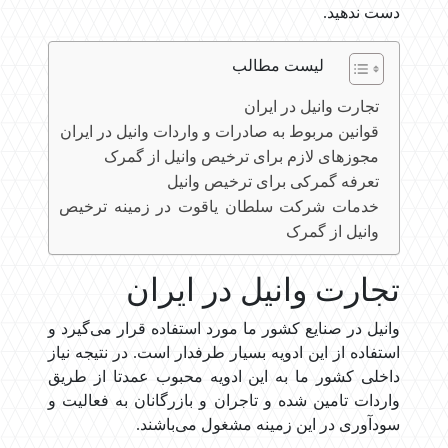
دست ندهید.
لیست مطالب
تجارت وانیل در ایران
قوانین مربوط به صادرات و واردات وانیل در ایران
مجوزهای لازم برای ترخیص وانیل از گمرک
تعرفه گمرکی برای ترخیص وانیل
خدمات شرکت سلطان یاقوت در زمینه ترخیص
وانیل از گمرک
تجارت وانیل در ایران
وانیل در صنایع کشور ما مورد استفاده قرار می‌گیرد و
استفاده از این ادویه بسیار طرفدار است. در نتیجه نیاز
داخلی کشور ما به این ادویه محبوب عمدتا از طریق
واردات تامین شده و تاجران و بازرگانان به فعالیت و
سودآوری در این زمینه مشغول می‌باشند.