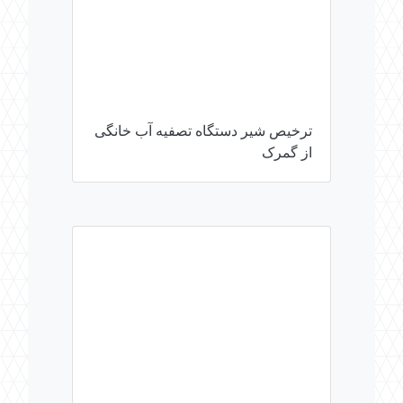
ترخیص شیر دستگاه‌ تصفیه آب خانگی
از گمرک