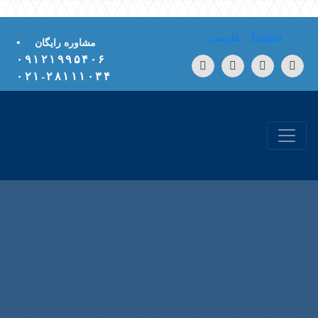
Skip to conten
English
فارسی
•
مشاوره رایگان
۰۹۱۲۱۹۹۵۴۰۶
۲۸۱۱۱۰۳۴-۰۲۱