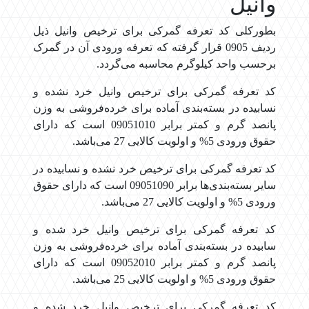
وانیل
بطورکلی کد تعرفه گمرکی برای ترخیص وانیل ذیل
ردیف 0905 قرار گرفته که تعرفه ورودی آن در گمرک
برحسب واحد کیلوگرم محاسبه می‌گردد.
کد تعرفه گمرکی برای ترخیص وانیل خرد نشده و
نسابیده در بسته‌بندی آماده برای خرده‌فروشی به وزن
پانصد گرم و کمتر برابر 09051010 است که دارای
حقوق ورودی 5% و اولویت کالایی 27 می‌باشد.
کد تعرفه گمرکی برای ترخیص خرد نشده و نسابیده در
سایر بسته‌بندی‌ها برابر 09051090 است که دارای حقوق
ورودی 5% و اولویت کالایی 27 می‌باشد.
کد تعرفه گمرکی برای ترخیص وانیل خرد شده و
سابیده در بسته‌بندی آماده برای خرده‌فروشی به وزن
پانصد گرم و کمتر برابر 09052010 است که دارای
حقوق ورودی 5% و اولویت کالایی 25 می‌باشد.
کد تعرفه گمرکی برای ترخیص وانیل خرد شده و