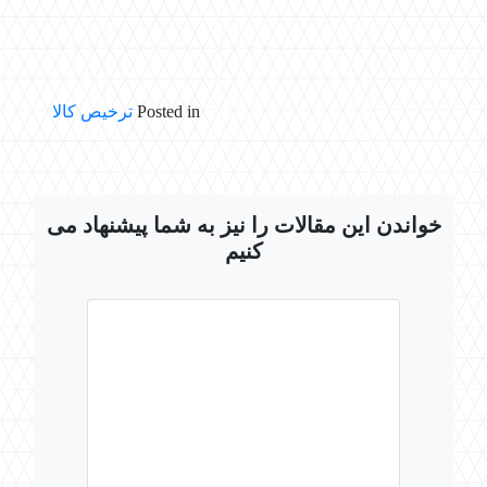
Posted in
ترخیص کالا
خواندن این مقالات را نیز به شما پیشنهاد می
کنیم