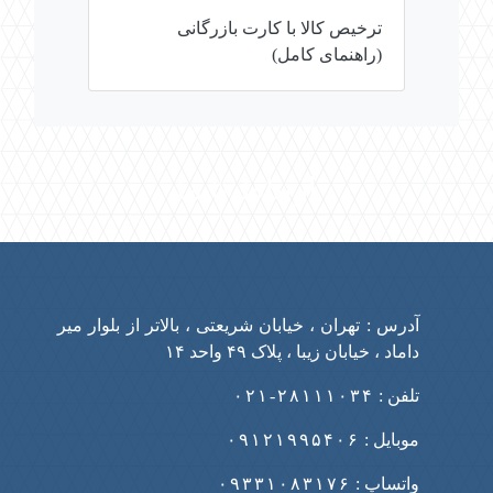
ترخیص کالا با کارت بازرگانی
(راهنمای کامل)
ارتباط با ما
آدرس : تهران ، خیابان شریعتی ، بالاتر از بلوار میر
داماد ، خیابان زیبا ، پلاک ۴۹ واحد ۱۴
تلفن :
۲۸۱۱۱۰۳۴-۰۲۱
موبایل :
۰۹۱۲۱۹۹۵۴۰۶
واتساپ :
۰۹۳۳۱۰۸۳۱۷۶