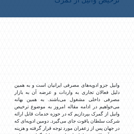
ترخیص وانیل از گمرک
وانیل جزو ادویه‌های مصرفی ایرانیان است و به همین
دلیل فعالان تجاری به واردات و عرضه آن به بازار
مصرفی داخلی مشغول می‌باشند. به همین بهانه
می‌خواهیم در ادامه مقاله امروز به موضوع ترخیص
وانیل از گمرک بپردازیم که در حوزه خدمات قابل ارائه
شرکت سلطان یاقوت جای می‌گیرد. دومین ادویه‌ای که
در جهان پس از زعفران مورد توجه قرار گرفته و هزینه