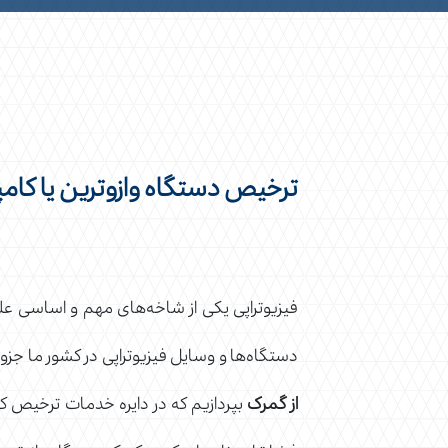
ترخیص دستگاه وازوترین یا کامپ
فیزیوتراپی یکی از شاخه‌های مهم و اساسی عل
دستگاه‌ها و وسایل فیزیوتراپی در کشور ما جز
از گمرک
بپردازیم که در دایره خدمات ترخیص 