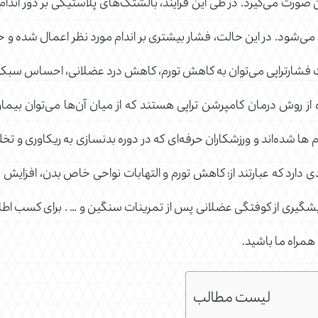
 صورت می‌گیرد. در طی این فرآیند، بالشتک‌های پلاستیکی بر دور اندا
‌شود. در این حالت، فشار بیشتری بر اندام مورد نظر اعمال شده و ح
ت فشارتراپی می‌توان به کاهش تورم، کاهش درد عضلانی، احساس سبکی، ب
ه از روش درمان کامپرشن تراپی هستند که از میان‌ آن‌ها می‌توان بیمارا
م ها شده‌اند و ورزشکاران حرفه‌ای که در دوره بدنسازی به ریکاوری و تخلیه
 زیادی دارد که عبارتند از: کاهش تورم و التهابات نواحی خاص بدن، ا
 پیشگیری از کوفتگی عضلانی پس از تمرینات سنگین و … . برای کسب 
 همراه ما باشید.
لیست مطالب