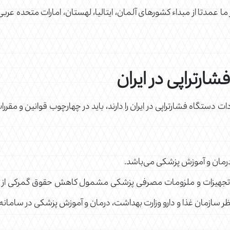
ما عمدتا از مبداء کشورهای آلمان، ایتالیا، لهستان، امارات متحده عربی
ارتراپی در ایران
دات دستگاه فشارتراپی در ایران را دارند، باید در چهارچوب قوانین و مق
رمان و آموزش پزشکی می‌باشد.
ر سازمان غذا و دارو وزارت بهداشت، درمان و آموزش پزشکی در سامانه 