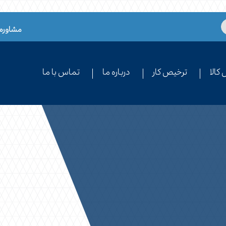
مشاوره 
کالا
ترخیص کار
درباره ما
تماس با ما