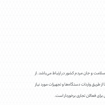
امت و جان مردم کشور در ارتباط می‌باشد. از
 طریق واردات دستگاه‌ها و تجهیزات مورد نیاز
برای فعالان تجاری برخوردار است.