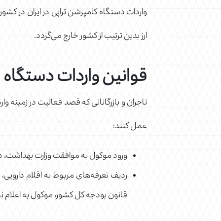
واردات دستگاه کامپرشن تراپی در ایران در کشور 
ارز بدین ترتیب از کشور خارج می‌گردد.
قوانین واردات دستگاه فش
تاجران و بازرگانانی که قصد فعالیت در زمینه وار
عمل کنند:
ورود موکول به موافقت وزارت بهداشت، د
قانون بودجه کل کشور، موکول به اعلام نظ