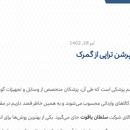
تیر 28, 1402
رشن تراپی از گمرک
م پزشکی است که طی آن، پزشکان متخصص از وسایل و تجهیزات گوناگو
و کالاهای وارداتی محسوب می‌شوند و به همین خاطر قصد داریم در مقا
کالای شرکت
سلطان یاقوت
جای می‌گیرد. یکی از بهترین روش‌ها برای ان