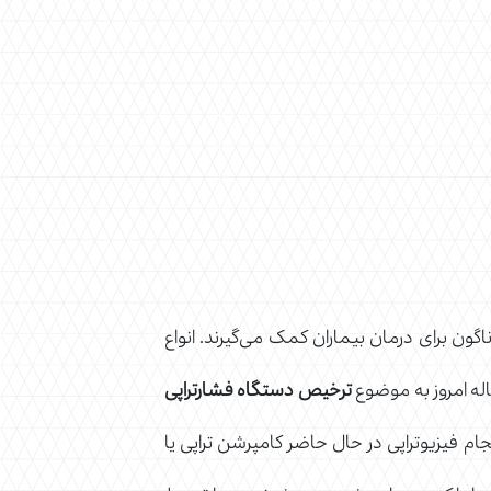
ن برای درمان بیماران کمک می‌گیرند. انواع
له امروز به موضوع
ترخیص دستگاه فشارتراپی
جام فیزیوتراپی در حال حاضر کامپرشن تراپی یا