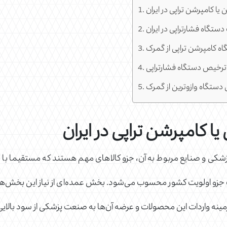
 یا کامپرشن تراپی در ایران
دستگاه فشارتراپی در ایران
ه کامپرشن تراپی از گمرک
ترخیص دستگاه فشارتراپی
ستگاه وازوترین از گمرک
یا کامپرشن تراپی در ایران
زشکی و صنایع مربوط به آن، جزو کالاهای مهم هستند که مستقیما با سل
 جزو اولویت کشور محسوب می‌شود. بخش عمده‌ای از نیاز این بخش‌ها از
ینه واردات این محصولات و عرضه آن‌ها به صنعت پزشکی از سود بالایی 