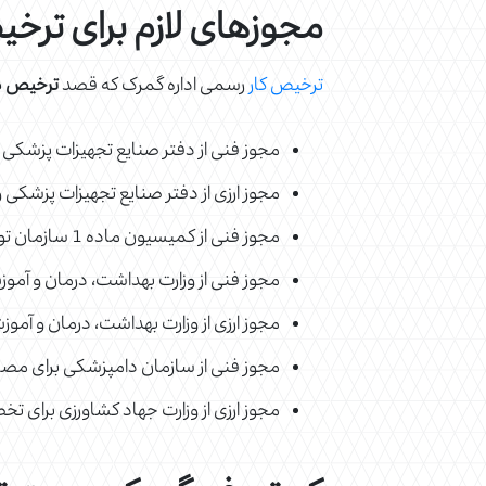
مجوزهای لازم برای ترخ
ترخیص کار
رسمی اداره گمرک که قصد
ترخیص دس
مجوز فنی از دفتر صنایع تجهیزات پزشکی 
مجوز ارزی از دفتر صنایع تجهیزات پزشک
مجوز فنی از کمیسیون ماده 1 سازمان توسعه تجارت برای ترخیص کالاهای مستعمل
مجوز فنی از وزارت بهداشت، درمان و آم
مجوز ارزی از وزارت بهداشت، درمان و آم
مجوز فنی از سازمان دامپزشکی برای مصا
مجوز ارزی از وزارت جهاد کشاورزی برای 