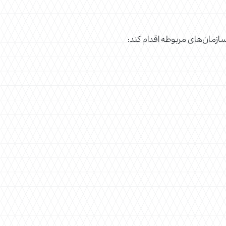
سازمان‌های مربوطه اقدام کند: