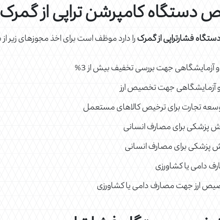
یص دستگاه کامپرشن تراپی از گمرک
تگاه فشارتراپی از گمرک
را دارد موظف است برای اخذ مجوزهای زیر از 
و آزمایشگاهی جهت بررسی تخفیف بیش از 3%
ی و آزمایشگاهی جهت تخصیص ارز
وزش پزشکی برای مصارف انسانی
وزش پزشکی برای مصارف انسانی
رف دامی یا کشاورزی
تخصیص ارز جهت مصارف دامی یا کشاورزی