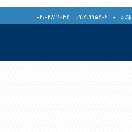
۲۸۱۱۱۰۳۴-۰۲۱
۰۹۱۲۱۹۹۵۴۰۶
•
رایگان