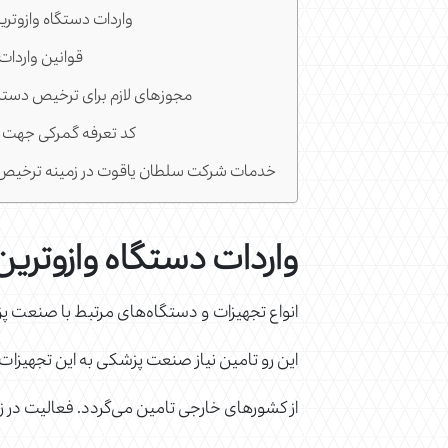
واردات دستگاه وازوترین
قوانین واردات 
مجوزهای لازم برای ترخیص دستگا
کد تعرفه گمرکی جهت 
خدمات شرکت سلطان یاقوت در زمینه ترخیص د
واردات دستگاه وازوترین 
انواع تجهیزات و دستگاه‌های مرتبط با صنعت پ
این رو تامین نیاز صنعت پزشکی به این تجهیزات
از کشورهای خارجی تامین می‌گردد. فعالیت در زم