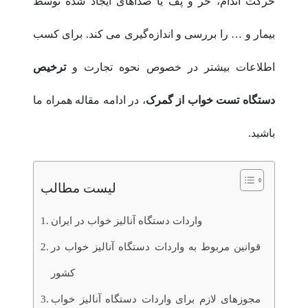
حرکت اندام، خر و پف یا صداهای ایجاد شده توسط
بیمار و … را بررسی و اندازه‌گیری می کند. برای کسب
اطلاعات بیشتر در خصوص نحوه تجارت و
ترخیص
دستگاه تست خواب از گمرک
، در ادامه مقاله همراه ما
باشید.
لیست مطالب
واردات دستگاه آنالیز خواب در ایران
قوانین مربوط به واردات دستگاه آنالیز خواب در
کشور
مجوزهای لازم برای واردات دستگاه آنالیز خواب