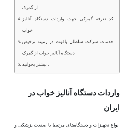
از گمرک
کد تعرفه گمرکی جهت واردات دستگاه آنالیز
خواب
خدمات شرکت سلطان یاقوت در زمینه ترخیص
دستگاه آنالیز خواب از گمرک
بیشتر بخوانید :
واردات دستگاه آنالیز خواب در
ایران
انواع تجهیزات و دستگاه‌های مرتبط با صنعت پزشکی و