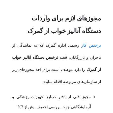
مجوزهای لازم برای واردات
دستگاه آنالیز خواب از گمرک
ترخیص کار
رسمی اداره گمرک که به نمایندگی از
تاجران و بازرگانان، قصد
ترخیص دستگاه آنالیز خواب
از گمرک
را دارد موظف است برای اخذ مجوزهای زیر
از سازمان‌های مربوطه اقدام نماید:
مجوز فنی از دفتر صنایع تجهیزات پزشکی و
آزمایشگاهی جهت بررسی تخفیف بیش از 3%