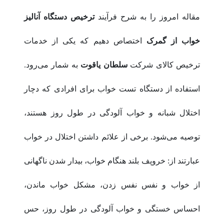
مقاله امروز را به شرح فرآیند
ترخیص دستگاه آنالیز
خواب از گمرک
اختصاص دهیم که یکی از خدمات
ترخیص کالای شرکت
سلطان یاقوت
به شمار می‌رود.
استفاده از دستگاه تست خواب برای افرادی که دچار
اختلال شبانه و خواب آلودگی در طول روز هستند،
توصیه می‌شود. برخی از علائم داشتن اختلال در خواب
عبارتند از: خروپف بلند هنگام خواب، بیدار شدن ناگهانی
از خواب و نفس نفس زدن، مشکل خواب ماندن،
احساس خستگی و خواب آلودگی در طول روز، حس