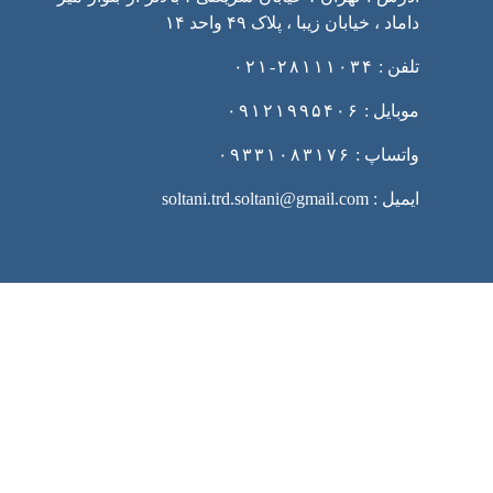
داماد ، خیابان زیبا ، پلاک ۴۹ واحد ۱۴
تلفن :
۲۸۱۱۱۰۳۴-۰۲۱
موبایل :
۰۹۱۲۱۹۹۵۴۰۶
واتساپ :
۰۹۳۳۱۰۸۳۱۷۶
ایمیل : soltani.trd.soltani@gmail.com