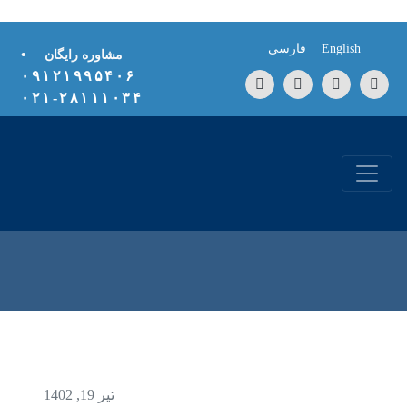
Skip to conten
English
فارسی
•
مشاوره رایگان
۰۹۱۲۱۹۹۵۴۰۶
۲۸۱۱۱۰۳۴-۰۲۱
تیر 19, 1402