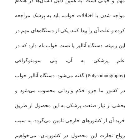
مهم و حیاتی است. به همین دلیل انسان‌ها در هنگام
مواجه شدن با اختلالات خواب، باید به پزشک مراجعه
کرده و علت آن را پیدا کنند. یکی از دستگاه‌های مهم در
این زمینه، دستگاه آنالیز یا تست خواب نام دارد که در
علم پزشکی به آن، پلی سومنوگرافی
(Polysomnography) گفته می‌شود. دستگاه آنالیز خواب
در کشور ما جزو اقلام وارداتی محسوب می‌شود و
بخشی از نیاز صنعت پزشکی به این محصول از طریق
خرید آن از کشورهای خارجی تامین می‌گردد. به سبب
رواج تجارت این محصول در کشورمان، می‌خواهیم