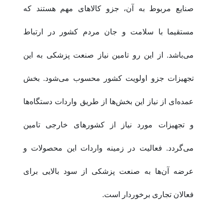
صنایع مربوط به آن، جزو کالاهای مهم هستند که
مستقیما با سلامت و جان مردم کشور در ارتباط
می‌باشد. از این رو تامین نیاز صنعت پزشکی به این
تجهیزات جزو اولویت کشور محسوب می‌شود. بخش
عمده‌ای از نیاز این بخش‌ها از طریق واردات دستگاه‌ها
و تجهیزات مورد نیاز از کشورهای خارجی تامین
می‌گردد. فعالیت در زمینه واردات این محصولات و
عرضه آن‌ها به صنعت پزشکی از سود بالایی برای
فعالان تجاری برخوردار است.