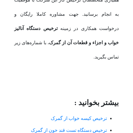
به انجام برسانید. جهت مشاوره کاملا رایگان و
درخواست همکاری در زمینه
ترخیص دستگاه آنالیز
خواب و اجزاء و قطعات آن از گمرک
، با شماره‌های زیر
تماس بگیرید.
بیشتر بخوانید :
ترخیص کیسه خواب از گمرک
ترخیص دستگاه تست قند خون از گمرک