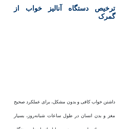
ترخیص دستگاه آنالیز خواب از
گمرک
داشتن خواب کافی و بدون مشکل، برای عملکرد صحیح
مغز و بدن انسان در طول ساعات شبانه‌روز، بسیار