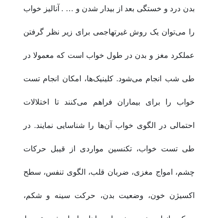
بدن درد و خستگی بعد از بیدار شدن و … . آنالیز خواب
را می‌توان یک روش غیرتهاجمی برای زیر نظر گرفتن
عملکرد مغز و بدن در طول خواب است که معمولا در
طی شب انجام می‌شود. کلینیک‌ها، امکان انجام تست
خواب را برای بیماران فراهم می‌کنند تا اختلالات
احتمالی در الگوی خواب آن‌ها را شناسایی نمایند. در
طی تست خواب، تکنسین مواردی از قیبل حرکات
چشم، امواج مغزی، ضربان قلب، الگوی تنفس، سطح
اکسیژن خون، وضعیت بدن، حرکت سینه و شکم،