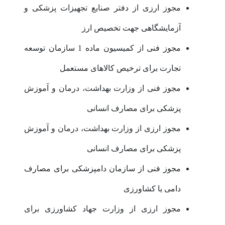
مجوز ارزی از دفتر صنایع تجهیزات پزشکی و
آزمایشگاهی جهت تخصیص ارز
مجوز فنی از کمیسیون ماده 1 سازمان توسعه
تجارت برای ترخیص کالاهای مستعمل
مجوز فنی از وزارت بهداشت، درمان و آموزش
پزشکی برای مصارف انسانی
مجوز ارزی از وزارت بهداشت، درمان و آموزش
پزشکی برای مصارف انسانی
مجوز فنی از سازمان دامپزشکی برای مصارف
دامی یا کشاورزی
مجوز ارزی از وزارت جهاد کشاورزی برای