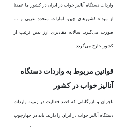
واردات دستگاه آنالیز خواب در ایران در کشور ما عمدتا
از مبداء کشورهای چین، امارات متحده عربی و …
صورت می‌گیرد. سالانه مقادیری ارز بدین ترتیب از
کشور خارج می‌گردد.
قوانین مربوط به واردات دستگاه
آنالیز خواب در کشور
تاجران و بازرگانانی که قصد فعالیت در زمینه واردات
دستگاه آنالیز خواب در ایران را دارند، باید در چهارچوب