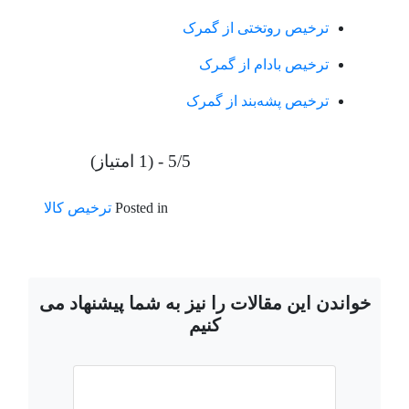
ترخیص روتختی از گمرک
ترخیص بادام از گمرک
ترخیص پشه‌بند از گمرک
5/5 - (1 امتیاز)
Posted in
ترخیص کالا
خواندن این مقالات را نیز به شما پیشنهاد می
کنیم