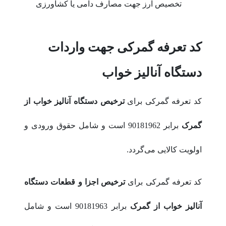
تخصیص ارز جهت مصارف دامی یا کشاورزی
کد تعرفه گمرکی جهت واردات
دستگاه آنالیز خواب
کد تعرفه گمرکی برای
ترخیص دستگاه آنالیز خواب از
گمرک
برابر 90181962 است و شامل حقوق ورودی و
اولویت کالایی می‌گردد.
کد تعرفه گمرکی برای
ترخیص
اجزا و قطعات دستگاه
آنالیز خواب
از گمرک
برابر 90181963 است و شامل