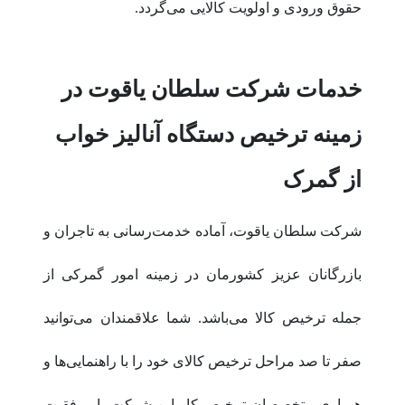
حقوق ورودی و اولویت کالایی می‌گردد.
خدمات شرکت سلطان یاقوت در
زمینه ترخیص دستگاه آنالیز خواب
از گمرک
شرکت سلطان یاقوت، آماده خدمت‌رسانی به تاجران و
بازرگانان عزیز کشورمان در زمینه امور گمرکی از
جمله ترخیص کالا می‌باشد. شما علاقمندان می‌توانید
صفر تا صد مراحل ترخیص کالای خود را با راهنمایی‌ها و
همیاری متخصصان ترخیص کار این شرکت با موفقیت