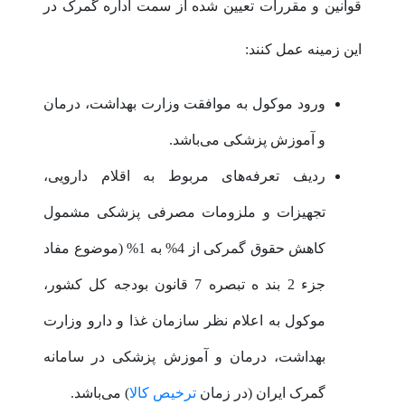
قوانین و مقررات تعیین شده از سمت اداره گمرک در
این زمینه عمل کنند:
ورود موکول به موافقت وزارت بهداشت، درمان
و آموزش پزشکی می‌باشد.
ردیف تعرفه‌های مربوط به اقلام دارویی،
تجهیزات و ملزومات مصرفی پزشکی مشمول
کاهش حقوق گمرکی از 4% به 1% (موضوع مفاد
جزء 2 بند ه تبصره 7 قانون بودجه کل کشور،
موکول به اعلام نظر سازمان غذا و دارو وزارت
بهداشت، درمان و آموزش پزشکی در سامانه
گمرک ایران (در زمان
ترخیص کالا
) می‌باشد.