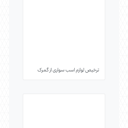
ترخیص لوازم اسب سواری از گمرک