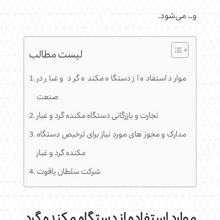
و… می‌شود.
لیست مطالب
موارد استفاده از دستگاه مکنده گرد و غبار در
صنعت
تجارت و بازرگانی دستگاه مکنده گرد و غبار
مدارک و مجوز های مورد نیاز برای ترخیص دستگاه
مکنده گرد و غبار
شرکت سلطان یاقوت
موارد استفاده از دستگاه مکنده گرد