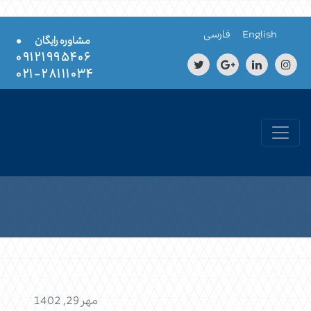
Skip to conten
English
فارسی
•
مشاوره رایگان
۰۹۱۲۱۹۹۵۴۰۶
۲۸۱۱۱۰۳۴-۰۲۱
مهر 29, 1402