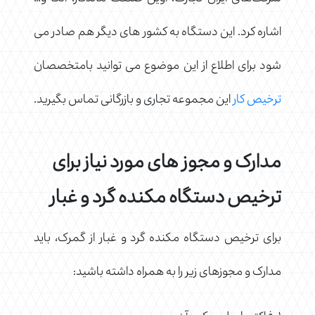
اشاره کرد. این دستگاه به کشور های دیگر هم صادر می
شود برای اطلاع از این موضوع می توانید بامتخصصان
ترخیص کار
این مجموعه تجاری و بازرگانی تماس بگیرید.
مدارک و مجوز های مورد نیاز برای
ترخیص دستگاه مکنده گرد و غبار
برای ترخیص دستگاه مکنده گرد و غبار از گمرک، باید
مدارک و مجوزهای زیر را به همراه داشته باشید: