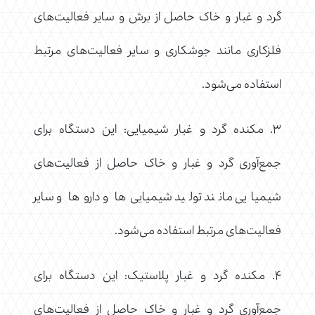
گرد و غبار و خاک حاصل از برش و سایر فعالیت‌های
فلزکاری مانند جوشکاری و سایر فعالیت‌های مرتبط
استفاده می‌شود.
۳. مکنده گرد و غبار شیمیایی: این دستگاه برای
جمع‌آوری گرد و غبار و خاک حاصل از فعالیت‌های
شیمیایی مانند تولید شیمیایی‌ها و داروها و سایر
فعالیت‌های مرتبط استفاده می‌شود.
۴. مکنده گرد و غبار پلاستیک: این دستگاه برای
جمع‌آوری گرد و غبار و خاک حاصل از فعالیت‌های