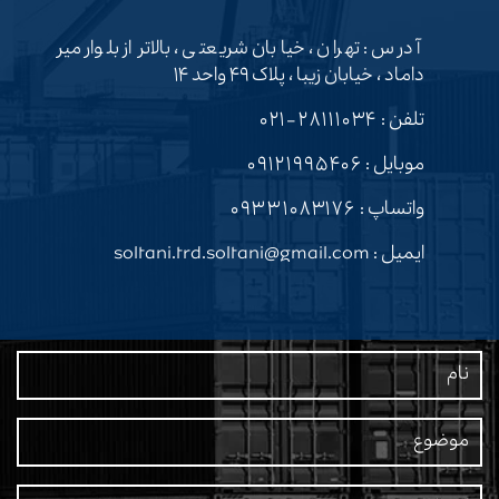
آدرس : تهران ، خیابان شریعتی ، بالاتر از بلوار میر
داماد ، خیابان زیبا ، پلاک ۴۹ واحد ۱۴
تلفن :
۲۸۱۱۱۰۳۴-۰۲۱
موبایل :
۰۹۱۲۱۹۹۵۴۰۶
واتساپ :
۰۹۳۳۱۰۸۳۱۷۶
ایمیل : soltani.trd.soltani@gmail.com