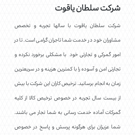
شرکت سلطان یاقوت
شرکت سلطان یاقوت با سالها تجربه و تخصص
مشاوران خود در خدمت شما تاجران گرامی است. تا در
امور گمرکی و تجارتی خود با مشکلی برخورد نکرده و
تجارتی امن و آسوده را با کمترین هزینه و در سریعترین
زمان به انجام برسانید. ترخیص کاران این شرکت با بیش
از بیست سال تجربه در خصوص ترخیص کالا از کلیه
گمرکات آماده خدمت رسانی به شما تجار می باشند.
شما عزیزان برای هرگونه پرسش و پاسخ در خصوص