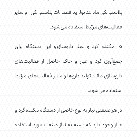
پلاستیکی مانند تولید قطعات پلاستیکی و سایر
فعالیت‌های مرتبط استفاده می‌شود.
۵. مکنده گرد و غبار داروسازی: این دستگاه برای
جمع‌آوری گرد و غبار و خاک حاصل از فعالیت‌های
داروسازی مانند تولید داروها و سایر فعالیت‌های مرتبط
استفاده می‌شود.
در هر صنعتی نیاز به نوع خاصی از دستگاه مکنده گرد و
غبار وجود دارد که بسته به نیاز صنعت مورد استفاده