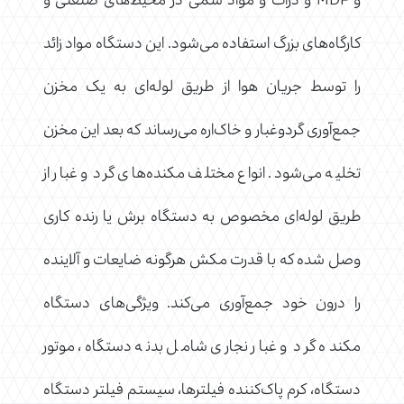
و MDF و ذرات و مواد سمی در محیط‌های صنعتی و
کارگاه‌های بزرگ استفاده می‌شود. این دستگاه مواد زائد
را توسط جریان هوا از طریق لوله‌ای به یک مخزن
جمع‌آوری گردوغبار و خاک‌اره می‌رساند که بعد این مخزن
تخلیه می‌شود. انواع مختلف مکنده‌های گرد و غبار از
طریق لوله‌ای مخصوص به دستگاه برش یا رنده کاری
وصل شده که با قدرت مکش هرگونه ضایعات و آلاینده
را درون خود جمع‌آوری می‌کند. ویژگی‌های دستگاه
مکنده گرد و غبار نجاری شامل بدنه دستگاه، موتور
دستگاه، کرم پاک‌کننده فیلتر‌ها، سیستم فیلتر دستگاه