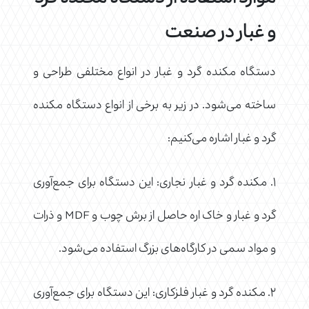
و غبار در صنعت
دستگاه مکنده گرد و غبار در انواع مختلفی طراحی و
ساخته می‌شود. در زیر به برخی از انواع دستگاه مکنده
گرد و غبار اشاره می‌کنیم:
۱. مکنده گرد و غبار نجاری: این دستگاه برای جمع‌آوری
گرد و غبار و خاک اره حاصل از برش چوب و MDF و ذرات
و مواد سمی در کارگاه‌های بزرگ استفاده می‌شود.
۲. مکنده گرد و غبار فلزکاری: این دستگاه برای جمع‌آوری