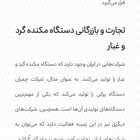
قرار می‌گیرد.
تجارت و بازرگانی دستگاه مکنده گرد
و غبار
شرکت‌هایی در ایران وجود دارند که دستگاه مکنده گرد و
غبار را تولید می‌کنند. به عنوان مثال، شرکت چمران
دستگاه پرکن را تولید می‌کند که یکی از مهم‌ترین
دستگاه‌های تولیدی آن‌ها است. همچنین، شرکت‌های
دیگری نیز در این زمینه فعالیت دارند که می‌توان به
شرکت‌های ایران تجارت، آوین صنعت ماندگار، اُلکا و…