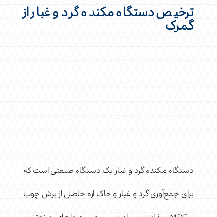
ترخیص دستگاه مکنده گرد و غبار از
گمرک
دستگاه مکنده گرد و غبار یک دستگاه صنعتی است که
برای جمع‌آوری گرد و غبار و خاک اره حاصل از برش چوب