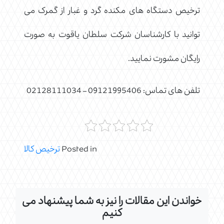
ترخیص دستگاه های مکنده گرد و غبار از گمرک می
توانید با کارشناسان شرکت سلطان یاقوت به صورت
رایگان مشورت نمایید.
تلفن های تماس: 09121995406 – 02128111034
Posted in
ترخیص کالا
خواندن این مقالات را نیز به شما پیشنهاد می
کنیم