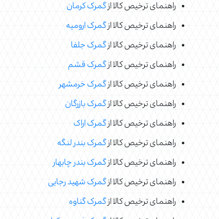
راهنمای ترخیص کالا از
گمرک کرمان
راهنمای ترخیص کالا از
گمرک ارومیه
راهنمای ترخیص کالا از
گمرک جلفا
راهنمای ترخیص کالا از
گمرک قشم
راهنمای ترخیص کالا از
گمرک خرمشهر
راهنمای ترخیص کالا از
گمرک بازرگان
راهنمای ترخیص کالا از
گمرک اراک
راهنمای ترخیص کالا از
گمرک بندر لنگه
راهنمای ترخیص کالا از
گمرک بندر چابهار
راهنمای ترخیص کالا از
گمرک شهید رجایی
راهنمای ترخیص کالا از
گمرک گناوه