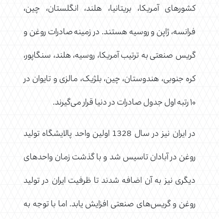
کشورهای آمریکا، بریتانیا، هلند، انگلستان، چین،
فرانسه، ژاپن و روسیه هستند. در زمینه صادرات روغن‌ و
گریس صنعتی به ترتیب آمریکا، روسیه، هلند، سنگاپور،
کره جنوبی، هندوستان، چین، بلژیک، مالزی و تایوان در
۱۰ رتبه اول جدول صادرات در دنیا قرار می‌گیرند.
در ایران نیز در سال 1328 اولین واحد پالایشگاه تولید
روغن در آبادان تاسیس شد و با گذشت زمان واحدهای
دیگری نیز به آن اضافه شدند تا ظرفیت ایران در تولید
روغن و گریس‌های صنعتی افزایش یابد. اما با توجه به