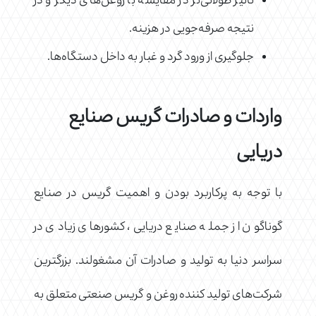
تاثیر طولانی‌تر در مقایسه با روغن‌های دیگر و در
نتیجه صرفه‌جویی در هزینه.
جلوگیری از ورود گرد و غبار به داخل دستگاه‌ها.
واردات و صادرات گریس صنایع
دریایی
با توجه به پرکاربرد بودن و اهمیت گریس در صنایع
گوناگون از جمله صنایع دریایی، کشورهای زیادی در
سراسر دنیا به تولید و صادرات آن مشغولند. بزرگترین
شرکت‌های تولید کننده روغن و گریس صنعتی متعلق به