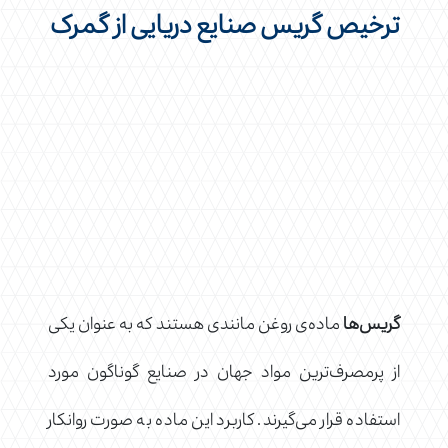
ترخیص گریس صنایع دریایی از گمرک
گریس‌ها
ماده‌ی روغن مانندی هستند که به عنوان یکی
از پرمصرف‌ترین مواد جهان در صنایع گوناگون مورد
استفاده قرار می‌گیرند. کاربرد این ماده به صورت روانکار