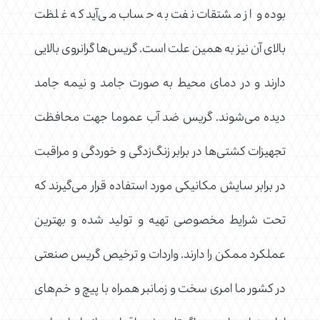
بوده و از مشتقات نفت به حساب می‌آید که غلظت
بالای آن نیز به همین علت است. گریس‌ها گرانروی بالایی
دارند و در دمای محیط به صورت جامد و نیمه جامد
دیده می‌شوند. گریس ضد آب عموما جهت محافظت
تجهیزات کشتی‌ها در برابر زنگ‌زدگی و خوردگی و مراقبت
در برابر سایش مکانیکی مورد استفاده قرار می‌گیرند که
تحت شرایط مخصوصی تهیه و تولید شده و بهترین
عملکرد ممکن را دارند. واردات و ترخیص گریس صنعتی
در کشور ما امری سخت و زمانبر همراه با پیچ و خم‌های