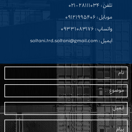
تلفن :
۲۸۱۱۱۰۳۴-۰۲۱
موبایل :
۰۹۱۲۱۹۹۵۴۰۶
واتساپ :
۰۹۳۳۱۰۸۳۱۷۶
ایمیل : soltani.trd.soltani@gmail.com