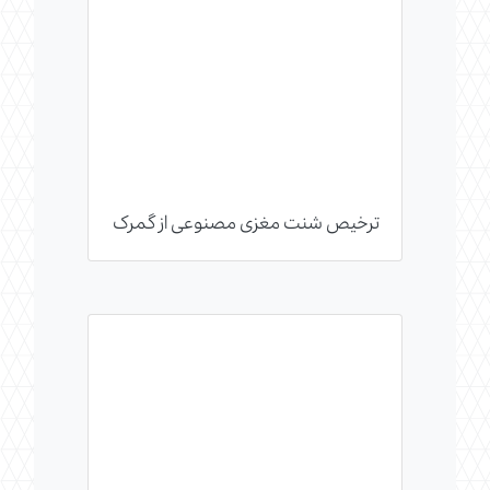
ترخیص شنت مغزی مصنوعی از گمرک