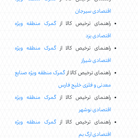
اقتصادی سیرجان
راهنمای ترخیص کالا از
گمرک منطقه ویژه
اقتصادی یزد
راهنمای ترخیص کالا از
گمرک منطقه ویژه
اقتصادی شیراز
راهنمای ترخیص کالا از
گمرک منطقه ویژه صنایع
معدنی و فلزی خلیج فارس
راهنمای ترخیص کالا از
گمرک منطقه ویژه
اقتصادی نوشهر
راهنمای ترخیص کالا از
گمرک منطقه ویژه
اقتصادی ارگ بم