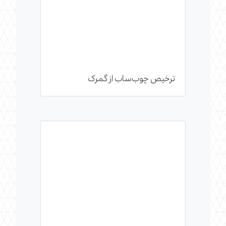
ترخیص چوب‌ساب از گمرک