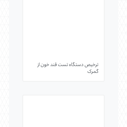
ترخیص دستگاه تست قند خون از
گمرک