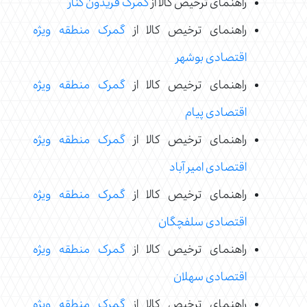
راهنمای ترخیص کالا از
گمرک فریدون کنار
راهنمای ترخیص کالا از
گمرک منطقه ویژه
اقتصادی بوشهر
راهنمای ترخیص کالا از
گمرک منطقه ویژه
اقتصادی پیام
راهنمای ترخیص کالا از
گمرک منطقه ویژه
اقتصادی امیر آباد
راهنمای ترخیص کالا از
گمرک منطقه ویژه
اقتصادی سلفچگان
راهنمای ترخیص کالا از
گمرک منطقه ویژه
اقتصادی سهلان
راهنمای ترخیص کالا از
گمرک منطقه ویژه