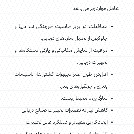
شامل موارد زیر می‌باشد:
محافظت در برابر خاصیت خورندگی آب دریا و
جلوگیری از تحلیل سازه‌های دریایی.
مراقبت از سایش مکانیکی و پارگی دستگاه‌ها و
تجهیزات دریایی.
افزایش طول عمر تجهیزات کشتی‌ها، تاسیسات
بندری و جرثقیل‌های بندر.
سازگاری با محیط زیست.
کاهش نیاز به تعمیرات تجهیزات صنایع دریایی.
ایجاد کارایی مفیدتر و عملکرد عالی تجهیزات.