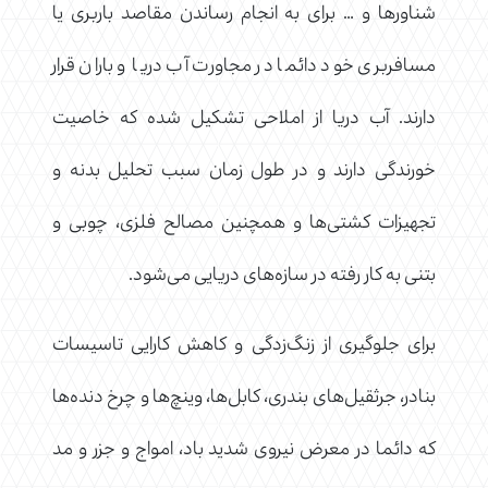
شناورها و … برای به انجام رساندن مقاصد باربری یا
مسافربری خود دائما در مجاورت آب دریا و باران قرار
دارند. آب دریا از املاحی تشکیل شده که خاصیت
خورندگی دارند و در طول زمان سبب تحلیل بدنه و
تجهیزات کشتی‌ها و همچنین مصالح فلزی، چوبی و
بتنی به کار رفته در سازه‌های دریایی می‌شود.
برای جلوگیری از زنگ‌زدگی و کاهش کارایی تاسیسات
بنادر، جرثقیل‌های بندری، کابل‌ها، وینچ‌ها و چرخ دنده‌ها
که دائما در معرض نیروی شدید باد، امواج و جزر و مد