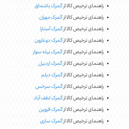
راهنمای ترخیص کالا از
گمرک باشماق
راهنمای ترخیص کالا از
گمرک مهران
راهنمای ترخیص کالا از
گمرک آستارا
راهنمای ترخیص کالا از
گمرک دوغارون
راهنمای ترخیص کالا از
گمرک بیله سوار
راهنمای ترخیص کالا از
گمرک اردبیل
راهنمای ترخیص کالا از
گمرک دیلم
راهنمای ترخیص کالا از
گمرک سرخس
راهنمای ترخیص کالا از
گمرک لطف آباد
راهنمای ترخیص کالا از
گمرک قزوین
راهنمای ترخیص کالا از
گمرک ساری