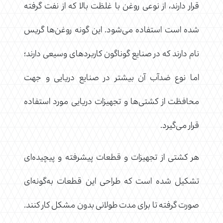
قرار دارند، از نوعی روغن با غلظت بالا که از نفت گرفته
شده است استفاده می‌شود. این گونه روغن‌ها گریس
نام دارند که در صنایع گوناگون کاربردهای وسیعی دارند؛
اما نوع ضدآب آن بیشتر در صنایع دریایی و جهت
محافظت از کشتی‌ها و تجهیزات دریایی مورد استفاده
قرار می‌گیرد.
هر کشتی از تجهیزات و قطعات پیشرفته و پیچیده‌ای
تشکیل شده است که طراحی این قطعات به‌گونه‌ای
صورت گرفته تا برای مدت طولانی بدون مشکل کار کنند.