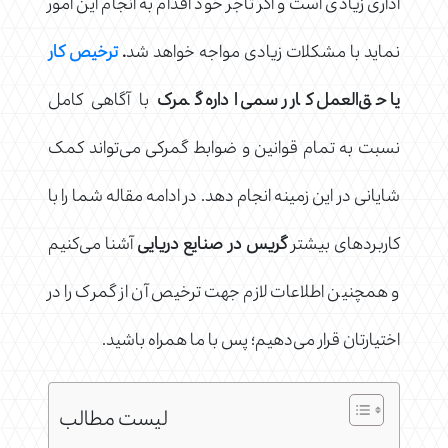
اداری زیادی است و اگر تاجر خود اقدام به انجام این امور
نماید با مشکلات زیادی مواجه خواهد شد
.
ترخیص کار
یا حق‌العمل کار رسمی اداره گمرک
با آگاهی کامل
نسبت به تمام قوانین و ضوابط گمرکی می‌تواند کمک
شایانی در این زمینه انجام دهد. در ادامه مقاله شما را با
کاربردهای بیشتر
گریس در صنایع دریایی
آشنا می‌کنیم
و همچنین اطلاعات لازم جهت ترخیص آن از گمرک را در
اختیارتان قرار می‌دهیم؛ پس با ما همراه باشید.
لیست مطالب