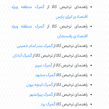
راهنمای ترخیص کالا از
گمرک منطقه ویژه
اقتصادی انرژی پارس
راهنمای ترخیص کالا از
گمرک منطقه ویژه
اقتصادی رفسنجان
راهنمای ترخیص کالا از
گمرک بندر امام خمینی
راهنمای ترخیص کالا از ترخیص کالا از
گمرک آبادان
راهنمای ترخیص کالا از
گمرک تبریز
راهنمای ترخیص کالا
گمرک مشهد
راهنمای ترخیص کالا از
گمرک اینچه برون
راهنمای ترخیص کالا از
گمرک پیرانشهر
راهنمای ترخیص کالا
گمرک یزد