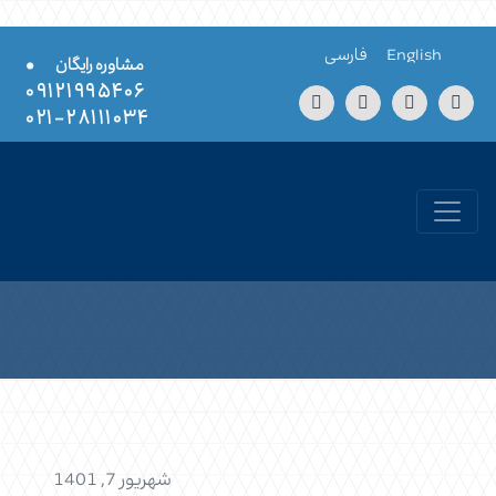
Skip to conten
English
فارسی
•
مشاوره رایگان
۰۹۱۲۱۹۹۵۴۰۶
۲۸۱۱۱۰۳۴-۰۲۱
شهریور 7, 1401