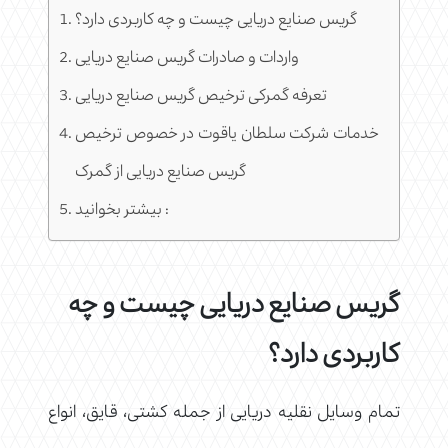
گریس صنایع دریایی چیست و چه کاربردی دارد؟
واردات و صادرات گریس صنایع دریایی
تعرفه گمرکی ترخیص گریس صنایع دریایی
خدمات شرکت سلطان یاقوت در خصوص ترخیص
گریس صنایع دریایی از گمرک
بیشتر بخوانید :
گریس صنایع دریایی چیست و چه
کاربردی دارد؟
تمام وسایل نقلیه دریایی از جمله کشتی، قایق، انواع