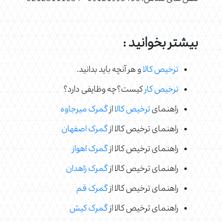
بیشتر بخوانید :
ترخیص کالا
و هر آنچه باید بدانید.
ترخیص کار
کیست؟چه وظایفی دارد؟
راهنمای
ترخیص کالا
از
گمرک میرجاوه
راهنمای ترخیص کالا از
گمرک اصفهان
راهنمای ترخیص کالا از
گمرک اهواز
راهنمای ترخیص کالا از
گمرک زاهدان
راهنمای ترخیص کالا از
گمرک قم
راهنمای ترخیص کالا از
گمرک کیش