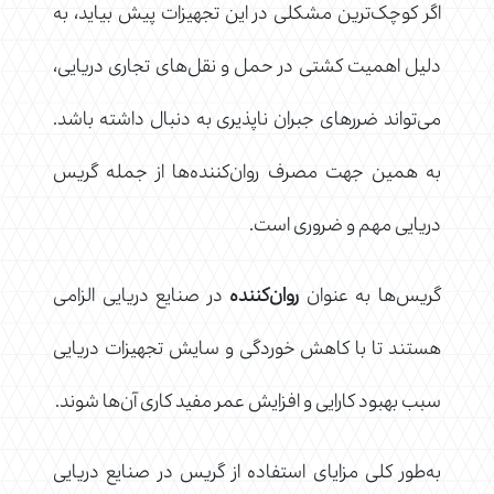
اگر کوچک‌ترین مشکلی در این تجهیزات پیش بیاید، به
دلیل اهمیت کشتی در حمل و نقل‌های تجاری دریایی،
می‌تواند ضررهای جبران ناپذیری به دنبال داشته باشد.
به همین جهت مصرف روان‌کننده‌ها از جمله گریس
دریایی مهم و ضروری است.
گریس‌ها به عنوان
روان‌کننده
در صنایع دریایی الزامی
هستند تا با کاهش خوردگی و سایش تجهیزات دریایی
سبب بهبود کارایی و افزایش عمر مفید کاری آن‌ها شوند.
به‌طور کلی مزایای استفاده از گریس در صنایع دریایی