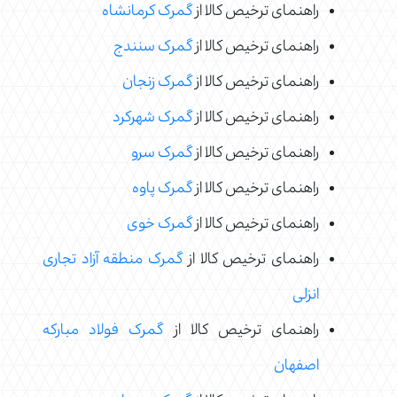
راهنمای ترخیص کالا از
گمرک کرمانشاه
راهنمای ترخیص کالا از
گمرک سنندج
راهنمای ترخیص کالا از
گمرک زنجان
راهنمای ترخیص کالا از
گمرک شهرکرد
راهنمای ترخیص کالا از
گمرک سرو
راهنمای ترخیص کالا از
گمرک پاوه
راهنمای ترخیص کالا از
گمرک خوی
راهنمای ترخیص کالا از
گمرک منطقه آزاد تجاری
انزلی
راهنمای ترخیص کالا از
گمرک فولاد مبارکه
اصفهان