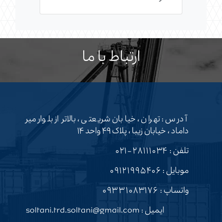
ارتباط با ما
آدرس : تهران ، خیابان شریعتی ، بالاتر از بلوار میر
داماد ، خیابان زیبا ، پلاک ۴۹ واحد ۱۴
تلفن :
۲۸۱۱۱۰۳۴-۰۲۱
موبایل :
۰۹۱۲۱۹۹۵۴۰۶
واتساپ :
۰۹۳۳۱۰۸۳۱۷۶
ایمیل : soltani.trd.soltani@gmail.com