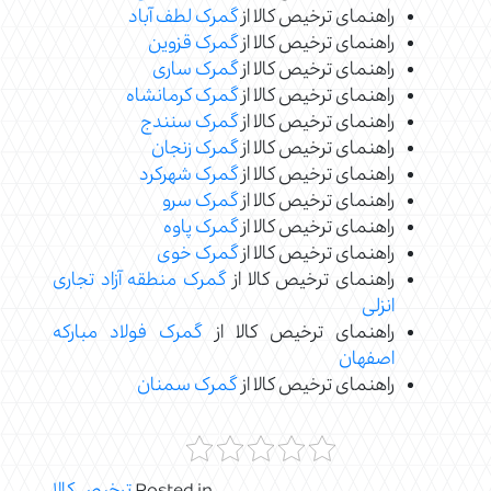
راهنمای ترخیص کالا از
گمرک لطف آباد
راهنمای ترخیص کالا از
گمرک قزوین
راهنمای ترخیص کالا از
گمرک ساری
راهنمای ترخیص کالا از
گمرک کرمانشاه
راهنمای ترخیص کالا از
گمرک سنندج
راهنمای ترخیص کالا از
گمرک زنجان
راهنمای ترخیص کالا از
گمرک شهرکرد
راهنمای ترخیص کالا از
گمرک سرو
راهنمای ترخیص کالا از
گمرک پاوه
راهنمای ترخیص کالا از
گمرک خوی
راهنمای ترخیص کالا از
گمرک منطقه آزاد تجاری
انزلی
راهنمای ترخیص کالا از
گمرک فولاد مبارکه
اصفهان
راهنمای ترخیص کالا از
گمرک سمنان