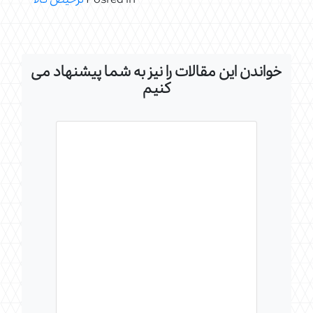
Posted in
ترخیص کالا
خواندن این مقالات را نیز به شما پیشنهاد می
کنیم