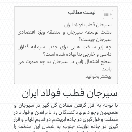
لیست مطالب
سیرجان قطب فولاد ایران
مثلث توسعه سیرجان و منطقه ویژه اقتصادی
سیرجان چیست؟
چه زیر ساخت هایی برای جذب سرمایه گذاران
داخلی و خارجی بنا نهاده شده است؟
سطح اشتغال زایی در سیرجان به چه صورت می
باشد
بیشتر بخوانید :
سیرجان قطب فولاد ایران
با توجه به قرار گرفتن معادن گل گهر در سیرجان و
همچنین وجود تولید کنندگان به نام آهن و فولاد در
منطقه و قرار گیری در جاده ابریشم در قدیم الایام و قرار
گیری در جاده ترازیت جنوب به شمال این منطقه را