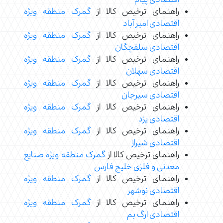
اقتصادی پیام
راهنمای ترخیص کالا از
گمرک منطقه ویژه
اقتصادی امیر آباد
راهنمای ترخیص کالا از
گمرک منطقه ویژه
اقتصادی سلفچگان
راهنمای ترخیص کالا از
گمرک منطقه ویژه
اقتصادی سهلان
راهنمای ترخیص کالا از
گمرک منطقه ویژه
اقتصادی سیرجان
راهنمای ترخیص کالا از
گمرک منطقه ویژه
اقتصادی یزد
راهنمای ترخیص کالا از
گمرک منطقه ویژه
اقتصادی شیراز
راهنمای ترخیص کالا از
گمرک منطقه ویژه صنایع
معدنی و فلزی خلیج فارس
راهنمای ترخیص کالا از
گمرک منطقه ویژه
اقتصادی نوشهر
راهنمای ترخیص کالا از
گمرک منطقه ویژه
اقتصادی ارگ بم