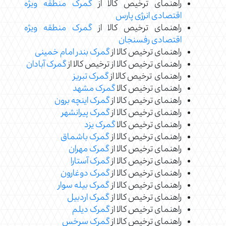
راهنمای ترخیص کالا از
گمرک منطقه ویژه
اقتصادی انرژی پارس
راهنمای ترخیص کالا از
گمرک منطقه ویژه
اقتصادی رفسنجان
راهنمای ترخیص کالا از
گمرک بندر امام خمینی
راهنمای ترخیص کالا از ترخیص کالا از
گمرک آبادان
راهنمای ترخیص کالا از
گمرک تبریز
راهنمای ترخیص کالا
گمرک مشهد
راهنمای ترخیص کالا از
گمرک اینچه برون
راهنمای ترخیص کالا از
گمرک پیرانشهر
راهنمای ترخیص کالا
گمرک یزد
راهنمای ترخیص کالا از
گمرک باشماق
راهنمای ترخیص کالا از
گمرک مهران
راهنمای ترخیص کالا از
گمرک آستارا
راهنمای ترخیص کالا از
گمرک دوغارون
راهنمای ترخیص کالا از
گمرک بیله سوار
راهنمای ترخیص کالا از
گمرک اردبیل
راهنمای ترخیص کالا از
گمرک دیلم
راهنمای ترخیص کالا از
گمرک سرخس