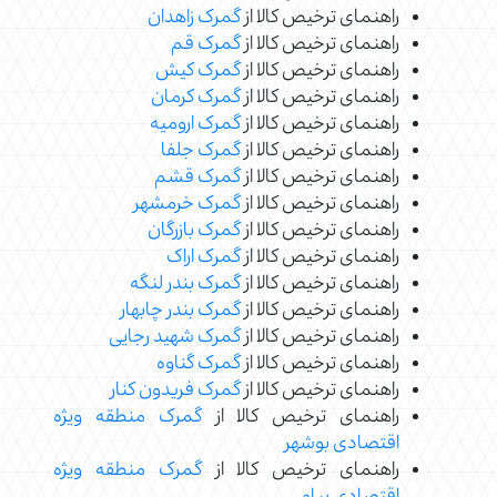
راهنمای ترخیص کالا از
گمرک زاهدان
راهنمای ترخیص کالا از
گمرک قم
راهنمای ترخیص کالا از
گمرک کیش
راهنمای ترخیص کالا از
گمرک کرمان
راهنمای ترخیص کالا از
گمرک ارومیه
راهنمای ترخیص کالا از
گمرک جلفا
راهنمای ترخیص کالا از
گمرک قشم
راهنمای ترخیص کالا از
گمرک خرمشهر
راهنمای ترخیص کالا از
گمرک بازرگان
راهنمای ترخیص کالا از
گمرک اراک
راهنمای ترخیص کالا از
گمرک بندر لنگه
راهنمای ترخیص کالا از
گمرک بندر چابهار
راهنمای ترخیص کالا از
گمرک شهید رجایی
راهنمای ترخیص کالا از
گمرک گناوه
راهنمای ترخیص کالا از
گمرک فریدون کنار
راهنمای ترخیص کالا از
گمرک منطقه ویژه
اقتصادی بوشهر
راهنمای ترخیص کالا از
گمرک منطقه ویژه