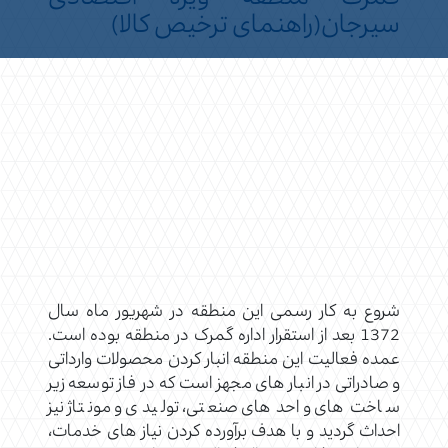
سیرجان(راهنمای ترخیص کالا)
شروع به کار رسمی این منطقه در شهریور ماه سال
1372 بعد از استقرار اداره گمرک در منطقه بوده است.
عمده فعالیت این منطقه انبار کردن محصولات وارداتی
و صادراتی در انبار های مجهز است که در فاز توسعه زیر
ساخت های واحد های صنعتی، تولیدی و مونتاژ نیز
احداث گردید و با هدف برآورده کردن نیاز های خدمات،