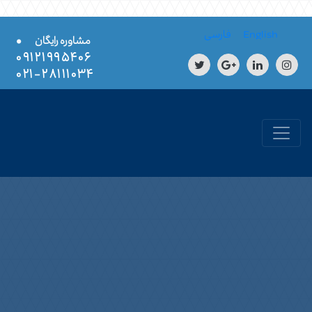
Skip to conten
English
فارسی
•
مشاوره رایگان
۰۹۱۲۱۹۹۵۴۰۶
۲۸۱۱۱۰۳۴-۰۲۱