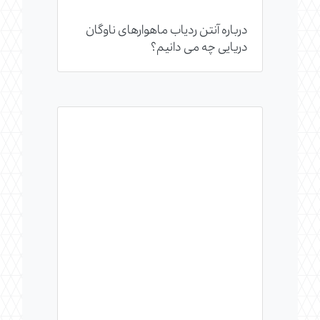
درباره آنتن ردیاب ماهواره­ای ناوگان
دریایی چه می دانیم؟