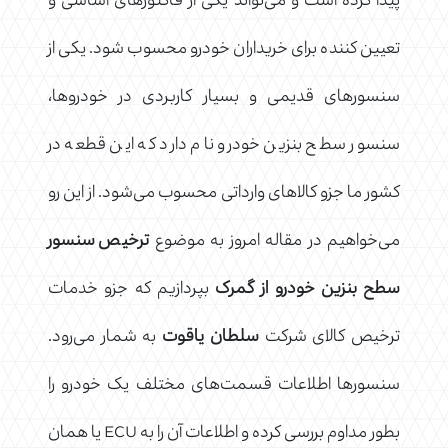
پیدا کرده است و می‌تواند یکی از فاکتورهای اساسی و
تعیین کننده برای خریداران خودرو محسوب شود. یکی از
سنسورهای قدیمی و بسیار کاربردی در خودروها،
سنسور سطح بنزین خودرو نام دارد که این قطعه در
کشور ما جزو کالاهای وارداتی محسوب می‌شود. از این رو
می‌خواهیم در مقاله امروز به موضوع
ترخیص سنسور
سطح بنزین خودرو از گمرک
بپردازیم که جزو خدمات
ترخیص کالای شرکت
سلطان یاقوت
به شمار می‌رود.
سنسورها اطلاعات قسمت‌های مختلف یک خودرو را
بطور مداوم بررسی کرده و اطلاعات آن را به ECU یا همان