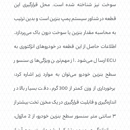
سوخت نیز شناخته شده است. محل قرارگیری این
قطعه در شناور سیستم پمپ بنزین است و بدین ترتیب
به محاسبه مقدار بنزین یا سوخت درون باک می‌پردازد.
اطلاعات حاصل از این قطعه در خودروهای انژکتوری به
ECU ارسال می‌شود. از مهم‌ترین ویژگی‌های سنسور
سطح بنزین خودرو می‌توان به موارد زیر اشاره کرد:
برخورداری از وزن کمتر از 300 گرم، دقت بسیار بالا در
اندازه‌گیری و قابلیت قرارگیری در یک مخزن تخت بیشتر از
۳ سانتی متر. سنسور سطح بنزین خودرو، از 2 ماژول،