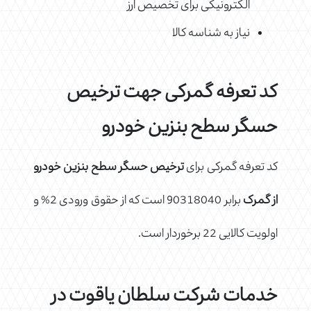
الکترونیکی برای تخصیص ارز
نیاز به شناسه کالا
کد تعرفه گمرکی جهت ترخیص
حسگر سطح بنزین خودرو
کد تعرفه گمرکی برای
ترخیص حسگر سطح بنزین خودرو
از گمرک
برابر 90318040 است که از حقوق ورودی 2% و
اولویت کالایی 22 برخوردار است.
خدمات شرکت سلطان یاقوت در