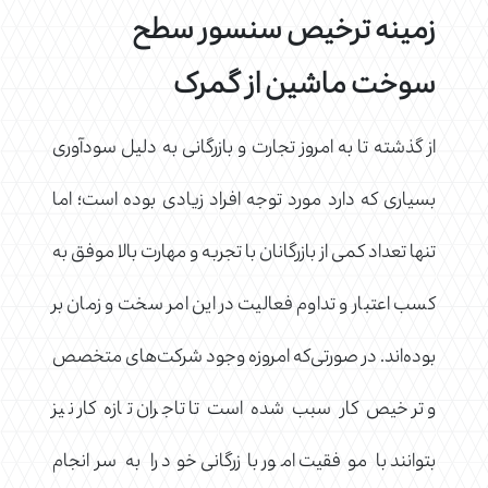
زمینه ترخیص سنسور سطح
سوخت ماشین از گمرک
از گذشته تا به امروز تجارت و بازرگانی به دلیل سودآوری
بسیاری که دارد مورد توجه افراد زیادی بوده است؛ اما
تنها تعداد کمی از بازرگانان با تجربه و مهارت بالا موفق به
کسب اعتبار و تداوم فعالیت در این امر سخت و زمان بر
بوده‌اند. در صورتی‌که امروزه وجود شرکت‌های متخصص
و ترخیص کار سبب شده است تا تاجران تازه کار نیز
بتوانند با موفقیت امور بازرگانی خود را به سرانجام