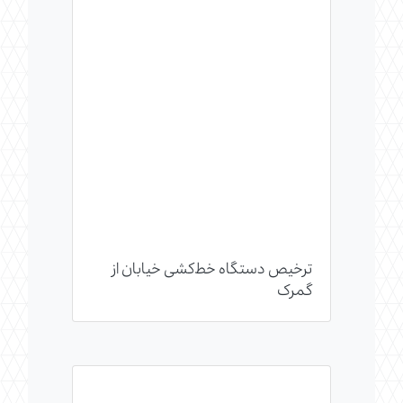
ترخیص دستگاه خط‌کشی خیابان از
گمرک