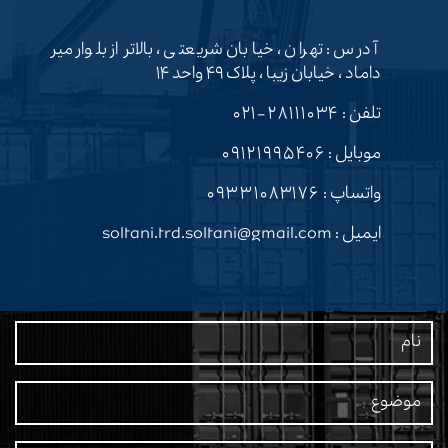
آدرس : تهران ، خیابان شریعتی ، بالاتر از بلوار میر
داماد ، خیابان زیبا ، پلاک ۴۹ واحد ۱۴
تلفن :
۲۸۱۱۱۰۳۴-۰۲۱
موبایل :
۰۹۱۲۱۹۹۵۴۰۶
واتساپ :
۰۹۳۳۱۰۸۳۱۷۶
ایمیل : soltani.trd.soltani@gmail.com