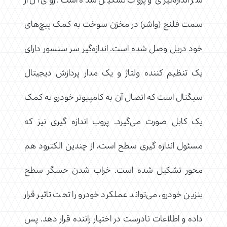
سر اندازه‌گیری و پروب تشکیل شده است. روی آن از
سمت فلنج (واشر) در مخزن سوخت به کمک پیچ‌های
خود دریل وصل شده است. اندازه‌گیر سر سنسور دارای
یک تنظیم کننده ولتاژ و یک مدار پردازش دیجیتال
سیگنال است که اتصال آن به کامپیوتر خودرو به کمک
یک کابل صورت می‌گیرد. پروب اندازه گیری نیز که
مسئول اندازه گیری سطح است، از چندین الکترود هم
محور تشکیل شده است. خراب شدن حسگر سطح
بنزین خودرو، می‌تواند عملکرد خودرو را تحت تاثیر قرار
داده و اطلاعات نادرست در اختیار راننده قرار دهد. پس