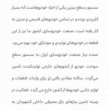
سنسور سطح بنزین یکی از اجزاء خودروهاست که بسیار
کاربردی بوده و در تمامی خودروهای قدیمی و مدرن به
کار رفته است. صنعت خودروسازی کشور ما نیز از این
قطعه در خودروهای تولیدی و مونتاژی خود بهره می‌برد.
عمده نیاز صنعت خودروسازی ایران به سنسور سطح
سوخت خودرو از کشورهای خارجی تولیدکننده تامین
می‌گردد. سالانه مقادیر بالایی ارز برای واردات قطعات و
لوازم جانبی خودروها از کشور خارج می گردد. فعالیت در
زمینه تامین نیازهای بازار مصرفی داخلی کشورمان به