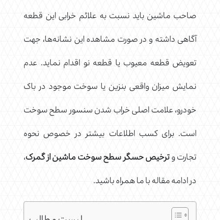
صاحب ماشین باید نسبت به علائم خرابی این قطعه
آگاهی داشته و در صورت مشاهده این نشانه‌ها، جهت
تعویض قطعه معیوب یا قطعه نو اقدام نماید. عدم
نمایش میزان واقعی بنزین یا سوخت موجود در باک
خودرو، علامت اصلی خراب شدن سنسور سطح سوخت
است. برای کسب اطلاعات بیشتر در خصوص نحوه
تجارت و
ترخیص حسگر سطح سوخت ماشین از گمرک
،
در ادامه مقاله با ما همراه باشید.