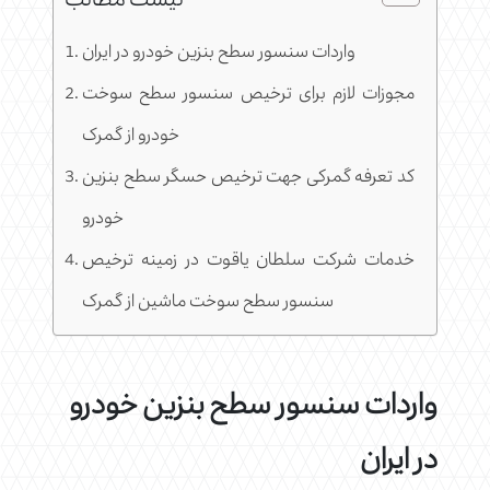
لیست مطالب
واردات سنسور سطح بنزین خودرو در ایران
مجوزات لازم برای ترخیص سنسور سطح سوخت
خودرو از گمرک
کد تعرفه گمرکی جهت ترخیص حسگر سطح بنزین
خودرو
خدمات شرکت سلطان یاقوت در زمینه ترخیص
سنسور سطح سوخت ماشین از گمرک
واردات سنسور سطح بنزین خودرو
در ایران