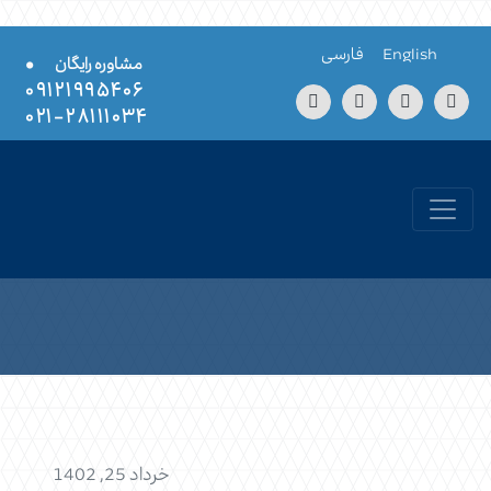
Skip to conten
English
فارسی
•
مشاوره رایگان
۰۹۱۲۱۹۹۵۴۰۶
۲۸۱۱۱۰۳۴-۰۲۱
خرداد 25, 1402