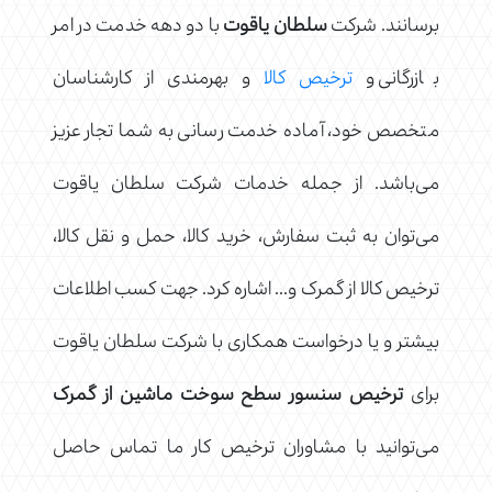
برسانند. شرکت
سلطان یاقوت
با دو دهه خدمت در امر
بازرگانی و
ترخیص کالا
و بهرمندی از کارشناسان
متخصص خود، آماده خدمت رسانی به شما تجار عزیز
می‌باشد. از جمله خدمات شرکت سلطان یاقوت
می‌توان به ثبت سفارش، خرید کالا، حمل و نقل کالا،
ترخیص کالا از گمرک و.‌‌.‌. اشاره کرد. جهت کسب اطلاعات
بیشتر و یا درخواست همکاری با شرکت سلطان یاقوت
برای
ترخیص سنسور سطح سوخت ماشین از گمرک
می‌توانید با مشاوران ترخیص کار ما تماس حاصل