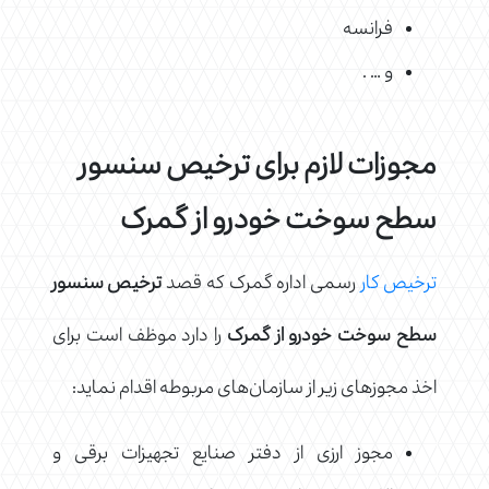
فرانسه
و … .
مجوزات لازم برای ترخیص سنسور
سطح سوخت خودرو از گمرک
ترخیص کار
رسمی اداره گمرک که قصد
ترخیص سنسور
سطح سوخت خودرو از گمرک
را دارد موظف است برای
اخذ مجوزهای زیر از سازمان‌های مربوطه اقدام نماید:
مجوز ارزی از دفتر صنایع تجهیزات برقی و