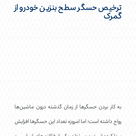
ترخیص حسگر سطح بنزین خودرو از
گمرک
به کار بردن حسگرها از زمان گذشته درون ماشین‌ها
رواج داشته است؛ اما امروزه تعداد این حسگرها افزایش