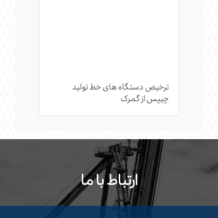
ترخیص دستگاه های خط تولید
چیپس از گمرک
ارتباط با ما