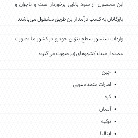
این محصول، از سود بالایی برخوردار است و تاجران و
بازرگانان به کسب درآمد از این طریق مشغول می‌باشند.
واردات سنسور سطح بنزین خودرو در کشور ما بصورت
عمده از مبداء کشورهای زیر صورت می‌گیرد:
چین
امارات متحده عربی
کره
آلمان
ترکیه
ایتالیا