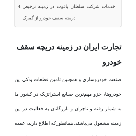
خدمات شرکت سلطان یاقوت در زمینه ترخیص
دریچه سقف خودرو از گمرک
تجارت ایران در زمینه دریچه سقف
خودرو
صنعت خودروسازی و همچنین تامین قطعات یدکی این
خودروها، جزو مهم‌ترین صنایع استراتژیک در کشور ما
به شمار رفته و تاجران و بازرگانان به فعالیت در این
زمینه مشغول می‌باشند. همانطورکه اطلاع دارید، عمده