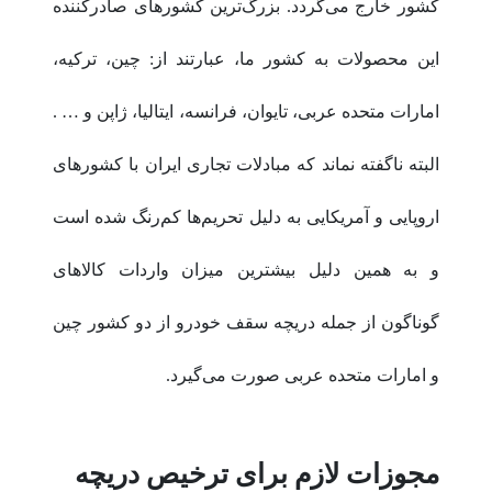
کشور خارج می‌گردد. بزرگ‌ترین کشورهای صادرکننده
این محصولات به کشور ما، عبارتند از: چین، ترکیه،
امارات متحده عربی، تایوان، فرانسه، ایتالیا، ژاپن و … .
البته ناگفته نماند که مبادلات تجاری ایران با کشورهای
اروپایی و آمریکایی به دلیل تحریم‌ها کم‌رنگ شده است
و به همین دلیل بیشترین میزان واردات کالاهای
گوناگون از جمله دریچه سقف خودرو از دو کشور چین
و امارات متحده عربی صورت می‌گیرد.
مجوزات لازم برای ترخیص دریچه