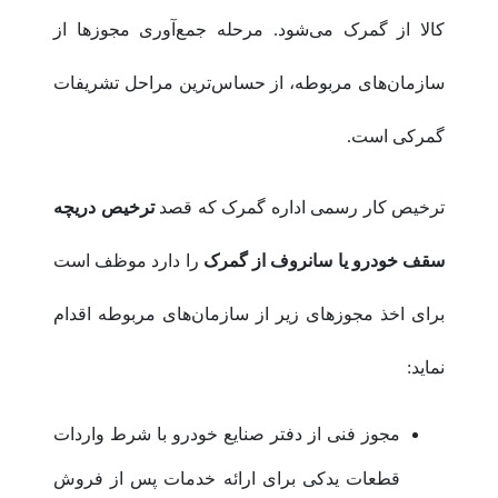
کالا از گمرک می‌شود. مرحله جمع‌آوری مجوزها از
سازمان‌های مربوطه، از حساس‌ترین مراحل تشریفات
گمرکی است.
ترخیص کار رسمی اداره گمرک که قصد
ترخیص دریچه
سقف خودرو یا سانروف از گمرک
را دارد موظف است
برای اخذ مجوزهای زیر از سازمان‌های مربوطه اقدام
نماید:
مجوز فنی از دفتر صنایع خودرو با شرط واردات
قطعات یدکی برای ارائه خدمات پس از فروش