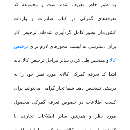
به طور خاص تعریف شده است و مجموعه کد
تعرفه‌های گمرکی در کتاب صادرات و واردات
کشورمان بطور کامل گردآوری شده‌اند. ترخیص کار
برای دسترسی به لیست مجوزهای لازم برای
ترخیص
کالا
و همچنین طی کردن سایر مراحل ترخیص کالا، باید
ابتدا کد تعرفه گمرکی کالای مورد نظر خود را به
درستی تشخیص دهد. شما تجار گرامی می‌توانید برای
کسب اطلاعات در خصوص تعرفه گمرکی محصول
مورد نظر و همچنین سایر اطلاعات تجاری، با
کارشناسان ترخیص کالای شرکت سلطان یاقوت