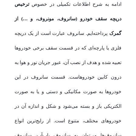
ادامه به شرح اطلاعات تکمیلی در خصوص
ترخیص
دریچه سقف خودرو (سانروف، مونروف، و …) از
گمرک
پرداخته‌ایم. سانروف‌ عبارت است از یک دریچه
فلزی یا پارچه‌ای که در قسمت سقف برخی خودروها
تعبیه شده و هدف از نصب آن، عبور جریان نور و هوا به
درون کابین خودروهاست. قسمت سانروف در این
خودروها به صورت مکانیکی و دستی و یا به صورت
الکتریکی باز و بسته می‌شود و شکل و اندازه آن در
خودروهای مختلف، متنوع است. از رایج‌ترین انواع
سانروف‌ها می‌توان به سانروف پاپ‌آپ، سانروف