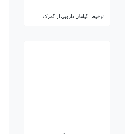
ترخیص گیاهان دارویی از گمرک