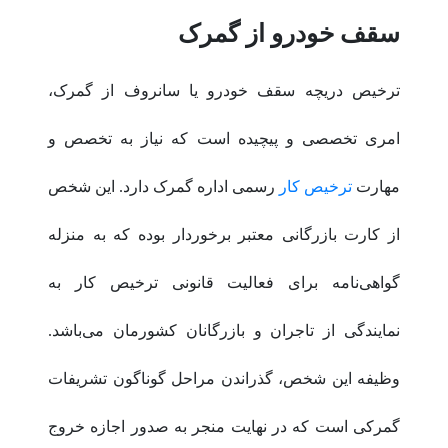
سقف خودرو از گمرک
ترخیص دریچه سقف خودرو یا سانروف از گمرک،
امری تخصصی و پیچیده است که نیاز به تخصص و
مهارت
ترخیص کار
رسمی اداره گمرک دارد. این شخص
از کارت بازرگانی معتبر برخوردار بوده که به منزله
گواهی‌نامه برای فعالیت قانونی ترخیص کار به
نمایندگی از تاجران و بازرگانان کشورمان می‌باشد.
وظیفه این شخص، گذراندن مراحل گوناگون تشریفات
گمرکی است که در نهایت منجر به صدور اجازه خروج