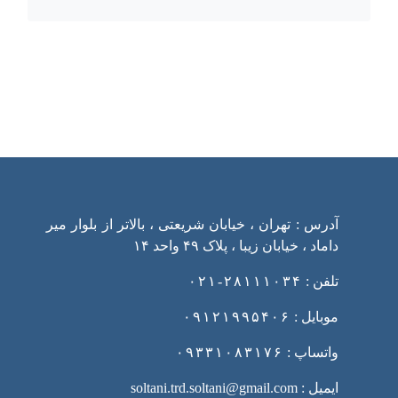
ارتباط با ما
آدرس : تهران ، خیابان شریعتی ، بالاتر از بلوار میر
داماد ، خیابان زیبا ، پلاک ۴۹ واحد ۱۴
تلفن :
۲۸۱۱۱۰۳۴-۰۲۱
موبایل :
۰۹۱۲۱۹۹۵۴۰۶
واتساپ :
۰۹۳۳۱۰۸۳۱۷۶
ایمیل : soltani.trd.soltani@gmail.com