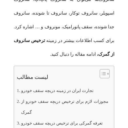
اسپویلر، سانروف توکار، سانروف تا شونده، سانروف
جدا شونده، سقف پانورامیک، مونروف و … اشاره کرد.
برای کسب اطلاعات بیشتر در زمینه
ترخیص سانروف
از گمرک،
ادامه مقاله را دنبال کنید.
لیست مطالب
تجارت ایران در زمینه دریچه سقف خودرو
مجوزات لازم برای ترخیص دریچه سقف خودرو از
گمرک
تعرفه گمرکی برای ترخیص دریچه سقف خودرو