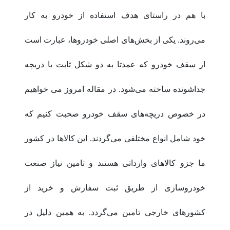
با هم در راستای هدف استفاده از خودرو به کار
می‌روند. یکی از بخش‌های اصلی خودروها، عبارت است
از سقف خودرو که عمدتا به دو شکل ثابت یا دریچه
جداشونده ساخته می‌شود. در مقاله امروز می خواهیم
در خصوص دریچه‌های سقف خودرو صحبت کنیم که
خود شامل انواع مختلفی می‌گردند. این کالاها در کشور
ما جزو کالاهای وارداتی هستند و تامین نیاز صنعت
خودروسازی از طریق ثبت سفارش و خرید از
کشورهای خارجی تامین می‌گردد. به همین دلیل در