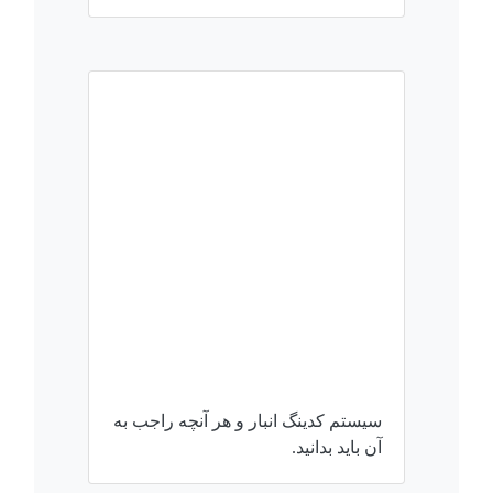
سیستم کدینگ انبار و هر آنچه راجب به
آن باید بدانید.