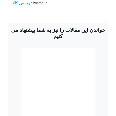
Posted in
ترخیص کالا
خواندن این مقالات را نیز به شما پیشنهاد می
کنیم