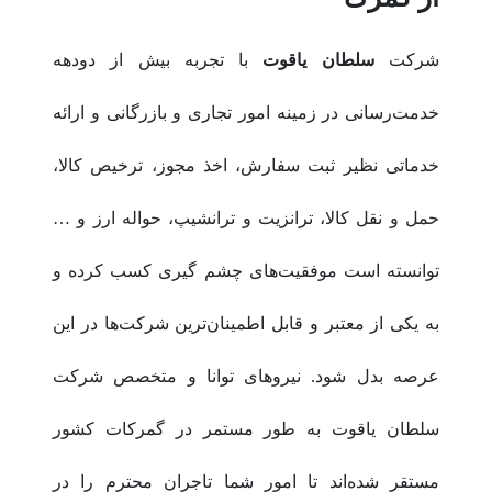
شرکت
سلطان یاقوت
با تجربه بیش از دودهه
خدمت‌رسانی در زمینه امور تجاری و بازرگانی و ارائه
خدماتی نظیر ثبت سفارش، اخذ مجوز، ترخیص کالا،
حمل و نقل کالا، ترانزیت و ترانشیپ، حواله ارز و …
توانسته است موفقیت‌های چشم گیری کسب کرده و
به یکی از معتبر و قابل اطمینان‌ترین شرکت‌ها در این
عرصه بدل شود. نیروهای توانا و متخصص شرکت
سلطان یاقوت به طور مستمر در گمرکات کشور
مستقر شده‌اند تا امور شما تاجران محترم را در