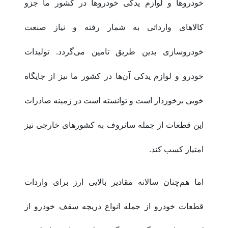
خودروها و لوازم یدکی خودروها در کشور ما جزو
کالاهای وارداتی به شمار رفته و نیاز صنعت
خودروسازی بدین طریق تامین می‌گردد. تولیدات
خودرو و لوازم یدکی آن‌ها در کشور ما نیز از جایگاه
خوبی برخوردار است و توانسته است در زمینه صادرات
این قطعات از جمله سانروف به کشورهای خارجی نیز
امتیاز کسب کند.
اما هم‌چنان سالانه مقادیر بالایی ارز برای واردات
قطعات خودرو از جمله انواع دریچه سقف خودرو از