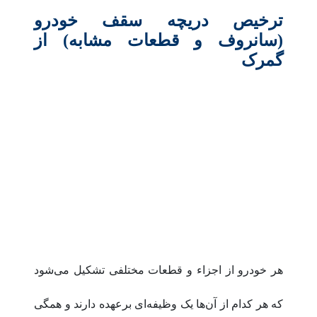
ترخیص دریچه سقف خودرو
(سانروف و قطعات مشابه) از
گمرک
هر خودرو از اجزاء و قطعات مختلفی تشکیل می‌شود
که هر کدام از آن‌ها یک وظیفه‌ای برعهده دارند و همگی