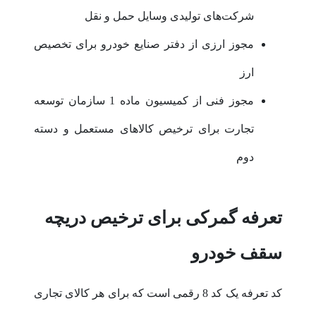
شرکت‌های تولیدی وسایل حمل و نقل
مجوز ارزی از دفتر صنایع خودرو برای تخصیص
ارز
مجوز فنی از کمیسیون ماده 1 سازمان توسعه
تجارت برای ترخیص کالاهای مستعمل و دسته
دوم
تعرفه گمرکی برای ترخیص دریچه
سقف خودرو
کد تعرفه یک کد 8 رقمی است که برای هر کالای تجاری