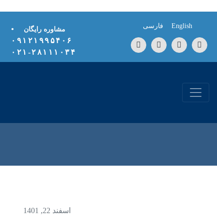
Skip to conten
English
فارسی
•
مشاوره رایگان
۰۹۱۲۱۹۹۵۴۰۶
۲۸۱۱۱۰۳۴-۰۲۱
اسفند 22, 1401