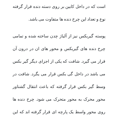
است که در داخل کابین بر روی دسته دنده قرار گرفته
نوع و تعداد این چرخ دنده ها متفاوت می باشد.
پوسته گیربکس نیز از آلیاژ چدن ساخته شده و تمامی
چرخ دنده های گیربکس و محور های ان در درون آن
قرار می گیرد. شافت که یکی از اجزای دیگر گیر بکس
می باشد در داخل گی بکس قرار می یگرد. شافت در
وسط گیر بکس قرار گرفته که باعث انتقال گشتاور
محور محرک به محور متحرک می شود. چرخ دنده ها
روی محور واسط یک پارچه ای قرار گرفته اند که این