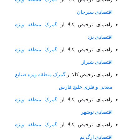
اقتصادی سیرجان
راهنمای ترخیص کالا از
گمرک منطقه ویژه
اقتصادی یزد
راهنمای ترخیص کالا از
گمرک منطقه ویژه
اقتصادی شیراز
راهنمای ترخیص کالا از
گمرک منطقه ویژه صنایع
معدنی و فلزی خلیج فارس
راهنمای ترخیص کالا از
گمرک منطقه ویژه
اقتصادی نوشهر
راهنمای ترخیص کالا از
گمرک منطقه ویژه
اقتصادی ارگ بم