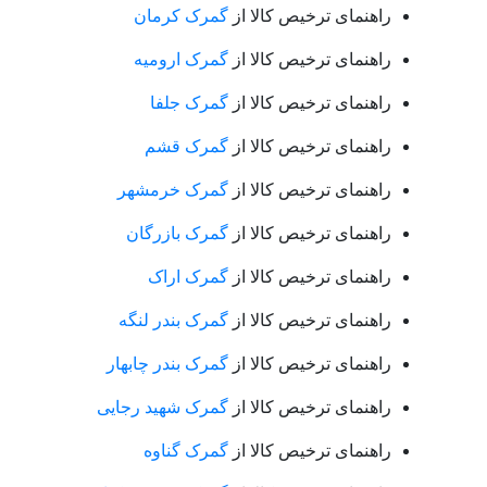
راهنمای ترخیص کالا از
گمرک کرمان
راهنمای ترخیص کالا از
گمرک ارومیه
راهنمای ترخیص کالا از
گمرک جلفا
راهنمای ترخیص کالا از
گمرک قشم
راهنمای ترخیص کالا از
گمرک خرمشهر
راهنمای ترخیص کالا از
گمرک بازرگان
راهنمای ترخیص کالا از
گمرک اراک
راهنمای ترخیص کالا از
گمرک بندر لنگه
راهنمای ترخیص کالا از
گمرک بندر چابهار
راهنمای ترخیص کالا از
گمرک شهید رجایی
راهنمای ترخیص کالا از
گمرک گناوه