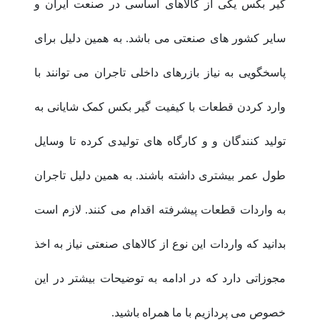
گیر بکس یکی از کالاهای اساسی در صنعت ایران و
سایر کشور های صنعتی می باشد. به همین دلیل برای
پاسخگویی به نیاز بازرهای داخلی تاجران می توانند با
وارد کردن قطعات با کیفیت گیر بکس کمک شایانی به
تولید کنندگان و و کارگاه های تولیدی کرده تا وسایل
طول عمر بیشتری داشته باشند. به همین دلیل تاجران
به واردات قطعات پیشرفته اقدام می کنند. لازم است
بدانید که واردات این نوع از کالاهای صنعتی نیاز به اخذ
مجوزاتی دارد که در ادامه به توضیحات بیشتر در این
خصوص می پردازیم با ما همراه باشید.