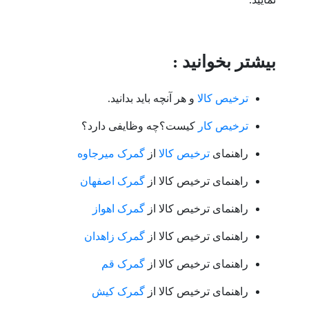
بیشتر بخوانید :
ترخیص کالا
و هر آنچه باید بدانید.
ترخیص کار
کیست؟چه وظایفی دارد؟
راهنمای
ترخیص کالا
از
گمرک میرجاوه
راهنمای ترخیص کالا از
گمرک اصفهان
راهنمای ترخیص کالا از
گمرک اهواز
راهنمای ترخیص کالا از
گمرک زاهدان
راهنمای ترخیص کالا از
گمرک قم
راهنمای ترخیص کالا از
گمرک کیش