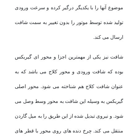
موضوع آنها را با یکدیگر درگیر کرده و سرعت ورودی
تولید شده توسط موتور را بدون تغییر به سمت شافت
ارسال می کند.
شافت نیز یکی از مهمترین اجزا و محور ای گیربکس
بوده که شافت ورودی و محور کلاج می باشد که به
عنوان شافت کلاج هم شناخته می شود. محور اصلی
گیربکس به وسیله این شافت به محور وسط وصل می
شود. و نیروی تبدیل شده از این طریق را به میل گاردن
منتقل می کند. چرخ دنده های روی محور با قطر های