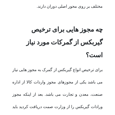
مختلف بر روی محور اصلی دوران دارند.
چه مجوز هایی برای ترخیص
گیربکس از گمرکات مورد نیاز
است؟
برای ترخیص انواع گیربکس از گمرک به مجوز هایی نیاز
می باشد یکی از مجوزهای مجوز واردات کالا از اداره
صنعت، معدن و تجارت می باشد. بعد از اینکه مجوز
ورادات گیربکس را از وزارت صمت دریافت کردید باید