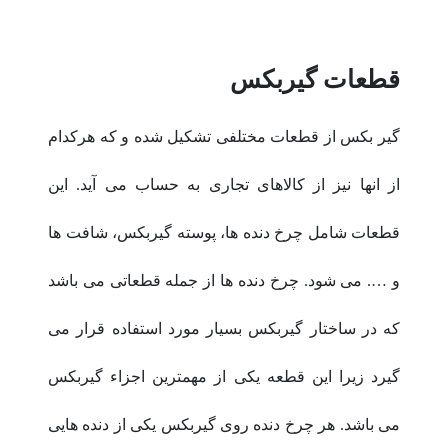
قطعات گیربکس
گیر بکس از قطعات مختلفی تشکیل شده و که هرکدام
از انها نیز از کالاهای تجاری به حساب می آید. این
قطعات شامل چرخ دنده ها، پوسته گیربکس، شافت ها
و …. می شود. چرخ دنده ها از جمله قطعاتی می باشد
که در ساختار گیربکس بسیار مورد استفاده قرار می
گیرد زیرا این قطعه یکی از مهمترین اجزاء گیربکس
می باشد. هر چرخ دنده روی گیربکس یکی از دنده هایی