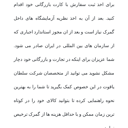
برای اخذ ثبت سفارش با کارت بازرگانی خود اقدام
کنید. بعد از آن به اخذ نظریه آزمایشگاه های داخل
گمرک نیاز است و بعد از ان مجوز استاندارد اجباری که
از سازمان های بین المللی در ایران صادر می شود.
شما عزیزان برای اینکه در تجارت و بازرگانی خود دچار
مشکل نشوید می توانید از متخصصان شرکت سلطان
یاقوت در این خصوص کمک بگیرید تا شما را به بهترین
نحوه راهنمایی کرده تا بتوانید کالای خود را در کوتاه
ترین زمان ممکن و با حداقل هزینه ها از گمرک ترخیص
نمایید.