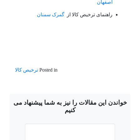
اصفهان
راهنمای ترخیص کالا از
گمرک سمنان
Posted in
ترخیص کالا
خواندن این مقالات را نیز به شما پیشنهاد می
کنیم