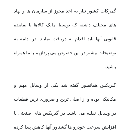
گمرکات کشور نیاز به اخذ مجوز از سازمان ها و نهاد
های مختلف داشته که توسط مالک کالاها یا نماینده
قانونی آنها باید اقدام به دریافت نمایند. در ادامه به
توضیحات بیشتر در این خصوص می پردازیم با ما همراه
باشید.
گیربکس همانطور گفته شد یکی از وسایل مهم و
مکانیکی بوده و از اصلی ترین و ضروری ترین قطعات
در وسایل نقلیه می باشد. در گیربکس های صنعتی با
افزایش سرعت خودرو ها گشتاور آنها کاهش پیدا کرده