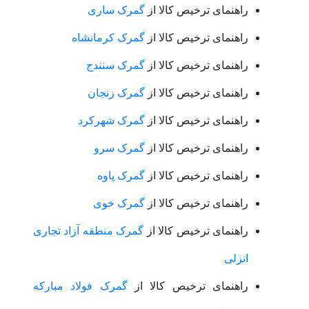
راهنمای ترخیص کالا از
گمرک ساری
راهنمای ترخیص کالا از
گمرک کرمانشاه
راهنمای ترخیص کالا از
گمرک سنندج
راهنمای ترخیص کالا از
گمرک زنجان
راهنمای ترخیص کالا از
گمرک شهرکرد
راهنمای ترخیص کالا از
گمرک سرو
راهنمای ترخیص کالا از
گمرک پاوه
راهنمای ترخیص کالا از
گمرک خوی
راهنمای ترخیص کالا از
گمرک منطقه آزاد تجاری
انزلی
راهنمای ترخیص کالا از
گمرک فولاد مبارکه