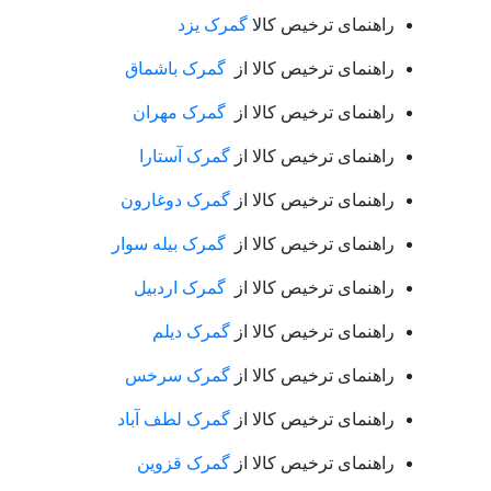
راهنمای ترخیص کالا
گمرک یزد
راهنمای ترخیص کالا از
گمرک باشماق
راهنمای ترخیص کالا از
گمرک مهران
راهنمای ترخیص کالا از
گمرک آستارا
راهنمای ترخیص کالا از
گمرک دوغارون
راهنمای ترخیص کالا از
گمرک بیله سوار
راهنمای ترخیص کالا از
گمرک اردبیل
راهنمای ترخیص کالا از
گمرک دیلم
راهنمای ترخیص کالا از
گمرک سرخس
راهنمای ترخیص کالا از
گمرک لطف آباد
راهنمای ترخیص کالا از
گمرک قزوین