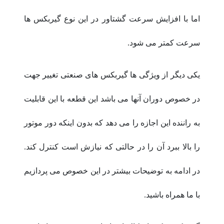
اما با افزایش سرعت گشتاور در این نوع گیربکس ها
سرعت کمتر می شود.
یکی دیگر از ویژگی ها گیربکس های صنعتی تغییر جهت
در خصوص دوران آنها می باشد این قطعه با این قابلیت
به راننده این اجازه را می دهد که بدون اینکه دور موتور
را بالا ببرد آن را در حالتی که نیازش است کنترل کند.
در ادامه به توضیحات بیشتر در این خصوص می پردازیم
با ما همراه باشید.