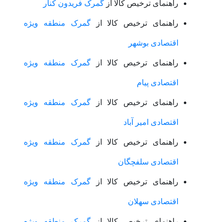
راهنمای ترخیص کالا از
گمرک فریدون کنار
راهنمای ترخیص کالا از
گمرک منطقه ویژه
اقتصادی بوشهر
راهنمای ترخیص کالا از
گمرک منطقه ویژه
اقتصادی پیام
راهنمای ترخیص کالا از
گمرک منطقه ویژه
اقتصادی امیر آباد
راهنمای ترخیص کالا از
گمرک منطقه ویژه
اقتصادی سلفچگان
راهنمای ترخیص کالا از
گمرک منطقه ویژه
اقتصادی سهلان
راهنمای ترخیص کالا از
گمرک منطقه ویژه