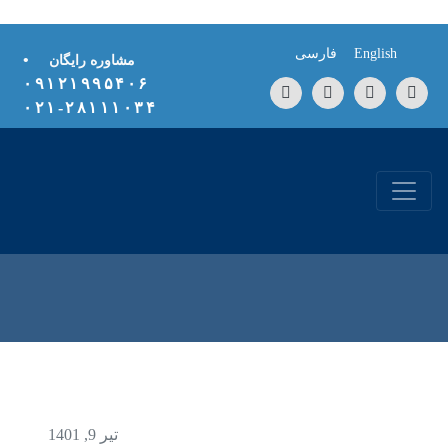
Skip to conten
English
فارسی
•
مشاوره رایگان
۰۹۱۲۱۹۹۵۴۰۶
۲۸۱۱۱۰۳۴-۰۲۱
تیر 9, 1401