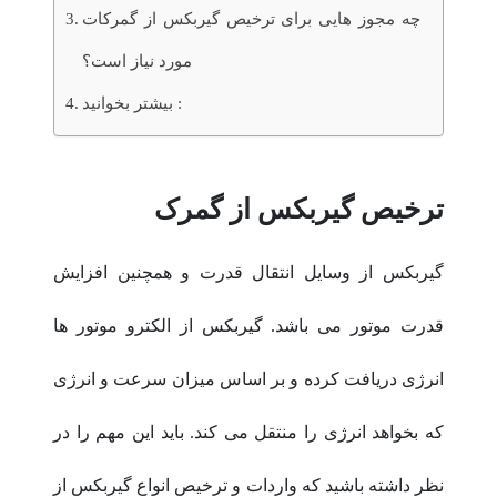
چه مجوز هایی برای ترخیص گیربکس از گمرکات
مورد نیاز است؟
بیشتر بخوانید :
ترخیص گیربکس از گمرک
گیربکس از وسایل انتقال قدرت و همچنین افزایش
قدرت موتور می باشد. گیربکس از الکترو موتور ها
انرژی دریافت کرده و بر اساس میزان سرعت و انرژی
که بخواهد انرژی را منتقل می کند. باید این مهم را در
نظر داشته باشید که واردات و ترخیص انواع گیربکس از