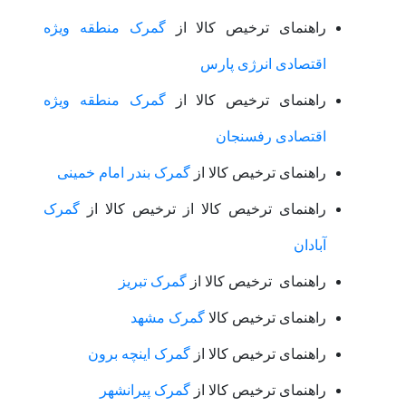
راهنمای ترخیص کالا از
گمرک منطقه ویژه
اقتصادی انرژی پارس
راهنمای ترخیص کالا از
گمرک منطقه ویژه
اقتصادی رفسنجان
راهنمای ترخیص کالا از
گمرک بندر امام خمینی
راهنمای ترخیص کالا از ترخیص کالا از
گمرک
آبادان
راهنمای ترخیص کالا از
گمرک تبریز
راهنمای ترخیص کالا
گمرک مشهد
راهنمای ترخیص کالا از
گمرک اینچه برون
راهنمای ترخیص کالا از
گمرک پیرانشهر