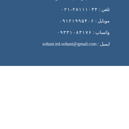
تلفن :
۲۸۱۱۱۰۳۴-۰۲۱
موبایل :
۰۹۱۲۱۹۹۵۴۰۶
واتساپ :
۰۹۳۳۱۰۸۳۱۷۶
ایمیل : soltani.trd.soltani@gmail.com