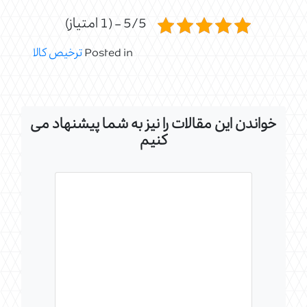
5/5 - (1 امتیاز)
Posted in
ترخیص کالا
خواندن این مقالات را نیز به شما پیشنهاد می
کنیم