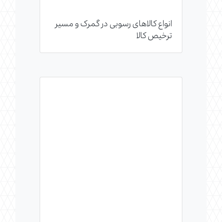
انواع کالاهای رسوبی در گمرک و مسیر
ترخیص کالا