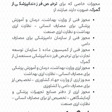
مجوزات خاصی که برای
ترخیص فرز دندانپزشکی از
گمرک
، ضرورت دارند عبارتند از:
مجوز فنی از وزارت بهداشت، درمان و آموزش
پزشکی برای مصارف انسانی – نظارت ارزی
بهداشت و نظارت ارزی صنعت
مجوز فنی از سازمان دامپزشکی برای مصارف
دامی
مجوز فنی از کمیسیون ماده 1 سازمان توسعه
تجارت برای ترخیص فرز دندانپزشکی مستعمل از
گمرک
مجوز ارزی وزارت بهداشت، درمان و آموزش پزشکی
برای مصارف انسانی – نظارت ارزی بهداشت
مجوز ارزی از وزارت جهاد کشاورزی – تخصیص ارز
برای مصارف دامی یا کشاورزی
مجوز ارزی از دفتر صنایع تجهیزات پزشکی و
آزمایشگاهی – تخصیص ارز برای مصارف انسانی –
نظارت ارزی صنعت