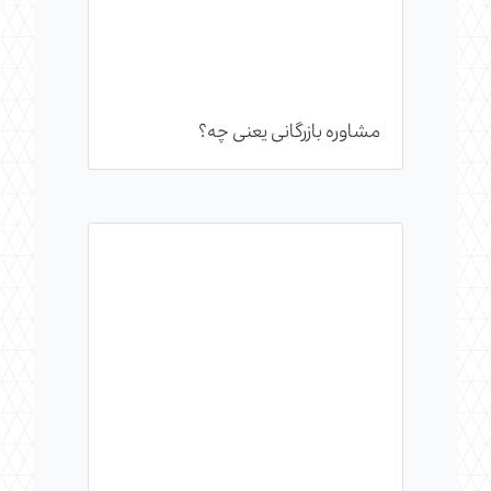
مشاوره بازرگانی یعنی چه؟