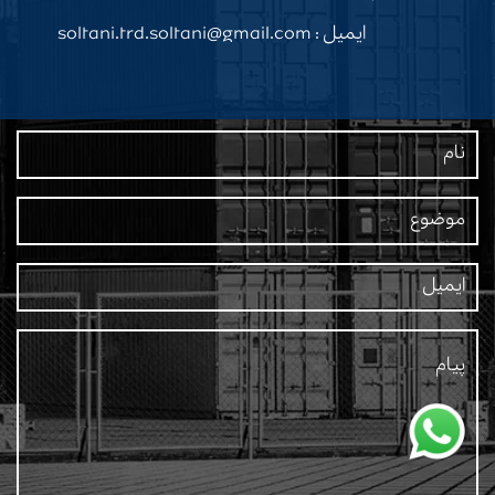
ایمیل : soltani.trd.soltani@gmail.com