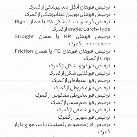
ترخیص فزرهای آنگل دندانپزشکی از گمرک
ترخیص فرزهای توربین دندانپزشکی از گمرک
ترخیص فرزهای دندانپزشکی RA یا همان Right
angle/Latch-type از گمرک
ترخیص فرزهای HP یا همان Straight
handpiece از گمرک
ترخیص فرزهای فرزهای FG یا همان Friction
Grip از گمرک
ترخیص فرز کروی شکل از گمرک
ترخیص فرز گلابی شکل از گمرک
ترخیص فرز استوانه‌ای از گمرک
ترخیص فرز مخروطی از گمرک
ترخیص فرز مخروطی معکوس از گمرک
ترخیص فرز تخم مرغی از گمرک
ترخیص فرز شمعی از گمرک
ترخیص فرز سوزنی از گمرک
ترخیص فرز مخصوص لمینیت یا سر موج دار از
گمرک