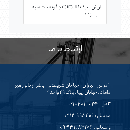
ارزش سیف کالا (CIF) چگونه محاسبه
می­شود؟
ارتباط با ما
آدرس : تهران ، خیابان شریعتی ، بالاتر از بلوار میر
داماد ، خیابان زیبا ، پلاک ۴۹ واحد ۱۴
تلفن :
۲۸۱۱۱۰۳۴-۰۲۱
موبایل :
۰۹۱۲۱۹۹۵۴۰۶
واتساپ :
۰۹۳۳۱۰۸۳۱۷۶