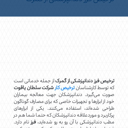
ترخیص فرز دندانپزشکی
از گمرک
از جمله خدماتی است
که توسط کارشناسان
ترخیص کار
شرکت سلطان یاقوت
صورت می‌گیرد. دندانپزشکان جهت معالجه بیماران
خود از ابزارها و تجهیزات خاصی که برای مصارف گوناگون
طراحی شده‌اند، استفاده می‌کنند. یکی از ابزارهای
پرکاربرد و موردعلاقه دندانپزشکان که حتما شما هم در
مطب دندانپزشکی با آن رو به رو شده‌اید،
فرز
نام دارد.