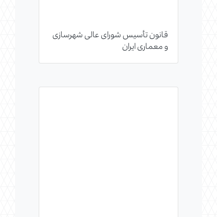
قانون تأسیس شورای عالی شهرسازی
و معماری ایران