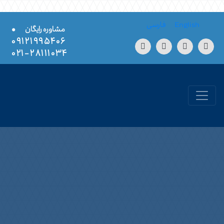
Skip to conten
English
فارسی
•
مشاوره رایگان
۰۹۱۲۱۹۹۵۴۰۶
۲۸۱۱۱۰۳۴-۰۲۱