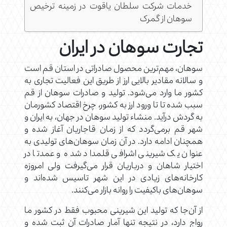
خدمات شرکت سلطان یاقوت در زمینه ترخیص
سوهان از گمرک
تجارت سوهان در ایران
سوهان، مهم‌ترین محصول صادراتی در استان قم است
و سالانه مقادیر بالایی ارز از طریق این فعالیت تجاری به
کشور ما وارد می‌شود. تولید و صادرات سوهان از قم
سبب شده تا تا ورود ارز به کشور، چرخ اقتصاد کشورمان
به گردش درآید. منشاء تولید سوهان در جهان، به ایران و
شهر قم برمی‌گردد که از زمان قاجاریان آغاز شده و
همچنان ادامه دارد. در آن زمان سوهان‌های تولیدی به
عنوان یک شیرینی اشرافی قلمداد شده و عمدتا در
اختیار شاهان و درباریان قرار می‌گیرفت ولی امروزه
کارخانه‌های زیادی در این شهر تاسیس شده‌اند و
سوهان‌های باکیفیت را روانه بازار می‌کنند.
از آن‌جا که تولید این شیرینی محبوب فقط در کشور ما
رواج دارد، در نتیجه تنها آمار صادرات آن ثبت شده و