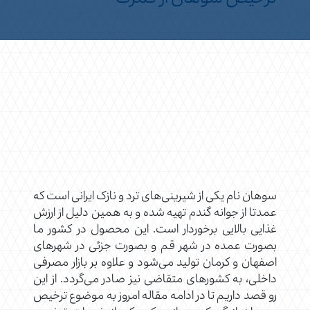
سوهان نام یکی از شیرینی‌های ترد و نازک ایرانی است که
عمدتا از جوانه گندم تهیه شده و به همین دلیل از ارزش
غذایی بالایی برخوردار است. این محصول در کشور ما
بصورت عمده در شهر قم و بصورت جزئی در شهرهای
اصفهان و کرمان تولید می‌شود و علاوه بر بازار مصرفی
داخلی، به کشورهای متقاضی نیز صادر می‌گردد. از این
رو قصد داریم تا در ادامه مقاله امروز به موضوع ترخیص