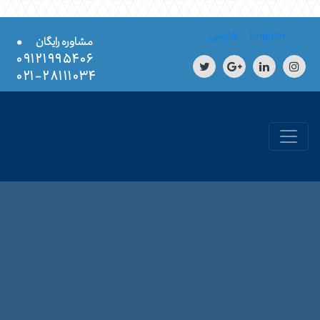
Skip to conten
English
فارسی
•
مشاوره رایگان
۰۹۱۲۱۹۹۵۴۰۶
۲۸۱۱۱۰۳۴-۰۲۱