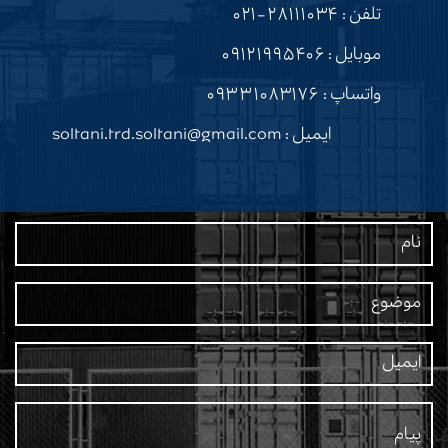
تلفن :
۲۸۱۱۱۰۳۴-۰۲۱
موبایل :
۰۹۱۲۱۹۹۵۴۰۶
واتساپ :
۰۹۳۳۱۰۸۳۱۷۶
ایمیل : soltani.trd.soltani@gmail.com