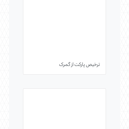
ترخیص پارکت از گمرک