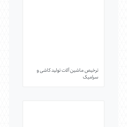
ترخیص ماشین آلات تولید کاشی و
سرامیک