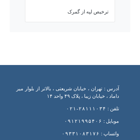
ترخیص لپه از گمرک
ارتباط با ما
آدرس : تهران ، خیابان شریعتی ، بالاتر از بلوار میر
داماد ، خیابان زیبا ، پلاک ۴۹ واحد ۱۴
تلفن :
۲۸۱۱۱۰۳۴-۰۲۱
موبایل :
۰۹۱۲۱۹۹۵۴۰۶
واتساپ :
۰۹۳۳۱۰۸۳۱۷۶