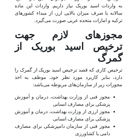
به واردات اسید بوریک نیاز داریم. واردات این ماده
سالانه با صرف میزان بالایی ارز، از مبداء کشورهای
ترکیه و امارات متحده عربی صورت می‌گیرد.
مجوزهای لازم جهت
ترخیص اسید بوریک از
گمرگ
ترخیص کاری که قصد ترخیص اسید بوریک از گمرک را
دارد، بنابر کاربرد مورد نظر خود، موظف به اخذ
مجوزات زیر از سازمان‌های مربوطه می‌باشد:
مجوز فنی از وزارت بهداشت، درمان و آموزش
پزشکی برای مصارف انسانی
مجوز ارزی از وزارت بهداشت، درمان و آموزش
پزشکی برای مصارف انسانی
مجوز فنی از سازمان دامپزشکی برای مصارف
دامی یا کشاورزی