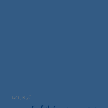
آذر 19, 1401