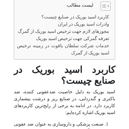
لیست مطالب
کاربرد اسید بوریک در صنایع چیست؟
وادرات اسید بوریک در ایران
مجوزهای لازم جهت ترخیص اسید بوریک از گمرگ
تعرفه گمرکی جهت ترخیص اسید بوریک
خدمات شرکت سلطان یاقوت در زمینه ترخیص
اسید بوریک از گمرک
کاربرد اسید بوریک در
صنایع چیست؟
اسید بوریک به دلیل خاصیت ضدعفونی کننده، ضد
باکتری و گندزدایی، در صنایع ریز و درشت بیشماری
کاربرد دارد. در ادامه به برخی از رایج‌ترین کاربردهای
اسید بوریک اشاره کرده‌ایم:
صنعت پزشکی و داروسازی به عنوان ضد عفونی