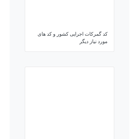
کد گمرکات اجرایی کشور و کد های
مورد نیاز دیگر