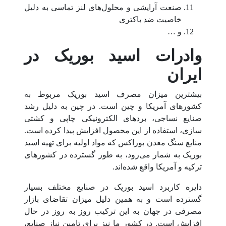
صنعت آرایشی و محلول‌های لنز تماسی به دلیل
خاصیت ضد باکتری
و …
وادرات اسید بوریک در
ایران
بیشترین میزان مصرف اسید بوریک مربوط به
کشورهای آمریکا و چین است. در چین به دلیل رشد
صنایع نساجی، بردهای الکترونیکی چاپی و کشتی‌
سازی، استفاده از این محصول افزایش پیدا کرده است.
منابع سنگ معدن بوراکس که مواد اولیه برای تهیه اسید
بوریک به شمار می‌رود، به طور گسترده در کشورهای
ترکیه و آمریکا واقع شده‌اند.
دایره کاربرد اسید بوریک در صنایع مختلف بسیار
گسترده است و به همین دلیل میزان تقاضای بازار
مصرفی در جهان به این ترکیب روز به روز در حال
افزایش است. در کشور ما نیز برای تامین نیاز صنایع،