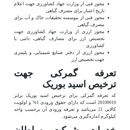
مجوز فنی از وزارت جهاد کشاورزی جهت اعلام
تاریخ اعتبار برای مصرف گیاهی
مجوز فنی از موسسه تحقیقات خاک و آب برای
مصرف گیاهی
مجوز ارزی از وزارت جهاد کشاورزی جهت
تخصیص ارز برای مصارف گیاهی، دامی یا
کشاورزی
مجوز ارزی از دفتر صنایع شیمیایی و پلیمری
جهت تخصیص ارز
تعرفه گمرکی جهت
ترخیص اسید بوریک
کد تعرفه گمرکی برای ترخیص اسید بوریک برابر
28100010 است که دارای حقوق ورودی 1% و اولویت
کالایی 21 می‌باشد و تعرفه ورودی آن برحسب واحد
کیلوگرم اندازه‌گیری می‌شود.
خدمات شرکت سلطان