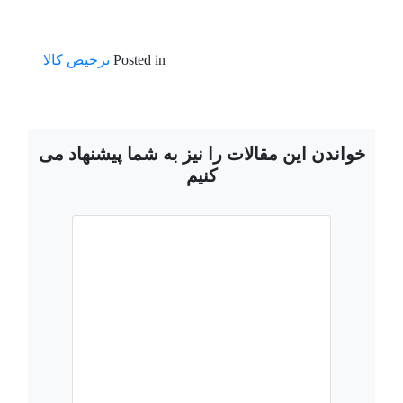
Posted in
ترخیص کالا
خواندن این مقالات را نیز به شما پیشنهاد می
کنیم