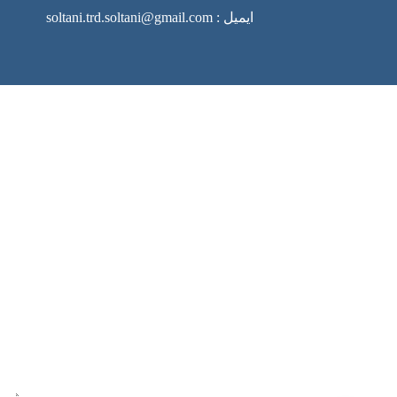
ایمیل : soltani.trd.soltani@gmail.com