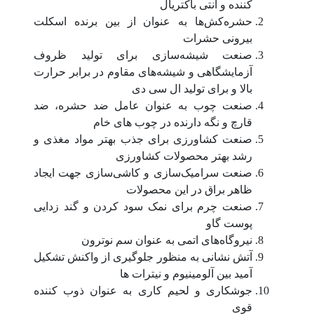
کننده و آنتی باکتریال
حشره‌کش‌ها به عنوان از بین برنده اسکلت
بیرونی حشرات
صنعت شیشه‌سازی برای تولید ظروف
آزمایشگاهی و شیشه‌های مقاوم در برابر حرارت
بالا و برای تولید ال سی دی
صنعت چوب به عنوان عامل ضد حشره، ضد
قارچ و نگه دارنده در چوب های خام
صنعت کشاورزی برای جذب بهتر مواد مغذی و
رشد بهتر محصولات کشاورزی
صنعت سرامیک‌سازی و کاشی‌سازی جهت ایجاد
ظاهر براق در این محصولات
صنعت چرم برای نمک سود کردن و گند زدایی
پوست گاو
نیروگاه‌های اتمی به عنوان سم نوترون
آتش نشانی به منظور جلوگیری از واکنش تشکیل
آمید بین آلومینیوم و نیترات ها
جوشکاری و لحیم کاری به عنوان ذوب کننده
قوی