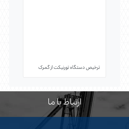
ترخیص دستگاه تورنیکت از گمرک
ارتباط با ما