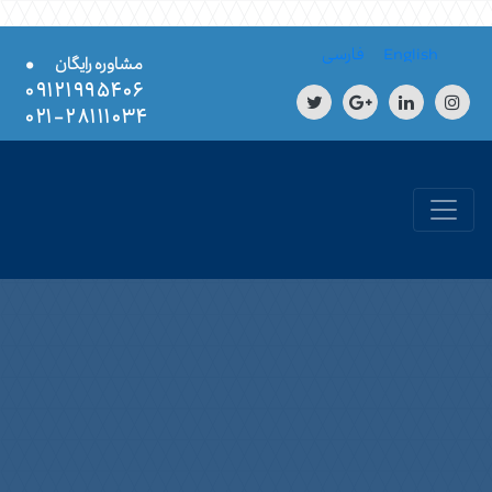
Skip to conten
English
فارسی
•
مشاوره رایگان
۰۹۱۲۱۹۹۵۴۰۶
۲۸۱۱۱۰۳۴-۰۲۱