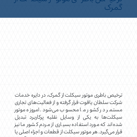
گمرک
ترخیص باطری موتور سیکلت از گمرک، در دایره خدمات
شرکت سلطان یاقوت قرار گرفته و از فعالیت‌های تجاری
مستمر در کشور ما محسوب می‌شود. امروزه موتور
سیکلت‌ها به یکی از وسایل نقلیه پرکاربرد تبدیل
شده‌اند که مورد استفاده بسیاری از مردم کشور ما نیز
قرار می‌گیرد. هر موتور سیکلت از قطعات و اجزاء اصلی یا