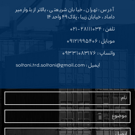
آدرس : تهران ، خیابان شریعتی ، بالاتر از بلوار میر
داماد ، خیابان زیبا ، پلاک ۴۹ واحد ۱۴
تلفن :
۲۸۱۱۱۰۳۴-۰۲۱
موبایل :
۰۹۱۲۱۹۹۵۴۰۶
واتساپ :
۰۹۳۳۱۰۸۳۱۷۶
ایمیل : soltani.trd.soltani@gmail.com