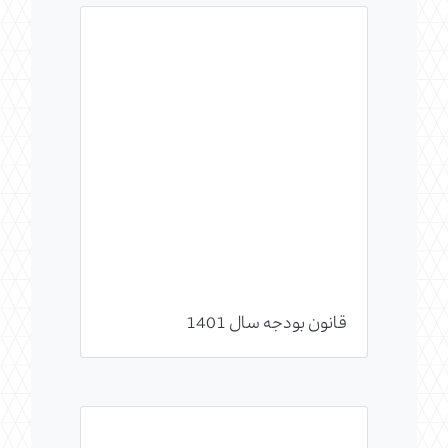
قانون بودجه سال 1401