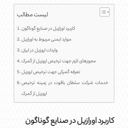
لیست مطالب
کاربرد اورازیل در صنایع گوناگون
موارد ایمنی مربوط به اورازیل
واردات اروزیل در ایران
مجوزهای لازم جهت ترخیص اروزیل از گمرک
تعرفه گمرکی جهت ترخیص اروزیل
خدمات شرکت سلطان یاقوت در زمینه ترخیص
اروزیل از گمرک
کاربرد اورازیل در صنایع گوناگون