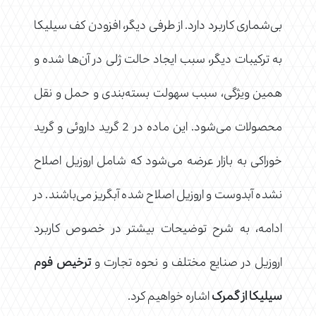
بی‌شماری کاربرد دارد. از طرفی دیگر، افزودن کف سیلیکا
به ترکیبات دیگر، سبب ایجاد حالت ژلی در آن‌ها شده و
همین ویژگی، سبب سهولت بسته‌بندی و حمل و نقل
محصولات می‌شود. این ماده در 2 گرید داروئی و گرید
خوراکی به بازار عرضه می‌شود که شامل اروزیل اصلاح
نشده آبدوست و اروزیل اصلاح شده آبگریز می‌باشند. در
ادامه، به شرح توضیحات بیشتر در خصوص کاربرد
اروزیل در صنایع مختلف و نحوه تجارت و
ترخیص فوم
سیلیکا از گمرک
اشاره خواهیم کرد.