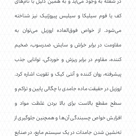
در شعله به وجود می‌آید و به همین دلیل با نام‌های
کف یا فوم سیلیکا و سیلیس پیروژنیک نیز شناخته
می‌شود. از خواص فوق‌العاده اروزیل می‌توان به
مقاومت در برابر خراش و سایش، ضدرسوب، ضخیم
کننده، مقاوم در برابر ریزش و خوردگی، توانایی جذب
پیشرفته، روان کننده و آنتی کیک و تقویت اشاره کرد.
اروزیل در حقیقت ماده جامدی با چگالی پایین و تراکم و
سطح مقطع بالاست برای بالا بردن غلظت مواد و
افزایش خواص چسبندگی آن‌ها و همچنین جلوگیری از
ته‌نشین شدن جامدات در یک سیستم مایع، در صنایع