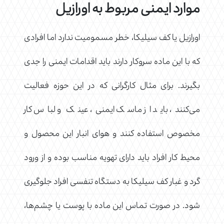
موارد ایمنی مربوط به اورازیل
اورازیل یا کف سیلیکا، خطر مسمومیت ندارد اما افرادی
که با این ماده سروکار دارند باید اقدامات ایمنی را جدی
بگیرند. برای مثال کارگرانی که در این حوزه فعالیت
می‌کنند، باید از ماسک ایمنی، عینک و لباس کار
مخصوص استفاده کنند و هوای انبار این محصول و
محیط کار افراد باید دارای تهویه مناسب بوده و از ورود
گرد و غبار کف سیلیکا به دستگاه تنفسی افراد جلوگیری
شود. در صورت تماس این ماده با پوست یا چشم‌ها،