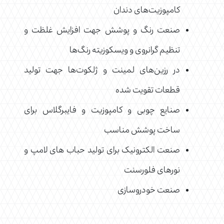
کامپوزیت‌های دندان
صنعت رنگ و پوشش جهت افزایش غلظت و
تنظیم گرانروی و ویسکوزیته رنگ‌ها
در رزین‌های لمینت و ژلکوت‌ها جهت تولید
قطعات تقویت شده
صنایع چوبی و کامپوزیت و فایبرگلاس برای
ساخت پوشش مناسب
صنعت الکترونیک برای تولید حباب های لامپ و
نورهای فلورسنت
صنعت خودروسازی