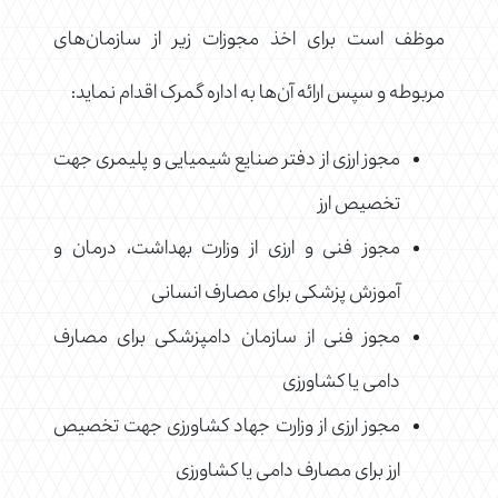
موظف است برای اخذ مجوزات زیر از سازمان‌های
مربوطه و سپس ارائه آن‌ها به اداره گمرک اقدام نماید:
مجوز ارزی از دفتر صنایع شیمیایی و پلیمری جهت
تخصیص ارز
مجوز فنی و ارزی از وزارت بهداشت، درمان و
آموزش پزشکی برای مصارف انسانی
مجوز فنی از سازمان دامپزشکی برای مصارف
دامی یا کشاورزی
مجوز ارزی از وزارت جهاد کشاورزی جهت تخصیص
ارز برای مصارف دامی یا کشاورزی