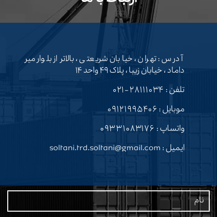
آدرس : تهران ، خیابان شریعتی ، بالاتر از بلوار میر
داماد ، خیابان زیبا ، پلاک ۴۹ واحد ۱۴
تلفن :
۲۸۱۱۱۰۳۴-۰۲۱
موبایل :
۰۹۱۲۱۹۹۵۴۰۶
واتساپ :
۰۹۳۳۱۰۸۳۱۷۶
ایمیل : soltani.trd.soltani@gmail.com