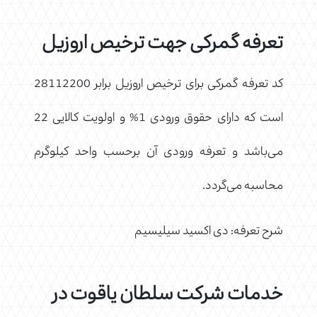
تعرفه گمرکی جهت ترخیص اروزیل
کد تعرفه گمرکی برای ترخیص اروزیل برابر 28112200
است که دارای حقوق ورودی 1% و اولویت کالایی 22
می‌باشد و تعرفه ورودی آن برحسب واحد کیلوگرم
محاسبه می‌گردد.
شرح تعرفه: دی اکسید سیلیسیم
خدمات شرکت سلطان یاقوت در