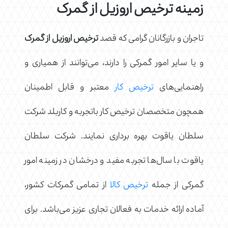
زمینه ترخیص اروزیل از گمرک
تاجران و بازرگانان گرامی که قصد
ترخیص اروزیل از گمرک
و یا سایر امور گمرکی را دارند، می‌توانند از همیاری و
راهنمایی‌های
ترخیص کار
معتبر و قابل اطمینان
همچون متخصصان ترخیص کار باتجربه و کاربلد شرکت
سلطان یاقوت بهره برداری نمایند. شرکت سلطان
یاقوت با سال‌ها تجربه مفید و درخشان در زمینه امور
گمرکی از جمله
ترخیص کالا
از تمامی گمرکات کشور،
آماده ارائه خدمات به فعالان تجاری عزیز می‌باشد. برای