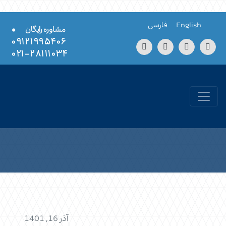
Skip to conten
English
فارسی
•
مشاوره رایگان
۰۹۱۲۱۹۹۵۴۰۶
۲۸۱۱۱۰۳۴-۰۲۱
آذر 16, 1401