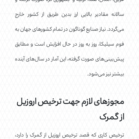
سالانه مقادیر بالایی ارز بدین طریق از کشور خارج
می‌گردد. نیاز صنایع گوناگون در تمام کشورهای جهان به
فوم سیلیکا، روز به روز در حال افزایش است و مطابق
پیش‌بینی‌های صورت گرفته، این آمار در سال‌های آینده
بیشتر نیز می‌شود.
مجوزهای لازم جهت ترخیص اروزیل
از گمرک
ترخیص کاری که قصد ترخیص اروزیل از گمرک را دارد،