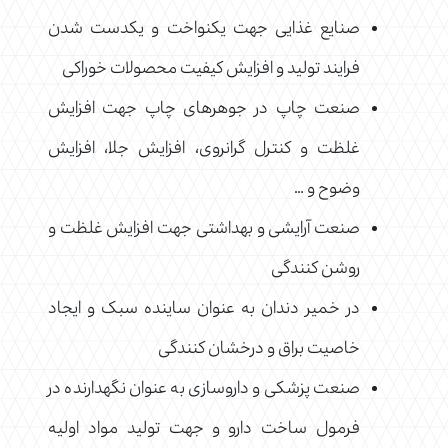
صنایع غذایی جهت یکنواخت و یکدست شدن
فرایند تولید و افزایش کیفیت محصولات خوراکی
صنعت چاپ در جوهرهای چاپ جهت افزایش
غلظت و کنترل گرانروی، افزایش جلا، افزایش
وضوح و …
صنعت آرایشی و بهداشتی جهت افزایش غلظت و
روشن کنندگی
در خمیر دندان به عنوان ساینده سبک و ایجاد
خاصیت براق و درخشان کنندگی
صنعت پزشکی و داروسازی به عنوان نگهدارنده در
فرمول ساخت دارو و جهت تولید مواد اولیه