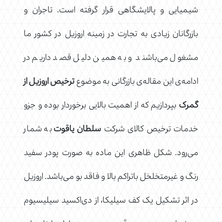
شیمیایی و پالایشگاهی قرار گرفته است. تاجران و
بازرگانان زیادی به تجارت در زمینه اروزیل در کشور ما
مشغول می‌باشند و به همین دلیل قصد داریم در
ادامه‌ی این مقاله‌ی بازرگانی به موضوع
ترخیص اروزیل از
گمرک
بپردازیم که از اهمیت بالایی برخوردار بوده و جزو
خدمات ترخیص کالای شرکت
سلطان یاقوت
به شمار
می‌رود. شکل ظاهری این ماده به صورت پودر سفید
رنگ و غیرمتخلخل باتراکم بالا و فاقد بو می‌باشد. اروزیل
در اثر تشکیل یک کف سیلیکا، از دی‌اکسید سیلیسیوم