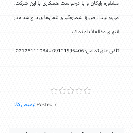
مشاوره رایگان و یا درخواست همکاری با این شرکت،
می‌توانید از طریق شماره‌گیری تلفن‌های درج شده در
انتهای مقاله اقدام نمائید.
تلفن های تماس: 09121995406 – 02128111034
Posted in
ترخیص کالا