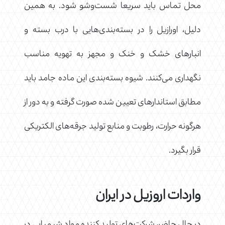
محل تماس باید سریعا شست‌وشو شود. به همین
دلیل، اورازیل را در بسته‌بندی‌هایی با درب بسته و
انبارهای خشک و خنک و مجهز به تهویه مناسب
نگهداری می‌کنند. شیوه بسته‌بندی این ماده جامد باید
مطابق استاندارهای تعیین شده صورت گرفته و به دور از
هرگونه حرارت، رطوبت و منابع تولید جرقه‌های الکتریکی
قرار بگیرد.
واردات اروزیل در ایران
در حال حاضر، شرکت‌های تولید کننده مواد شیمیایی در