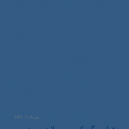
مرداد 5, 1401