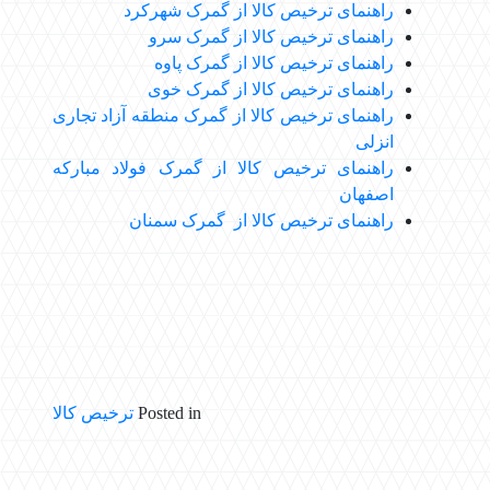
راهنمای ترخیص کالا از
گمرک شهرکرد
راهنمای ترخیص کالا از گمرک سرو
راهنمای ترخیص کالا از
گمرک پاوه
راهنمای ترخیص کالا از
گمرک خوی
راهنمای ترخیص کالا از گمرک منطقه آزاد تجاری
انزلی
راهنمای ترخیص کالا از گمرک فولاد مبارکه
اصفهان
راهنمای ترخیص کالا از گمرک سمنان
Posted in
ترخیص کالا