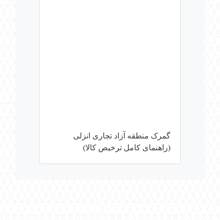
گمرک منطقه آزاد تجاری انزلی
(راهنمای کامل ترخیص کالا)
ارتباط با ما