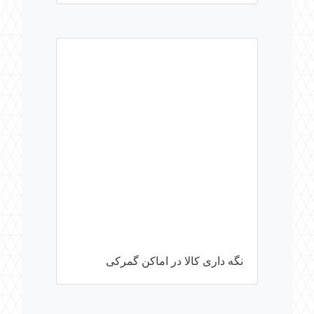
نگه داری کالا در اماکن گمرکی