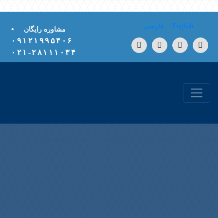
Skip to conten
English
فارسی
•
مشاوره رایگان
۰۹۱۲۱۹۹۵۴۰۶
۲۸۱۱۱۰۳۴-۰۲۱