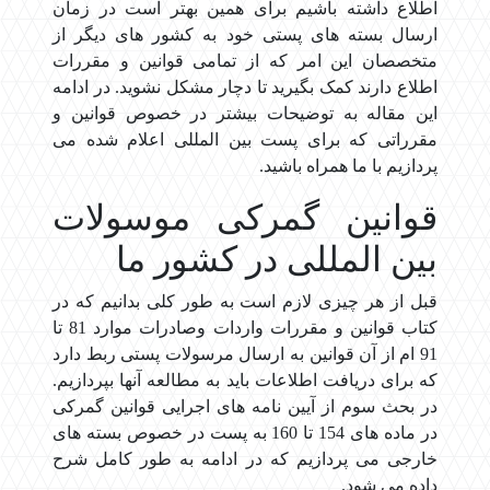
اطلاع داشته باشیم برای همین بهتر است در زمان
ارسال بسته های پستی خود به کشور های دیگر از
متخصصان این امر که از تمامی قوانین و مقررات
اطلاع دارند کمک بگیرید تا دچار مشکل نشوید. در ادامه
این مقاله به توضیحات بیشتر در خصوص قوانین و
مقرراتی که برای پست بین المللی اعلام شده می
پردازیم با ما همراه باشید.
قوانین گمرکی موسولات
بین المللی در کشور ما
قبل از هر چیزی لازم است به طور کلی بدانیم که در
کتاب قوانین و مقررات واردات وصادرات موارد 81 تا
91 ام از آن قوانین به ارسال مرسولات پستی ربط دارد
که برای دریافت اطلاعات باید به مطالعه آنها بپردازیم.
در بحث سوم از آیین نامه های اجرایی قوانین گمرکی
در ماده های 154 تا 160 به پست در خصوص بسته های
خارجی می پردازیم که در ادامه به طور کامل شرح
داده می شود.