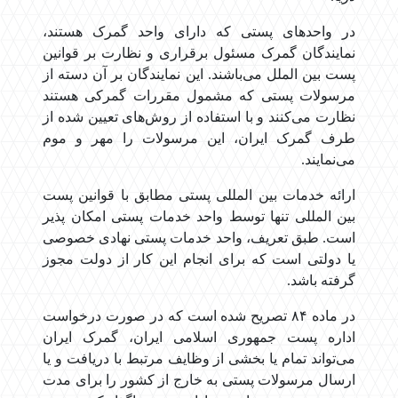
در واحدهای پستی که دارای واحد گمرک هستند،
نمایندگان گمرک مسئول برقراری و نظارت بر قوانین
پست بین الملل می‌باشند. این نمایندگان بر آن دسته از
مرسولات پستی که مشمول مقررات گمرکی هستند
نظارت می‌کنند و با استفاده از روش‌های تعیین شده از
طرف گمرک ایران، این مرسولات را مهر و موم
می‌نمایند.
ارائه خدمات بین المللی پستی مطابق با قوانین پست
بین المللی تنها توسط واحد خدمات پستی امکان پذیر
است. طبق تعریف، واحد خدمات پستی نهادی خصوصی
یا دولتی است که برای انجام این کار از دولت مجوز
گرفته باشد.
در ماده ۸۴ تصریح شده است که در صورت درخواست
اداره پست جمهوری اسلامی ایران، گمرک ایران
می‌تواند تمام یا بخشی از وظایف مرتبط با دریافت و یا
ارسال مرسولات پستی به خارج از کشور را برای مدت