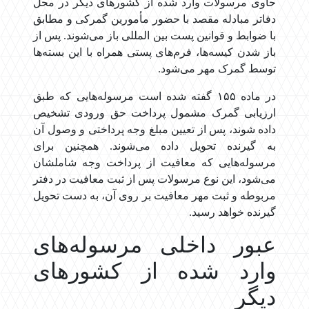
حاوی مرسولات وارد شده از کشورهای دیگر در محل
دفاتر مبادله مقصد با حضور مأمورین گمرکی و مطابق
با ضوابط و قوانین پست بین المللی باز می‌شوند. پس از
باز شدن کیسه‌ها، فرم‌های پستی همراه با این بسته‌ها
توسط گمرک مهر می‌شود.
در ماده ۱۵۵ گفته شده است مرسوله‌هایی که طبق
ارزیابی گمرک مشمول پرداخت حق ورودی تشخیص
داده شوند، پس از تعیین مبلغ وجه پرداختی و وصول آن
به گیرنده تحویل داده می‌شوند. همچنین برای
مرسوله‌هایی که معافیت از پرداخت وجه شاملشان
می‌شود، این نوع مرسولات پس از ثبت معافیت در دفتر
مربوطه و ثبت مهر معافیت بر روی آن، به دست تحویل
گیرنده خواهد رسید.
عبور داخلی مرسوله‌های
وارد شده از کشورهای
دیگر