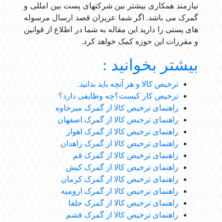
نیازمند همکاری بیشتر بین شرکتهای پست بین امللی و
گمرک می باشد. اگر شما عزیزان قصد ارسال مرسوله
های پستی را دارید این مقاله به شما در اطلاع از قوانین
و مقررات این حوزه کمک خواهد کرد.
بیشتر بخوانید :
ترخیص کالا
و هر آنچه باید بدانید.
ترخیص کار کیست؟چه وظایفی دارد؟
راهنمای ترخیص کالا از
گمرک میرجاوه
راهنمای ترخیص کالا از
گمرک اصفهان
راهنمای ترخیص کالا از
گمرک اهواز
راهنمای ترخیص کالا از گمرک زاهدان
راهنمای ترخیص کالا از
گمرک قم
راهنمای ترخیص کالا از
گمرک کیش
راهنمای ترخیص کالا از گمرک کرمان
راهنمای ترخیص کالا از گمرک ارومیه
راهنمای ترخیص کالا از گمرک جلفا
راهنمای ترخیص کالا از گمرک قشم