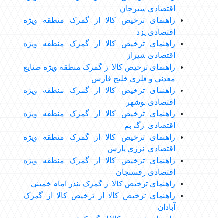
اقتصادی سیرجان
راهنمای ترخیص کالا از گمرک منطقه ویژه
اقتصادی یزد
راهنمای ترخیص کالا از گمرک منطقه ویژه
اقتصادی شیراز
راهنمای ترخیص کالا از گمرک منطقه ویژه صنایع
معدنی و فلزی خلیج فارس
راهنمای ترخیص کالا از گمرک منطقه ویژه
اقتصادی نوشهر
راهنمای ترخیص کالا از گمرک منطقه ویژه
اقتصادی ارگ بم
راهنمای ترخیص کالا از گمرک منطقه ویژه
اقتصادی انرژی پارس
راهنمای ترخیص کالا از گمرک منطقه ویژه
اقتصادی رفسنجان
راهنمای ترخیص کالا از گمرک بندر امام خمینی
راهنمای ترخیص کالا از ترخیص کالا از گمرک
آبادان