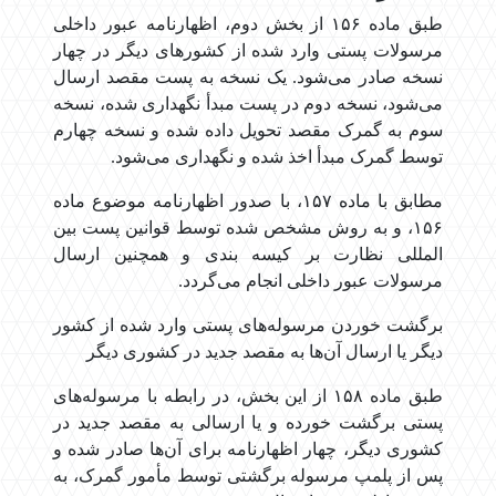
طبق ماده ۱۵۶ از بخش دوم، اظهارنامه عبور داخلی
مرسولات پستی وارد شده از کشورهای دیگر در چهار
نسخه صادر می‌شود. یک نسخه به پست مقصد ارسال
می‌شود، نسخه دوم در پست مبدأ نگهداری شده، نسخه
سوم به گمرک مقصد تحویل داده شده و نسخه چهارم
توسط گمرک مبدأ اخذ شده و نگهداری می‌شود.
مطابق با ماده ۱۵۷، با صدور اظهارنامه موضوع ماده
۱۵۶، و به روش مشخص شده توسط قوانین پست بین
المللی نظارت بر کیسه بندی و همچنین ارسال
مرسولات عبور داخلی انجام می‌گردد.
برگشت خوردن مرسوله‌های پستی وارد شده از کشور
دیگر یا ارسال آن‌ها به مقصد جدید در کشوری دیگر
طبق ماده ۱۵۸ از این بخش، در رابطه با مرسوله‌های
پستی برگشت خورده و یا ارسالی به مقصد جدید در
کشوری دیگر، چهار اظهارنامه برای آن‌ها صادر شده و
پس از پلمپ مرسوله برگشتی توسط مأمور گمرک، به