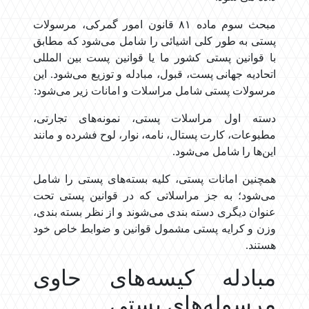
مبحث سوم ماده ۸۱ قانون امور گمرکی، مرسولات
پستی به طور کلی اشیائی را شامل می‌شود که مطابق
با قوانین پستی کشور ما یا قوانین پست بین المللی
اتحادیه جهانی پست، قبول، مبادله و توزیع می‌شود. این
مرسولات پستی شامل مراسلات و امانات زیر می‌شود:
دسته اول مراسلات پستی، نمونه‌های تجارتی،
مطبوعات، کارت پستال، نامه، نوار، لوح فشرده و مانند
این‌ها را شامل می‌شود.
همچنین امانات پستی، کلیه بسته‌های پستی را شامل
می‌شود؛ به جز مراسلاتی که در قوانین پستی تحت
عنوان دیگری دسته بندی می‌شوند و از نظر بسته بندی،
وزن و کرایه پستی مشمول قوانین و ضوابط خاص خود
هستند.
مبادله کیسه‌های حاوی
مرسوله‌های پستی