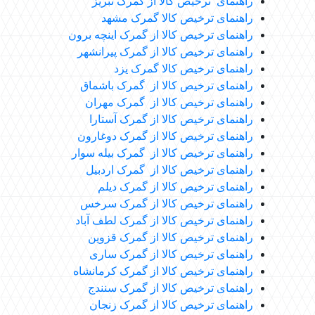
راهنمای ترخیص کالا از گمرک تبریز
راهنمای ترخیص کالا گمرک مشهد
راهنمای ترخیص کالا از گمرک اینچه برون
راهنمای ترخیص کالا از گمرک پیرانشهر
راهنمای ترخیص کالا گمرک یزد
راهنمای ترخیص کالا از گمرک باشماق
راهنمای ترخیص کالا از گمرک مهران
راهنمای ترخیص کالا از گمرک آستارا
راهنمای ترخیص کالا از گمرک دوغارون
راهنمای ترخیص کالا از گمرک بیله سوار
راهنمای ترخیص کالا از گمرک اردبیل
راهنمای ترخیص کالا از گمرک دیلم
راهنمای ترخیص کالا از گمرک سرخس
راهنمای ترخیص کالا از گمرک لطف آباد
راهنمای ترخیص کالا از گمرک قزوین
راهنمای ترخیص کالا از گمرک ساری
راهنمای ترخیص کالا از گمرک کرمانشاه
راهنمای ترخیص کالا از گمرک سنندج
راهنمای ترخیص کالا از گمرک زنجان