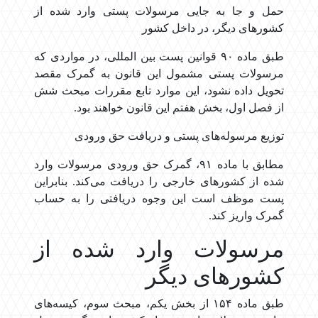
حمل و جا به جایی مرسولات پستی وارد شده از
کشورهای دیگر، در داخل کشور
طبق ماده ۹۰ قوانین پست بین المللی، در مواردی که
مرسولات پستی مشمول این قانون به گمرک مقصد
تحویل داده نشود، این موارد تابع مقررات مبحث شش
از فصل اول، بخش هفتم این قانون خواهند بود.
توزیع مرسوله‌های پستی و دریافت حق ورودی
مطابق با ماده ۹۱، گمرک حق ورودی مرسولات وارد
شده از کشورهای خارجی را دریافت می‌کند. بنابراین
پست موظف است این وجوه دریافتی را به حساب
گمرک واریز کند.
مرسولات وارد شده از
کشورهای دیگر
طبق ماده ۱۵۴ از بخش یکم، مبحث سوم، کیسه‌های