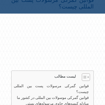
قوانین گمرکی مرسولات پست بین
المللی چیست؟
لیست مطالب
قوانین گمرکی مرسولات پست بین المللی
چیست؟
قوانین گمرکی موسولات بین المللی در کشور ما
مبادله کیسه‌های حاوی مرسوله‌های پستی