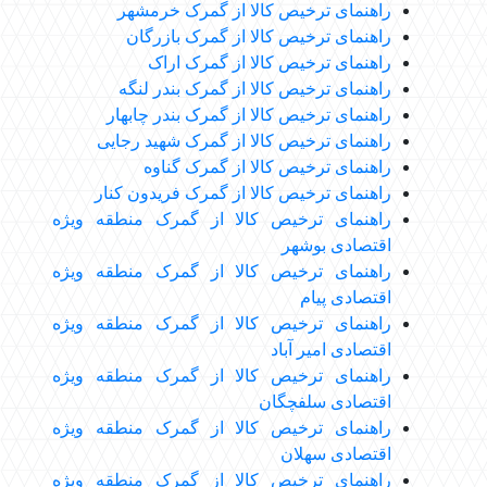
راهنمای ترخیص کالا از گمرک خرمشهر
راهنمای ترخیص کالا از گمرک بازرگان
راهنمای ترخیص کالا از
گمرک اراک
راهنمای ترخیص کالا از
گمرک بندر لنگه
راهنمای ترخیص کالا از
گمرک بندر چابهار
راهنمای ترخیص کالا از
گمرک شهید رجایی
راهنمای ترخیص کالا از گمرک گناوه
راهنمای ترخیص کالا از گمرک فریدون کنار
راهنمای ترخیص کالا از گمرک منطقه ویژه
اقتصادی بوشهر
راهنمای ترخیص کالا از گمرک منطقه ویژه
اقتصادی پیام
راهنمای ترخیص کالا از گمرک منطقه ویژه
اقتصادی امیر آباد
راهنمای ترخیص کالا از گمرک منطقه ویژه
اقتصادی سلفچگان
راهنمای ترخیص کالا از گمرک منطقه ویژه
اقتصادی سهلان
راهنمای ترخیص کالا از گمرک منطقه ویژه