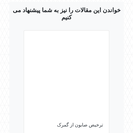
خواندن این مقالات را نیز به شما پیشنهاد می
کنیم
ترخیص صابون از گمرک