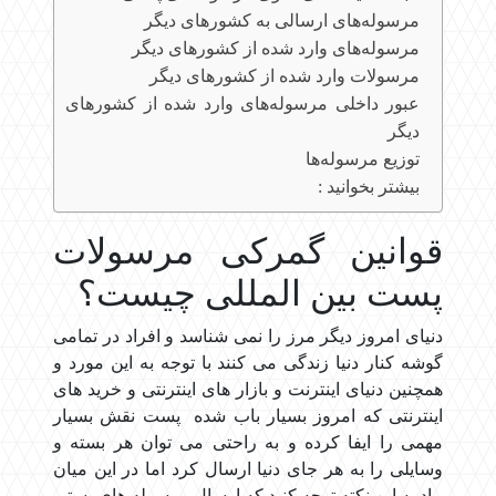
مرسوله‌های ارسالی به کشورهای دیگر
مرسوله‌های وارد شده از کشورهای دیگر
مرسولات وارد شده از کشورهای دیگر
عبور داخلی مرسوله‌های وارد شده از کشورهای
دیگر
توزیع مرسوله‌ها
بیشتر بخوانید :
قوانین گمرکی مرسولات
پست بین المللی چیست؟
دنیای امروز دیگر مرز را نمی شناسد و افراد در تمامی
گوشه کنار دنیا زندگی می کنند با توجه به این مورد و
همچنین دنیای اینترنت و بازار های اینترنتی و خرید های
اینترنتی که امروز بسیار باب شده پست نقش بسیار
مهمی را ایفا کرده و به راحتی می توان هر بسته و
وسایلی را به هر جای دنیا ارسال کرد اما در این میان
بیاد به این نکته توجه کنید که ارسال مرسوله های پستی