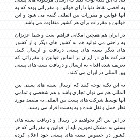
به اقصی نقاط دنیا دارای قوانین و مقرراتی بوده که به
آنها قوانین و مقررات بین المللی گفته می شود و این
قوانین و مقررات برای هر کشور متفاوت می باشد.
در ایران هم همچین امکانی فراهم است و شما عزیزان
به راحتی می توانید هم به کشور های دیگر و از کشور
های دیگر بسته های پستی دریافت و ارسال کنید.
شرکت های در ایران بر اساس قوانین و مقرراتی که
تعریف شده اقدام به ارسال و دریافت بسته های پستی
بین المللی در ایران می کنند.
به این نکته توجه کنید که ارسال بسته های پستی بین
المللی هم می توان تجاری باشد و هم شخصی و تمامی
آنها توسط شرکت های پست بین المللی به مقصد مورد
نظر حمل و نقل شده و به بدست افراد می رسند.
در این بین اگر بخواهیم در ارسال و دریافت بسته های
پستی به مشکل نخوریم باید از قوانین و مقرراتی که هر
کشور در خصوص بسته های پستی خود اعلام کرده