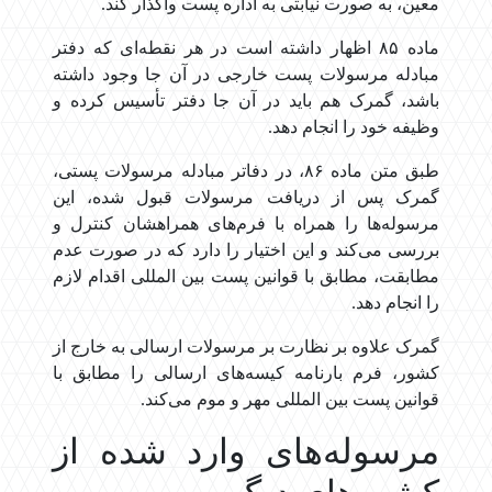
معین، به صورت نیابتی به اداره پست واگذار کند.
ماده ۸۵ اظهار داشته است در هر نقطه‌ای که دفتر
مبادله مرسولات پست خارجی در آن جا وجود داشته
باشد، گمرک هم باید در آن جا دفتر تأسیس کرده و
وظیفه خود را انجام دهد.
طبق متن ماده ۸۶، در دفاتر مبادله مرسولات پستی،
گمرک پس از دریافت مرسولات قبول شده، این
مرسوله‌ها را همراه با فرم‌های همراهشان کنترل و
بررسی می‌کند و این اختیار را دارد که در صورت عدم
مطابقت، مطابق با قوانین پست بین المللی اقدام لازم
را انجام دهد.
گمرک علاوه بر نظارت بر مرسولات ارسالی به خارج از
کشور، فرم بارنامه کیسه‌های ارسالی را مطابق با
قوانین پست بین المللی مهر و موم می‌کند.
مرسوله‌های وارد شده از