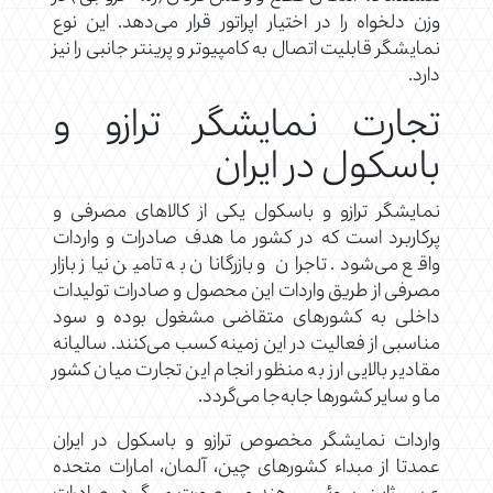
وزن دلخواه را در اختیار اپراتور قرار می‌دهد. این نوع
نمایشگر قابلیت اتصال به کامپیوتر و پرینتر جانبی را نیز
دارد.
تجارت نمایشگر ترازو و
باسکول در ایران
نمایشگر ترازو و باسکول یکی از کالاهای مصرفی و
پرکاربرد است که در کشور ما هدف صادرات و واردات
واقع می‌شود. تاجران و بازرگانان به تامین نیاز بازار
مصرفی از طریق واردات این محصول و صادرات تولیدات
داخلی به کشورهای متقاضی مشغول بوده و سود
مناسبی از فعالیت در این زمینه کسب می‌کنند. سالیانه
مقادیر بالایی ارز به منظور انجام این تجارت میان کشور
ما و سایر کشورها جابه‌جا می‌گردد.
واردات نمایشگر مخصوص ترازو و باسکول در ایران
عمدتا از مبداء کشورهای چین، آلمان، امارات متحده