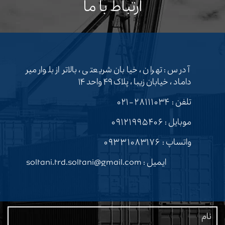
ارتباط با ما
آدرس : تهران ، خیابان شریعتی ، بالاتر از بلوار میر
داماد ، خیابان زیبا ، پلاک ۴۹ واحد ۱۴
تلفن :
۲۸۱۱۱۰۳۴-۰۲۱
موبایل :
۰۹۱۲۱۹۹۵۴۰۶
واتساپ :
۰۹۳۳۱۰۸۳۱۷۶
ایمیل : soltani.trd.soltani@gmail.com