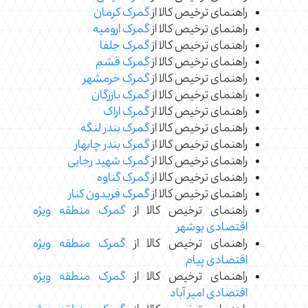
راهنمای ترخیص کالا از
گمرک کرمان
راهنمای ترخیص کالا از
گمرک ارومیه
راهنمای ترخیص کالا از
گمرک جلفا
راهنمای ترخیص کالا از
گمرک قشم
راهنمای ترخیص کالا از
گمرک خرمشهر
راهنمای ترخیص کالا از
گمرک بازرگان
راهنمای ترخیص کالا از
گمرک اراک
راهنمای ترخیص کالا از
گمرک بندر لنگه
راهنمای ترخیص کالا از
گمرک بندر چابهار
راهنمای ترخیص کالا از
گمرک شهید رجایی
راهنمای ترخیص کالا از
گمرک گناوه
راهنمای ترخیص کالا از
گمرک فریدون کنار
راهنمای ترخیص کالا از
گمرک منطقه ویژه
اقتصادی بوشهر
راهنمای ترخیص کالا از
گمرک منطقه ویژه
اقتصادی پیام
راهنمای ترخیص کالا از
گمرک منطقه ویژه
اقتصادی امیر آباد