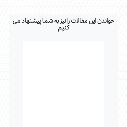
خواندن این مقالات را نیز به شما پیشنهاد می
کنیم