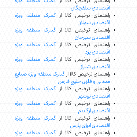
راهنمای ترخیص کالا از
گمرک منطقه ویژه
اقتصادی سلفچگان
راهنمای ترخیص کالا از
گمرک منطقه ویژه
اقتصادی سهلان
راهنمای ترخیص کالا از
گمرک منطقه ویژه
اقتصادی سیرجان
راهنمای ترخیص کالا از
گمرک منطقه ویژه
اقتصادی یزد
راهنمای ترخیص کالا از
گمرک منطقه ویژه
اقتصادی شیراز
راهنمای ترخیص کالا از
گمرک منطقه ویژه صنایع
معدنی و فلزی خلیج فارس
راهنمای ترخیص کالا از
گمرک منطقه ویژه
اقتصادی نوشهر
راهنمای ترخیص کالا از
گمرک منطقه ویژه
اقتصادی ارگ بم
راهنمای ترخیص کالا از
گمرک منطقه ویژه
اقتصادی انرژی پارس
راهنمای ترخیص کالا از
گمرک منطقه ویژه