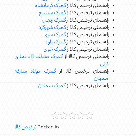
راهنمای ترخیص کالا از
گمرک کرمانشاه
راهنمای ترخیص کالا از
گمرک سنندج
راهنمای ترخیص کالا از
گمرک زنجان
راهنمای ترخیص کالا از
گمرک شهرکرد
راهنمای ترخیص کالا از
گمرک سرو
راهنمای ترخیص کالا از
گمرک پاوه
راهنمای ترخیص کالا از
گمرک خوی
راهنمای ترخیص کالا از
گمرک منطقه آزاد تجاری
انزلی
راهنمای ترخیص کالا از
گمرک فولاد مبارکه
اصفهان
راهنمای ترخیص کالا از
گمرک سمنان
Posted in
ترخیص کالا