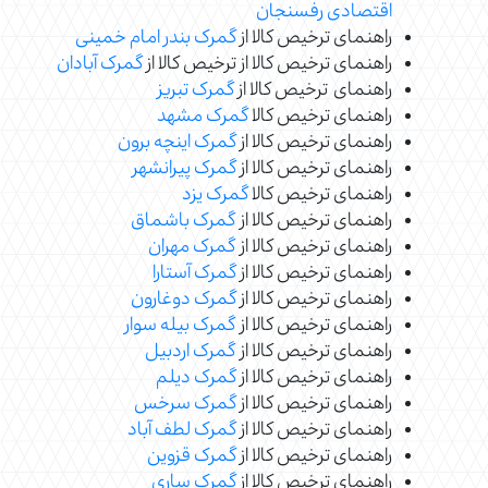
اقتصادی رفسنجان
راهنمای ترخیص کالا از
گمرک بندر امام خمینی
راهنمای ترخیص کالا از ترخیص کالا از
گمرک آبادان
راهنمای ترخیص کالا از
گمرک تبریز
راهنمای ترخیص کالا
گمرک مشهد
راهنمای ترخیص کالا از
گمرک اینچه برون
راهنمای ترخیص کالا از
گمرک پیرانشهر
راهنمای ترخیص کالا
گمرک یزد
راهنمای ترخیص کالا از
گمرک باشماق
راهنمای ترخیص کالا از
گمرک مهران
راهنمای ترخیص کالا از
گمرک آستارا
راهنمای ترخیص کالا از
گمرک دوغارون
راهنمای ترخیص کالا از
گمرک بیله سوار
راهنمای ترخیص کالا از
گمرک اردبیل
راهنمای ترخیص کالا از
گمرک دیلم
راهنمای ترخیص کالا از
گمرک سرخس
راهنمای ترخیص کالا از
گمرک لطف آباد
راهنمای ترخیص کالا از
گمرک قزوین
راهنمای ترخیص کالا از
گمرک ساری