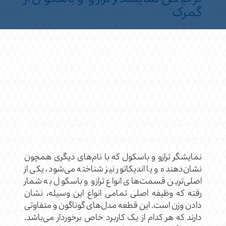
گمرک
نمایشگر ترازو و باسکول که با نام‌های دیگری همچون
نشان‌دهنده و یا اندیکاتور نیز شناخته می‌شود، یکی از
اصلی‌ترین قسمت‌های انواع ترازو و باسکول به شمار
رفته که وظیفه اصلی تمامی انواع این وسیله، نشان
دادن وزن است. این قطعه مدل‌های گوناگون و متفاوتی
دارند که هر کدام از یک کاربرد خاص برخوردار می‌باشد.