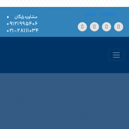
Skip to conten
English
فارسی
•
مشاوره رایگان
۰۹۱۲۱۹۹۵۴۰۶
۲۸۱۱۱۰۳۴-۰۲۱