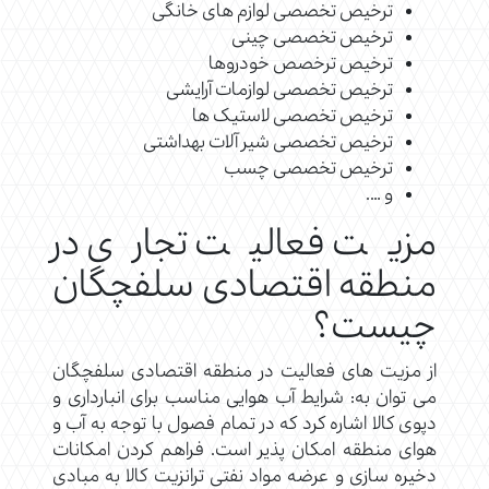
ترخیص تخصصی لوازم های خانگی
ترخیص تخصصی چینی
ترخیص ترخصص خودروها
ترخیص تخصصی لوازمات آرایشی
ترخیص تخصصی لاستیک ها
ترخیص تخصصی شیر آلات بهداشتی
ترخیص تخصصی چسب
و ….
مزیت فعالیت تجاری در
منطقه اقتصادی سلفچگان
چیست؟
از مزیت های فعالیت در منطقه اقتصادی سلفچگان
می توان به: شرایط آب هوایی مناسب برای انبارداری و
دپوی کالا اشاره کرد که در تمام فصول با توجه به آب و
هوای منطقه امکان پذیر است. فراهم کردن امکانات
دخیره سازی و عرضه مواد نفتی ترانزیت کالا به مبادی