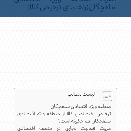
سلفچگان(راهنمای ترخیص کالا)
لیست مطالب
منطقه ویژه اقتصادی سلفچگان
ترخیص اختصاصی کالا از منطقه ویژه اقتصادی
سلفچگان قم چگونه است؟
مزیت فعالیت تجاری در منطقه اقتصادی