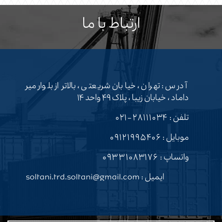
ارتباط با ما
آدرس : تهران ، خیابان شریعتی ، بالاتر از بلوار میر
داماد ، خیابان زیبا ، پلاک ۴۹ واحد ۱۴
تلفن :
۲۸۱۱۱۰۳۴-۰۲۱
موبایل :
۰۹۱۲۱۹۹۵۴۰۶
واتساپ :
۰۹۳۳۱۰۸۳۱۷۶
ایمیل : soltani.trd.soltani@gmail.com