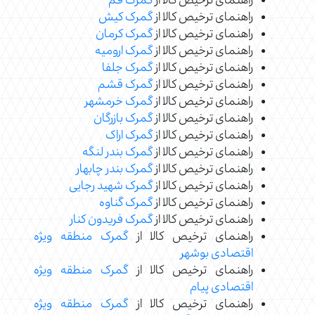
راهنمای ترخیص کالا از
گمرک قم
راهنمای ترخیص کالا از
گمرک کیش
راهنمای ترخیص کالا از
گمرک کرمان
راهنمای ترخیص کالا از
گمرک ارومیه
راهنمای ترخیص کالا از
گمرک جلفا
راهنمای ترخیص کالا از
گمرک قشم
راهنمای ترخیص کالا از
گمرک خرمشهر
راهنمای ترخیص کالا از
گمرک بازرگان
راهنمای ترخیص کالا از
گمرک اراک
راهنمای ترخیص کالا از
گمرک بندر لنگه
راهنمای ترخیص کالا از
گمرک بندر چابهار
راهنمای ترخیص کالا از
گمرک شهید رجایی
راهنمای ترخیص کالا از
گمرک گناوه
راهنمای ترخیص کالا از
گمرک فریدون کنار
راهنمای ترخیص کالا از
گمرک منطقه ویژه
اقتصادی بوشهر
راهنمای ترخیص کالا از
گمرک منطقه ویژه
اقتصادی پیام
راهنمای ترخیص کالا از
گمرک منطقه ویژه