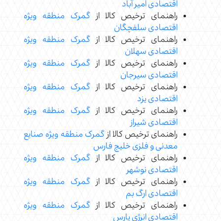
اقتصادی امیر آباد
راهنمای ترخیص کالا از
گمرک منطقه ویژه
اقتصادی سلفچگان
راهنمای ترخیص کالا از
گمرک منطقه ویژه
اقتصادی سهلان
راهنمای ترخیص کالا از
گمرک منطقه ویژه
اقتصادی سیرجان
راهنمای ترخیص کالا از
گمرک منطقه ویژه
اقتصادی یزد
راهنمای ترخیص کالا از
گمرک منطقه ویژه
اقتصادی شیراز
راهنمای ترخیص کالا از
گمرک منطقه ویژه صنایع
معدنی و فلزی خلیج فارس
راهنمای ترخیص کالا از
گمرک منطقه ویژه
اقتصادی نوشهر
راهنمای ترخیص کالا از
گمرک منطقه ویژه
اقتصادی ارگ بم
راهنمای ترخیص کالا از
گمرک منطقه ویژه
اقتصادی انرژی پارس