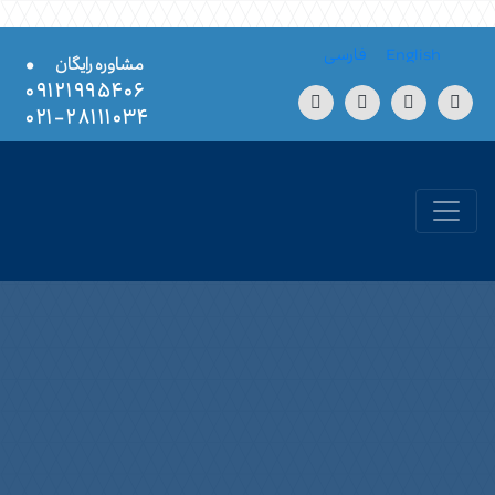
Skip to conten
English
فارسی
•
مشاوره رایگان
۰۹۱۲۱۹۹۵۴۰۶
۲۸۱۱۱۰۳۴-۰۲۱