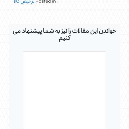
Posted in
ترخیص کالا
خواندن این مقالات را نیز به شما پیشنهاد می
کنیم