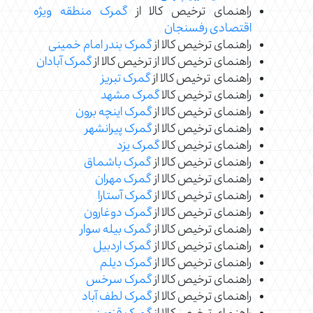
راهنمای ترخیص کالا از
گمرک منطقه ویژه
اقتصادی رفسنجان
راهنمای ترخیص کالا از
گمرک بندر امام خمینی
راهنمای ترخیص کالا از ترخیص کالا از
گمرک آبادان
راهنمای ترخیص کالا از
گمرک تبریز
راهنمای ترخیص کالا
گمرک مشهد
راهنمای ترخیص کالا از
گمرک اینچه برون
راهنمای ترخیص کالا از
گمرک پیرانشهر
راهنمای ترخیص کالا
گمرک یزد
راهنمای ترخیص کالا از
گمرک باشماق
راهنمای ترخیص کالا از
گمرک مهران
راهنمای ترخیص کالا از
گمرک آستارا
راهنمای ترخیص کالا از
گمرک دوغارون
راهنمای ترخیص کالا از
گمرک بیله سوار
راهنمای ترخیص کالا از
گمرک اردبیل
راهنمای ترخیص کالا از
گمرک دیلم
راهنمای ترخیص کالا از
گمرک سرخس
راهنمای ترخیص کالا از
گمرک لطف آباد