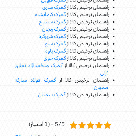
راهنمای ترخیص کالا از
گمرک قزوین
راهنمای ترخیص کالا از
گمرک ساری
راهنمای ترخیص کالا از
گمرک کرمانشاه
راهنمای ترخیص کالا از
گمرک سنندج
راهنمای ترخیص کالا از
گمرک زنجان
راهنمای ترخیص کالا از
گمرک شهرکرد
راهنمای ترخیص کالا از
گمرک سرو
راهنمای ترخیص کالا از
گمرک پاوه
راهنمای ترخیص کالا از
گمرک خوی
راهنمای ترخیص کالا از
گمرک منطقه آزاد تجاری
انزلی
راهنمای ترخیص کالا از
گمرک فولاد مبارکه
اصفهان
راهنمای ترخیص کالا از
گمرک سمنان
5/5 - (1 امتیاز)