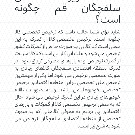
سلفچگان قم چگونه
است؟
شاید برای شما جالب باشد که ترخیص تخصصی کالا
چگونه است. ترخیص تخصصی کالا از گمرک به این
معنی است که کالایی به صورت خاص از گمرکات کشور
ترخیص می شود و علت این کار این است که کالا سریعتر
از گمرک ترخیص و به بازارهای مصرفی تزریق شود. در
گمرک منطقه اقتصادی سلفچگان کالاهای زیادی به
صورت تخصصی ترخیص می شود اما یکی از مهمترین
ترخیص های تخصصی در این منطقه اقتصادی ترخیص
تخصصی خودروها می باشد و به صورت سالانه
خودروهای زیادی در این گمرک ترخیص می شود. حال
که به معنی ترخیص تخصصی کالا از گمرکات و بازارهای
اقتصادی پی بردیم به معرفی کالاهایی که به صورت
تخصصی از منطقه اقتصادی سلفچگان ترخیص می
شود به شرح زیر است: