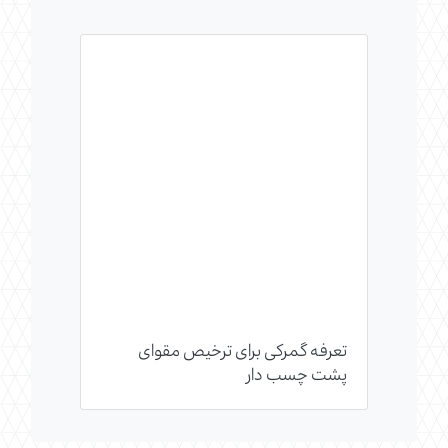
تعرفه گمرکی برای ترخیص مقوای
پشت چسب دار