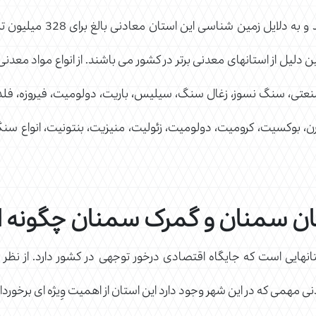
 دلیل از استانهای معدنی برتر در کشور می باشند. از انواع مواد معدن
نعتی، سنگ نسوز، زغال سنگ، سیلیس، باریت، دولومیت، فیروزه، ف
ارن، بوکسیت، کرومیت، دولومیت، زئولیت، منیزیت، بنتونیت، انواع 
ن سمنان و گمرک سمنان چگونه 
ایی است که جایگاه اقتصادی درخور توجهی در کشور دارد. از نظر ص
 مهمی که در این شهر وجود دارد این استان از اهمیت وِیژه ای برخوردا