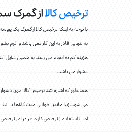
ترخیص کالا
از گمرک سم
با توجه به اینکه ترخیص کالا از گمرک یک پروسه
به تنهایی قادر به این کار نمی باشد و اگرم بش
هزینه کم به انجام می رسد. به همین دلایل اکثر
دشوار می باشد.
همانطور که اشاره شد ترخیص کالا امری دشوار 
می شود. زیرا ماندن طولانی مدت کالاها در انبار
اما با استفاده از ترخیص کار ماهر در امر ترخی