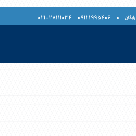
۲۸۱۱۱۰۳۴-۰۲۱
۰۹۱۲۱۹۹۵۴۰۶
•
رایگان