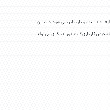
ا از فروشنده به خریدار صادر نمی شود. در ضمن
یا ترخیص کار دارای کارت حق العمکاری می تواند