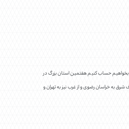
ی بخواهیم حساب کنیم هفتمین استان بزرگ در
شرق به خراسان رضوی و از غرب نیز به تهران و