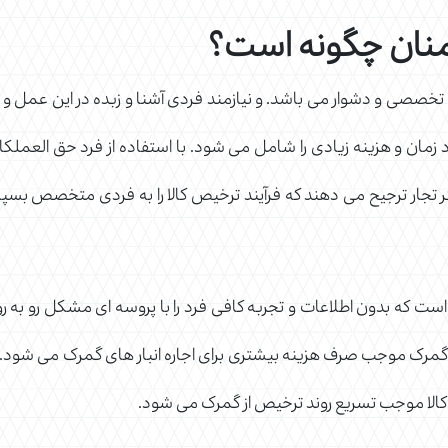
نان چگونه است؟
 تخصصی و دشوار می باشد. و نیازمند فردی آشنا و زبده در این عمل و 
ود زمان و هزینه زیادی را شامل می شود. با استفاده از فرد حق العملکا
 تجار ترجیح می دهند که فرآیند ترخیص کالا را به فردی متخصص بسپارند
است که بدون اطلاعات و تجربه کافی فرد را با پروسه ای مشکل رو به
 گمرک موجب صرف هزینه بیشتری برای اجاره انبار های گمرک می شود. و فرد
ص کالا موجب تسریع روند ترخیص از گمرک می شود.