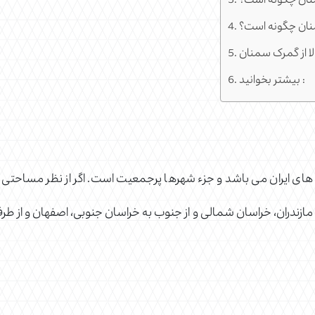
نان چگونه است؟
نان چگونه است؟
لا از گمرک سمنان
بیشتر بخوانید :
ن های ایران می باشد و جزء شهرها پرجمعیت است. اگر از نظر مساحت
ندران، خراسان شمالی و از جنوب به خراسان جنوبی، اصفهان و از طرف 