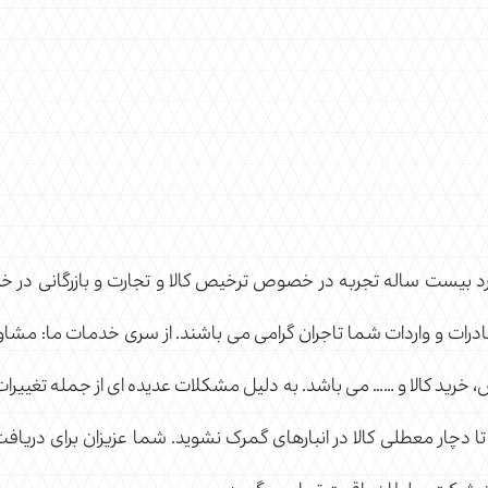
 بیست ساله تجربه در خصوص ترخیص کالا و تجارت و بازرگانی در 
درات و واردات شما تاجران گرامی می باشند. از سری خدمات ما: مشاوره 
ش، خرید کالا و …… می باشد. به دلیل مشکلات عدیده ای از جمله تغییر
تا دچار معطلی کالا در انبارهای گمرک نشوید. شما عزیزان برای دریافت