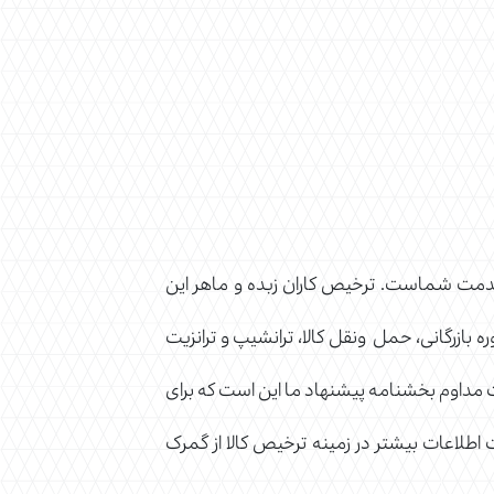
خدمت شماست. ترخیص کاران زبده و ماهر این
بازرگانی، حمل ونقل کالا، ترانشیپ و ترانزیت
ات مداوم بخشنامه پیشنهاد ما این است که برای
 اطلاعات بیشتر در زمینه ترخیص کالا از گمرک