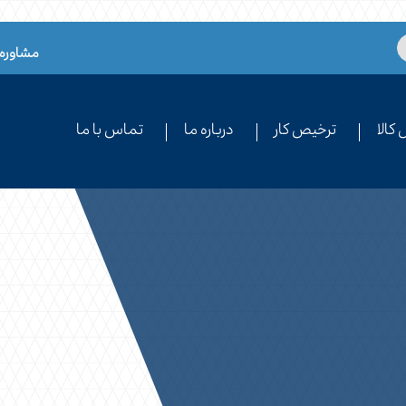
مشاوره 
کالا
ترخیص کار
درباره ما
تماس با ما