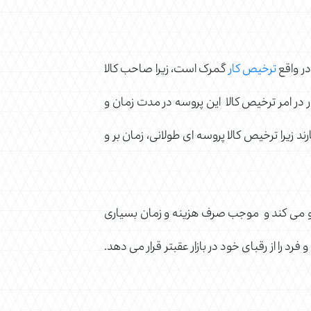
در واقع
ترخیص کار
گمرک است، زیرا صاحب کالا
ر در امر ترخیص کالا این پروسه در مدت زمان و
 زیرا ترخیص کالا پروسه ای طولانی، زمان بر و
 رو می کند و موجب صرف هزینه و زمان بسیاری
 را از رقبای خود در بازار عقبتر قرار می دهد.