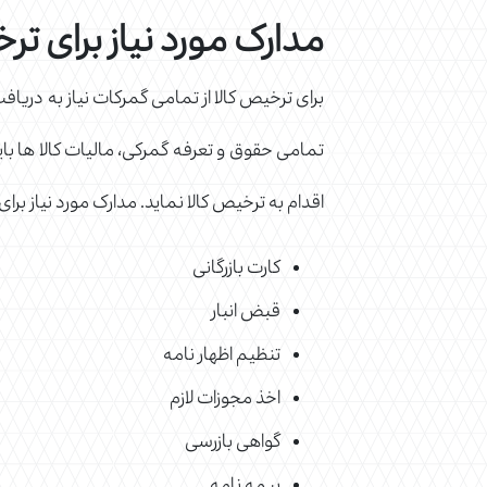
مدارک مورد نیاز برای ت
برای ترخیص کالا از تمامی گمرکات نیاز به دریا
تمامی حقوق و تعرفه گمرکی، مالیات کالا ها باید
اقدام به ترخیص کالا نماید. مدارک مورد نیاز برا
کارت بازرگانی
قبض انبار
تنظیم اظهار نامه
اخذ مجوزات لازم
گواهی بازرسی