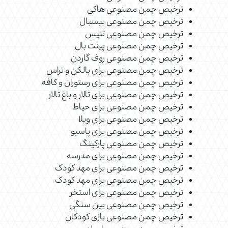
ترخیص چمن مصنوعی هاکی
ترخیص چمن مصنوعی بیسبال
ترخیص چمن مصنوعی تنیس
ترخیص چمن مصنوعی پینت بال
ترخیص چمن مصنوعی روف گاردن
ترخیص چمن مصنوعی برای بالکن و تراس
ترخیص چمن مصنوعی برای رستوران و کافه
ترخیص چمن مصنوعی برای تالار و باغ تالار
ترخیص چمن مصنوعی برای حیاط
ترخیص چمن مصنوعی برای ویلا
ترخیص چمن مصنوعی برای پاسیو
ترخیص چمن مصنوعی پارکینگ
ترخیص چمن مصنوعی برای مدرسه
ترخیص چمن مصنوعی برای مهد کودک
ترخیص چمن مصنوعی برای مهد کودک
ترخیص چمن مصنوعی برای استخر
ترخیص چمن مصنوعی بین سنگی
ترخیص چمن مصنوعی بازی کودکان