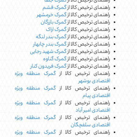
راهنمای ترخیص کالا از
گمرک جلفا
راهنمای ترخیص کالا از
گمرک قشم
راهنمای ترخیص کالا از
گمرک خرمشهر
راهنمای ترخیص کالا از
گمرک بازرگان
راهنمای ترخیص کالا از
گمرک اراک
راهنمای ترخیص کالا از
گمرک بندر لنگه
راهنمای ترخیص کالا از
گمرک بندر چابهار
راهنمای ترخیص کالا از
گمرک شهید رجایی
راهنمای ترخیص کالا از
گمرک گناوه
راهنمای ترخیص کالا از
گمرک فریدون کنار
راهنمای ترخیص کالا از
گمرک منطقه ویژه
اقتصادی بوشهر
راهنمای ترخیص کالا از
گمرک منطقه ویژه
اقتصادی پیام
راهنمای ترخیص کالا از
گمرک منطقه ویژه
اقتصادی امیر آباد
راهنمای ترخیص کالا از
گمرک منطقه ویژه
اقتصادی سلفچگان
راهنمای ترخیص کالا از
گمرک منطقه ویژه