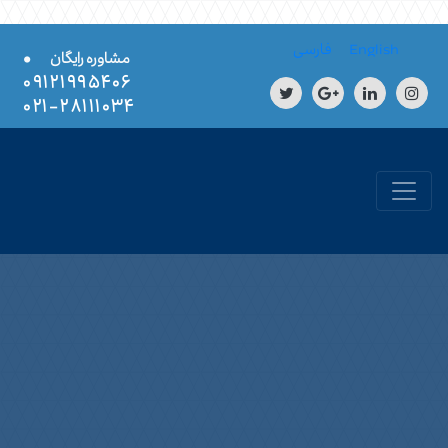
Skip to conten
English
فارسی
•
مشاوره رایگان
۰۹۱۲۱۹۹۵۴۰۶
۲۸۱۱۱۰۳۴-۰۲۱