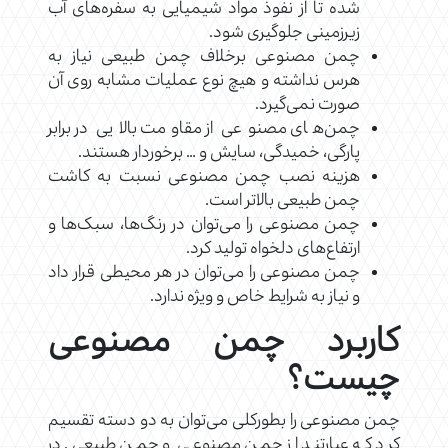
شده تا از نفوذ مواد شیمیایی به سفره‌های آب
زیرزمینی جلوگیری شود.
چمن مصنوعی برخلاف چمن طبیعی نیاز به
هرس نداشته و هیچ نوع عملیات مشابه روی آن
صورت نمی‌گیرد.
چمن‌های مصنوعی از مقاومت بالایی در برابر
پارگی، خمیدگی، سایش و … برخوردار هستند.
هزینه نصب چمن مصنوعی نسبت به کاشت
چمن طبیعی بالاتر است.
چمن مصنوعی را می‌توان در رنگ‌ها، سبک‌ها و
ارتفاع‌های دلخواه تولید کرد.
چمن مصنوعی را می‌توان در هر محیطی قرار داد
و نیاز به شرایط خاص و ویژه ندارد.
کاربرد چمن مصنوعی
چیست؟
چمن‌ مصنوعی را بطورکلی می‌توان به دو دسته تقسیم
کرد که عبارتند از چمن مصنوعی و چمن طبیعی. در