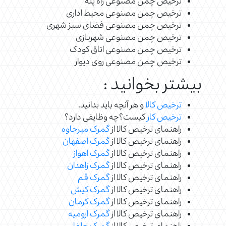
ترخیص چمن مصنوعی راه پله
ترخیص چمن مصنوعی محیط اداری
ترخیص چمن مصنوعی فضای سبز شهری
ترخیص چمن مصنوعی شهربازی
ترخیص چمن مصنوعی اتاق کودک
ترخیص چمن مصنوعی روی دیوار
بیشتر بخوانید :
ترخیص کالا
و هر آنچه باید بدانید.
ترخیص کار
کیست؟چه وظایفی دارد؟
راهنمای ترخیص کالا از
گمرک میرجاوه
راهنمای ترخیص کالا از
گمرک اصفهان
راهنمای ترخیص کالا از
گمرک اهواز
راهنمای ترخیص کالا از
گمرک زاهدان
راهنمای ترخیص کالا از
گمرک قم
راهنمای ترخیص کالا از
گمرک کیش
راهنمای ترخیص کالا از
گمرک کرمان
راهنمای ترخیص کالا از
گمرک ارومیه