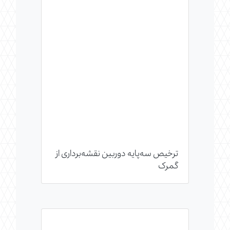
ترخیص سه‌پایه دوربین نقشه‌برداری از
گمرک