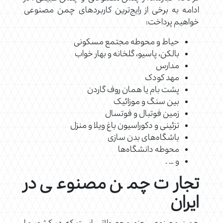
ادامه به برخی از رایج‌ترین کاربردهای چمن مصنوعی
خواهیم پرداخت:
حیاط و محوطه مجتمع مسکونی
بالکن، پاسیو، گلخانه و بهار خواب
مدارس
مهد کودک
پشت بام یا همان روف گاردن
بین سنگ و موزائیک
زمین فوتبال و فوتسال
تزئینی و دکوراسیون باغ ویلا و منزل
باشگاه‌های بدن سازی
محوطه دانشگاه‌ها
و … .
تجارت چمن مصنوعی در
ایران