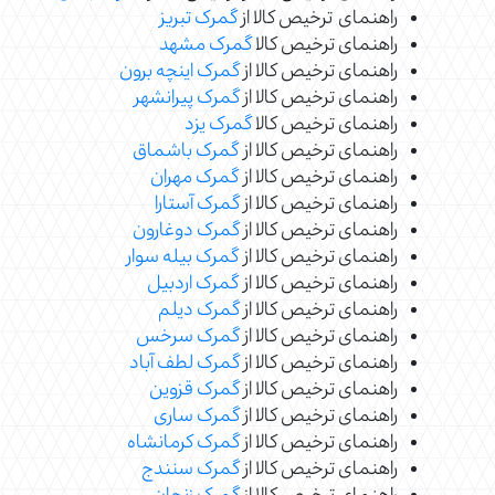
راهنمای ترخیص کالا از
گمرک تبریز
راهنمای ترخیص کالا
گمرک مشهد
راهنمای ترخیص کالا از
گمرک اینچه برون
راهنمای ترخیص کالا از
گمرک پیرانشهر
راهنمای ترخیص کالا
گمرک یزد
راهنمای ترخیص کالا از
گمرک باشماق
راهنمای ترخیص کالا از
گمرک مهران
راهنمای ترخیص کالا از
گمرک آستارا
راهنمای ترخیص کالا از
گمرک دوغارون
راهنمای ترخیص کالا از
گمرک بیله سوار
راهنمای ترخیص کالا از
گمرک اردبیل
راهنمای ترخیص کالا از
گمرک دیلم
راهنمای ترخیص کالا از
گمرک سرخس
راهنمای ترخیص کالا از
گمرک لطف آباد
راهنمای ترخیص کالا از
گمرک قزوین
راهنمای ترخیص کالا از
گمرک ساری
راهنمای ترخیص کالا از
گمرک کرمانشاه
راهنمای ترخیص کالا از
گمرک سنندج