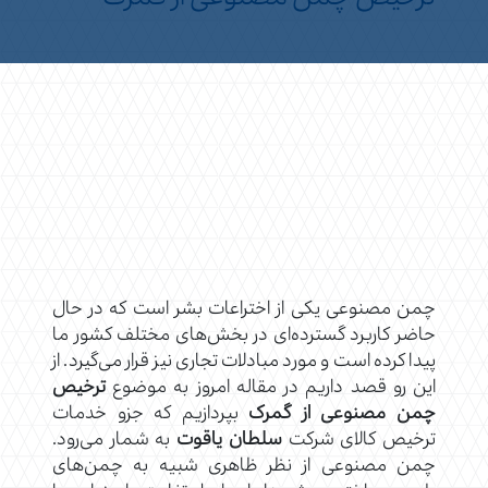
چمن مصنوعی یکی از اختراعات بشر است که در حال
حاضر کاربرد گسترده‌ای در بخش‌های مختلف کشور ما
پیدا کرده است و مورد مبادلات تجاری نیز قرار می‌گیرد. از
این رو قصد داریم در مقاله امروز به موضوع
ترخیص
چمن مصنوعی از گمرک
بپردازیم که جزو خدمات
ترخیص کالای شرکت
سلطان یاقوت
به شمار می‌رود.
چمن مصنوعی از نظر ظاهری شبیه به چمن‌های