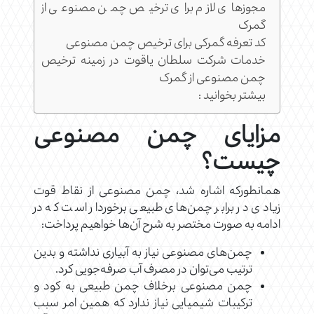
مجوزهای لازم برای ترخیص چمن مصنوعی از
گمرک
کد تعرفه گمرکی برای ترخیص چمن مصنوعی
خدمات شرکت سلطان یاقوت در زمینه ترخیص
چمن مصنوعی از گمرک
بیشتر بخوانید :
مزایای چمن مصنوعی
چیست؟
همانطورکه اشاره شد، چمن مصنوعی از نقاط قوت
زیادی در برابر چمن‌های طبیعی برخوردار است که در
ادامه به صورت مختصر به شرح آن‌ها خواهیم پرداخت:
چمن‌های مصنوعی نیاز به آبیاری نداشته و بدین
ترتیب می‌توان در مصرف آب صرفه‌جویی کرد.
چمن مصنوعی برخلاف چمن‌ طبیعی به کود و
ترکیبات شیمیایی نیاز ندارد که همین امر سبب