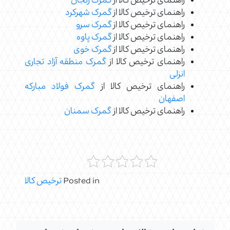
راهنمای ترخیص کالا از
گمرک زنجان
راهنمای ترخیص کالا از
گمرک شهرکرد
راهنمای ترخیص کالا از
گمرک سرو
راهنمای ترخیص کالا از
گمرک پاوه
راهنمای ترخیص کالا از
گمرک خوی
راهنمای ترخیص کالا از
گمرک منطقه آزاد تجاری
انزلی
راهنمای ترخیص کالا از
گمرک فولاد مبارکه
اصفهان
راهنمای ترخیص کالا از
گمرک سمنان
Posted in
ترخیص کالا