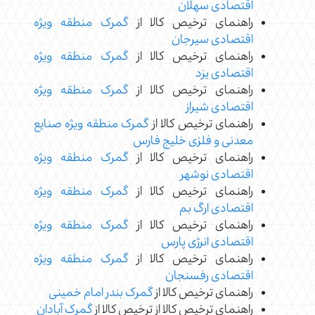
اقتصادی سهلان
راهنمای ترخیص کالا از
گمرک منطقه ویژه
اقتصادی سیرجان
راهنمای ترخیص کالا از
گمرک منطقه ویژه
اقتصادی یزد
راهنمای ترخیص کالا از
گمرک منطقه ویژه
اقتصادی شیراز
راهنمای ترخیص کالا از
گمرک منطقه ویژه صنایع
معدنی و فلزی خلیج فارس
راهنمای ترخیص کالا از
گمرک منطقه ویژه
اقتصادی نوشهر
راهنمای ترخیص کالا از
گمرک منطقه ویژه
اقتصادی ارگ بم
راهنمای ترخیص کالا از
گمرک منطقه ویژه
اقتصادی انرژی پارس
راهنمای ترخیص کالا از
گمرک منطقه ویژه
اقتصادی رفسنجان
راهنمای ترخیص کالا از
گمرک بندر امام خمینی
راهنمای ترخیص کالا از ترخیص کالا از
گمرک آبادان