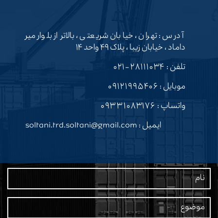
آدرس : تهران ، خیابان شریعتی ، بالاتر از بلوار میر
داماد ، خیابان زیبا ، پلاک ۴۹ واحد ۱۴
تلفن :
۲۸۱۱۱۰۳۴-۰۲۱
موبایل :
۰۹۱۲۱۹۹۵۴۰۶
واتساپ :
۰۹۳۳۱۰۸۳۱۷۶
ایمیل : soltani.trd.soltani@gmail.com