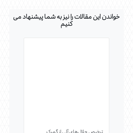
خواندن این مقالات را نیز به شما پیشنهاد می
کنیم
ترخیص حلال‌های آلی از گمرک