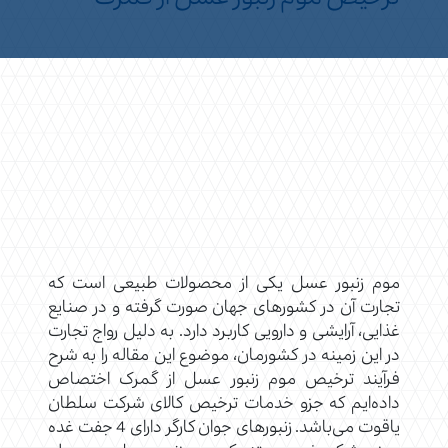
موم زنبور عسل یکی از محصولات طبیعی است که
تجارت آن در کشورهای جهان صورت گرفته و در صنایع
غذایی، آرایشی و دارویی کاربرد دارد. به دلیل رواج تجارت
در این زمینه در کشورمان، موضوع این مقاله را به شرح
فرآیند ترخیص موم زنبور عسل از گمرک اختصاص
داده‌ایم که جزو خدمات ترخیص کالای شرکت سلطان
یاقوت می‌باشد. زنبورهای جوان کارگر دارای 4 جفت غده