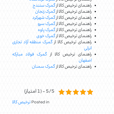
راهنمای ترخیص کالا از
گمرک سنندج
راهنمای ترخیص کالا از
گمرک زنجان
راهنمای ترخیص کالا از
گمرک شهرکرد
راهنمای ترخیص کالا از
گمرک سرو
راهنمای ترخیص کالا از
گمرک پاوه
راهنمای ترخیص کالا از
گمرک خوی
راهنمای ترخیص کالا از
گمرک منطقه آزاد تجاری
انزلی
راهنمای ترخیص کالا از
گمرک فولاد مبارکه
اصفهان
راهنمای ترخیص کالا از
گمرک سمنان
5/5 - (1 امتیاز)
Posted in
ترخیص کالا