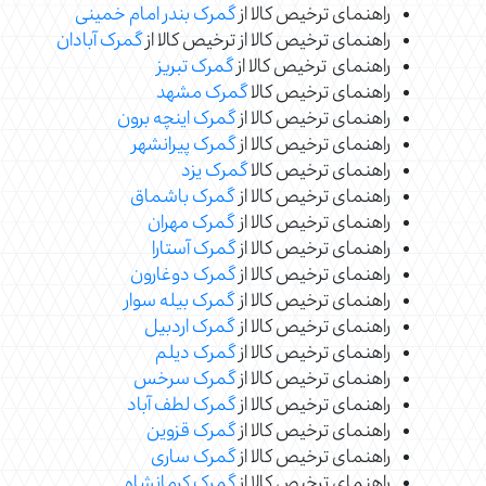
راهنمای ترخیص کالا از
گمرک بندر امام خمینی
راهنمای ترخیص کالا از ترخیص کالا از
گمرک آبادان
راهنمای ترخیص کالا از
گمرک تبریز
راهنمای ترخیص کالا
گمرک مشهد
راهنمای ترخیص کالا از
گمرک اینچه برون
راهنمای ترخیص کالا از
گمرک پیرانشهر
راهنمای ترخیص کالا
گمرک یزد
راهنمای ترخیص کالا از
گمرک باشماق
راهنمای ترخیص کالا از
گمرک مهران
راهنمای ترخیص کالا از
گمرک آستارا
راهنمای ترخیص کالا از
گمرک دوغارون
راهنمای ترخیص کالا از
گمرک بیله سوار
راهنمای ترخیص کالا از
گمرک اردبیل
راهنمای ترخیص کالا از
گمرک دیلم
راهنمای ترخیص کالا از
گمرک سرخس
راهنمای ترخیص کالا از
گمرک لطف آباد
راهنمای ترخیص کالا از
گمرک قزوین
راهنمای ترخیص کالا از
گمرک ساری
راهنمای ترخیص کالا از
گمرک کرمانشاه