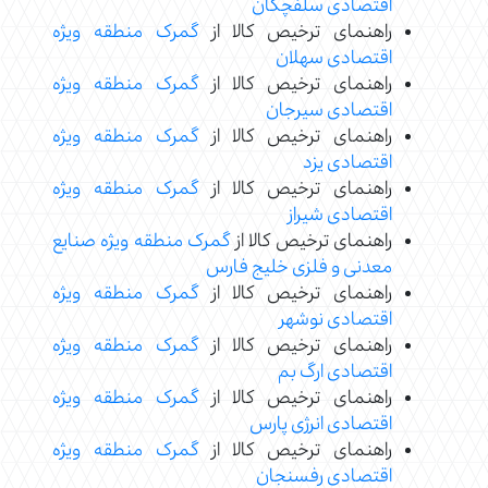
اقتصادی سلفچگان
راهنمای ترخیص کالا از
گمرک منطقه ویژه
اقتصادی سهلان
راهنمای ترخیص کالا از
گمرک منطقه ویژه
اقتصادی سیرجان
راهنمای ترخیص کالا از
گمرک منطقه ویژه
اقتصادی یزد
راهنمای ترخیص کالا از
گمرک منطقه ویژه
اقتصادی شیراز
راهنمای ترخیص کالا از
گمرک منطقه ویژه صنایع
معدنی و فلزی خلیج فارس
راهنمای ترخیص کالا از
گمرک منطقه ویژه
اقتصادی نوشهر
راهنمای ترخیص کالا از
گمرک منطقه ویژه
اقتصادی ارگ بم
راهنمای ترخیص کالا از
گمرک منطقه ویژه
اقتصادی انرژی پارس
راهنمای ترخیص کالا از
گمرک منطقه ویژه
اقتصادی رفسنجان