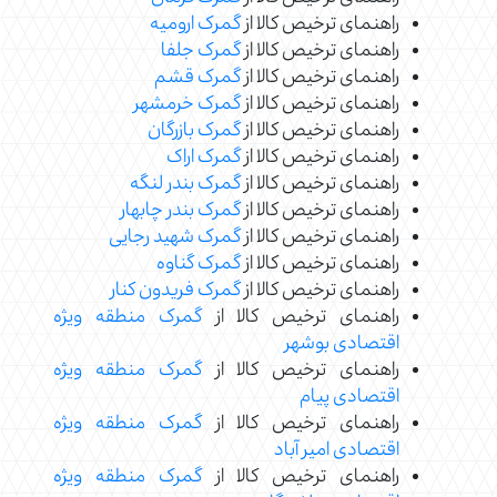
راهنمای ترخیص کالا از
گمرک ارومیه
راهنمای ترخیص کالا از
گمرک جلفا
راهنمای ترخیص کالا از
گمرک قشم
راهنمای ترخیص کالا از
گمرک خرمشهر
راهنمای ترخیص کالا از
گمرک بازرگان
راهنمای ترخیص کالا از
گمرک اراک
راهنمای ترخیص کالا از
گمرک بندر لنگه
راهنمای ترخیص کالا از
گمرک بندر چابهار
راهنمای ترخیص کالا از
گمرک شهید رجایی
راهنمای ترخیص کالا از
گمرک گناوه
راهنمای ترخیص کالا از
گمرک فریدون کنار
راهنمای ترخیص کالا از
گمرک منطقه ویژه
اقتصادی بوشهر
راهنمای ترخیص کالا از
گمرک منطقه ویژه
اقتصادی پیام
راهنمای ترخیص کالا از
گمرک منطقه ویژه
اقتصادی امیر آباد
راهنمای ترخیص کالا از
گمرک منطقه ویژه