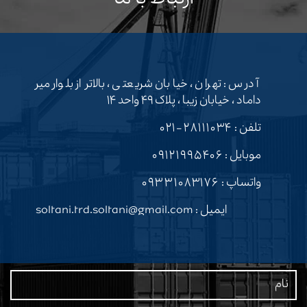
آدرس : تهران ، خیابان شریعتی ، بالاتر از بلوار میر
داماد ، خیابان زیبا ، پلاک ۴۹ واحد ۱۴
تلفن :
۲۸۱۱۱۰۳۴-۰۲۱
موبایل :
۰۹۱۲۱۹۹۵۴۰۶
واتساپ :
۰۹۳۳۱۰۸۳۱۷۶
ایمیل : soltani.trd.soltani@gmail.com