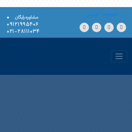
Skip to conten
English
فارسی
•
مشاوره رایگان
۰۹۱۲۱۹۹۵۴۰۶
۲۸۱۱۱۰۳۴-۰۲۱