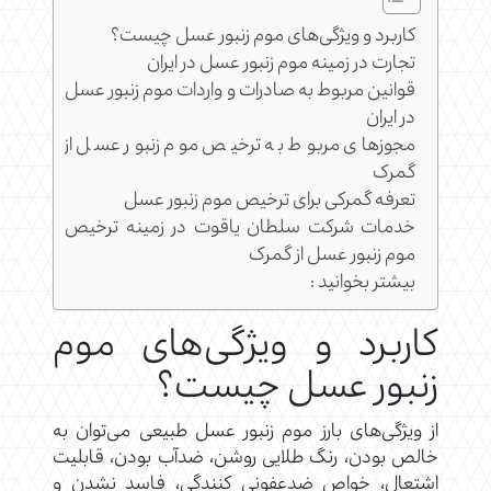
کاربرد و ویژگی‌های موم زنبور عسل چیست؟
تجارت در زمینه موم زنبور عسل در ایران
قوانین مربوط به صادرات و واردات موم زنبور عسل
در ایران
مجوزهای مربوط به ترخیص موم زنبور عسل از
گمرک
تعرفه گمرکی برای ترخیص موم زنبور عسل
خدمات شرکت سلطان یاقوت در زمینه ترخیص
موم زنبور عسل از گمرک
بیشتر بخوانید :
کاربرد و ویژگی‌های موم
زنبور عسل چیست؟
از ویژگی‌های بارز موم زنبور عسل طبیعی می‌توان به
خالص بودن، رنگ طلایی روشن، ضدآب بودن، قابلیت
اشتعال، خواص ضدعفونی کنندگی، فاسد نشدن و