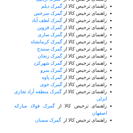
راهنمای ترخیص کالا از
گمرک دیلم
راهنمای ترخیص کالا از
گمرک سرخس
راهنمای ترخیص کالا از
گمرک لطف آباد
راهنمای ترخیص کالا از
گمرک قزوین
راهنمای ترخیص کالا از
گمرک ساری
راهنمای ترخیص کالا از
گمرک کرمانشاه
راهنمای ترخیص کالا از
گمرک سنندج
راهنمای ترخیص کالا از
گمرک زنجان
راهنمای ترخیص کالا از
گمرک شهرکرد
راهنمای ترخیص کالا از
گمرک سرو
راهنمای ترخیص کالا از
گمرک پاوه
راهنمای ترخیص کالا از
گمرک خوی
راهنمای ترخیص کالا از
گمرک منطقه آزاد تجاری
انزلی
راهنمای ترخیص کالا از
گمرک فولاد مبارکه
اصفهان
راهنمای ترخیص کالا از
گمرک سمنان