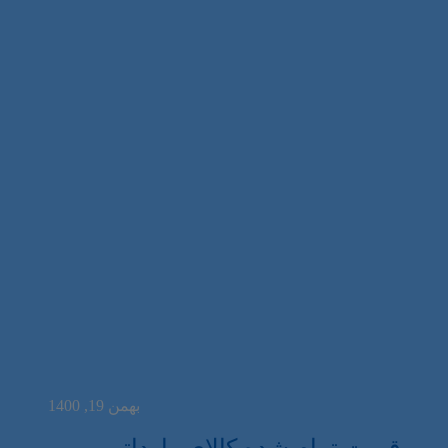
بهمن 19, 1400