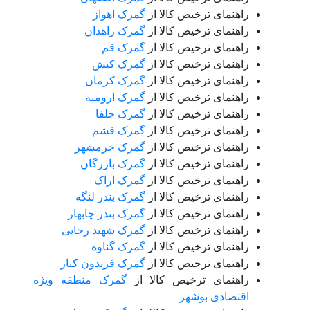
راهنمای ترخیص کالا از
گمرک اهواز
راهنمای ترخیص کالا از
گمرک زاهدان
راهنمای ترخیص کالا از
گمرک قم
راهنمای ترخیص کالا از
گمرک کیش
راهنمای ترخیص کالا از
گمرک کرمان
راهنمای ترخیص کالا از
گمرک ارومیه
راهنمای ترخیص کالا از
گمرک جلفا
راهنمای ترخیص کالا از
گمرک قشم
راهنمای ترخیص کالا از
گمرک خرمشهر
راهنمای ترخیص کالا از
گمرک بازرگان
راهنمای ترخیص کالا از
گمرک اراک
راهنمای ترخیص کالا از
گمرک بندر لنگه
راهنمای ترخیص کالا از
گمرک بندر چابهار
راهنمای ترخیص کالا از
گمرک شهید رجایی
راهنمای ترخیص کالا از
گمرک گناوه
راهنمای ترخیص کالا از
گمرک فریدون کنار
راهنمای ترخیص کالا از
گمرک منطقه ویژه
اقتصادی بوشهر