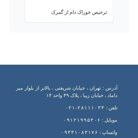
ترخیص خوراک دام از گمرک
ارتباط با ما
آدرس : تهران ، خیابان شریعتی ، بالاتر از بلوار میر
داماد ، خیابان زیبا ، پلاک ۴۹ واحد ۱۴
تلفن :
۲۸۱۱۱۰۳۴-۰۲۱
موبایل :
۰۹۱۲۱۹۹۵۴۰۶
واتساپ :
۰۹۳۳۱۰۸۳۱۷۶