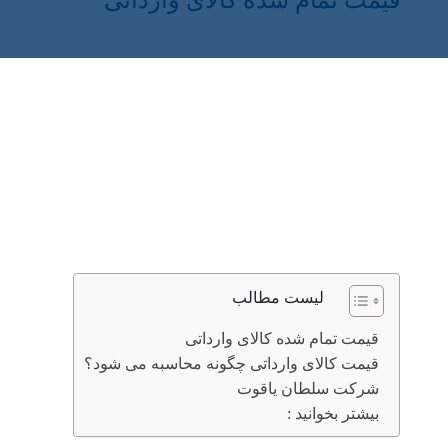
قیمت تمام شده کالای وارداتی
لیست مطالب
قیمت تمام شده کالای وارداتی
قیمت کالای وارداتی چگونه محاسبه می شود؟
شرکت سلطان یاقوت
بیشتر بخوانید :