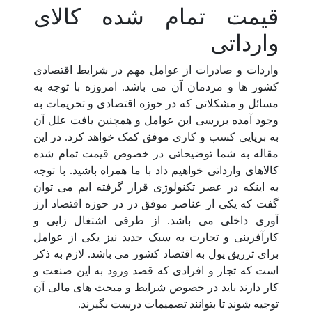
قیمت تمام شده کالای
وارداتی
واردات و صادرات از عوامل مهم در شرایط اقتصادی
کشور ها و مردمان آن می باشد. امروزه با توجه به
مسائل و مشکلاتی که در حوزه اقتصادی و تحریمات به
وجود آمده بررسی این عوامل و همچنین یافت علل آن
به برپایی کسب و کاری موفق کمک خواهد کرد. در این
مقاله به شما توضیحاتی در خصوص قیمت تمام شده
کالاهای وارداتی خواهیم داد با ما همراه باشید. با توجه
به اینکه در عصر تکنولوژی قرار گرفته ایم می توان
گفت که یکی از عناصر موفق در در حوزه اقتصاد ارز
آوری داخلی می باشد. از طرفی اشتغال زایی و
کارآفرینی و تجارت به سبک جدید نیز یکی از عوامل
برای تزریق پول به اقتصاد کشور می باشد. لازم به ذکر
است که تجار و افرادی که قصد ورود به این صنعت و
کار دارند باید در خصوص شرایط و مبحث های مالی آن
توجیه شوند تا بتوانند تصمیمات درست بگیرند.