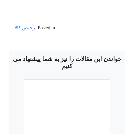
Posted in
ترخیص کالا
خواندن این مقالات را نیز به شما پیشنهاد می
کنیم