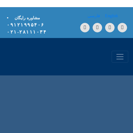
Skip to conten
English
فارسی
•
مشاوره رایگان
۰۹۱۲۱۹۹۵۴۰۶
۲۸۱۱۱۰۳۴-۰۲۱