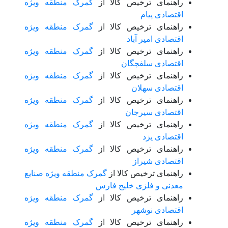
راهنمای ترخیص کالا از
گمرک منطقه ویژه
اقتصادی پیام
راهنمای ترخیص کالا از
گمرک منطقه ویژه
اقتصادی امیر آباد
راهنمای ترخیص کالا از
گمرک منطقه ویژه
اقتصادی سلفچگان
راهنمای ترخیص کالا از
گمرک منطقه ویژه
اقتصادی سهلان
راهنمای ترخیص کالا از
گمرک منطقه ویژه
اقتصادی سیرجان
راهنمای ترخیص کالا از
گمرک منطقه ویژه
اقتصادی یزد
راهنمای ترخیص کالا از
گمرک منطقه ویژه
اقتصادی شیراز
راهنمای ترخیص کالا از
گمرک منطقه ویژه صنایع
معدنی و فلزی خلیج فارس
راهنمای ترخیص کالا از
گمرک منطقه ویژه
اقتصادی نوشهر
راهنمای ترخیص کالا از
گمرک منطقه ویژه