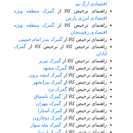
اقتصادی ارگ بم
راهنمای ترخیص کالا از
گمرک منطقه ویژه
اقتصادی انرژی پارس
راهنمای ترخیص کالا از
گمرک منطقه ویژه
اقتصادی رفسنجان
راهنمای ترخیص کالا از
گمرک بندر امام خمینی
راهنمای ترخیص کالا از ترخیص کالا از
گمرک
آبادان
راهنمای ترخیص کالا از
گمرک تبریز
راهنمای ترخیص کالا
گمرک مشهد
راهنمای ترخیص کالا از
گمرک اینچه برون
راهنمای ترخیص کالا از
گمرک پیرانشهر
راهنمای ترخیص کالا
گمرک یزد
راهنمای ترخیص کالا از
گمرک باشماق
راهنمای ترخیص کالا از
گمرک مهران
راهنمای ترخیص کالا از
گمرک آستارا
راهنمای ترخیص کالا از
گمرک دوغارون
راهنمای ترخیص کالا از
گمرک بیله سوار
راهنمای ترخیص کالا از
گمرک اردبیل