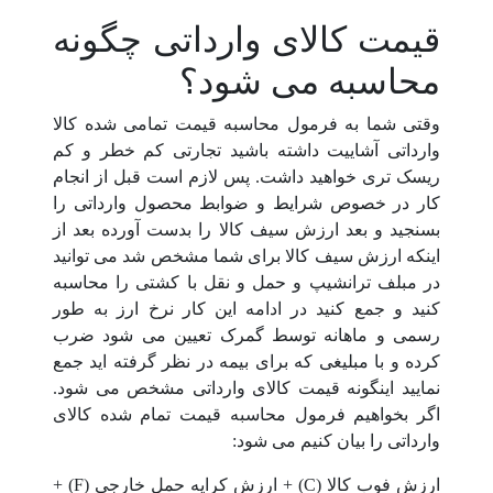
قیمت کالای وارداتی چگونه
محاسبه می شود؟
وقتی شما به فرمول محاسبه قیمت تمامی شده کالا
وارداتی آشاییت داشته باشید تجارتی کم خطر و کم
ریسک تری خواهید داشت. پس لازم است قبل از انجام
کار در خصوص شرایط و ضوابط محصول وارداتی را
بسنجید و بعد ارزش سیف کالا را بدست آورده بعد از
اینکه ارزش سیف کالا برای شما مشخص شد می توانید
در مبلف ترانشیپ و حمل و نقل با کشتی را محاسبه
کنید و جمع کنید در ادامه این کار نرخ ارز به طور
رسمی و ماهانه توسط گمرک تعیین می شود ضرب
کرده و با مبلیغی که برای بیمه در نظر گرفته اید جمع
نمایید اینگونه قیمت کالای وارداتی مشخص می شود.
اگر بخواهیم فرمول محاسبه قیمت تمام شده کالای
وارداتی را بیان کنیم می شود:
ارزش فوب کالا (C) + ارزش کرایه حمل خارجی (F) +