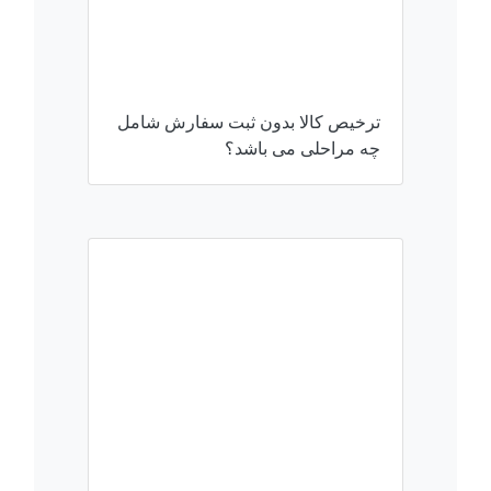
ترخیص کالا بدون ثبت سفارش شامل
چه مراحلی می باشد؟