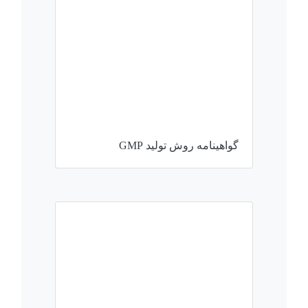
گواهینامه روش تولید GMP