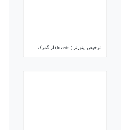
ترخیص اینورتر (Inverter) از گمرک