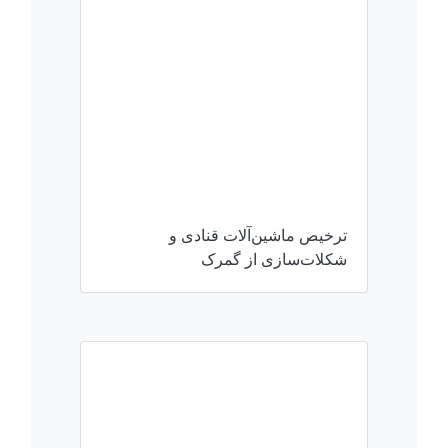
ترخیص ماشین‌آلات قنادی و
شکلات‌سازی از گمرک