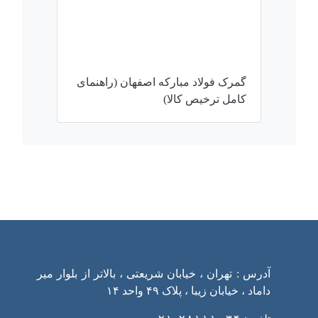
گمرک فولاد مبارکه اصفهان (راهنمای
کامل ترخیص کالا)
ارتباط با ما
آدرس : تهران ، خیابان شریعتی ، بالاتر از بلوار میر
داماد ، خیابان زیبا ، پلاک ۴۹ واحد ۱۴