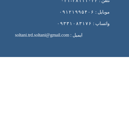
تلفن :
۲۸۱۱۱۰۳۴-۰۲۱
موبایل :
۰۹۱۲۱۹۹۵۴۰۶
واتساپ :
۰۹۳۳۱۰۸۳۱۷۶
ایمیل : soltani.trd.soltani@gmail.com