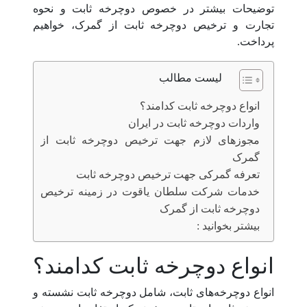
توضیحات بیشتر در خصوص دوچرخه ثابت و نحوه
تجارت و ترخیص دوچرخه ثابت از گمرک، خواهیم
پرداخت.
لیست مطالب
انواع دوچرخه ثابت کدامند؟
واردات دوچرخه ثابت در ایران
مجوزهای لازم جهت ترخیص دوچرخه ثابت از
گمرک
تعرفه گمرکی جهت ترخیص دوچرخه ثابت
خدمات شرکت سلطان یاقوت در زمینه ترخیص
دوچرخه ثابت از گمرک
بیشتر بخوانید :
انواع دوچرخه ثابت کدامند؟
انواع دوچرخه‌های ثابت، شامل دوچرخه ثابت نشسته و