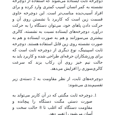
دوچرخه ثابت ایستاده می‌شوند که استفاده از دوچرخه
نشسته به کمر انسان آسیب کمتری وارد کرده و برای
افراد آسیب‌دیده مناسب‌تر است. این دوچرخه حاوی
قسمت زین است که کاربرد با نشستن روی آن و
حرکت‌ دادن پاهای خود، می‌توان دستگاه را به حرکت
درآورد. دوچرخه‌های ایستاده نسبت به نشسته، کالری
بیشتری می‌سوزانند و هم به صورت ایستاده و هم به
صورت نشسته روی زین قابل استفاده هستند. دوچرخه
ثابت اسپینینگ، نوع دیگری از دوچرخه ثابت است که
برای ورزشکاران حرفه‌ای طراحی شده و کاربرد باید به
حالت نیم خیز روی آن رکاب بزند که سرعت
کالری‌سوزی را افزایش می‌دهد.
دوچرخه‌های ثابت، از نظر مقاومت به 2 دسته‌ی زیر
تقسیم‌بندی می‌شوند:
دوچرخه ثابت مگنتی که در آن کاربر می‌تواند به
صورت دستی مگنت دستگاه را پیچانده و
مقاومت دستگاه که اغلب تا 8 حالت سخت و
آسان می‌شود را تغییر دهد.