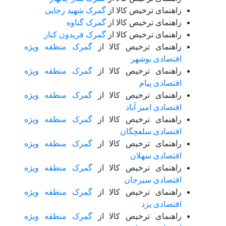
راهنمای ترخیص کالا از
گمرک شهید رجایی
راهنمای ترخیص کالا از
گمرک گناوه
راهنمای ترخیص کالا از
گمرک فریدون کنار
راهنمای ترخیص کالا از
گمرک منطقه ویژه
اقتصادی بوشهر
راهنمای ترخیص کالا از
گمرک منطقه ویژه
اقتصادی پیام
راهنمای ترخیص کالا از
گمرک منطقه ویژه
اقتصادی امیر آباد
راهنمای ترخیص کالا از
گمرک منطقه ویژه
اقتصادی سلفچگان
راهنمای ترخیص کالا از
گمرک منطقه ویژه
اقتصادی سهلان
راهنمای ترخیص کالا از
گمرک منطقه ویژه
اقتصادی سیرجان
راهنمای ترخیص کالا از
گمرک منطقه ویژه
اقتصادی یزد
راهنمای ترخیص کالا از
گمرک منطقه ویژه