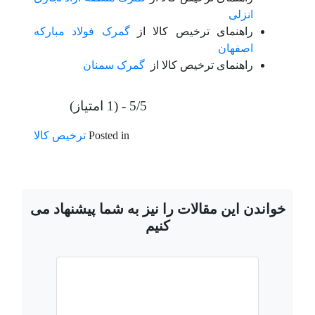
انزلی
راهنمای ترخیص کالا از
گمرک فولاد مبارکه
اصفهان
راهنمای ترخیص کالا از
گمرک سمنان
5/5 - (1 امتیاز)
Posted in
ترخیص کالا
خواندن این مقالات را نیز به شما پیشنهاد می
کنیم