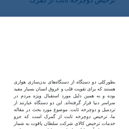
ترخیص دوچرخه ثابت از گمرک
بطورکلی دو دستگاه از دستگاه‌های بدن‌سازی هوازی
هستند که برای تقویت قلب و عروق انسان بسیار مفید
بوده و به همین دلیل مورد استقبال ویژه مردم در
سراسر دنیا قرار گرفته‌اند. این دو دستگاه عبارتند از
تردمیل و دوچرخه ثابت. موضوع مورد بحث در مقاله
ما، ترخیص دوچرخه ثابت از گمرک است که جزو
خدمات ترخیص کالای شرکت سلطان یاقوت به شمار