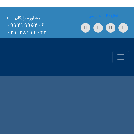
Skip to conten
English
فارسی
•
مشاوره رایگان
۰۹۱۲۱۹۹۵۴۰۶
۲۸۱۱۱۰۳۴-۰۲۱