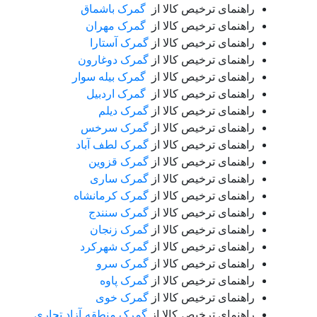
راهنمای ترخیص کالا از
گمرک باشماق
راهنمای ترخیص کالا از
گمرک مهران
راهنمای ترخیص کالا از
گمرک آستارا
راهنمای ترخیص کالا از
گمرک دوغارون
راهنمای ترخیص کالا از
گمرک بیله سوار
راهنمای ترخیص کالا از
گمرک اردبیل
راهنمای ترخیص کالا از
گمرک دیلم
راهنمای ترخیص کالا از
گمرک سرخس
راهنمای ترخیص کالا از
گمرک لطف آباد
راهنمای ترخیص کالا از
گمرک قزوین
راهنمای ترخیص کالا از
گمرک ساری
راهنمای ترخیص کالا از
گمرک کرمانشاه
راهنمای ترخیص کالا از
گمرک سنندج
راهنمای ترخیص کالا از
گمرک زنجان
راهنمای ترخیص کالا از
گمرک شهرکرد
راهنمای ترخیص کالا از
گمرک سرو
راهنمای ترخیص کالا از
گمرک پاوه
راهنمای ترخیص کالا از
گمرک خوی
راهنمای ترخیص کالا از
گمرک منطقه آزاد تجاری