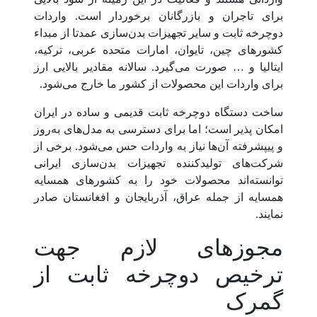
برای تاجران و بازرگانان برخوردار است. واردات
دوچرخه ثابت و سایر تجهیزات بدن‌سازی عمدتا از مبداء
کشورهای چین، تایوان، امارات متحده عربی، ترکیه،
ایتالیا و … صورت می‌گیرد. سالانه مقادیر بالایی ارز
برای واردات این محصولات از کشور ما خارج می‌شود.
ساخت دستگاه دوچرخه ثابت قدیمی و ساده در ایران
امکان پذیر است؛ اما برای دسترسی به مدل‌های به‌روز
و پیپشرفته آن‌ها نیاز به واردات حس می‌شود. برخی از
شرکت‌های تولیدکننده تجهیزات بدن‌سازی ایرانی
توانسته‌اند محصولات خود را به کشورهای همسایه
همسایه از جمله عراق، آذربایجان و افغانستان صادر
نمایند.
مجوزهای لازم جهت
ترخیص دوچرخه ثابت از
گمرک