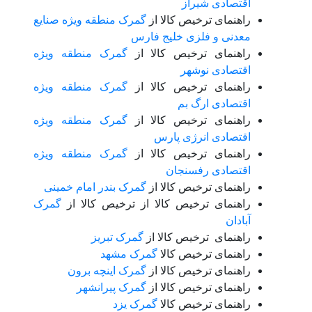
اقتصادی شیراز
راهنمای ترخیص کالا از
گمرک منطقه ویژه صنایع
معدنی و فلزی خلیج فارس
راهنمای ترخیص کالا از
گمرک منطقه ویژه
اقتصادی نوشهر
راهنمای ترخیص کالا از
گمرک منطقه ویژه
اقتصادی ارگ بم
راهنمای ترخیص کالا از
گمرک منطقه ویژه
اقتصادی انرژی پارس
راهنمای ترخیص کالا از
گمرک منطقه ویژه
اقتصادی رفسنجان
راهنمای ترخیص کالا از
گمرک بندر امام خمینی
راهنمای ترخیص کالا از ترخیص کالا از
گمرک
آبادان
راهنمای ترخیص کالا از
گمرک تبریز
راهنمای ترخیص کالا
گمرک مشهد
راهنمای ترخیص کالا از
گمرک اینچه برون
راهنمای ترخیص کالا از
گمرک پیرانشهر
راهنمای ترخیص کالا
گمرک یزد