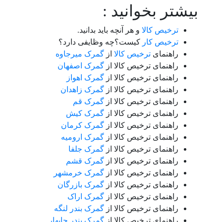
بیشتر بخوانید :
ترخیص کالا
و هر آنچه باید بدانید.
ترخیص کار
کیست؟چه وظایفی دارد؟
راهنمای
ترخیص کالا
از
گمرک میرجاوه
راهنمای ترخیص کالا از
گمرک اصفهان
راهنمای ترخیص کالا از
گمرک اهواز
راهنمای ترخیص کالا از
گمرک زاهدان
راهنمای ترخیص کالا از
گمرک قم
راهنمای ترخیص کالا از
گمرک کیش
راهنمای ترخیص کالا از
گمرک کرمان
راهنمای ترخیص کالا از
گمرک ارومیه
راهنمای ترخیص کالا از
گمرک جلفا
راهنمای ترخیص کالا از
گمرک قشم
راهنمای ترخیص کالا از
گمرک خرمشهر
راهنمای ترخیص کالا از
گمرک بازرگان
راهنمای ترخیص کالا از
گمرک اراک
راهنمای ترخیص کالا از
گمرک بندر لنگه
راهنمای ترخیص کالا از
گمرک بندر چابهار