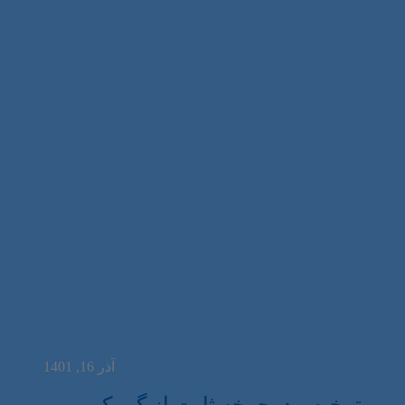
آذر 16, 1401