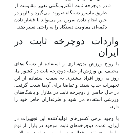
در دوچرخه ثابت الکترومگنتی تغییر مقاومت از
طریق مانیتور دستگاه صورت می‌گیرد و کاربر در
حین انجام دادن تمرین نیز می‌تواند با فشار دادن
دکمه‌ای مقاومت دستگاه را به راحتی تغییر دهد.
واردات دوچرخه ثابت در
ایران
با رواج ورزش بدن‌سازی و استفاده از دستگاه‌های
مختلف این ورزش از جمله دوچرخه ثابت در کشور ما،
روز به روز افراد بیشتری به سمت استفاده از این
تجهیزات جذب شدند و تقاضا برای آن‌ها شدت گرفت.
در حال حاضر از دوچرخه ثابت در منازل و باشگاه‌های
ورزشی استفاده می شود و طرفداران خاص خود را
دارد.
با وجود برخی کشورهای تولیدکننده این تجهیزات در
ایران، عمده دوچرخه‌های ثابت موجود در بازار از نوع
وارداتی هستند و فعالیت در این زمینه از سود بالایی