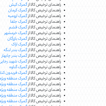
راهنمای ترخیص کالا از
گمرک کیش
راهنمای ترخیص کالا از
گمرک کرمان
راهنمای ترخیص کالا از
گمرک ارومیه
راهنمای ترخیص کالا از
گمرک جلفا
راهنمای ترخیص کالا از
گمرک قشم
راهنمای ترخیص کالا از
گمرک خرمشهر
راهنمای ترخیص کالا از
گمرک بازرگان
راهنمای ترخیص کالا از
گمرک اراک
راهنمای ترخیص کالا از
گمرک بندر لنگه
راهنمای ترخیص کالا از
گمرک بندر چابهار
راهنمای ترخیص کالا از
گمرک شهید رجایی
راهنمای ترخیص کالا از
گمرک گناوه
راهنمای ترخیص کالا از
گمرک فریدون کنار
راهنمای ترخیص کالا از
گمرک منطقه ویژه 
راهنمای ترخیص کالا از
گمرک منطقه ویژه 
راهنمای ترخیص کالا از
گمرک منطقه ویژه ا
راهنمای ترخیص کالا از
گمرک منطقه ویژه
راهنمای ترخیص کالا از
گمرک منطقه ویژه