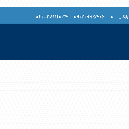
۲۸۱۱۱۰۳۴-۰۲۱
۰۹۱۲۱۹۹۵۴۰۶
•
رایگان