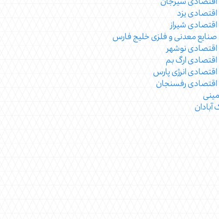
 اقتصادی سیرجان
اقتصادی یزد
اقتصادی شیراز
صنایع معدنی و فلزی خلیج فارس
اقتصادی نوشهر
اقتصادی ارگ بم
اقتصادی انرژی پارس
 اقتصادی رفسنجان
مینی
آبادان