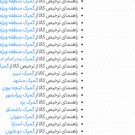
راهنمای ترخیص کالا از
گمرک منطقه ویژه
راهنمای ترخیص کالا از
گمرک منطقه ویژه 
راهنمای ترخیص کالا از
گمرک منطقه ویژه 
راهنمای ترخیص کالا از
گمرک منطقه ویژه 
راهنمای ترخیص کالا از
گمرک منطقه ویژه 
راهنمای ترخیص کالا از
گمرک منطقه ویژه 
راهنمای ترخیص کالا از
گمرک منطقه ویژه 
راهنمای ترخیص کالا از
گمرک منطقه ویژه
راهنمای ترخیص کالا از
گمرک بندر امام خ
راهنمای ترخیص کالا از ترخیص کالا از
گمرک 
راهنمای ترخیص کالا از
گمرک تبریز
راهنمای ترخیص کالا
گمرک مشهد
راهنمای ترخیص کالا از
گمرک اینچه برون
راهنمای ترخیص کالا از
گمرک پیرانشهر
راهنمای ترخیص کالا
گمرک یزد
راهنمای ترخیص کالا از
گمرک باشماق
راهنمای ترخیص کالا از
گمرک مهران
راهنمای ترخیص کالا از
گمرک آستارا
راهنمای ترخیص کالا از
گمرک دوغارون