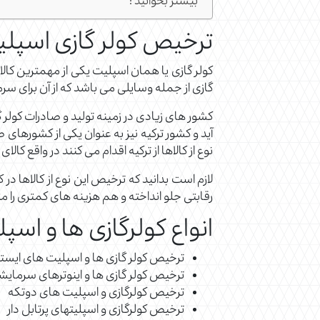
بیشتر بخوانید :
ترخیص کولر گازی اسپلی
کولر گازی یا همان اسپلیت یکی از مهمترین کا
گازی از جمله وسایلی می باشد که از آن برای سر
کشور های زیادی در زمینه تولید و صادرات کولر 
آید و کشور ترکیه نیز به عنوان یکی از کشورهای ص
نوع از کالاها از ترکیه اقدام می کنند در واقع کالای 
لازم است بدانید که ترخیص این نوع از کالاها در
رقابتی جلو انداخته و هم هزینه های کمتری را م
انواع کولرگازی ها و اس
ترخیص کولر گازی ها و اسپلیت های ایست
ترخیص کولر گازی ها و اینوترهای سرمای
ترخیص کولرگازی و اسپلیت های دوتکه
ترخیص کولرگازی و اسپلیتهای پرتابل دار