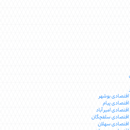
اقتصادی بوشهر
اقتصادی پیام
قتصادی امیر آباد
 اقتصادی سلفچگان
 اقتصادی سهلان