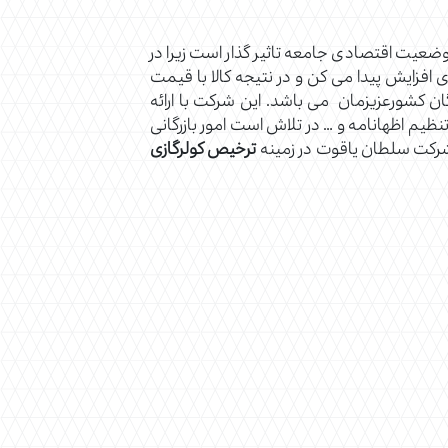
وضعیت اقتصادی جامعه تاثیر گذار است زیرا در
افزایش پیدا می کن و در نتیجه کالا با قیمت
ن کشورعزیزمان می باشد. این شرکت با ارائه
نظیم اظهانامه و … در تلاش است امور بازرگانی
 شرکت سلطان یاقوت در زمینه
ترخیص
کولرگازی