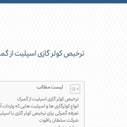
ترخیص کولر گازی اسپلیت از گم
لیست مطالب
ترخیص کولر گازی اسپلیت از گمرک
انواع کولرگازی ها و اسپلیت هایی که واردات 
تعرفه گمرکی برای ترخیص کولر گازی یا اسپل
شرکت سلطان یاقوت