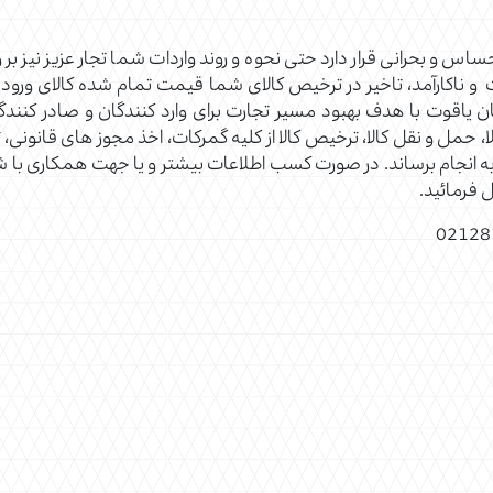
س و بحرانی قرار دارد حتی نحوه و روند واردات شما تجار عزیز نیز بر 
ناکارآمد، تاخیر در ترخیص کالای شما قیمت تمام شده کالای ورودی 
 یاقوت با هدف بهبود مسیر تجارت برای وارد کنندگان و صادر کنندگا
مل و نقل کالا، ترخیص کالا از کلیه گمرکات، اخذ مجوز های قانونی، ت
 به انجام برساند. در صورت کسب اطلاعات بیشتر و یا جهت همکاری با
 فرمائید.