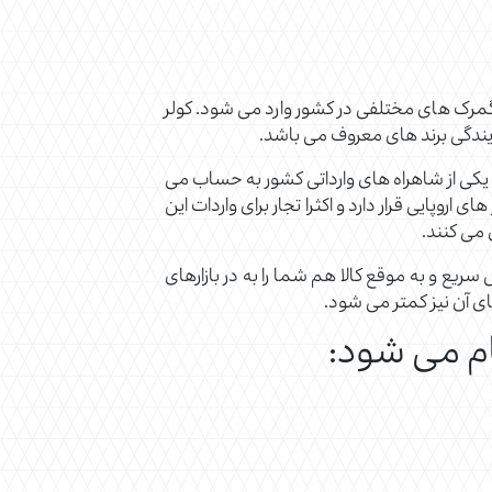
گمرک های مختلفی در کشور وارد می شود. کولر
ایندگی برند های معروف می باشد.
ن یکی از شاهراه های وارداتی کشور به حساب می
روپایی قرار دارد و اکثرا تجار برای واردات این
ن می کنند.
سریع و به موقع کالا هم شما را به در بازارهای
ای آن نیز کمتر می شود.
ام می شود: