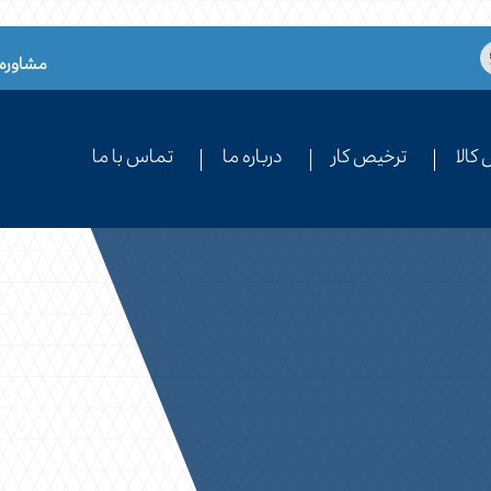
مشاوره 
کالا
ترخیص کار
درباره ما
تماس با ما