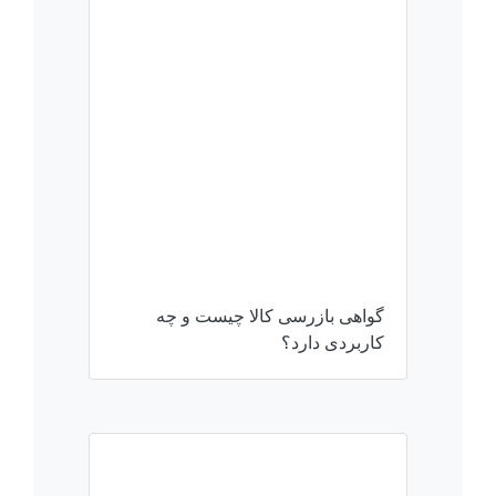
گواهی بازرسی کالا چیست و چه
کاربردی دارد؟