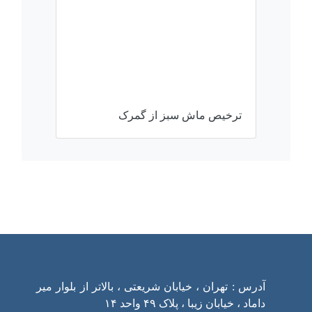
ترخیص ماش سبز از گمرک
ارتباط با ما
آدرس : تهران ، خیابان شریعتی ، بالاتر از بلوار میر
داماد ، خیابان زیبا ، پلاک ۴۹ واحد ۱۴