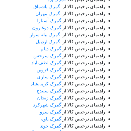
راهنمای ترخیص کالا از
گمرک باشماق
راهنمای ترخیص کالا از
گمرک مهران
راهنمای ترخیص کالا از
گمرک آستارا
راهنمای ترخیص کالا از
گمرک دوغارون
راهنمای ترخیص کالا از
گمرک بیله سوار
راهنمای ترخیص کالا از
گمرک اردبیل
راهنمای ترخیص کالا از
گمرک دیلم
راهنمای ترخیص کالا از
گمرک سرخس
راهنمای ترخیص کالا از
گمرک لطف آباد
راهنمای ترخیص کالا از
گمرک قزوین
راهنمای ترخیص کالا از
گمرک ساری
راهنمای ترخیص کالا از
گمرک کرمانشاه
راهنمای ترخیص کالا از
گمرک سنندج
راهنمای ترخیص کالا از
گمرک زنجان
راهنمای ترخیص کالا از
گمرک شهرکرد
راهنمای ترخیص کالا از
گمرک سرو
راهنمای ترخیص کالا از
گمرک پاوه
راهنمای ترخیص کالا از
گمرک خوی