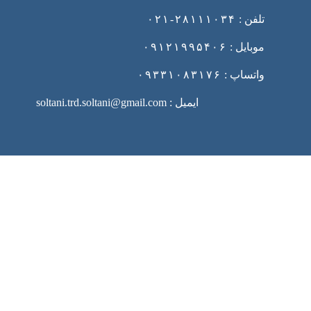
تلفن :
۲۸۱۱۱۰۳۴-۰۲۱
موبایل :
۰۹۱۲۱۹۹۵۴۰۶
واتساپ :
۰۹۳۳۱۰۸۳۱۷۶
ایمیل : soltani.trd.soltani@gmail.com