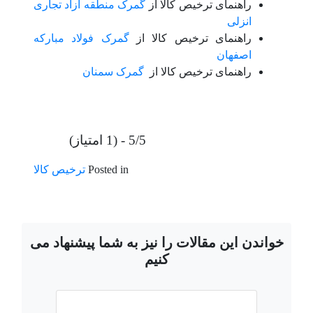
راهنمای ترخیص کالا از
گمرک منطقه آزاد تجاری
انزلی
راهنمای ترخیص کالا از
گمرک فولاد مبارکه
اصفهان
راهنمای ترخیص کالا از
گمرک سمنان
5/5 - (1 امتیاز)
Posted in
ترخیص کالا
خواندن این مقالات را نیز به شما پیشنهاد می
کنیم