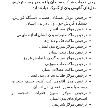
برخی خدمات شرکت
سلطان یاقوت
در زمینه
ترخیص
مدل‌های آناتومی بدن از گمرک
عبارتند از:
ترخیص مولاژ دستگاه عصبی، دستگاه گوارش،
دستگاه گردش خون و … در بدن انسان
ترخیص مولاژ مغز انسان
ترخیص ماکت نیم‌تنه بدن انسان اندازه طبیعی
ترخیص ماکت فک و دندان‌ها
ترخیص مولاژ نیم‌رخ بدن انسان
ترخیص مدل قلب انسان
ترخیص مولاژ سر و گردن با نمایش عروق
ترخیص ماکت طب سوزنی
ترخیص ماکت عضلات انسان
ترخیص مولاژ طناب نخاعی بدن انسان
ترخیص مدل آناتومی کبد، کلیه، چشم، حنجره،
دست، پا و سایر اعضای بدن انسان
ترخیص مولاژ ستون فقرات، جمجمه و
استخوان‌های بدن انسان
ترخیص مولاژ شیردهی