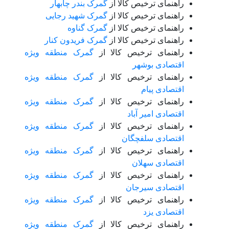
راهنمای ترخیص کالا از
گمرک بندر چابهار
راهنمای ترخیص کالا از
گمرک شهید رجایی
راهنمای ترخیص کالا از
گمرک گناوه
راهنمای ترخیص کالا از
گمرک فریدون کنار
راهنمای ترخیص کالا از
گمرک منطقه ویژه
اقتصادی بوشهر
راهنمای ترخیص کالا از
گمرک منطقه ویژه
اقتصادی پیام
راهنمای ترخیص کالا از
گمرک منطقه ویژه
اقتصادی امیر آباد
راهنمای ترخیص کالا از
گمرک منطقه ویژه
اقتصادی سلفچگان
راهنمای ترخیص کالا از
گمرک منطقه ویژه
اقتصادی سهلان
راهنمای ترخیص کالا از
گمرک منطقه ویژه
اقتصادی سیرجان
راهنمای ترخیص کالا از
گمرک منطقه ویژه
اقتصادی یزد
راهنمای ترخیص کالا از
گمرک منطقه ویژه