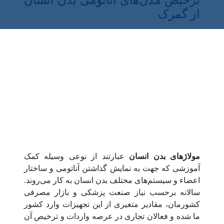
ترخیص مدل‌های آناتومی بدن انسان
از گمرک
مولاژهای بدن انسان
عبارتند از نوعی وسیله کمک
آموزشی که جهت به نمایش گذاشتن آناتومی و ساختار
اعضاء و سیستم‌های مختلف بدن انسان به کار می‌روند.
سالانه برحسب نیاز صنعت پزشکی و بازار مصرفی
کشورمان، مقادیر متغیری از این تجهیزات وارد کشور
ما شده و فعالان تجاری در عرصه واردات و ترخیص آن