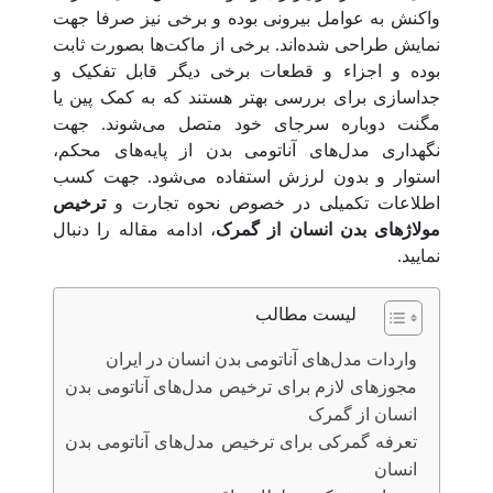
واکنش به عوامل بیرونی بوده و برخی نیز صرفا جهت
نمایش طراحی شده‌اند. برخی از ماکت‌ها بصورت ثابت
بوده و اجزاء و قطعات برخی دیگر قابل تفکیک و
جداسازی برای بررسی بهتر هستند که به کمک پین یا
مگنت دوباره سرجای خود متصل می‌شوند. جهت
نگهداری مدل‌های آناتومی بدن از پایه‌های محکم،
استوار و بدون لرزش استفاده می‌شود. جهت کسب
اطلاعات تکمیلی در خصوص نحوه تجارت و
ترخیص
مولاژهای بدن انسان از گمرک
، ادامه مقاله را دنبال
نمایید.
لیست مطالب
واردات مدل‌های آناتومی بدن انسان در ایران
مجوزهای لازم برای ترخیص مدل‌های آناتومی بدن
انسان از گمرک
تعرفه گمرکی برای ترخیص مدل‌های آناتومی بدن
انسان