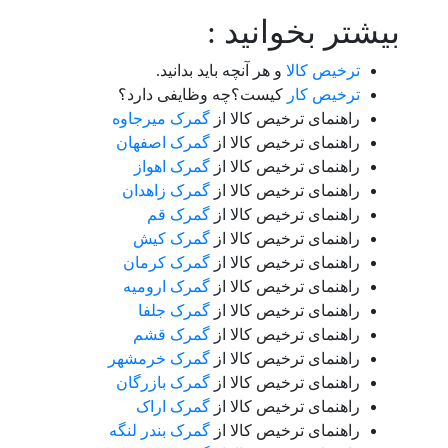
بیشتر بخوانید :
ترخیص کالا
و هر آنچه باید بدانید.
ترخیص کار
کیست؟چه وظایفی دارد؟
راهنمای ترخیص کالا از
گمرک میرجاوه
راهنمای ترخیص کالا از
گمرک اصفهان
راهنمای ترخیص کالا از
گمرک اهواز
راهنمای ترخیص کالا از
گمرک زاهدان
راهنمای ترخیص کالا از
گمرک قم
راهنمای ترخیص کالا از
گمرک کیش
راهنمای ترخیص کالا از
گمرک کرمان
راهنمای ترخیص کالا از
گمرک ارومیه
راهنمای ترخیص کالا از
گمرک جلفا
راهنمای ترخیص کالا از
گمرک قشم
راهنمای ترخیص کالا از
گمرک خرمشهر
راهنمای ترخیص کالا از
گمرک بازرگان
راهنمای ترخیص کالا از
گمرک اراک
راهنمای ترخیص کالا از
گمرک بندر لنگه