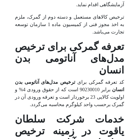
آزمایشگاهی اقدام نماید.
ترخیص کالاهای مستعمل و دسته دوم از گمرک، ملزم
به اخذ مجوز فنی از کمیسیون ماده 1 سازمان توسعه
تجارت می‌باشد.
تعرفه گمرکی برای ترخیص
مدل‌های آناتومی بدن
انسان
کد تعرفه گمرکی برای
ترخیص
مدل‌های آناتومی بدن
انسان
برابر 90230010 است که از حقوق ورودی 4% و
اولویت کالایی 23 برخوردار است و تعرفه ورودی آن در
گمرک برحسب واحد کیلوگرم محاسبه می‌گردد.
خدمات شرکت سلطان
یاقوت در زمینه ترخیص