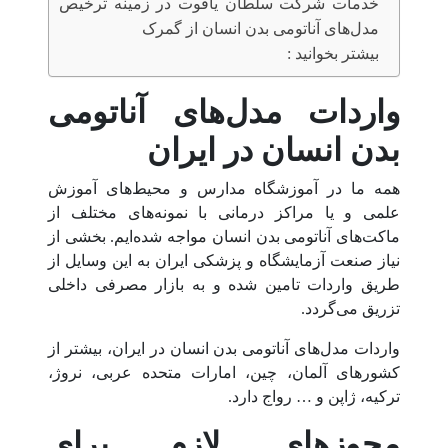
خدمات شرکت سلطان یاقوت در زمینه ترخیص
مدل‌های آناتومی بدن انسان از گمرک
بیشتر بخوانید :
واردات مدل‌های آناتومی
بدن انسان در ایران
همه ما در آموزشگاه مدارس و محیط‌های آموزش
علمی و یا مراکز درمانی با نمونه‌های مختلف از
ماکت‌های آناتومی بدن انسان مواجه شده‌ایم. بخشی از
نیاز صنعت آزمایشگاه و پزشکی ایران به این وسایل از
طریق واردات تامین شده و به بازار مصرفی داخلی
تزریق می‌گردد.
واردات مدل‌های آناتومی بدن انسان در ایران، بیشتر از
کشورهای آلمان، چین، امارات متحده عربی، نروژ،
ترکیه، ژاپن و … رواج دارد.
مجوزهای لازم برای