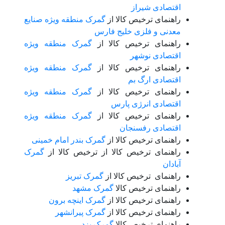
اقتصادی شیراز
راهنمای ترخیص کالا از
گمرک منطقه ویژه صنایع
معدنی و فلزی خلیج فارس
راهنمای ترخیص کالا از
گمرک منطقه ویژه
اقتصادی نوشهر
راهنمای ترخیص کالا از
گمرک منطقه ویژه
اقتصادی ارگ بم
راهنمای ترخیص کالا از
گمرک منطقه ویژه
اقتصادی انرژی پارس
راهنمای ترخیص کالا از
گمرک منطقه ویژه
اقتصادی رفسنجان
راهنمای ترخیص کالا از
گمرک بندر امام خمینی
راهنمای ترخیص کالا از ترخیص کالا از
گمرک
آبادان
راهنمای ترخیص کالا از
گمرک تبریز
راهنمای ترخیص کالا
گمرک مشهد
راهنمای ترخیص کالا از
گمرک اینچه برون
راهنمای ترخیص کالا از
گمرک پیرانشهر
راهنمای ترخیص کالا
گمرک یزد