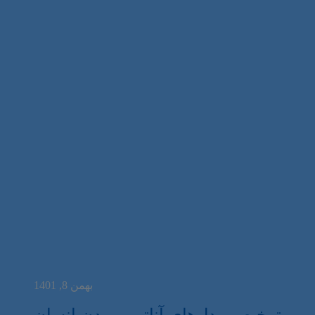
بهمن 8, 1401