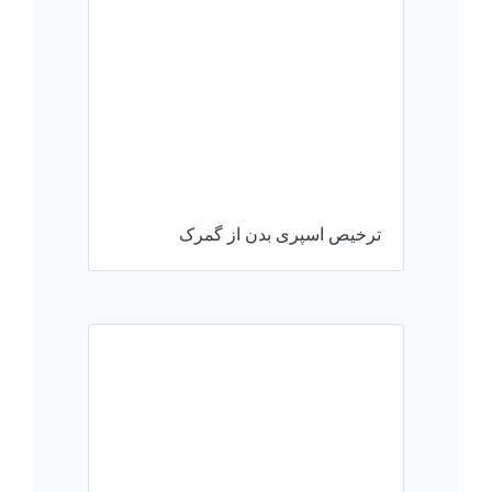
ترخیص اسپری بدن از گمرک