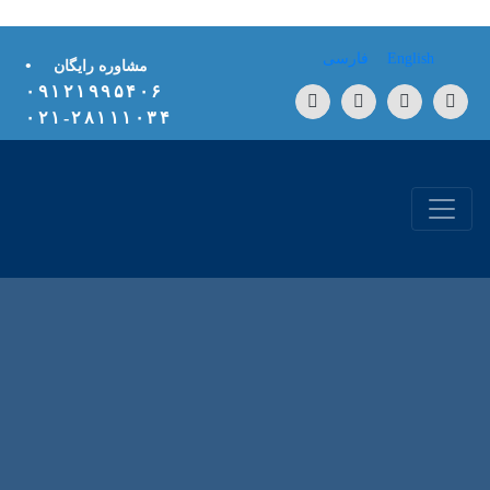
Skip to conten
English
فارسی
•
مشاوره رایگان
۰۹۱۲۱۹۹۵۴۰۶
۲۸۱۱۱۰۳۴-۰۲۱