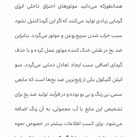
همانطورکه می‌دانید موتورهای احتراق داخلی انرژی
گرمایی زیادی تولید می‌کنند که اگر این گرما کنترل نشود
سبب خراب شدن سریع روغن و موتور می‌گردد. بنابراین
ضد یخ در نقش خنک کننده موتور عمل کرده و با حذف
گرمای اضافی سبب ایجاد تعادل دمایی می‌گردد. منو
اتیلن گلیکول یکی از رایج‌ترین ضد یخ‌ها است که مایعی
سمی، بی رنگ و بی بو بوده و در فرآیند تولید ضد یخ برای
تشخیص این مایع با آب معمولی، به آن رنگ اضافه
می‌شود. برای کسب اطلاعات بیشتر در خصوص نحوه