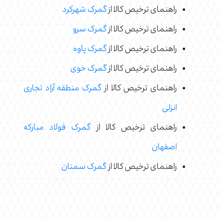
راهنمای ترخیص کالا از
گمرک شهرکرد
راهنمای ترخیص کالا از
گمرک سرو
راهنمای ترخیص کالا از
گمرک پاوه
راهنمای ترخیص کالا از
گمرک خوی
راهنمای ترخیص کالا از
گمرک منطقه آزاد تجاری
انزلی
راهنمای ترخیص کالا از
گمرک فولاد مبارکه
اصفهان
راهنمای ترخیص کالا از
گمرک سمنان