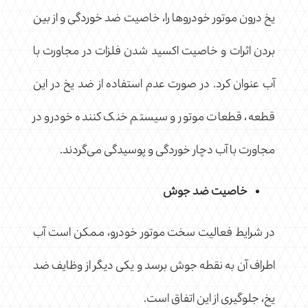
یخ درون موتور خودروها را، خاصیت ضد خوردگی و از بین
بردن اثرات و خاصیت اکسید شدن فلزات در مجاورت با
آب عنوان کرد. در صورت عدم استفاده از ضد یخ در این
قطعه، قطعات موتور و سیستم خنک کننده خودرو در
مجاورت با آب دچار خوردگی و پوسیدگی می‌گردند.
خاصیت ضد جوش
در شرایط فعالیت سخت موتور خودرو، ممکن است آب
اطراف آن به نقطه جوش برسد و یکی دیگر از وظایف ضد
یخ، جلوگیری از این اتفاق است.