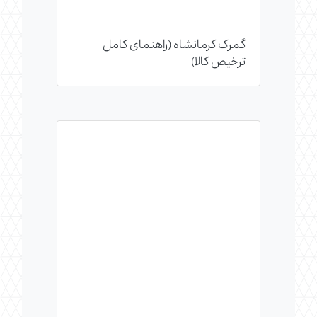
گمرک کرمانشاه (راهنمای کامل
ترخیص کالا)