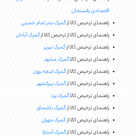
اقتصادی رفسنجان
راهنمای ترخیص کالا از
گمرک بندر امام خمینی
راهنمای ترخیص کالا از ترخیص کالا از
گمرک آبادان
راهنمای ترخیص کالا از
گمرک تبریز
راهنمای ترخیص کالا
گمرک مشهد
راهنمای ترخیص کالا از
گمرک اینچه برون
راهنمای ترخیص کالا از
گمرک پیرانشهر
راهنمای ترخیص کالا
گمرک یزد
راهنمای ترخیص کالا از
گمرک باشماق
راهنمای ترخیص کالا از
گمرک مهران
راهنمای ترخیص کالا از
گمرک آستارا