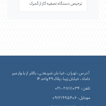
ترخیص دستگاه تصفیه گاز از گمرک
ارتباط با ما
آدرس : تهران ، خیابان شریعتی ، بالاتر از بلوار میر
داماد ، خیابان زیبا ، پلاک ۴۹ واحد ۱۴
تلفن :
۲۸۱۱۱۰۳۴-۰۲۱
موبایل :
۰۹۱۲۱۹۹۵۴۰۶