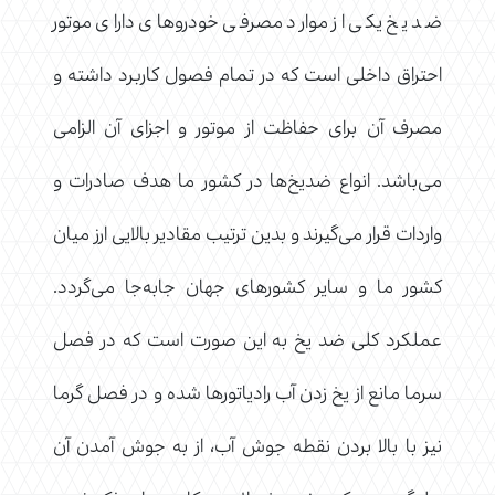
ضد یخ یکی از موارد مصرفی خودروهای دارای موتور
احتراق داخلی است که در تمام فصول کاربرد داشته و
مصرف آن برای حفاظت از موتور و اجزای آن الزامی
می‌باشد. انواع ضدیخ‌ها در کشور ما هدف صادرات و
واردات قرار می‌گیرند و بدین ترتیب مقادیر بالایی ارز میان
کشور ما و سایر کشورهای جهان جابه‌جا می‌گردد.
عملکرد کلی ضد یخ به این صورت است که در فصل
سرما مانع از یخ زدن آب رادیاتورها شده و در فصل گرما
نیز با بالا بردن نقطه جوش آب، از به جوش آمدن آن