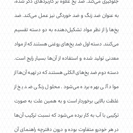
جلوگیری می‌کند. ضد یخ علاوه بر کاربردهای ذکر شده،
به عنوان ضد زنگ و ضد خوردگی نیز عمل می‌کند. ضد
یخ‌ها را از نظر مواد تشکیل‌دهنده به دو دسته تقسیم
می‌کنند. دسته اول ضد یخ‌های روغنی هستند که از مواد
معدنی تولید شده و استفاده از آن‌ها بسیار رایج است.
دسته دوم ضد یخ‌های الکلی هستند که در تهیه آن‌ها از
مواد آلی بهره برده می‌شود. محلول رنگی ضد یخ از
غلظت بالایی برخوردار است و به همین علت به صورت
ترکیبی با آب به کار برده می‌شود که نسبت ترکیب آن‌ها
در هر خودرو متفاوت بوده و درون دفترچه راهنمای آن