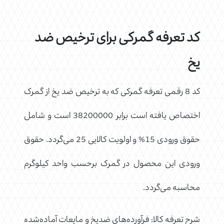
کد تعرفه گمرکی برای ترخیص ضد
یخ
کد 8 رقمی تعرفه گمرکی که به ترخیص ضد یخ از گمرک
اختصاص یافته است برابر 38200000 است و شامل
حقوق ورودی 15% و اولویت کالایی 25 می‌گردد. حقوق
ورودی این محصول در گمرک برحسب واحد کیلوگرم
محاسبه می‌گردد.
شرح تعرفه کالا: فرآورده‌های ضدیخ و مایعات آماده‌شده