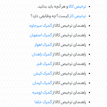
ترخیص کالا
و هر آنچه باید بدانید.
ترخیص کار
کیست؟چه وظایفی دارد؟
راهنمای ترخیص کالا از
گمرک میرجاوه
راهنمای ترخیص کالا از
گمرک اصفهان
راهنمای ترخیص کالا از
گمرک اهواز
راهنمای ترخیص کالا از
گمرک زاهدان
راهنمای ترخیص کالا از
گمرک قم
راهنمای ترخیص کالا از
گمرک کیش
راهنمای ترخیص کالا از
گمرک کرمان
راهنمای ترخیص کالا از
گمرک ارومیه
راهنمای ترخیص کالا از
گمرک جلفا