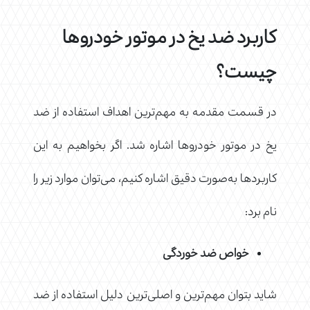
کاربرد ضد یخ در موتور خودروها
چیست؟
در قسمت مقدمه به مهم‌ترین اهداف استفاده از ضد
یخ در موتور خودروها اشاره شد. اگر بخواهیم به این
کاربردها به‌صورت دقیق اشاره کنیم، می‌توان موارد زیر را
نام برد:
خواص ضد خوردگی
شاید بتوان مهم‌ترین و اصلی‌ترین دلیل استفاده از ضد