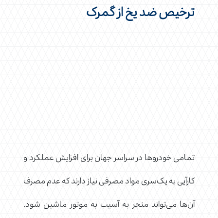
ترخیص ضد یخ از گمرک
تمامی خودروها در سراسر جهان برای افزایش عملکرد و
کارآیی به یک‌سری مواد مصرفی نیاز دارند که عدم مصرف
آن‌ها می‌تواند منجر به آسیب به موتور ماشین شود.