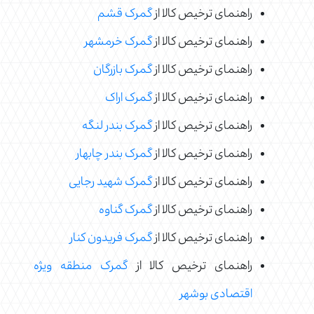
راهنمای ترخیص کالا از
گمرک قشم
راهنمای ترخیص کالا از
گمرک خرمشهر
راهنمای ترخیص کالا از
گمرک بازرگان
راهنمای ترخیص کالا از
گمرک اراک
راهنمای ترخیص کالا از
گمرک بندر لنگه
راهنمای ترخیص کالا از
گمرک بندر چابهار
راهنمای ترخیص کالا از
گمرک شهید رجایی
راهنمای ترخیص کالا از
گمرک گناوه
راهنمای ترخیص کالا از
گمرک فریدون کنار
راهنمای ترخیص کالا از
گمرک منطقه ویژه
اقتصادی بوشهر