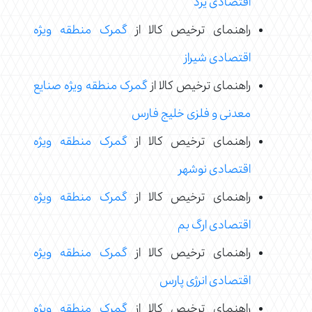
اقتصادی یزد
راهنمای ترخیص کالا از
گمرک منطقه ویژه
اقتصادی شیراز
راهنمای ترخیص کالا از
گمرک منطقه ویژه صنایع
معدنی و فلزی خلیج فارس
راهنمای ترخیص کالا از
گمرک منطقه ویژه
اقتصادی نوشهر
راهنمای ترخیص کالا از
گمرک منطقه ویژه
اقتصادی ارگ بم
راهنمای ترخیص کالا از
گمرک منطقه ویژه
اقتصادی انرژی پارس
راهنمای ترخیص کالا از
گمرک منطقه ویژه