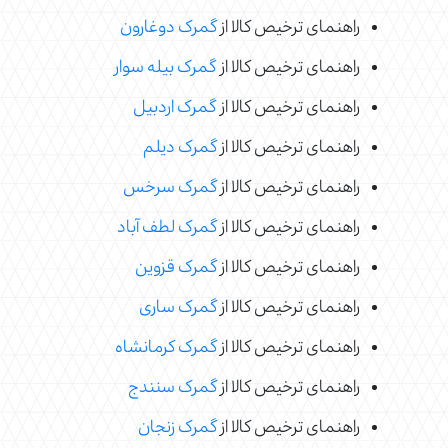
راهنمای ترخیص کالا از
گمرک دوغارون
راهنمای ترخیص کالا از
گمرک بیله سوار
راهنمای ترخیص کالا از
گمرک اردبیل
راهنمای ترخیص کالا از
گمرک دیلم
راهنمای ترخیص کالا از
گمرک سرخس
راهنمای ترخیص کالا از
گمرک لطف آباد
راهنمای ترخیص کالا از
گمرک قزوین
راهنمای ترخیص کالا از
گمرک ساری
راهنمای ترخیص کالا از
گمرک کرمانشاه
راهنمای ترخیص کالا از
گمرک سنندج
راهنمای ترخیص کالا از
گمرک زنجان