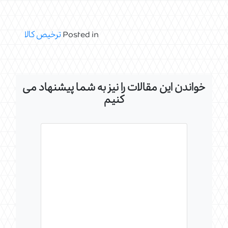
Posted in
ترخیص کالا
خواندن این مقالات را نیز به شما پیشنهاد می
کنیم