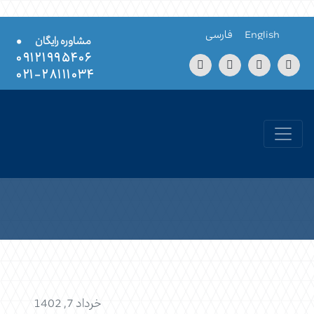
Skip to conten
English
فارسی
•
مشاوره رایگان
۰۹۱۲۱۹۹۵۴۰۶
۲۸۱۱۱۰۳۴-۰۲۱
خرداد 7, 1402