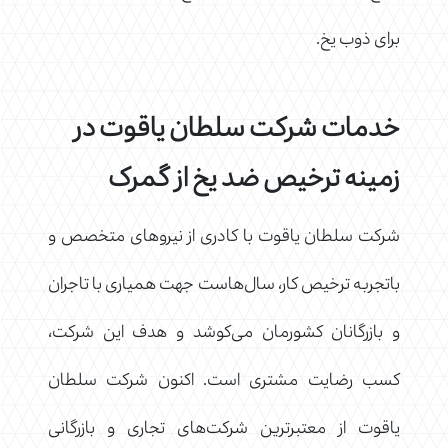
برای ذوب یخ.
خدمات شرکت سلطان یاقوت در
زمینه ترخیص ضد یخ از گمرک
شرکت سلطان یاقوت با کادری از نیروهای متخصص و
باتجربه ترخیص کار، سال‌هاست جهت همیاری با تاجران
و بازرگانان کشورمان می‌کوشد و هدف این شرکت،
کسب رضایت مشتری است. اکنون شرکت سلطان
یاقوت از معتبرترین شرکت‌های تجاری و بازرگانی