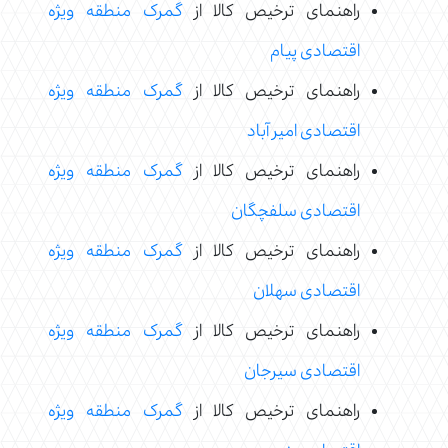
راهنمای ترخیص کالا از
گمرک منطقه ویژه
اقتصادی پیام
راهنمای ترخیص کالا از
گمرک منطقه ویژه
اقتصادی امیر آباد
راهنمای ترخیص کالا از
گمرک منطقه ویژه
اقتصادی سلفچگان
راهنمای ترخیص کالا از
گمرک منطقه ویژه
اقتصادی سهلان
راهنمای ترخیص کالا از
گمرک منطقه ویژه
اقتصادی سیرجان
راهنمای ترخیص کالا از
گمرک منطقه ویژه