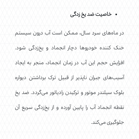
خاصیت ضد یخ زدگی
در ماه‌های سرد سال، ممکن است آب درون سیستم
خنک‌ کننده خودروها دچار انجماد و یخ‌زدگی شود.
افزایش حجم این آب در زمان انجماد، منجر به ایجاد
آسیب‌های جبران ناپذیر از قبیل ترک برداشتن دیواره
بلوک سیلندر موتور و ترکیدن رادیاتور می‌گردد. ضد یخ
نقطه انجماد آب را پایین آورده و از یخ‌زدگی سریع آن
جلوگیری می‌کند.