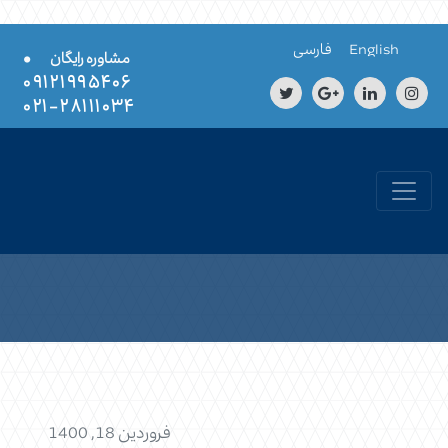
Skip to conten
English
فارسی
•
مشاوره رایگان
۰۹۱۲۱۹۹۵۴۰۶
۲۸۱۱۱۰۳۴-۰۲۱
فروردین 18, 1400