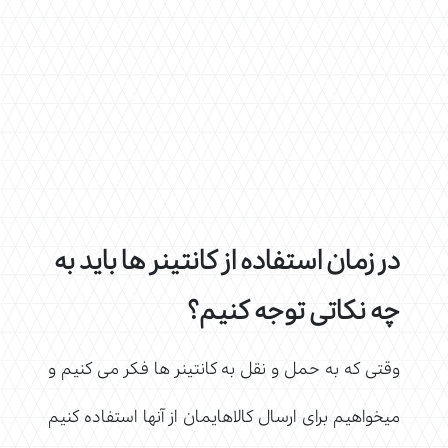
در زمان استفاده از کانتینر ها باید به
چه نکاتی توجه کنیم؟
وقتی که به حمل و نقل به کانتینر ها فکر می کنیم و
میخواهیم برای ارسال کالاهایمان از آنها استفاده کنیم