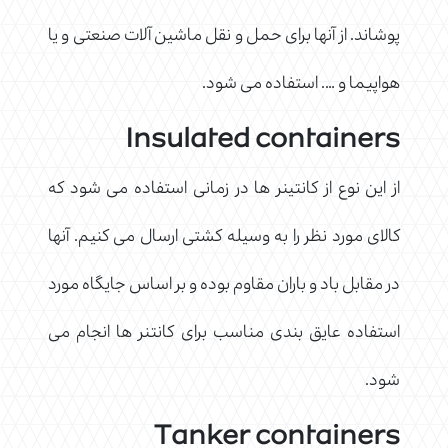
پوشاند. از آنها برای حمل و نقل ماشین آلات صنعتی و یا
هواپیما و …. استفاده می شود.
Insulated containers
از این نوع از کانتینر ها در زمانی استفاده می شود که
کالای مورد نظر را به وسیله کشتی ارسال می کنیم. آنها
در مقابل باد و باران مقاوم بوده و بر اساس جایگاه مورد
استفاده عایق بندی مناسب برای کانتنر ها انجام می
شود.
Tanker containers