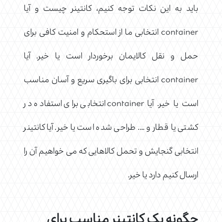
باید به این نکات توجه کنیم، کانتینر چیست و آیا
container انتخابی ما از استحکام و امنیت کافی برای
حمل و نقل کالایمان برخوردار است یا خیر. آیا
container انتخابی برای باگیری سریع و آسان مناسب
است یا خیر. آیا container انتخابی برای استفاده در
کشتی یا قطار و …. طراحی شده است یا خیر. آیا کانتینر
انتخابی گنجایش و تحمل کالاهایی که می خواهیم آن را
ارسال کنیم دارد یا خیر.
چگونه یک کانتینر مناسب برای