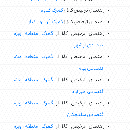
راهنمای ترخیص کالا از
گمرک گناوه
راهنمای ترخیص کالا از
گمرک فریدون کنار
راهنمای ترخیص کالا از
گمرک منطقه ویژه
اقتصادی بوشهر
راهنمای ترخیص کالا از
گمرک منطقه ویژه
اقتصادی پیام
راهنمای ترخیص کالا از
گمرک منطقه ویژه
اقتصادی امیر آباد
راهنمای ترخیص کالا از
گمرک منطقه ویژه
اقتصادی سلفچگان
راهنمای ترخیص کالا از
گمرک منطقه ویژه