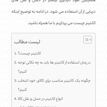
همچنین نفوذ ناپذیری بیشتر در حمل و نقل های
دریایی از آن استفاده می شود. در ادامه به توضیح اینکه
کانتینر چیست می پردازیم با ما همراه باشید.
لیست مطالب
کانتینر چیست؟
در زمان استفاده از کانتینر ها باید به چه نکاتی توجه
کنیم؟
چگونه یک کانتینر مناسب برای کالای خود انتخاب
کنیم؟
انواع کانتینر در حمل و نقل کالا