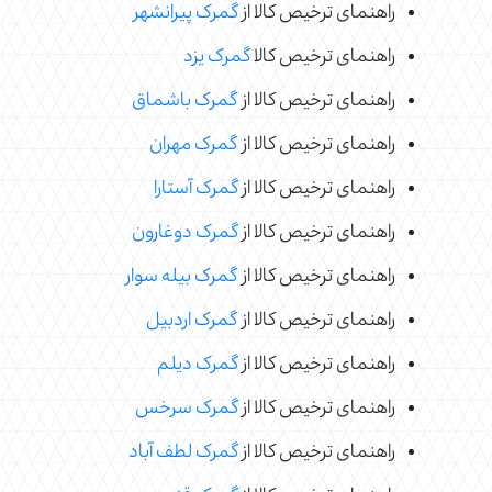
راهنمای ترخیص کالا از
گمرک پیرانشهر
راهنمای ترخیص کالا
گمرک یزد
راهنمای ترخیص کالا از
گمرک باشماق
راهنمای ترخیص کالا از
گمرک مهران
راهنمای ترخیص کالا از
گمرک آستارا
راهنمای ترخیص کالا از
گمرک دوغارون
راهنمای ترخیص کالا از
گمرک بیله سوار
راهنمای ترخیص کالا از
گمرک اردبیل
راهنمای ترخیص کالا از
گمرک دیلم
راهنمای ترخیص کالا از
گمرک سرخس
راهنمای ترخیص کالا از
گمرک لطف آباد