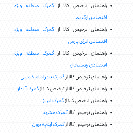
راهنمای ترخیص کالا از
گمرک منطقه ویژه
اقتصادی ارگ بم
راهنمای ترخیص کالا از
گمرک منطقه ویژه
اقتصادی انرژی پارس
راهنمای ترخیص کالا از
گمرک منطقه ویژه
اقتصادی رفسنجان
راهنمای ترخیص کالا از
گمرک بندر امام خمینی
راهنمای ترخیص کالا از ترخیص کالا از
گمرک آبادان
راهنمای ترخیص کالا از
گمرک تبریز
راهنمای ترخیص کالا
گمرک مشهد
راهنمای ترخیص کالا از
گمرک اینچه برون