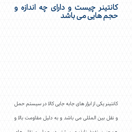
کانتینر چیست و دارای چه اندازه و
حجم هایی می باشد
کانتینر یکی از ابزار های جابه جایی کالا در سیستم حمل
و نقل بین المللی می باشد و به دلیل مقاومت بالا و