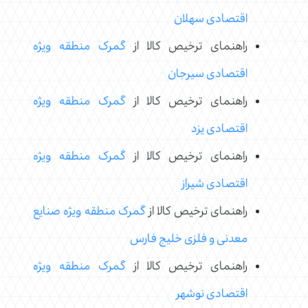
اقتصادی سهلان
راهنمای ترخیص کالا از
گمرک منطقه ویژه
اقتصادی سیرجان
راهنمای ترخیص کالا از
گمرک منطقه ویژه
اقتصادی یزد
راهنمای ترخیص کالا از
گمرک منطقه ویژه
اقتصادی شیراز
راهنمای ترخیص کالا از
گمرک منطقه ویژه صنایع
معدنی و فلزی خلیج فارس
راهنمای ترخیص کالا از
گمرک منطقه ویژه
اقتصادی نوشهر