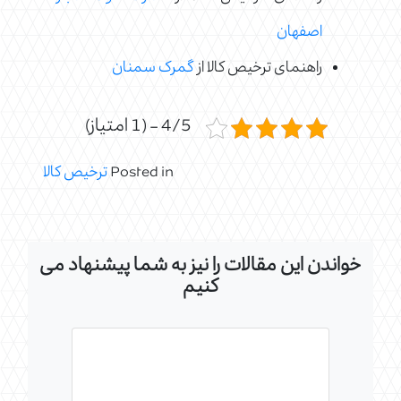
اصفهان
راهنمای ترخیص کالا از
گمرک سمنان
4/5 - (1 امتیاز)
Posted in
ترخیص کالا
خواندن این مقالات را نیز به شما پیشنهاد می
کنیم