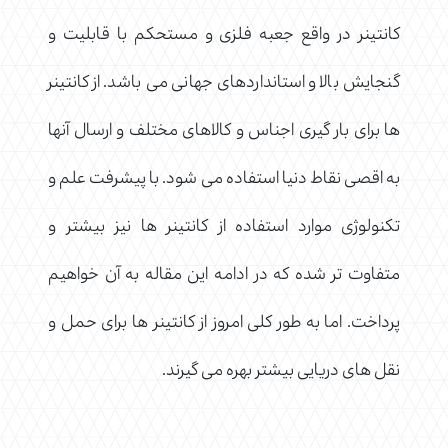
کانتینر در واقع جعبه فلزی و مستحکم با قابلیت و
گنجایش بالا و استانداردهای جهانی می باشد. از کانتینر
ها برای بار گیری اجناس و کالاهای مختلف و ارسال آنها
به اقصی نقاط دنیا استفاده می شود. با پیشرفت علم و
تکنولوژی موارد استفاده از کانتینر ها نیز بیشتر و
متفاوت تر شده که در ادامه این مقاله به آن خواهیم
پرداخت. اما به طور کلی امروز از کانتینر ها برای حمل و
نقل های دریایی بیشتر بهره می گیرند.