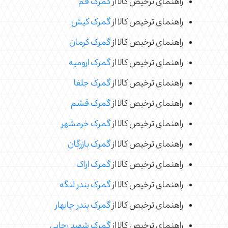
راهنمای ترخیص کالا از
گمرک قم
راهنمای ترخیص کالا از
گمرک کیش
راهنمای ترخیص کالا از
گمرک کرمان
راهنمای ترخیص کالا از
گمرک ارومیه
راهنمای ترخیص کالا از
گمرک جلفا
راهنمای ترخیص کالا از
گمرک قشم
راهنمای ترخیص کالا از
گمرک خرمشهر
راهنمای ترخیص کالا از
گمرک بازرگان
راهنمای ترخیص کالا از
گمرک اراک
راهنمای ترخیص کالا از
گمرک بندر لنگه
راهنمای ترخیص کالا از
گمرک بندر چابهار
راهنمای ترخیص کالا از
گمرک شهید رجایی