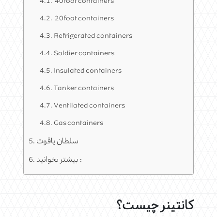
40foot containers
20foot containers
Refrigerated containers
Soldier containers
Insulated containers
Tanker containers
Ventilated containers
Gas containers
سلطان یاقوت
بیشتر بخوانید :
کانتینر چیست؟