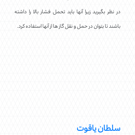
در نظر بگیرید زیرا آنها باید تحمل فشار بالا را داشته
باشند تا بتوان در حمل و نقل گاز ها از آنها استفاده کرد.
سلطان یاقوت