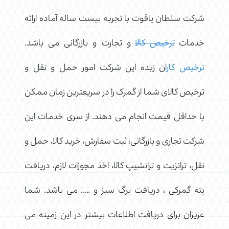
شرکت سلطان یاقوت با تجربه بیست ساله آماده ارائه
خدمات
ترخیص کالا
و تجارت و بازرگانی می باشد.
ترخیص کار
ان زبده این شرکت امور حمل و نقل و
ترخیص کالای شما از گمرک را در سریعترین زمان ممکن
با حداقل قیمت انجام می دهند. از سری خدمات این
شرکت تجاری و بازرگانی: ثبت سفارش، خرید کالا، حمل و
نقل، ترانزیت و ترانشیپ کالا، اخذ مجوزات لازم، دریافت
پته گمرکی ، دریافت برگ سبز و ….. می باشد. شما
عزیزان برای دریافت اطلاعات بیشتر در این زمینه می