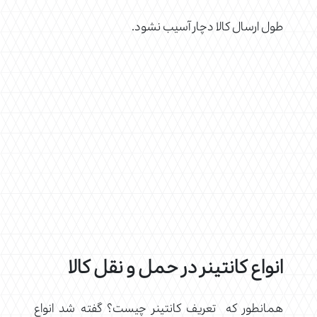
طول ارسال کالا دچار آسیب نشود.
انواع کانتینر در حمل و نقل کالا
همانطور که تعریف کانتینر چیست؟ گفته شد انواع