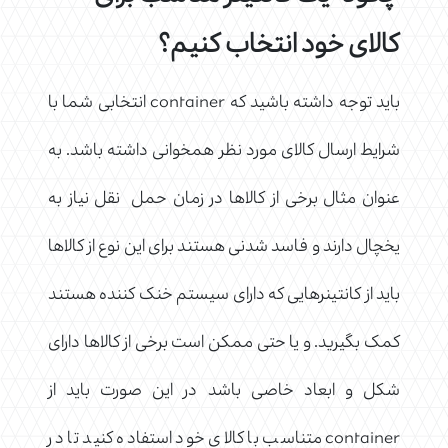
کالای خود انتخاب کنیم؟
باید توجه داشته باشید که container انتخابی شما با
شرایط ارسال کالای مورد نظر همخوانی داشته باشد. به
عنوان مثال برخی از کالاها در زمان حمل نقل نیاز به
یخچال دارند و فاسد شدنی هستند برای این نوع از کالاها
باید از کانتینرهایی که دارای سیستم خنک کننده هستند
کمک بگیرید. و یا حتی ممکن است برخی از کالاها دارای
شکل و ابعاد خاصی باشد در این صورت باید از
container متناسب با کالای خود استفاده کنید تا در