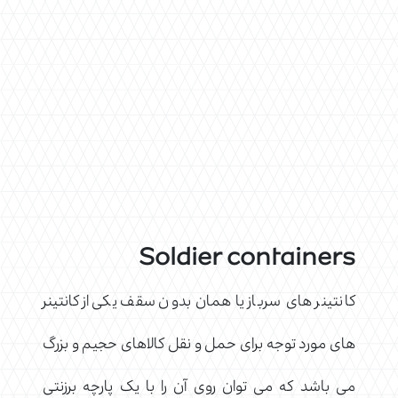
Soldier containers
کانتینر های سرباز یا همان بدون سقف یکی از کانتینر
های مورد توجه برای حمل و نقل کالاهای حجیم و بزرگ
می باشد که می توان روی آن را با یک پارچه برزنتی