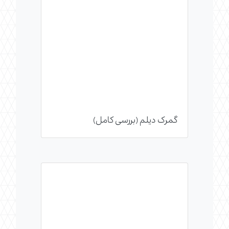
گمرک دیلم (بررسی کامل)