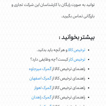
توانید به صورت رایگان با کارشناسان این شرکت تجاری و
بازرگانی تماس بگیرید.
بیشتر بخوانید :
ترخیص کالا
و هر آنچه باید بدانید.
ترخیص کار
کیست؟چه وظایفی دارد؟
راهنمای ترخیص کالا از
گمرک میرجاوه
راهنمای ترخیص کالا از
گمرک اصفهان
راهنمای ترخیص کالا از
گمرک اهواز
راهنمای ترخیص کالا از
گمرک زاهدان