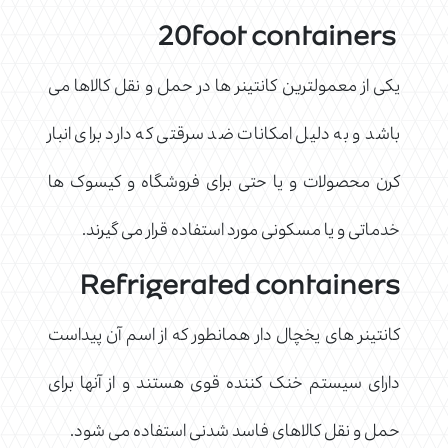
20foot containers
یکی از معمولترین کانتینر ها در حمل و نقل کالاها می
باشد و به دلیل امکانات ضد سرقتی که دارد برای انبار
کرن محصولات و یا حتی برای فروشگاه و کیسوک ها
خدماتی و یا مسکونی مورد استفاده قرار می گیرند.
Refrigerated containers
کانتینر های یخچال دار همانطور که از اسم آن پیداست
دارای سیستم خنک کننده قوی هستند و از آنها برای
حمل و نقل کالاهای فاسد شدنی استفاده می شود.