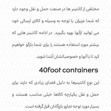
مختلفی از کانتینر ها در صنعت حمل و نقل وجود دارد
که شما عزیزان با توجه به وسیله و کالای ارسالی خود
می توانید ازآنها بهره بگیرید. در ادامه کانتینر هایی که
بیشتر مورد استفاده هستند را برای شما بازگو خواهیم
کرد تا با آنها و خصوصیاتشان آشنا شوید.
40foot containers
این نوع کانتینرها به دلیل فضای زیادی که دارند برای
حمل و نقل یکپارچه کالاها خیلی مناسب هستند و
بسیار مورد توجه تجارو بازرگانان قرار گرفته است.