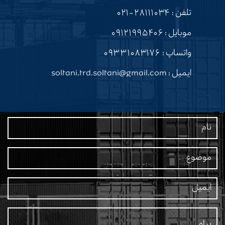
تلفن :
۲۸۱۱۱۰۳۴-۰۲۱
موبایل :
۰۹۱۲۱۹۹۵۴۰۶
واتساپ :
۰۹۳۳۱۰۸۳۱۷۶
ایمیل : soltani.trd.soltani@gmail.com