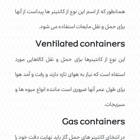
همانطور که از اسم این نوع از کانتینر ها پیداست از آنها
برای حمل و نقل مایعات استفاده می شود.
Ventilated containers
این نوع از کانتینرها برای حمل و نقل کالاهایی مورد
استفاه است که نیاز به هوای تازه دارند و رفت و آمد هوا
برای طول عمر آنها ضروری است ماننده انواع میوه ها و
سبزیجات.
Gas containers
در انتخای کانتینر های حمل گاز باید نهایت دقت خود را